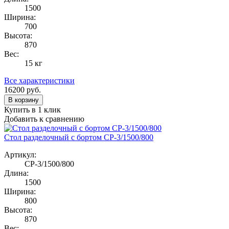
1500
Ширина:
700
Высота:
870
Вес:
15 кг
Все характеристики
16200
руб.
В корзину
Купить в 1 клик
Добавить к сравнению
Стол разделочный с бортом СР-3/1500/800
Артикул:
СР-3/1500/800
Длина:
1500
Ширина:
800
Высота:
870
Вес: