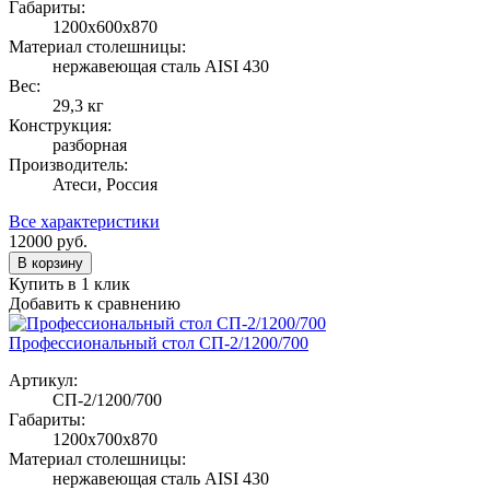
Габариты:
1200х600х870
Материал столешницы:
нержавеющая сталь AISI 430
Вес:
29,3 кг
Конструкция:
разборная
Производитель:
Атеси, Россия
Все характеристики
12000
руб.
В корзину
Купить в 1 клик
Добавить к сравнению
Профессиональный стол СП-2/1200/700
Артикул:
СП-2/1200/700
Габариты:
1200х700х870
Материал столешницы:
нержавеющая сталь AISI 430