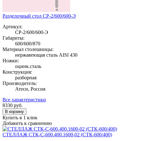
Разделочный стол СР-2/600/600-Э
Артикул:
СР-2/600/600-Э
Габариты:
600/600/870
Материал столешницы:
нержавеющая сталь AISI 430
Ножки:
оцинк.сталь
Конструкция:
разборная
Производитель:
Атеси, Россия
Все характеристики
8330
руб.
В корзину
Купить в 1 клик
Добавить к сравнению
СТЕЛЛАЖ СТК-С-600.400.1600-02 (СТК-600/400)