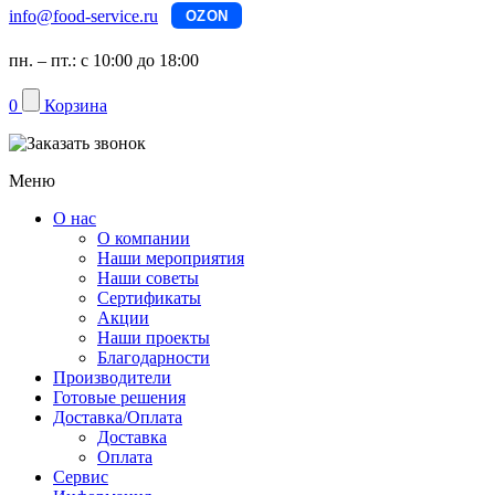
info@food-service.ru
OZON
пн. – пт.: с 10:00 до 18:00
0
Корзина
Меню
О нас
О компании
Наши мероприятия
Наши советы
Сертификаты
Акции
Наши проекты
Благодарности
Производители
Готовые решения
Доставка/Оплата
Доставка
Оплата
Сервис