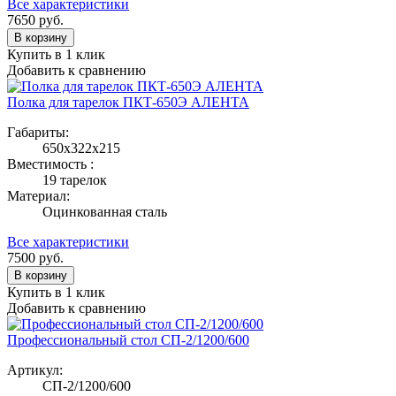
Все характеристики
7650
руб.
В корзину
Купить в 1 клик
Добавить к сравнению
Полка для тарелок ПКТ-650Э АЛЕНТА
Габариты:
650х322х215
Вместимость :
19 тарелок
Материал:
Оцинкованная сталь
Все характеристики
7500
руб.
В корзину
Купить в 1 клик
Добавить к сравнению
Профессиональный стол СП-2/1200/600
Артикул:
СП-2/1200/600