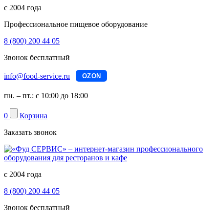
с 2004 года
Профессиональное пищевое оборудование
8 (800) 200 44 05
Звонок бесплатный
info@food-service.ru
OZON
пн. – пт.: с 10:00 до 18:00
0
Корзина
Заказать звонок
с 2004 года
8 (800) 200 44 05
Звонок бесплатный