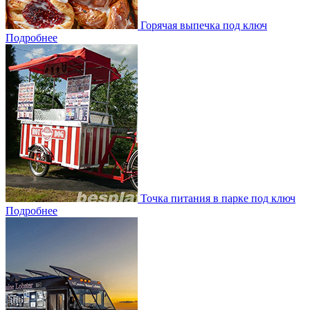
Горячая выпечка под ключ
Подробнее
Точка питания в парке под ключ
Подробнее