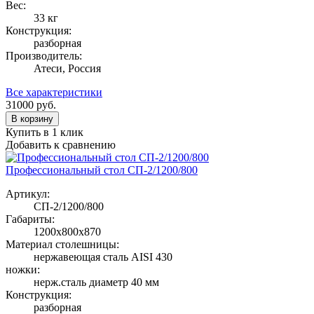
Вес:
33 кг
Конструкция:
разборная
Производитель:
Атеси, Россия
Все характеристики
31000
руб.
В корзину
Купить в 1 клик
Добавить к сравнению
Профессиональный стол СП-2/1200/800
Артикул:
СП-2/1200/800
Габариты:
1200х800х870
Материал столешницы:
нержавеющая сталь AISI 430
ножки:
нерж.сталь диаметр 40 мм
Конструкция:
разборная