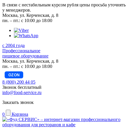
В связи с нестабильным курсом рубля цены просьба уточнять
у менеджеров.
Москва, ул. Керченская, д. 8
пн. – пт.: с 10:00 до 18:00
с 2004 года
Профессиональное
пищевое оборудование
Москва, ул. Керченская, д. 8
пн. – пт.: с 10:00 до 18:00
OZON
8 (800) 200 44 05
Звонок бесплатный
info@food-service.ru
Заказать звонок
0
Корзина