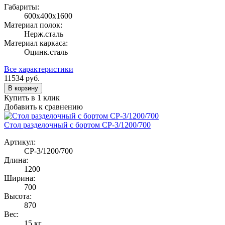
Габариты:
600х400х1600
Материал полок:
Нерж.сталь
Материал каркаса:
Оцинк.сталь
Все характеристики
11534
руб.
В корзину
Купить в 1 клик
Добавить к сравнению
Стол разделочный с бортом СР-3/1200/700
Артикул:
СР-3/1200/700
Длина:
1200
Ширина:
700
Высота:
870
Вес:
15 кг