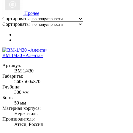
Прочее
Сортировать:
Сортировать:
ВМ-1/430 «Алента»
Артикул:
ВМ 1/430
Габариты:
560х560х870
Глубина:
300 мм
Борт:
50 мм
Материал корпуса:
Нерж.сталь
Производитель:
Атеси, Россия