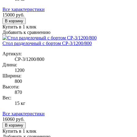
Все характеристики
15000
руб.
В корзину
Купить в 1 клик
Добавить к сравнению
Стол разделочный с бортом СР-3/1200/800
Артикул:
СР-3/1200/800
Длина:
1200
Ширина:
800
Высота:
870
Вес:
15 кг
Все характеристики
16060
руб.
В корзину
Купить в 1 клик
Добавить к сравнению