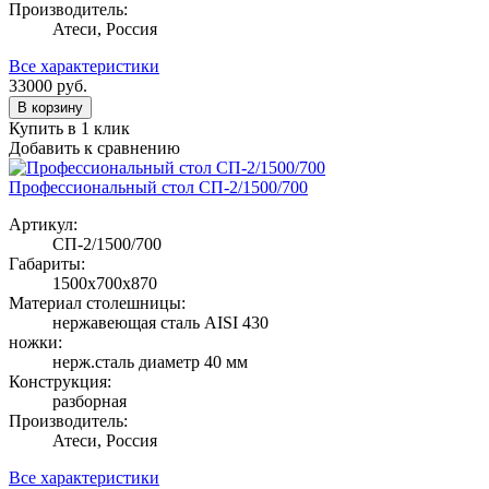
Производитель:
Атеси, Россия
Все характеристики
33000
руб.
В корзину
Купить в 1 клик
Добавить к сравнению
Профессиональный стол СП-2/1500/700
Артикул:
СП-2/1500/700
Габариты:
1500х700х870
Материал столешницы:
нержавеющая сталь AISI 430
ножки:
нерж.сталь диаметр 40 мм
Конструкция:
разборная
Производитель:
Атеси, Россия
Все характеристики