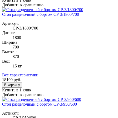
Купить в 1 клик
Добавить к сравнению
Стол разделочный с бортом СР-3/1800/700
Артикул:
СР-3/1800/700
Длина:
1800
Ширина:
700
Высота:
870
Вес:
15 кг
Все характеристики
18190
руб.
В корзину
Купить в 1 клик
Добавить к сравнению
Стол разделочный с бортом СР-3/950/600
Артикул:
СР-3/950/600