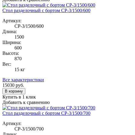
Стол разделочный с бортом СР-3/1500/600
Артикул:
СР-3/1500/600
Длина:
1500
Ширина:
600
Высота:
870
Вес:
15 кг
Все характеристики
15030
руб.
В корзину
Купить в 1 клик
Добавить к сравнению
Стол разделочный с бортом СР-3/1500/700
Артикул:
СР-3/1500/700
Длина: