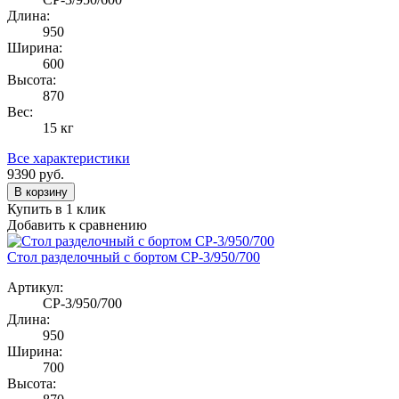
Длина:
950
Ширина:
600
Высота:
870
Вес:
15 кг
Все характеристики
9390
руб.
В корзину
Купить в 1 клик
Добавить к сравнению
Стол разделочный с бортом СР-3/950/700
Артикул:
СР-3/950/700
Длина:
950
Ширина:
700
Высота: