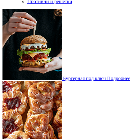
Противни и решетки
Бургерная под ключ
Подробнее