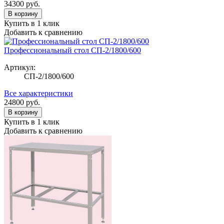
34300
руб.
В корзину
Купить в 1 клик
Добавить к сравнению
Профессиональный стол СП-2/1800/600
Артикул:
СП-2/1800/600
Все характеристики
24800
руб.
В корзину
Купить в 1 клик
Добавить к сравнению