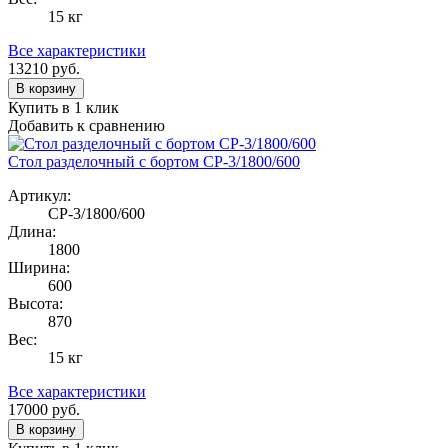
15 кг
Все характеристики
13210
руб.
В корзину
Купить в 1 клик
Добавить к сравнению
Стол разделочный с бортом СР-3/1800/600
Артикул:
СР-3/1800/600
Длина:
1800
Ширина:
600
Высота:
870
Вес:
15 кг
Все характеристики
17000
руб.
В корзину