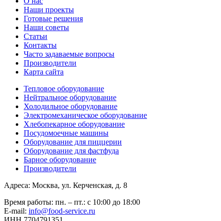
О нас
Наши проекты
Готовые решения
Наши советы
Статьи
Контакты
Часто задаваемые вопросы
Производители
Карта сайта
Тепловое оборудование
Нейтральное оборудование
Холодильное оборудование
Электромеханическое оборудование
Хлебопекарное оборудование
Посудомоечные машины
Оборудование для пиццерии
Оборудование для фастфуда
Барное оборудование
Производители
Адреса: Москва, ул. Керченская, д. 8
Время работы: пн. – пт.: с 10:00 до 18:00
E-mail:
info@food-service.ru
ИНН 7704791351