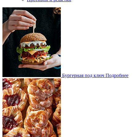
Бургерная под ключ
Подробнее