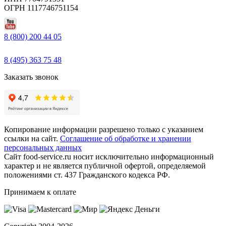
ОГРН 1117746751154
8 (800) 200 44 05
Звонок бесплатный
8 (495) 363 75 48
Заказать звонок
Копирование информации разрешено только с указанием
ссылки на сайт.
Соглашение об обработке и хранении
персональных данных
Сайт food-service.ru носит исключительно информационный
характер и не является публичной офертой, определяемой
положениями ст. 437 Гражданского кодекса РФ.
Принимаем к оплате