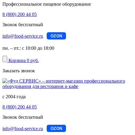
Профессиональное пищевое оборудование
8 (800) 200 44 05
Звонок бесплатный
info@food-service.ru
OZON
пн. – пт.: с 10:00 до 18:00
Корзина
0 руб.
Заказать звонок
с 2004 года
8 (800) 200 44 05
Звонок бесплатный
info@food-service.ru
OZON