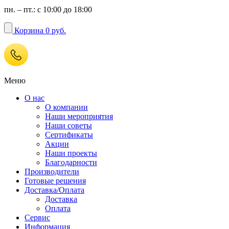
пн. – пт.: с 10:00 до 18:00
Корзина
0 руб.
Меню
О нас
О компании
Наши мероприятия
Наши советы
Сертификаты
Акции
Наши проекты
Благодарности
Производители
Готовые решения
Доставка/Оплата
Доставка
Оплата
Сервис
Информация