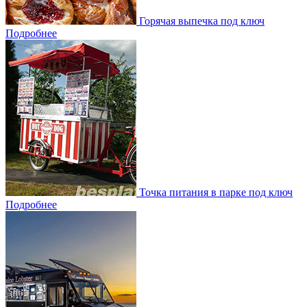
Горячая выпечка под ключ
Подробнее
Точка питания в парке под ключ
Подробнее