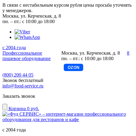
В связи с нестабильным курсом рубля цены просьба уточнять
у менеджеров.
Москва, ул. Керченская, д. 8
пн. – пт.: с 10:00 до 18:00
с 2004 года
Профессиональное
Москва, ул. Керченская, д. 8
8
пищевое оборудование
пн. – пт.: с 10:00 до 18:00
OZON
(800) 200 44 05
Звонок бесплатный
info@food-service.ru
Заказать звонок
Корзина
0 руб.
с 2004 года