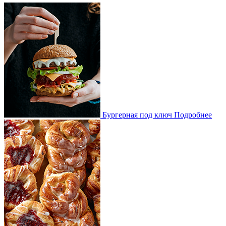
Бургерная под ключ
Подробнее