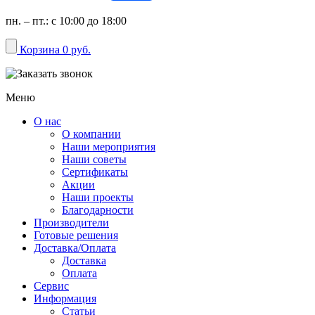
пн. – пт.: с 10:00 до 18:00
Корзина
0 руб.
Меню
О нас
О компании
Наши мероприятия
Наши советы
Сертификаты
Акции
Наши проекты
Благодарности
Производители
Готовые решения
Доставка/Оплата
Доставка
Оплата
Сервис
Информация
Статьи