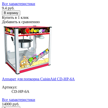
Все характеристики
9.4
руб.
В корзину
Купить в 1 клик
Добавить к сравнению
Аппарат для попкорна CuisinAid CD-HP-6A
Артикул:
CD-HP-6A
Все характеристики
14000
руб.