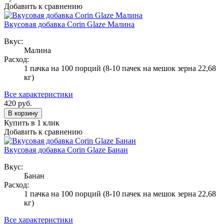
Добавить к сравнению
Вкусовая добавка Corin Glaze Малина
Вкус:
Малина
Расход:
1 пачка на 100 порций (8-10 пачек на мешок зерна 22,68
кг)
Все характеристики
420
руб.
В корзину
Купить в 1 клик
Добавить к сравнению
Вкусовая добавка Corin Glaze Банан
Вкус:
Банан
Расход:
1 пачка на 100 порций (8-10 пачек на мешок зерна 22,68
кг)
Все характеристики