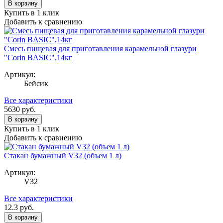
В корзину
Купить в 1 клик
Добавить к сравнению
Смесь пищевая для приготавления карамельной глазури
"Corin BASIC",14кг
Артикул:
Бейсик
Все характеристики
5630
руб.
В корзину
Купить в 1 клик
Добавить к сравнению
Стакан бумажный V32 (объем 1 л)
Артикул:
V32
Все характеристики
12.3
руб.
В корзину