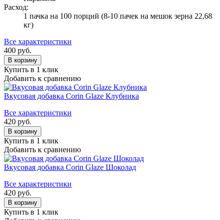
Расход:
1 пачка на 100 порций (8-10 пачек на мешок зерна 22,68
кг)
Все характеристики
400
руб.
В корзину
Купить в 1 клик
Добавить к сравнению
Вкусовая добавка Corin Glaze Клубника
Все характеристики
420
руб.
В корзину
Купить в 1 клик
Добавить к сравнению
Вкусовая добавка Corin Glaze Шоколад
Все характеристики
420
руб.
В корзину
Купить в 1 клик