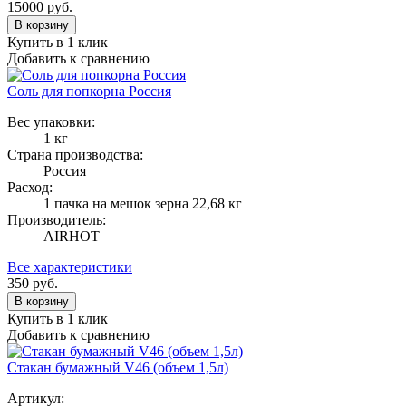
15000
руб.
В корзину
Купить в 1 клик
Добавить к сравнению
Соль для попкорна Россия
Вес упаковки:
1 кг
Страна производства:
Россия
Расход:
1 пачка на мешок зерна 22,68 кг
Производитель:
AIRHOT
Все характеристики
350
руб.
В корзину
Купить в 1 клик
Добавить к сравнению
Стакан бумажный V46 (объем 1,5л)
Артикул: