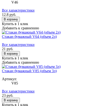
V46
Все характеристики
12.8
руб.
В корзину
Купить в 1 клик
Добавить к сравнению
Стакан бумажный V64 (объем 2л)
Все характеристики
21
руб.
В корзину
Купить в 1 клик
Добавить к сравнению
Стакан бумажный V85 (объем 3л)
Артикул:
V85
Все характеристики
23
руб.
В корзину
Купить в 1 клик