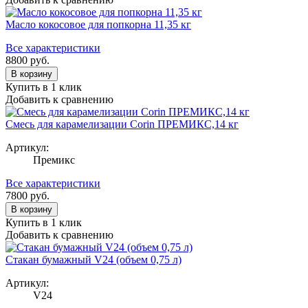
Масло кокосовое для попкорна 11,35 кг
Все характеристики
8800
руб.
В корзину
Купить в 1 клик
Добавить к сравнению
Смесь для карамелизации Corin ПРЕМИКС,14 кг
Артикул:
Премикс
Все характеристики
7800
руб.
В корзину
Купить в 1 клик
Добавить к сравнению
Стакан бумажный V24 (объем 0,75 л)
Артикул:
V24