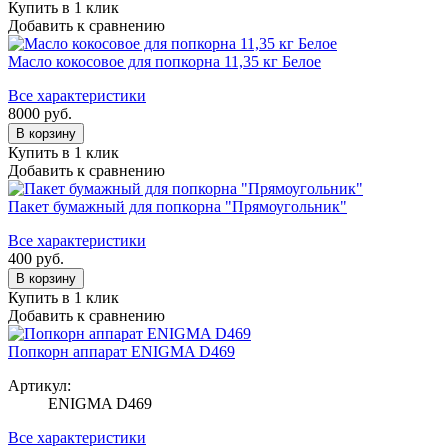
Купить в 1 клик
Добавить к сравнению
Масло кокосовое для попкорна 11,35 кг Белое
Все характеристики
8000
руб.
В корзину
Купить в 1 клик
Добавить к сравнению
Пакет бумажный для попкорна "Прямоугольник"
Все характеристики
400
руб.
В корзину
Купить в 1 клик
Добавить к сравнению
Попкорн аппарат ENIGMA D469
Артикул:
ENIGMA D469
Все характеристики