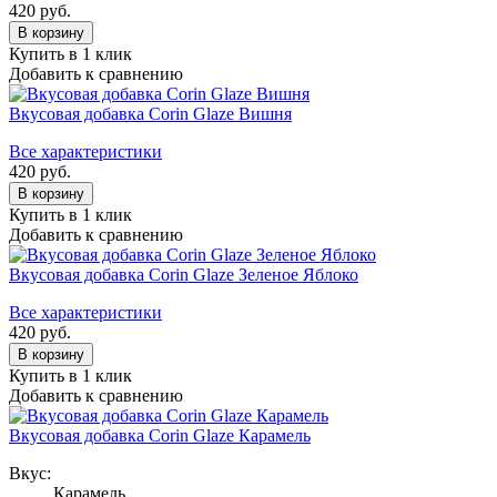
420
руб.
В корзину
Купить в 1 клик
Добавить к сравнению
Вкусовая добавка Corin Glaze Вишня
Все характеристики
420
руб.
В корзину
Купить в 1 клик
Добавить к сравнению
Вкусовая добавка Corin Glaze Зеленое Яблоко
Все характеристики
420
руб.
В корзину
Купить в 1 клик
Добавить к сравнению
Вкусовая добавка Corin Glaze Карамель
Вкус:
Карамель