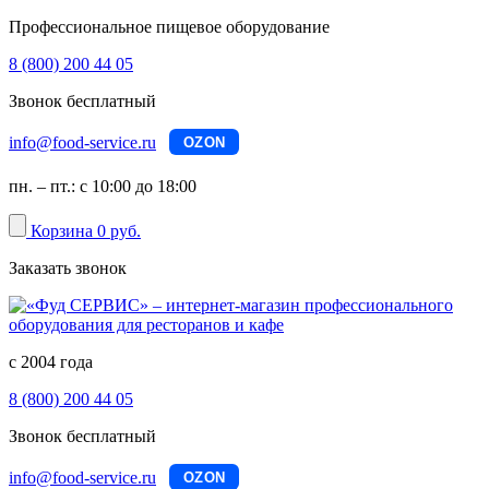
Профессиональное пищевое оборудование
8 (800) 200 44 05
Звонок бесплатный
info@food-service.ru
OZON
пн. – пт.: с 10:00 до 18:00
Корзина
0 руб.
Заказать звонок
с 2004 года
8 (800) 200 44 05
Звонок бесплатный
info@food-service.ru
OZON