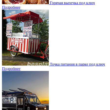
Горячая выпечка под ключ
Подробнее
Точка питания в парке под ключ
Подробнее