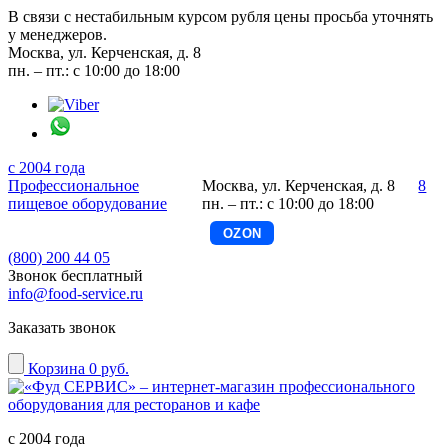
В связи с нестабильным курсом рубля цены просьба уточнять
у менеджеров.
Москва, ул. Керченская, д. 8
пн. – пт.: с 10:00 до 18:00
с 2004 года
Профессиональное
Москва, ул. Керченская, д. 8
8
пищевое оборудование
пн. – пт.: с 10:00 до 18:00
OZON
(800) 200 44 05
Звонок бесплатный
info@food-service.ru
Заказать звонок
Корзина
0 руб.
с 2004 года