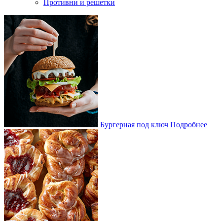
Противни и решетки
Бургерная под ключ
Подробнее