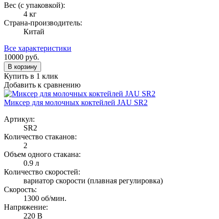
Вес (с упаковкой):
4 кг
Страна-производитель:
Китай
Все характеристики
10000
руб.
В корзину
Купить в 1 клик
Добавить к сравнению
Миксер для молочных коктейлей JAU SR2
Артикул:
SR2
Количество стаканов:
2
Объем одного стакана:
0.9 л
Количество скоростей:
вариатор скорости (плавная регулировка)
Скорость:
1300 об/мин.
Напряжение:
220 В