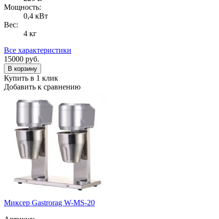
Мощность:
0,4 кВт
Вес:
4 кг
Все характеристики
15000
руб.
В корзину
Купить в 1 клик
Добавить к сравнению
Миксер Gastrorag W-MS-20