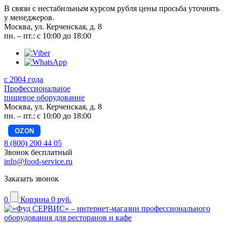
В связи с нестабильным курсом рубля цены просьба уточнять
у менеджеров.
Москва, ул. Керченская, д. 8
пн. – пт.: с 10:00 до 18:00
с 2004 года
Профессиональное
пищевое оборудование
Москва, ул. Керченская, д. 8
пн. – пт.: с 10:00 до 18:00
OZON
8 (800) 200 44 05
Звонок бесплатный
info@food-service.ru
Заказать звонок
0
Корзина
0 руб.