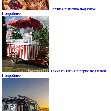
Горячая выпечка под ключ
Подробнее
Точка питания в парке под ключ
Подробнее