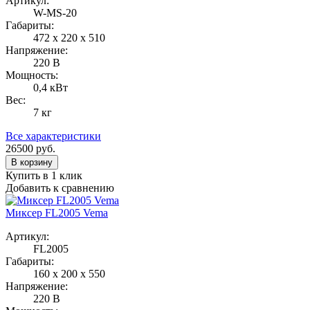
Артикул:
W-MS-20
Габариты:
472 x 220 x 510
Напряжение:
220 В
Мощность:
0,4 кВт
Вес:
7 кг
Все характеристики
26500
руб.
В корзину
Купить в 1 клик
Добавить к сравнению
Миксер FL2005 Vema
Артикул:
FL2005
Габариты:
160 x 200 x 550
Напряжение:
220 В