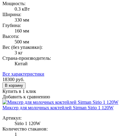
Мощность:
0.3 кВт
Ширина:
330 мм
Глубина:
160 мм
Высота:
500 мм
Вес (без упаковки):
3 кг
Страна-производитель:
Китай
Все характеристики
18300
руб.
В корзину
Купить в 1 клик
Добавить к сравнению
Миксер для молочных коктейлей Sirman Sirio 1 120W
Артикул:
Sirio 1 120W
Количество стаканов:
1