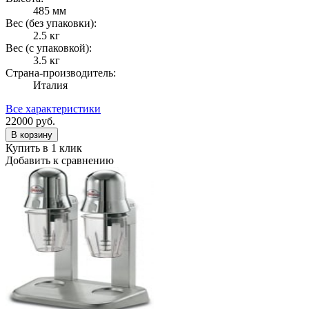
485 мм
Вес (без упаковки):
2.5 кг
Вес (с упаковкой):
3.5 кг
Страна-производитель:
Италия
Все характеристики
22000
руб.
В корзину
Купить в 1 клик
Добавить к сравнению