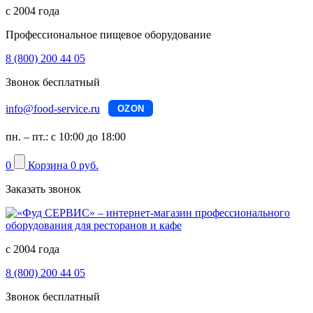
с 2004 года
Профессиональное пищевое оборудование
8 (800) 200 44 05
Звонок бесплатный
info@food-service.ru
OZON
пн. – пт.: с 10:00 до 18:00
0
Корзина
0 руб.
Заказать звонок
с 2004 года
8 (800) 200 44 05
Звонок бесплатный