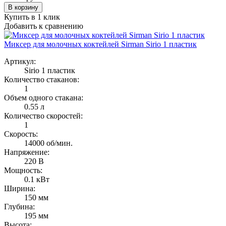
В корзину
Купить в 1 клик
Добавить к сравнению
Миксер для молочных коктейлей Sirman Sirio 1 пластик
Артикул:
Sirio 1 пластик
Количество стаканов:
1
Объем одного стакана:
0.55 л
Количество скоростей:
1
Скорость:
14000 об/мин.
Напряжение:
220 В
Мощность:
0.1 кВт
Ширина:
150 мм
Глубина:
195 мм
Высота: