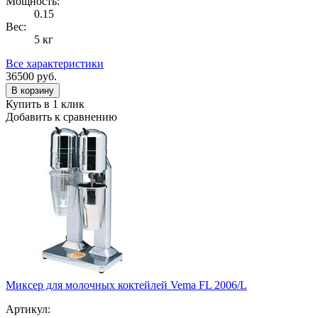
Мощность:
0.15
Вес:
5 кг
Все характеристики
36500
руб.
В корзину
Купить в 1 клик
Добавить к сравнению
Миксер для молочных коктейлей Vema FL 2006/L
Артикул: