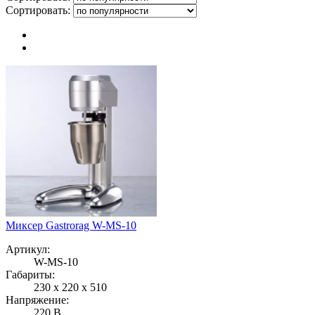
Сортировать:
Миксер Gastrorag W-MS-10
Артикул:
W-MS-10
Габариты:
230 x 220 x 510
Напряжение:
220 В