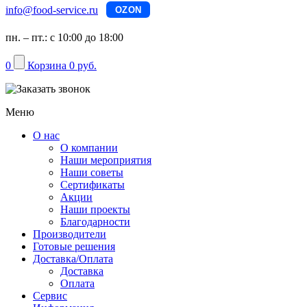
info@food-service.ru
OZON
пн. – пт.: с 10:00 до 18:00
0
Корзина
0 руб.
Меню
О нас
О компании
Наши мероприятия
Наши советы
Сертификаты
Акции
Наши проекты
Благодарности
Производители
Готовые решения
Доставка/Оплата
Доставка
Оплата
Сервис