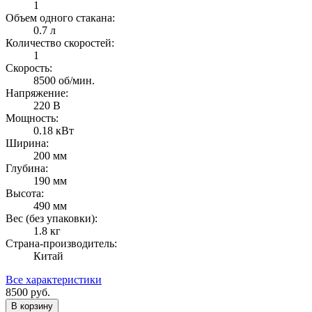
1
Объем одного стакана:
0.7 л
Количество скоростей:
1
Скорость:
8500 об/мин.
Напряжение:
220 В
Мощность:
0.18 кВт
Ширина:
200 мм
Глубина:
190 мм
Высота:
490 мм
Вес (без упаковки):
1.8 кг
Страна-производитель:
Китай
Все характеристики
8500
руб.
В корзину