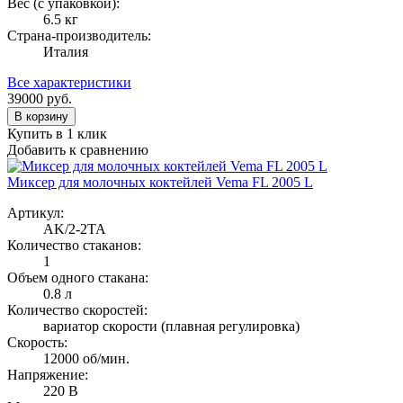
Вес (с упаковкой):
6.5 кг
Страна-производитель:
Италия
Все характеристики
39000
руб.
В корзину
Купить в 1 клик
Добавить к сравнению
Миксер для молочных коктейлей Vema FL 2005 L
Артикул:
AK/2-2TA
Количество стаканов:
1
Объем одного стакана:
0.8 л
Количество скоростей:
вариатор скорости (плавная регулировка)
Скорость:
12000 об/мин.
Напряжение:
220 В