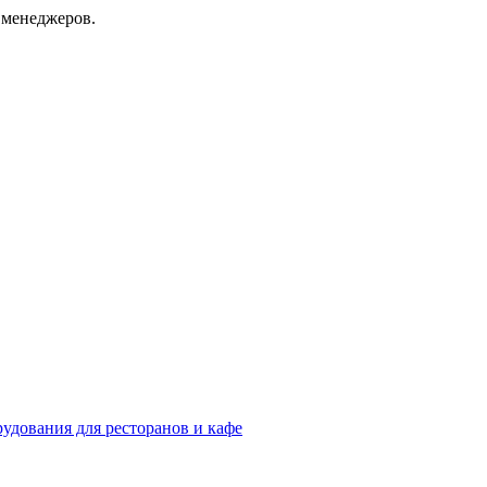
 менеджеров.