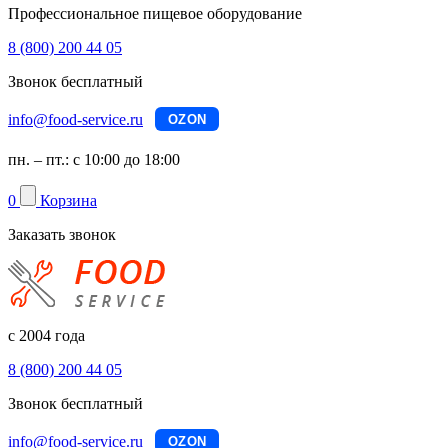
Профессиональное пищевое оборудование
8 (800) 200 44 05
Звонок бесплатный
info@food-service.ru
OZON
пн. – пт.: с 10:00 до 18:00
0
Корзина
Заказать звонок
с 2004 года
8 (800) 200 44 05
Звонок бесплатный
info@food-service.ru
OZON