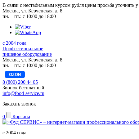
В связи с нестабильным курсом рубля цены просьба уточнять у
Москва, ул. Керченская, д. 8
пн. – пт.: с 10:00 до 18:00
с 2004 года
Профессиональное
пищевое оборудование
Москва, ул. Керченская, д. 8
пн. – пт.: с 10:00 до 18:00
OZON
8 (800) 200 44 05
Звонок бесплатный
info@food-service.ru
Заказать звонок
0
Корзина
с 2004 года