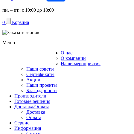
пн. – пт.: с 10:00 до 18:00
0
Корзина
Меню
О нас
Каталог
О компании
Наши мероприятия
Наши советы
Сертификаты
Акции
Наши проекты
Благодарности
Производители
Готовые решения
Доставка/Оплата
Доставка
Оплата
Сервис
Информация
Статьи