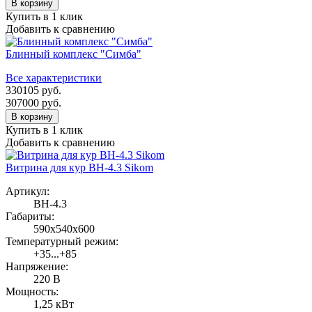
В корзину
Купить в 1 клик
Добавить к сравнению
Блинный комплекс "Симба"
Все характеристики
330105
руб.
307000
руб.
В корзину
Купить в 1 клик
Добавить к сравнению
Витрина для кур ВН-4.3 Sikom
Артикул:
ВН-4.3
Габариты:
590х540х600
Температурный режим:
+35...+85
Напряжение:
220 В
Мощность:
1,25 кВт