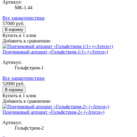
Артикул:
МК-1.44
Все характеристики
57000
руб.
В корзину
Купить в 1 клик
Добавить к сравнению
Пончиковый аппарат «Гольфстрим-1/1» («Атеси»)
Артикул:
Гольфстрим-1
Все характеристики
52000
руб.
В корзину
Купить в 1 клик
Добавить к сравнению
Пончиковый аппарат «Гольфстрим-2» («Атеси»)
Артикул:
Гольфстрим-2