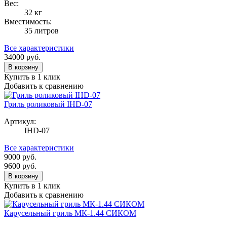
Вес:
32 кг
Вместимость:
35 литров
Все характеристики
34000
руб.
В корзину
Купить в 1 клик
Добавить к сравнению
Гриль роликовый IHD-07
Артикул:
IHD-07
Все характеристики
9000
руб.
9600
руб.
В корзину
Купить в 1 клик
Добавить к сравнению
Карусельный гриль МК-1.44 СИКОМ