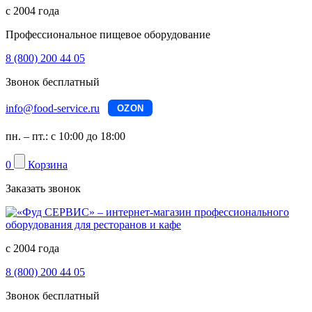
с 2004 года
Профессиональное пищевое оборудование
8 (800) 200 44 05
Звонок бесплатный
info@food-service.ru
OZON
пн. – пт.: с 10:00 до 18:00
0
Корзина
Заказать звонок
с 2004 года
8 (800) 200 44 05
Звонок бесплатный