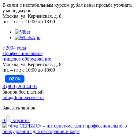
В связи с нестабильным курсом рубля цены просьба уточнять
у менеджеров.
Москва, ул. Керченская, д. 8
пн. – пт.: с 10:00 до 18:00
с 2004 года
Профессиональное
пищевое оборудование
Москва, ул. Керченская, д. 8
пн. – пт.: с 10:00 до 18:00
OZON
8 (800) 200 44 05
Звонок бесплатный
info@food-service.ru
Заказать звонок
0
Корзина