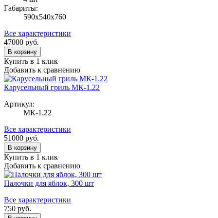
Габариты:
590х540х760
Все характеристики
47000
руб.
В корзину
Купить в 1 клик
Добавить к сравнению
Карусельный гриль МК-1.22
Артикул:
МК-1.22
Все характеристики
51000
руб.
В корзину
Купить в 1 клик
Добавить к сравнению
Палочки для яблок, 300 шт
Все характеристики
750
руб.