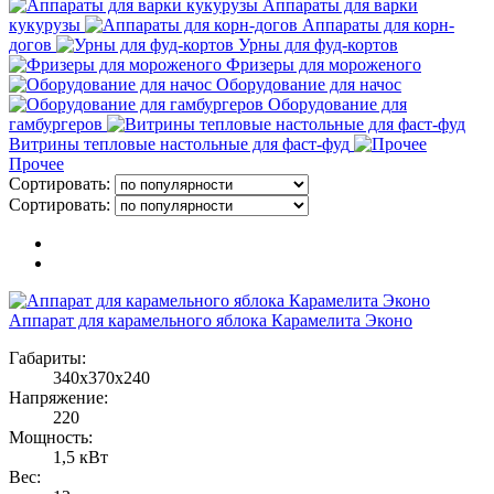
Аппараты для варки
кукурузы
Аппараты для корн-
догов
Урны для фуд-кортов
Фризеры для мороженого
Оборудование для начос
Оборудование для
гамбургеров
Витрины тепловые настольные для фаст-фуд
Прочее
Сортировать:
Сортировать:
Аппарат для карамельного яблока Карамелита Эконо
Габариты:
340x370x240
Напряжение:
220
Мощность:
1,5 кВт
Вес: