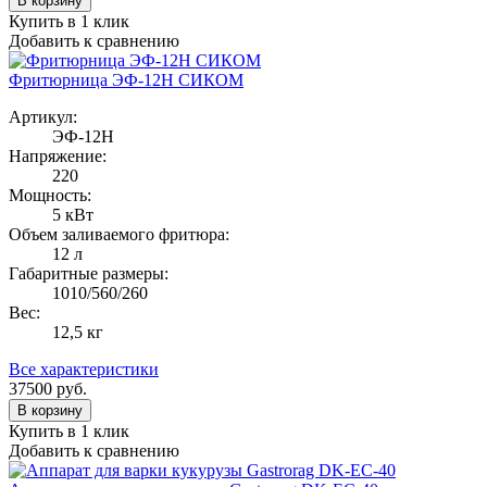
В корзину
Купить в 1 клик
Добавить к сравнению
Фритюрница ЭФ-12Н СИКОМ
Артикул:
ЭФ-12Н
Напряжение:
220
Мощность:
5 кВт
Объем заливаемого фритюра:
12 л
Габаритные размеры:
1010/560/260
Вес:
12,5 кг
Все характеристики
37500
руб.
В корзину
Купить в 1 клик
Добавить к сравнению