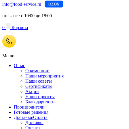
info@food-service.ru
OZON
пн. – пт.: с 10:00 до 18:00
0
Корзина
Меню
О нас
О компании
Наши мероприятия
Наши советы
Сертификаты
Акции
Наши проекты
Благодарности
Производители
Готовые решения
Доставка/Оплата
Доставка
Оплата