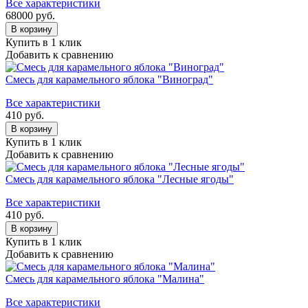
Все характеристики
68000
руб.
В корзину
Купить в 1 клик
Добавить к сравнению
Смесь для карамельного яблока "Виноград"
Все характеристики
410
руб.
В корзину
Купить в 1 клик
Добавить к сравнению
Смесь для карамельного яблока "Лесные ягоды"
Все характеристики
410
руб.
В корзину
Купить в 1 клик
Добавить к сравнению
Смесь для карамельного яблока "Малина"
Все характеристики