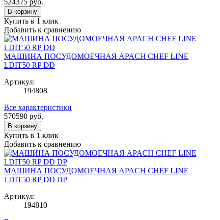
524375
руб.
В корзину
Купить в 1 клик
Добавить к сравнению
МАШИНА ПОСУДОМОЕЧНАЯ APACH CHEF LINE
LDIT50 RP DD
Артикул:
194808
Все характеристики
570590
руб.
В корзину
Купить в 1 клик
Добавить к сравнению
МАШИНА ПОСУДОМОЕЧНАЯ APACH CHEF LINE
LDIT50 RP DD DP
Артикул:
194810