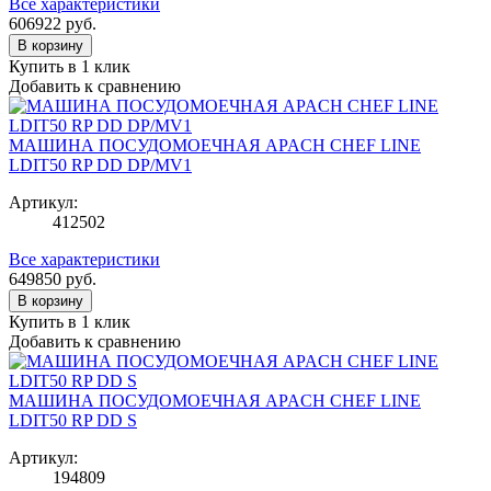
Все характеристики
606922
руб.
В корзину
Купить в 1 клик
Добавить к сравнению
МАШИНА ПОСУДОМОЕЧНАЯ APACH CHEF LINE
LDIT50 RP DD DP/MV1
Артикул:
412502
Все характеристики
649850
руб.
В корзину
Купить в 1 клик
Добавить к сравнению
МАШИНА ПОСУДОМОЕЧНАЯ APACH CHEF LINE
LDIT50 RP DD S
Артикул:
194809