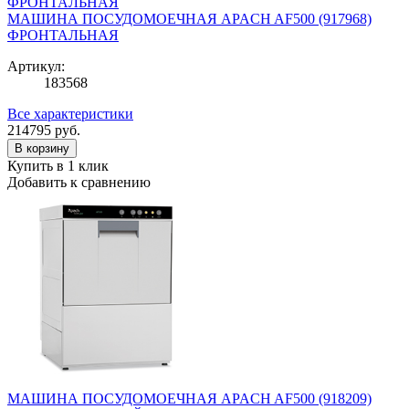
МАШИНА ПОСУДОМОЕЧНАЯ APACH AF500 (917968)
ФРОНТАЛЬНАЯ
Артикул:
183568
Все характеристики
214795
руб.
В корзину
Купить в 1 клик
Добавить к сравнению
МАШИНА ПОСУДОМОЕЧНАЯ APACH AF500 (918209)