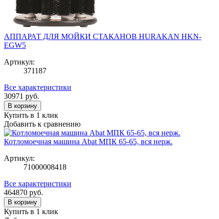
АППАРАТ ДЛЯ МОЙКИ СТАКАНОВ HURAKAN HKN-
EGW5
Артикул:
371187
Все характеристики
30971
руб.
В корзину
Купить в 1 клик
Добавить к сравнению
Котломоечная машина Abat МПК 65-65, вся нерж.
Артикул:
71000008418
Все характеристики
464870
руб.
В корзину
Купить в 1 клик