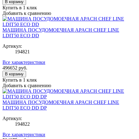
В корзину
Купить в 1 клик
Добавить к сравнению
МАШИНА ПОСУДОМОЕЧНАЯ APACH CHEF LINE
LDIT50 ECO DD
Артикул:
194821
Все характеристики
496652
руб.
В корзину
Купить в 1 клик
Добавить к сравнению
МАШИНА ПОСУДОМОЕЧНАЯ APACH CHEF LINE
LDIT50 ECO DD DP
Артикул:
194822
Все характеристики