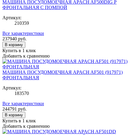
МАШИНА ПОСУДОМОЕЧНАЯ APACH AF500DIG P
ФРОНТАЛЬНАЯ С ПОМПОЙ
Артикул:
210359
Все характеристики
237940
руб.
В корзину
Купить в 1 клик
Добавить к сравнению
МАШИНА ПОСУДОМОЕЧНАЯ APACH AF501 (917971)
ФРОНТАЛЬНАЯ
Артикул:
183570
Все характеристики
244791
руб.
В корзину
Купить в 1 клик
Добавить к сравнению