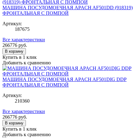
МАШИНА ПОСУДОМОЕЧНАЯ APACH AF501DD (918319)
ФРОНТАЛЬНАЯ С ПОМПОЙ
Артикул:
187675
Все характеристики
266776
руб.
В корзину
Купить в 1 клик
Добавить к сравнению
МАШИНА ПОСУДОМОЕЧНАЯ APACH AF501DIG DDP
ФРОНТАЛЬНАЯ С ПОМПОЙ
Артикул:
210360
Все характеристики
266776
руб.
В корзину
Купить в 1 клик
Добавить к сравнению