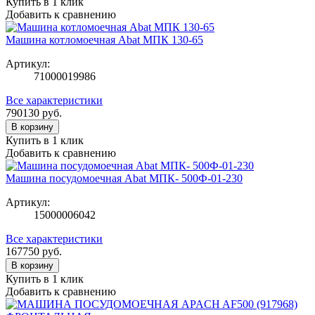
Купить в 1 клик
Добавить к сравнению
Машина котломоечная Abat МПК 130-65
Артикул:
71000019986
Все характеристики
790130
руб.
В корзину
Купить в 1 клик
Добавить к сравнению
Машина посудомоечная Abat МПК- 500Ф-01-230
Артикул:
15000006042
Все характеристики
167750
руб.
В корзину
Купить в 1 клик
Добавить к сравнению