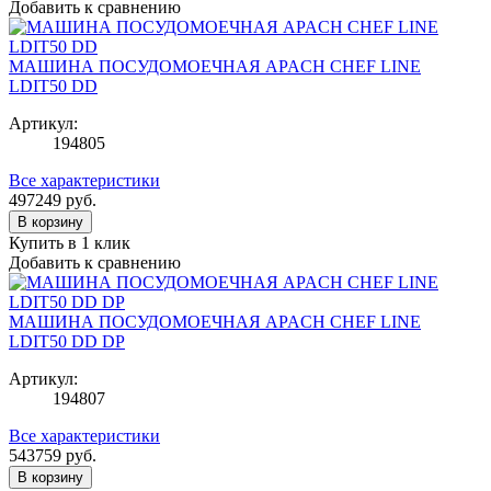
Добавить к сравнению
МАШИНА ПОСУДОМОЕЧНАЯ APACH CHEF LINE
LDIT50 DD
Артикул:
194805
Все характеристики
497249
руб.
В корзину
Купить в 1 клик
Добавить к сравнению
МАШИНА ПОСУДОМОЕЧНАЯ APACH CHEF LINE
LDIT50 DD DP
Артикул:
194807
Все характеристики
543759
руб.
В корзину