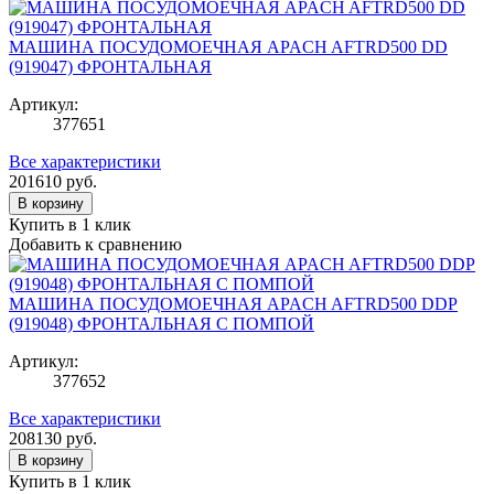
МАШИНА ПОСУДОМОЕЧНАЯ APACH AFTRD500 DD
(919047) ФРОНТАЛЬНАЯ
Артикул:
377651
Все характеристики
201610
руб.
В корзину
Купить в 1 клик
Добавить к сравнению
МАШИНА ПОСУДОМОЕЧНАЯ APACH AFTRD500 DDP
(919048) ФРОНТАЛЬНАЯ С ПОМПОЙ
Артикул:
377652
Все характеристики
208130
руб.
В корзину
Купить в 1 клик