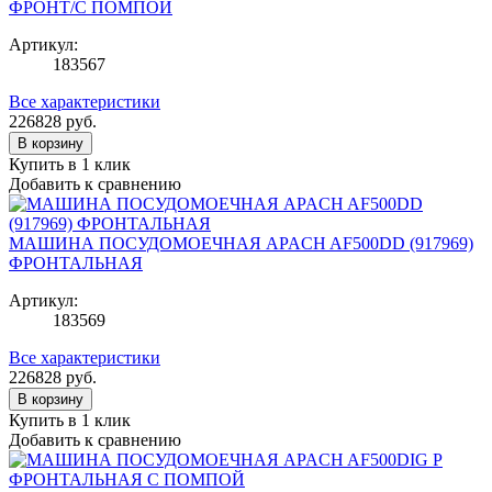
ФРОНТ/С ПОМПОЙ
Артикул:
183567
Все характеристики
226828
руб.
В корзину
Купить в 1 клик
Добавить к сравнению
МАШИНА ПОСУДОМОЕЧНАЯ APACH AF500DD (917969)
ФРОНТАЛЬНАЯ
Артикул:
183569
Все характеристики
226828
руб.
В корзину
Купить в 1 клик
Добавить к сравнению