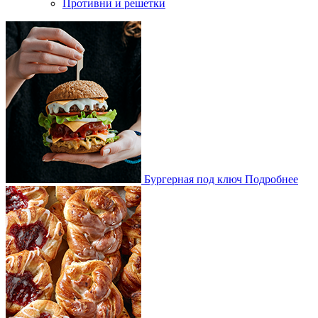
Противни и решетки
Бургерная под ключ
Подробнее