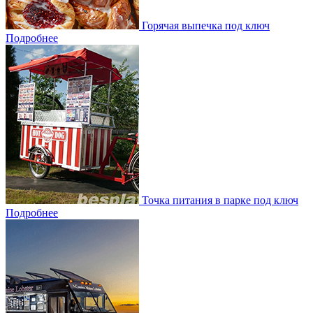
Горячая выпечка под ключ
Подробнее
Точка питания в парке под ключ
Подробнее