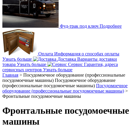
Фуд-трак под ключ
Подробнее
Оплата
Информация о способах оплаты
Узнать больше
Доставка
Варианты доставки
товара
Узнать больше
Сервис
Гарантия, адреса
сервисных центров
Узнать больше
Главная
>
Посудомоечное оборудование (профессиональные
посудомоечные машины)
Посудомоечное оборудование
(профессиональные посудомоечные машины)
Посудомоечное
оборудование (профессиональные посудомоечные машины)
>
Фронтальные посудомоечные машины
Фронтальные посудомоечные
машины