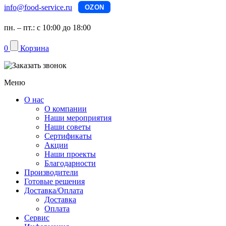
info@food-service.ru
OZON
пн. – пт.: с 10:00 до 18:00
0
Корзина
Меню
О нас
О компании
Наши мероприятия
Наши советы
Сертификаты
Акции
Наши проекты
Благодарности
Производители
Готовые решения
Доставка/Оплата
Доставка
Оплата
Сервис