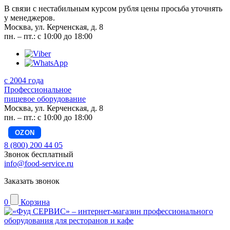
В связи с нестабильным курсом рубля цены просьба уточнять
у менеджеров.
Москва, ул. Керченская, д. 8
пн. – пт.: с 10:00 до 18:00
с 2004 года
Профессиональное
пищевое оборудование
Москва, ул. Керченская, д. 8
пн. – пт.: с 10:00 до 18:00
OZON
8 (800) 200 44 05
Звонок бесплатный
info@food-service.ru
Заказать звонок
0
Корзина