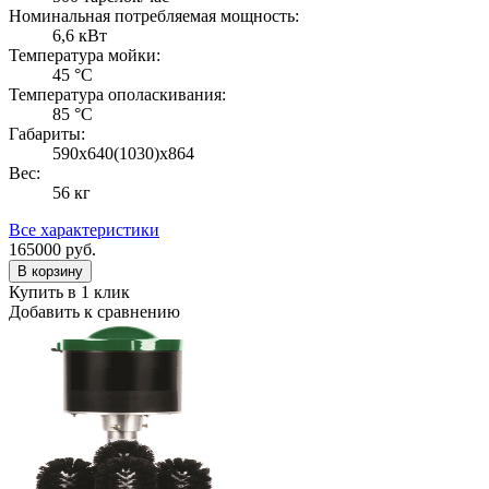
Номинальная потребляемая мощность:
6,6 кВт
Температура мойки:
45 °С
Температура ополаскивания:
85 °С
Габариты:
590х640(1030)х864
Вес:
56 кг
Все характеристики
165000
руб.
В корзину
Купить в 1 клик
Добавить к сравнению