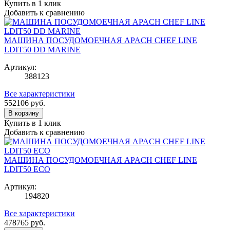
Купить в 1 клик
Добавить к сравнению
МАШИНА ПОСУДОМОЕЧНАЯ APACH CHEF LINE
LDIT50 DD MARINE
Артикул:
388123
Все характеристики
552106
руб.
В корзину
Купить в 1 клик
Добавить к сравнению
МАШИНА ПОСУДОМОЕЧНАЯ APACH CHEF LINE
LDIT50 ECO
Артикул:
194820
Все характеристики
478765
руб.