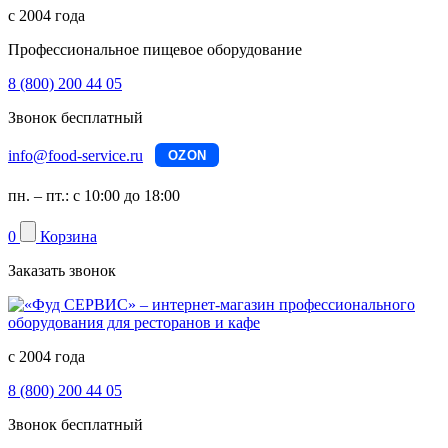
с 2004 года
Профессиональное пищевое оборудование
8 (800) 200 44 05
Звонок бесплатный
info@food-service.ru
OZON
пн. – пт.: с 10:00 до 18:00
0
Корзина
Заказать звонок
с 2004 года
8 (800) 200 44 05
Звонок бесплатный