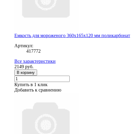
Емкость для мороженого 360x165x120 мм поликарбонат
Артикул:
417772
Все характеристики
2149
руб.
В корзину
Купить в 1 клик
Добавить к сравнению