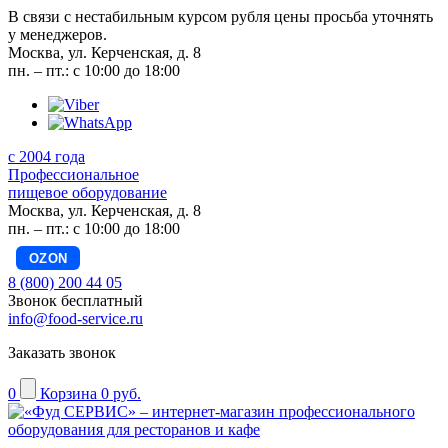
В связи с нестабильным курсом рубля цены просьба уточнять
у менеджеров.
Москва, ул. Керченская, д. 8
пн. – пт.: с 10:00 до 18:00
с 2004 года
Профессиональное
пищевое оборудование
Москва, ул. Керченская, д. 8
пн. – пт.: с 10:00 до 18:00
OZON
8 (800) 200 44 05
Звонок бесплатный
info@food-service.ru
Заказать звонок
0
Корзина
0 руб.