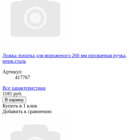
Ложка лопатка для мороженого 260 мм прозрачная ручка,
нерж.сталь
Артикул:
417767
Все характеристики
1181
руб.
В корзину
Купить в 1 клик
Добавить к сравнению