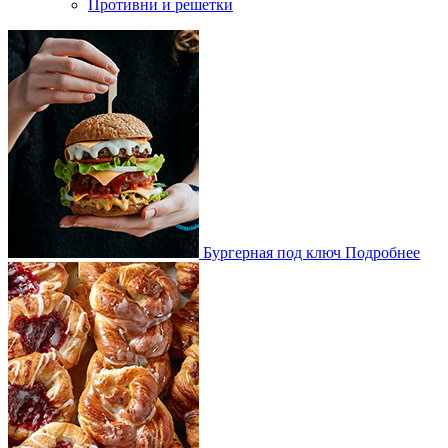
Противни и решетки
Бургерная под ключ
Подробнее