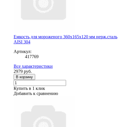
Емкость для мороженого 360x165x120 мм нерж.сталь
AISI 304
Артикул:
417769
Все характеристики
2979
руб.
В корзину
Купить в 1 клик
Добавить к сравнению