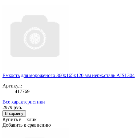
Емкость для мороженого 360x165x120 мм нерж.сталь AISI 304
Артикул:
417769
Все характеристики
2979
руб.
В корзину
Купить в 1 клик
Добавить к сравнению