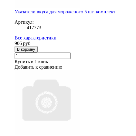
Указатели вкуса для мороженого 5 шт. комплект
Артикул:
417773
Все характеристики
906
руб.
В корзину
Купить в 1 клик
Добавить к сравнению