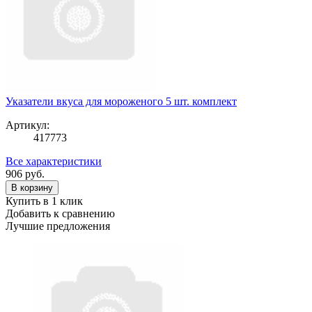
Указатели вкуса для мороженого 5 шт. комплект
Артикул:
417773
Все характеристики
906
руб.
В корзину
Купить в 1 клик
Добавить к сравнению
Лучшие предложения