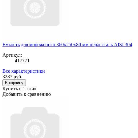
Емкость для мороженого 360x250x80 мм нерж.сталь AISI 304
Артикул:
417771
Все характеристики
3287
руб.
В корзину
Купить в 1 клик
Добавить к сравнению