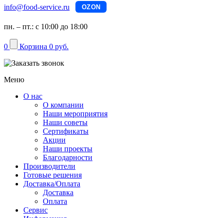
info@food-service.ru
OZON
пн. – пт.: с 10:00 до 18:00
0
Корзина
0 руб.
Меню
О нас
О компании
Наши мероприятия
Наши советы
Сертификаты
Акции
Наши проекты
Благодарности
Производители
Готовые решения
Доставка/Оплата
Доставка
Оплата
Сервис