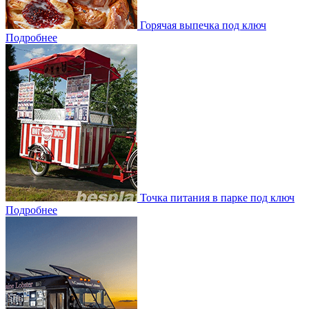
Горячая выпечка под ключ
Подробнее
Точка питания в парке под ключ
Подробнее