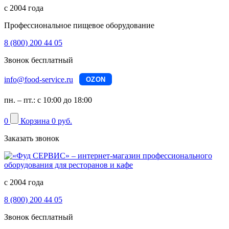
с 2004 года
Профессиональное пищевое оборудование
8 (800) 200 44 05
Звонок бесплатный
info@food-service.ru
OZON
пн. – пт.: с 10:00 до 18:00
0
Корзина
0 руб.
Заказать звонок
с 2004 года
8 (800) 200 44 05
Звонок бесплатный