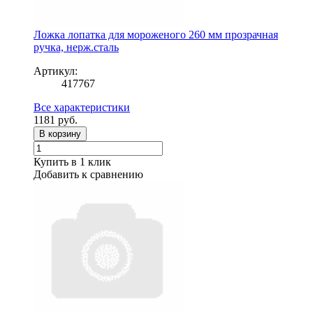
Ложка лопатка для мороженого 260 мм прозрачная
ручка, нерж.сталь
Артикул:
417767
Все характеристики
1181
руб.
В корзину
Купить в 1 клик
Добавить к сравнению