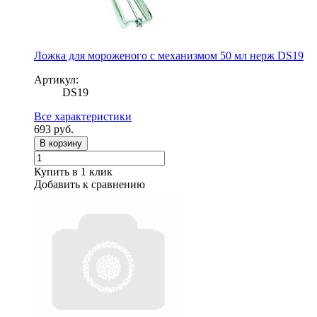
Ложка для мороженого с механизмом 50 мл нерж DS19
Артикул:
DS19
Все характеристики
693
руб.
В корзину
Купить в 1 клик
Добавить к сравнению