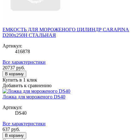
ЕМКОСТЬ ДЛЯ МОРОЖЕНОГО ЦИЛИНДР CARAPINA
D200x250H СТАЛЬНАЯ
Артикул:
416878
Все характеристики
20737
руб.
В корзину
Купить в 1 клик
Добавить к сравнению
Ложка для мороженого DS40
Артикул:
DS40
Все характеристики
637
руб.
В корзину