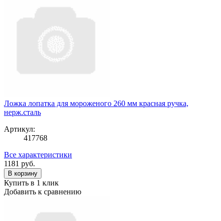
Ложка лопатка для мороженого 260 мм красная ручка,
нерж.сталь
Артикул:
417768
Все характеристики
1181
руб.
В корзину
Купить в 1 клик
Добавить к сравнению