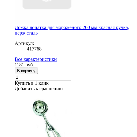
Ложка лопатка для мороженого 260 мм красная ручка,
нерж.сталь
Артикул:
417768
Все характеристики
1181
руб.
В корзину
Купить в 1 клик
Добавить к сравнению