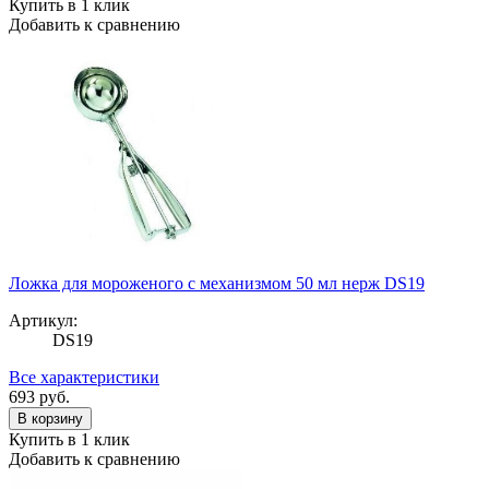
Купить в 1 клик
Добавить к сравнению
Ложка для мороженого с механизмом 50 мл нерж DS19
Артикул:
DS19
Все характеристики
693
руб.
В корзину
Купить в 1 клик
Добавить к сравнению