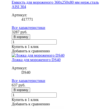
Емкость для мороженого 360x250x80 мм нерж.сталь
AISI 304
Артикул:
417771
Все характеристики
3287
руб.
В корзину
Купить в 1 клик
Добавить к сравнению
Ложка для мороженого DS40
Артикул:
DS40
Все характеристики
637
руб.
В корзину
Купить в 1 клик
Добавить к сравнению