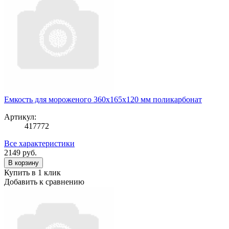
Емкость для мороженого 360x165x120 мм поликарбонат
Артикул:
417772
Все характеристики
2149
руб.
В корзину
Купить в 1 клик
Добавить к сравнению