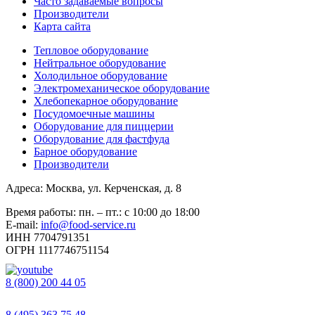
Часто задаваемые вопросы
Производители
Карта сайта
Тепловое оборудование
Нейтральное оборудование
Холодильное оборудование
Электромеханическое оборудование
Хлебопекарное оборудование
Посудомоечные машины
Оборудование для пиццерии
Оборудование для фастфуда
Барное оборудование
Производители
Адреса: Москва, ул. Керченская, д. 8
Время работы: пн. – пт.: с 10:00 до 18:00
E-mail:
info@food-service.ru
ИНН 7704791351
ОГРН 1117746751154
8 (800) 200 44 05
Звонок бесплатный
8 (495) 363 75 48