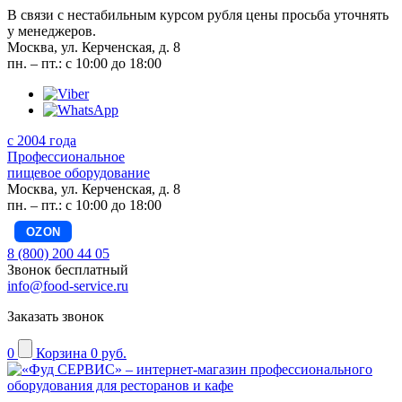
В связи с нестабильным курсом рубля цены просьба уточнять
у менеджеров.
Москва, ул. Керченская, д. 8
пн. – пт.: с 10:00 до 18:00
с 2004 года
Профессиональное
пищевое оборудование
Москва, ул. Керченская, д. 8
пн. – пт.: с 10:00 до 18:00
OZON
8 (800) 200 44 05
Звонок бесплатный
info@food-service.ru
Заказать звонок
0
Корзина
0 руб.