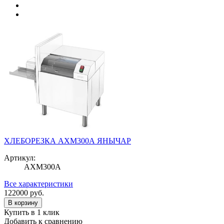
ХЛЕБОРЕЗКА АХМ300А ЯНЫЧАР
Артикул:
АХМ300А
Все характеристики
122000
руб.
В корзину
Купить в 1 клик
Добавить к сравнению