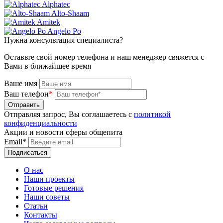
Alphatec
Alto-Shaam
Amitek
Angelo Po
Нужна консультация специалиста?
Оставьте свой номер телефона и наш менеджер свяжется с
Вами в ближайшее время
Ваше имя
Ваш телефон
*
Отправляя запрос, Вы соглашаетесь с
политикой
конфиденциальности
Акции и новости сферы общепита
Email*
О нас
Наши проекты
Готовые решения
Наши советы
Статьи
Контакты