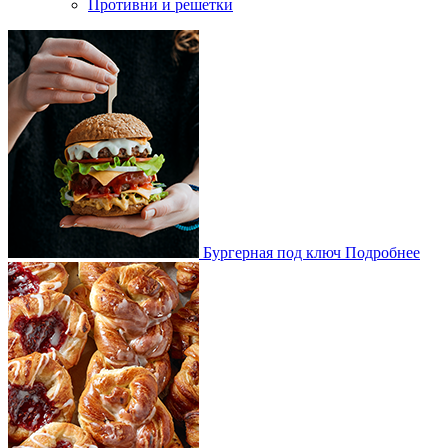
Противни и решетки
Бургерная под ключ
Подробнее