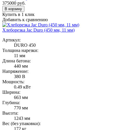
375000
руб.
В корзину
Купить в 1 клик
Добавить к сравнению
Хлеборезка Jac Duro (450 мм, 11 мм)
Артикул:
DURO 450
Толщина нарезки:
11 мм
Длина батона:
440 мм
Напряжение:
380 В
Мощность:
0.49 кВт
Ширина:
663 мм
Глубина:
770 мм
Высота:
1243 мм
Вес (без упаковки):
172 кг