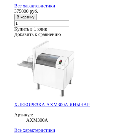
Все характеристики
375000
руб.
В корзину
Купить в 1 клик
Добавить к сравнению
ХЛЕБОРЕЗКА АХМ300А ЯНЫЧАР
Артикул:
АХМ300А
Все характеристики