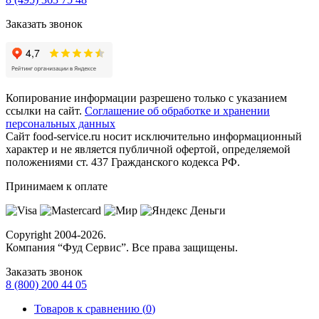
Заказать звонок
Копирование информации разрешено только с указанием
ссылки на сайт.
Соглашение об обработке и хранении
персональных данных
Сайт food-service.ru носит исключительно информационный
характер и не является публичной офертой, определяемой
положениями ст. 437 Гражданского кодекса РФ.
Принимаем к оплате
Copyright
2004-2026.
Компания “Фуд Сервис”
. Все права защищены.
Заказать звонок
8 (800) 200 44 05
Товаров к сравнению (
0
)