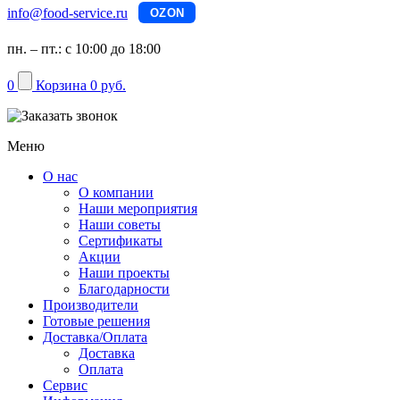
info@food-service.ru
OZON
пн. – пт.: с 10:00 до 18:00
0
Корзина
0 руб.
Меню
О нас
О компании
Наши мероприятия
Наши советы
Сертификаты
Акции
Наши проекты
Благодарности
Производители
Готовые решения
Доставка/Оплата
Доставка
Оплата
Сервис