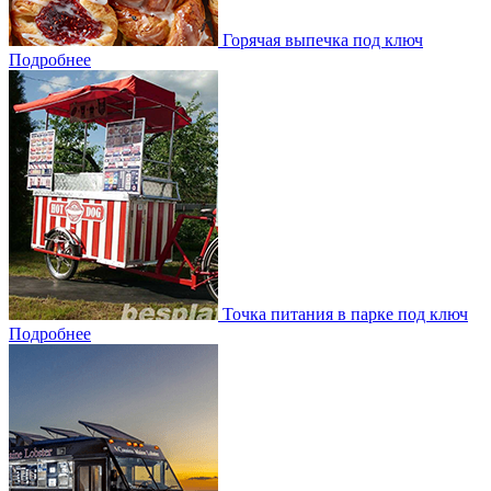
Горячая выпечка под ключ
Подробнее
Точка питания в парке под ключ
Подробнее