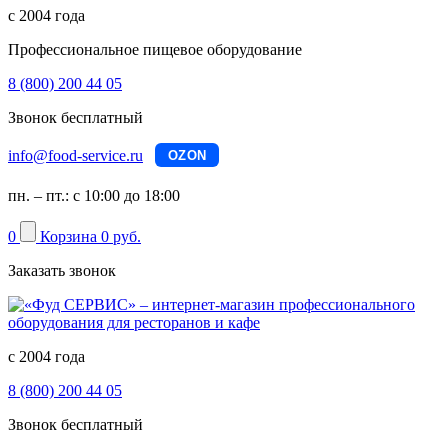
с 2004 года
Профессиональное пищевое оборудование
8 (800) 200 44 05
Звонок бесплатный
info@food-service.ru
OZON
пн. – пт.: с 10:00 до 18:00
0
Корзина
0 руб.
Заказать звонок
с 2004 года
8 (800) 200 44 05
Звонок бесплатный