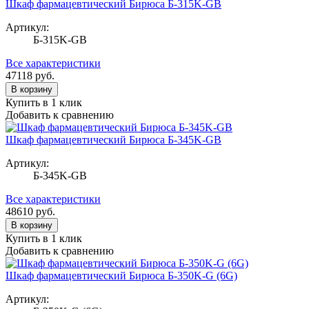
Шкаф фармацевтический Бирюса Б-315K-GB
Артикул:
Б-315K-GB
Все характеристики
47118
руб.
В корзину
Купить в 1 клик
Добавить к сравнению
Шкаф фармацевтический Бирюса Б-345K-GB
Артикул:
Б-345K-GB
Все характеристики
48610
руб.
В корзину
Купить в 1 клик
Добавить к сравнению
Шкаф фармацевтический Бирюса Б-350K-G (6G)
Артикул: