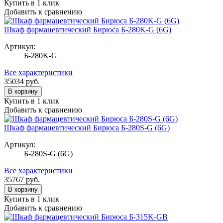
Купить в 1 клик
Добавить к сравнению
Шкаф фармацевтический Бирюса Б-280K-G (6G)
Артикул:
Б-280K-G
Все характеристики
35034
руб.
В корзину
Купить в 1 клик
Добавить к сравнению
Шкаф фармацевтический Бирюса Б-280S-G (6G)
Артикул:
Б-280S-G (6G)
Все характеристики
35767
руб.
В корзину
Купить в 1 клик
Добавить к сравнению