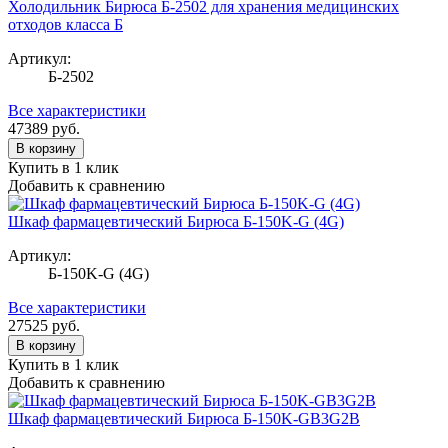
Холодильник Бирюса Б-2502 для хранения медицинских
отходов класса Б
Артикул:
Б-2502
Все характеристики
47389
руб.
В корзину
Купить в 1 клик
Добавить к сравнению
Шкаф фармацевтический Бирюса Б-150K-G (4G)
Артикул:
Б-150K-G (4G)
Все характеристики
27525
руб.
В корзину
Купить в 1 клик
Добавить к сравнению
Шкаф фармацевтический Бирюса Б-150K-GB3G2B