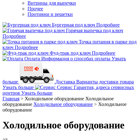
Витрины для выпечки
Прочее
Противни и решетки
Бургерная под ключ
Подробнее
Горячая выпечка под ключ
Подробнее
Точка питания в парке под
ключ
Подробнее
Фуд-трак под ключ
Подробнее
Оплата
Информация о способах оплаты
Узнать
больше
Доставка
Варианты доставки товара
Узнать больше
Сервис
Гарантия, адреса сервисных
центров
Узнать больше
Главная
>
Холодильное оборудование
Холодильное
оборудование
Холодильное оборудование
>
Холодильное
оборудование
Холодильное оборудование