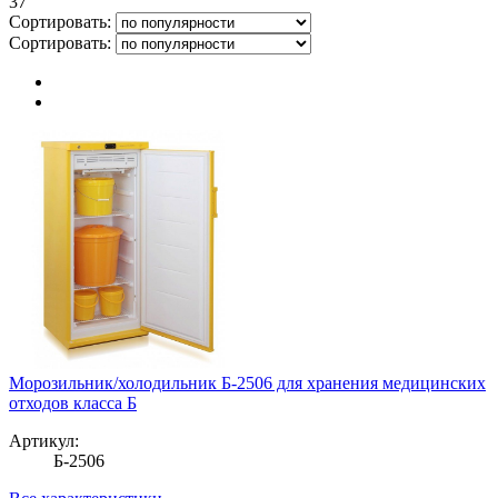
37
Сортировать:
Сортировать:
Морозильник/холодильник Б-2506 для хранения медицинских
отходов класса Б
Артикул:
Б-2506