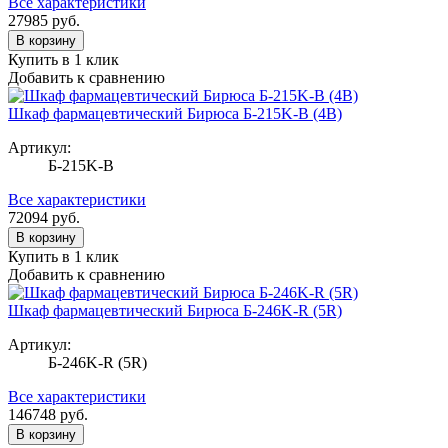
Все характеристики
27985
руб.
В корзину
Купить в 1 клик
Добавить к сравнению
Шкаф фармацевтический Бирюса Б-215K-B (4B)
Артикул:
Б-215K-B
Все характеристики
72094
руб.
В корзину
Купить в 1 клик
Добавить к сравнению
Шкаф фармацевтический Бирюса Б-246K-R (5R)
Артикул:
Б-246K-R (5R)
Все характеристики
146748
руб.
В корзину