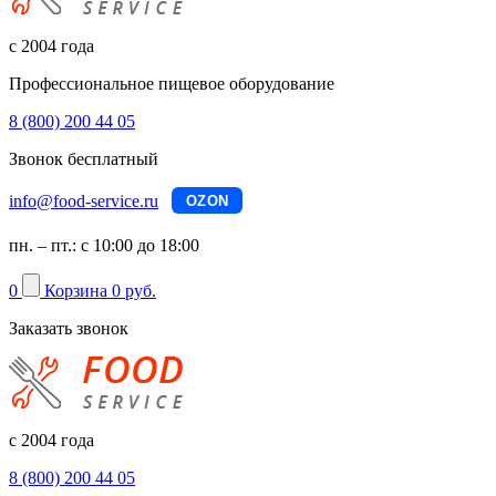
с 2004 года
Профессиональное пищевое оборудование
8 (800) 200 44 05
Звонок бесплатный
info@food-service.ru
OZON
пн. – пт.: с 10:00 до 18:00
0
Корзина
0 руб.
Заказать звонок
с 2004 года
8 (800) 200 44 05