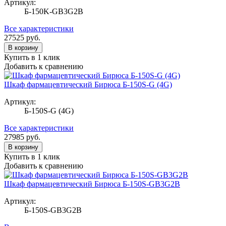
Артикул:
Б-150K-GB3G2B
Все характеристики
27525
руб.
В корзину
Купить в 1 клик
Добавить к сравнению
Шкаф фармацевтический Бирюса Б-150S-G (4G)
Артикул:
Б-150S-G (4G)
Все характеристики
27985
руб.
В корзину
Купить в 1 клик
Добавить к сравнению
Шкаф фармацевтический Бирюса Б-150S-GB3G2B
Артикул:
Б-150S-GB3G2B