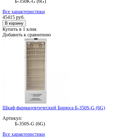
Б-350K-G (6G)
Все характеристики
45415
руб.
В корзину
Купить в 1 клик
Добавить к сравнению
Шкаф фармацевтический Бирюса Б-350S-G (6G)
Артикул:
Б-350S-G (6G)
Все характеристики