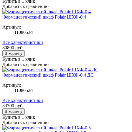
Купить в 1 клик
Добавить к сравнению
Фармацевтический шкаф Polair ШХФ-0,4
Артикул:
1108053d
Все характеристики
80800
руб.
В корзину
Купить в 1 клик
Добавить к сравнению
Фармацевтический шкаф Polair ШХФ-0,4 ДС
Артикул:
1108052d
Все характеристики
83300
руб.
В корзину
Купить в 1 клик
Добавить к сравнению