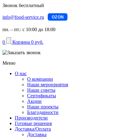
Звонок бесплатный
info@food-service.ru
OZON
пн. – пт.: с 10:00 до 18:00
0
Корзина
0 руб.
Меню
О нас
О компании
Наши мероприятия
Наши советы
Сертификаты
Акции
Наши проекты
Благодарности
Производители
Готовые решения
Доставка/Оплата
Доставка