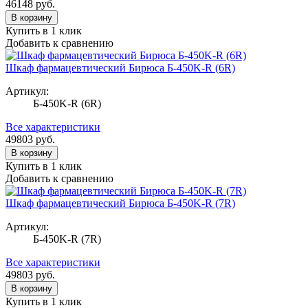
46148
руб.
В корзину
Купить в 1 клик
Добавить к сравнению
Шкаф фармацевтический Бирюса Б-450K-R (6R)
Артикул:
Б-450K-R (6R)
Все характеристики
49803
руб.
В корзину
Купить в 1 клик
Добавить к сравнению
Шкаф фармацевтический Бирюса Б-450K-R (7R)
Артикул:
Б-450K-R (7R)
Все характеристики
49803
руб.
В корзину
Купить в 1 клик