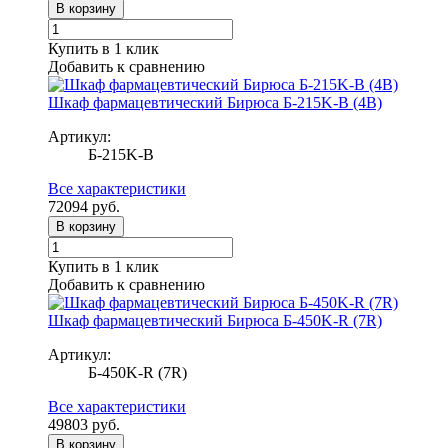
В корзину
Купить в 1 клик
Добавить к сравнению
Шкаф фармацевтический Бирюса Б-215K-B (4B)
Артикул:
Б-215K-B
Все характеристики
72094
руб.
В корзину
Купить в 1 клик
Добавить к сравнению
Шкаф фармацевтический Бирюса Б-450K-R (7R)
Артикул:
Б-450K-R (7R)
Все характеристики
49803
руб.
В корзину