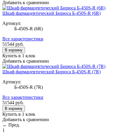
Добавить к сравнению
Шкаф фармацевтический Бирюса Б-450S-R (6R)
Артикул:
Б-450S-R (6R)
Все характеристики
51544
руб.
В корзину
Купить в 1 клик
Добавить к сравнению
Шкаф фармацевтический Бирюса Б-450S-R (7R)
Артикул:
Б-450S-R (7R)
Все характеристики
51544
руб.
В корзину
Купить в 1 клик
Добавить к сравнению
← Пред.
1