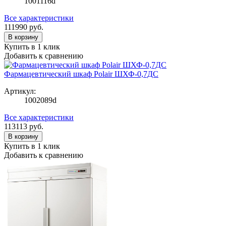
1001116d
Все характеристики
111990
руб.
В корзину
Купить в 1 клик
Добавить к сравнению
Фармацевтический шкаф Polair ШХФ-0,7ДС
Артикул:
1002089d
Все характеристики
113113
руб.
В корзину
Купить в 1 клик
Добавить к сравнению