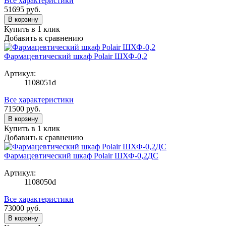
Все характеристики
51695
руб.
В корзину
Купить в 1 клик
Добавить к сравнению
Фармацевтический шкаф Polair ШХФ-0,2
Артикул:
1108051d
Все характеристики
71500
руб.
В корзину
Купить в 1 клик
Добавить к сравнению
Фармацевтический шкаф Polair ШХФ-0,2ДС
Артикул:
1108050d
Все характеристики
73000
руб.
В корзину