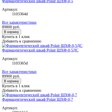
Фармацевтический шкаф Polair ШХФ-0,5
Артикул:
1103364d
Все характеристики
89800
руб.
В корзину
Купить в 1 клик
Добавить к сравнению
Фармацевтический шкаф Polair ШХФ-0,5ДС
Артикул:
1103365d
Все характеристики
89900
руб.
В корзину
Купить в 1 клик
Добавить к сравнению
Фармацевтический шкаф Polair ШХФ-0,7
Артикул: