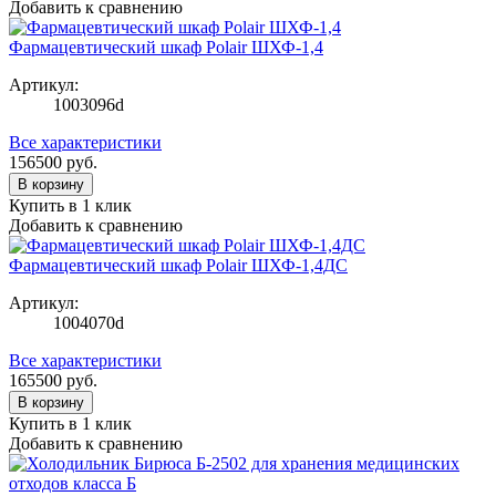
Добавить к сравнению
Фармацевтический шкаф Polair ШХФ-1,4
Артикул:
1003096d
Все характеристики
156500
руб.
В корзину
Купить в 1 клик
Добавить к сравнению
Фармацевтический шкаф Polair ШХФ-1,4ДС
Артикул:
1004070d
Все характеристики
165500
руб.
В корзину
Купить в 1 клик
Добавить к сравнению