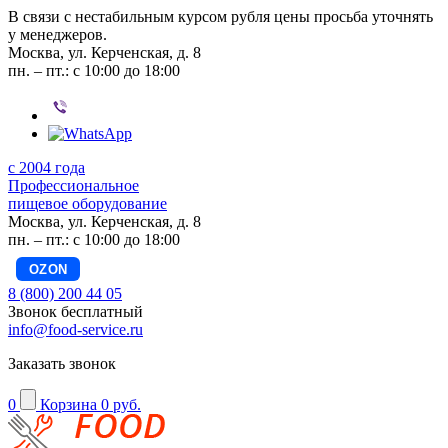
В связи с нестабильным курсом рубля цены просьба уточнять
у менеджеров.
Москва, ул. Керченская, д. 8
пн. – пт.: с 10:00 до 18:00
с 2004 года
Профессиональное
пищевое оборудование
Москва, ул. Керченская, д. 8
пн. – пт.: с 10:00 до 18:00
OZON
8 (800) 200 44 05
Звонок бесплатный
info@food-service.ru
Заказать звонок
0
Корзина
0 руб.