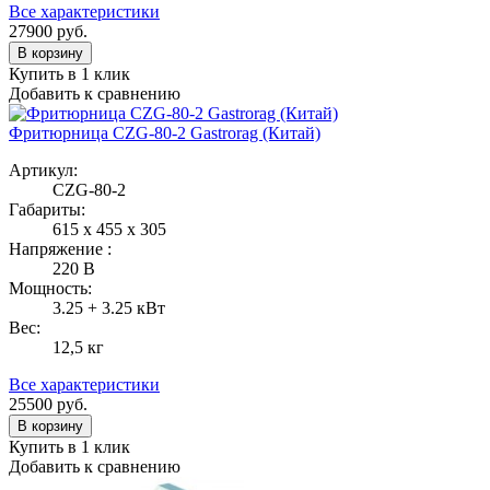
Все характеристики
27900
руб.
В корзину
Купить в 1 клик
Добавить к сравнению
Фритюрница CZG-80-2 Gastrorag (Китай)
Артикул:
CZG-80-2
Габариты:
615 x 455 x 305
Напряжение :
220 В
Мощность:
3.25 + 3.25 кВт
Вес:
12,5 кг
Все характеристики
25500
руб.
В корзину
Купить в 1 клик
Добавить к сравнению