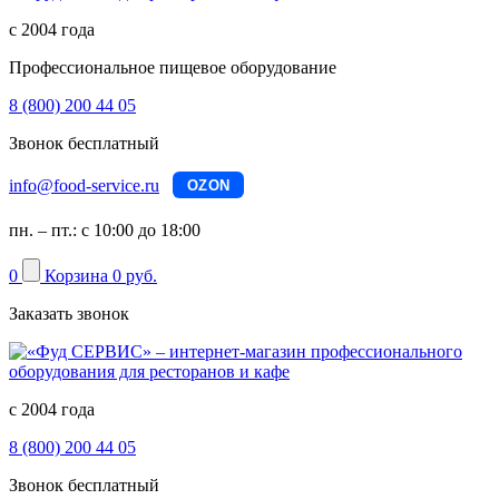
с 2004 года
Профессиональное пищевое оборудование
8 (800) 200 44 05
Звонок бесплатный
info@food-service.ru
OZON
пн. – пт.: с 10:00 до 18:00
0
Корзина
0 руб.
Заказать звонок
с 2004 года
8 (800) 200 44 05
Звонок бесплатный