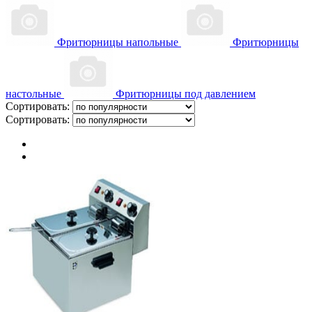
Фритюрницы напольные
Фритюрницы
настольные
Фритюрницы под давлением
Сортировать:
Сортировать: