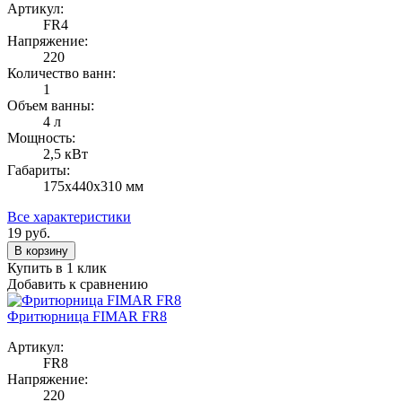
Артикул:
FR4
Напряжение:
220
Количество ванн:
1
Объем ванны:
4 л
Мощность:
2,5 кВт
Габариты:
175х440х310 мм
Все характеристики
19
руб.
В корзину
Купить в 1 клик
Добавить к сравнению
Фритюрница FIMAR FR8
Артикул:
FR8
Напряжение:
220