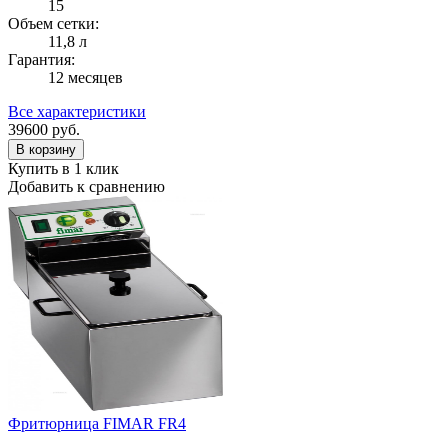
15
Объем сетки:
11,8 л
Гарантия:
12 месяцев
Все характеристики
39600
руб.
В корзину
Купить в 1 клик
Добавить к сравнению
Фритюрница FIMAR FR4