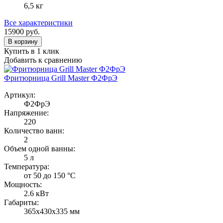
6,5 кг
Все характеристики
15900
руб.
В корзину
Купить в 1 клик
Добавить к сравнению
Фритюрница Grill Master Ф2ФрЭ
Артикул:
Ф2ФрЭ
Напряжение:
220
Количество ванн:
2
Объем одной ванны:
5 л
Температура:
от 50 до 150 °С
Мощность:
2.6 кВт
Габариты:
365х430х335 мм