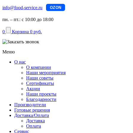
info@food-service.ru
OZON
пн. – пт.: с 10:00 до 18:00
0
Корзина
0 руб.
Меню
О нас
О компании
Наши мероприятия
Наши советы
Сертификаты
Акции
Наши проекты
Благодарности
Производители
Готовые решения
Доставка/Оплата
Доставка
Оплата
Сервис