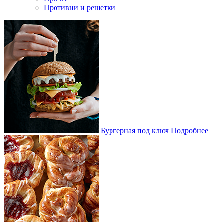
Противни и решетки
Бургерная под ключ
Подробнее