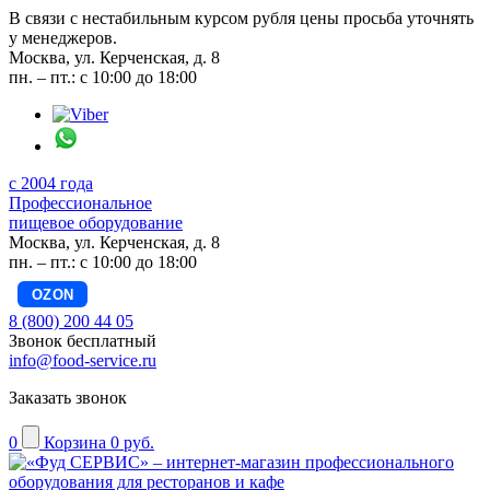
В связи с нестабильным курсом рубля цены просьба уточнять
у менеджеров.
Москва, ул. Керченская, д. 8
пн. – пт.: с 10:00 до 18:00
с 2004 года
Профессиональное
пищевое оборудование
Москва, ул. Керченская, д. 8
пн. – пт.: с 10:00 до 18:00
OZON
8 (800) 200 44 05
Звонок бесплатный
info@food-service.ru
Заказать звонок
0
Корзина
0 руб.