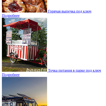
Горячая выпечка под ключ
Подробнее
Точка питания в парке под ключ
Подробнее