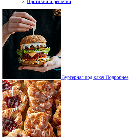
Противни и решетки
Бургерная под ключ
Подробнее