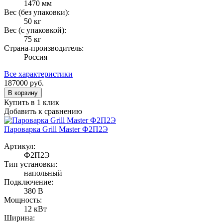
1470 мм
Вес (без упаковки):
50 кг
Вес (с упаковкой):
75 кг
Страна-производитель:
Россия
Все характеристики
187000
руб.
В корзину
Купить в 1 клик
Добавить к сравнению
Пароварка Grill Master Ф2П2Э
Артикул:
Ф2П2Э
Тип установки:
напольный
Подключение:
380 В
Мощность:
12 кВт
Ширина: