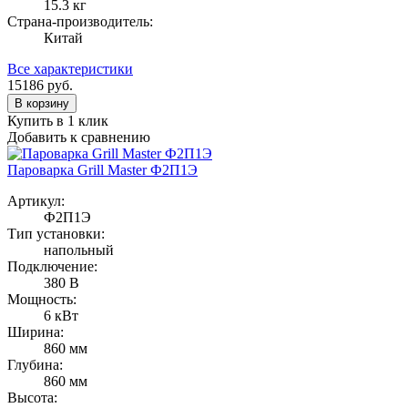
15.3 кг
Страна-производитель:
Китай
Все характеристики
15186
руб.
В корзину
Купить в 1 клик
Добавить к сравнению
Пароварка Grill Master Ф2П1Э
Артикул:
Ф2П1Э
Тип установки:
напольный
Подключение:
380 В
Мощность:
6 кВт
Ширина:
860 мм
Глубина:
860 мм
Высота: