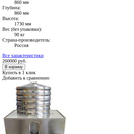
860 мм
Глубина:
860 мм
Высота:
1730 мм
Вес (без упаковки):
90 кг
Страна-производитель:
Россия
Все характеристики
260000
руб.
В корзину
Купить в 1 клик
Добавить к сравнению