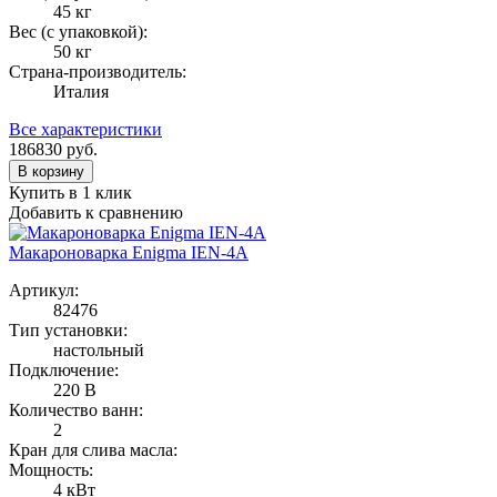
45 кг
Вес (с упаковкой):
50 кг
Страна-производитель:
Италия
Все характеристики
186830
руб.
В корзину
Купить в 1 клик
Добавить к сравнению
Макароноварка Enigma IEN-4A
Артикул:
82476
Тип установки:
настольный
Подключение:
220 В
Количество ванн:
2
Кран для слива масла:
Мощность:
4 кВт