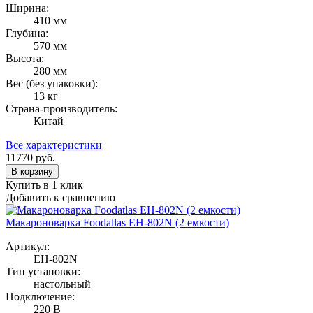
Ширина:
410 мм
Глубина:
570 мм
Высота:
280 мм
Вес (без упаковки):
13 кг
Страна-производитель:
Китай
Все характеристики
11770
руб.
В корзину
Купить в 1 клик
Добавить к сравнению
Макароноварка Foodatlas EH-802N (2 емкости)
Артикул:
EH-802N
Тип установки:
настольный
Подключение:
220 В