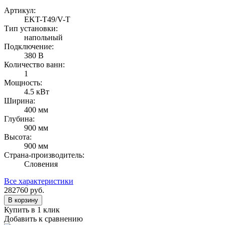
Артикул:
EKT-T49/V-T
Тип установки:
напольный
Подключение:
380 В
Количество ванн:
1
Мощность:
4.5 кВт
Ширина:
400 мм
Глубина:
900 мм
Высота:
900 мм
Страна-производитель:
Словения
Все характеристики
282760
руб.
В корзину
Купить в 1 клик
Добавить к сравнению