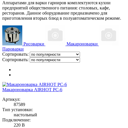
Аппаратами для варки гарниров комплектуются кухни
предприятий общественного питания: столовых, кафе,
ресторанов. Данное оборудование предназначено для
приготовления вторых блюд в полуавтоматическом режиме.
Рисоварки
Макароноварки
Пароварки
Сортировать:
Сортировать:
Макароноварка AIRHOT PC-6
Артикул:
87589
Тип установки:
настольный
Подключение:
220 В