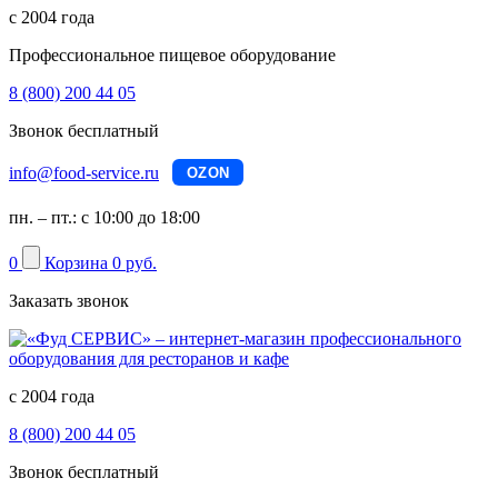
с 2004 года
Профессиональное пищевое оборудование
8 (800) 200 44 05
Звонок бесплатный
info@food-service.ru
OZON
пн. – пт.: с 10:00 до 18:00
0
Корзина
0 руб.
Заказать звонок
с 2004 года
8 (800) 200 44 05
Звонок бесплатный