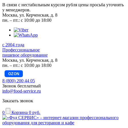
В связи с нестабильным курсом рубля цены просьба уточнять
у менеджеров.
Москва, ул. Керченская, д. 8
пн. – пт.: с 10:00 до 18:00
с 2004 года
Профессиональное
пищевое оборудование
Москва, ул. Керченская, д. 8
пн. – пт.: с 10:00 до 18:00
OZON
8 (800) 200 44 05
Звонок бесплатный
info@food-service.ru
Заказать звонок
0
Корзина
0 руб.