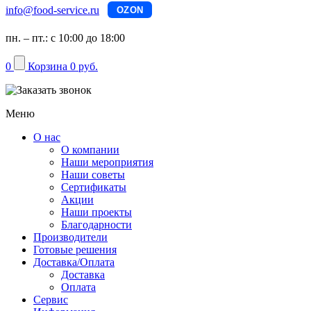
info@food-service.ru
OZON
пн. – пт.: с 10:00 до 18:00
0
Корзина
0 руб.
Меню
О нас
О компании
Наши мероприятия
Наши советы
Сертификаты
Акции
Наши проекты
Благодарности
Производители
Готовые решения
Доставка/Оплата
Доставка
Оплата
Сервис