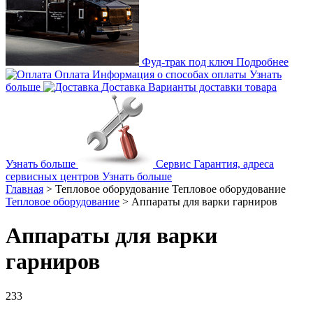
Фуд-трак под ключ
Подробнее
Оплата
Информация о способах оплаты
Узнать
больше
Доставка
Варианты доставки товара
Узнать больше
Сервис
Гарантия, адреса
сервисных центров
Узнать больше
Главная
>
Тепловое оборудование
Тепловое оборудование
Тепловое оборудование
>
Аппараты для варки гарниров
Аппараты для варки
гарниров
233