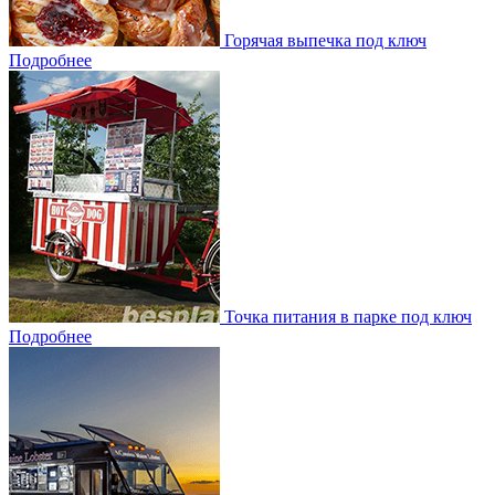
Горячая выпечка под ключ
Подробнее
Точка питания в парке под ключ
Подробнее