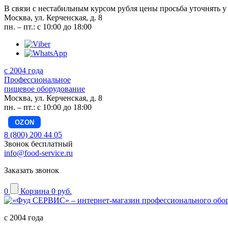
В связи с нестабильным курсом рубля цены просьба уточнять у
Москва, ул. Керченская, д. 8
пн. – пт.: с 10:00 до 18:00
с 2004 года
Профессиональное
пищевое оборудование
Москва, ул. Керченская, д. 8
пн. – пт.: с 10:00 до 18:00
OZON
8 (800) 200 44 05
Звонок бесплатный
info@food-service.ru
Заказать звонок
0
Корзина
0 руб.
с 2004 года