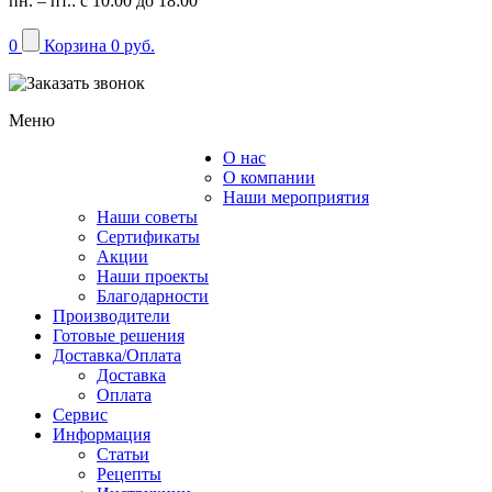
пн. – пт.: с 10:00 до 18:00
0
Корзина
0 руб.
Меню
О нас
Каталог
О компании
Наши мероприятия
Наши советы
Сертификаты
Акции
Наши проекты
Благодарности
Производители
Готовые решения
Доставка/Оплата
Доставка
Оплата
Сервис
Информация
Статьи
Рецепты