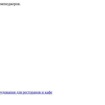
 менеджеров.