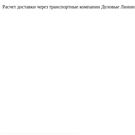
Расчет доставки через транспортные компании Деловые Лини