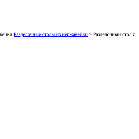
авейки
Разделочные столы из нержавейки
>
Разделочный стол с