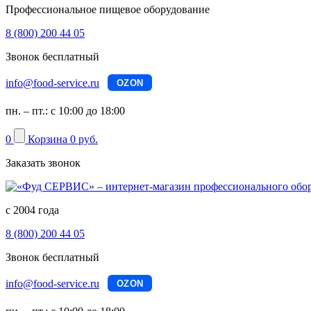
Профессиональное пищевое оборудование
8 (800) 200 44 05
Звонок бесплатный
info@food-service.ru
OZON
пн. – пт.: с 10:00 до 18:00
0
Корзина
0 руб.
Заказать звонок
с 2004 года
8 (800) 200 44 05
Звонок бесплатный
info@food-service.ru
OZON