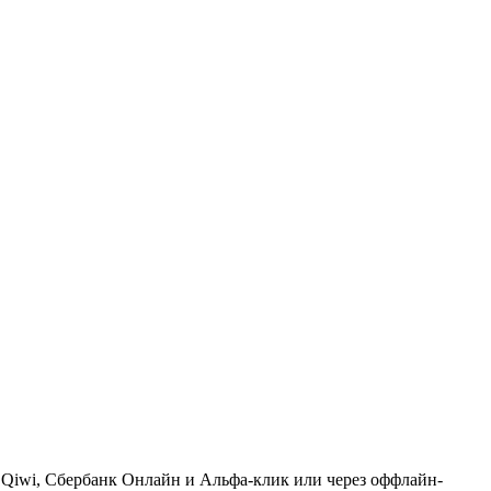
, Qiwi, Сбербанк Онлайн и Альфа-клик или через оффлайн-