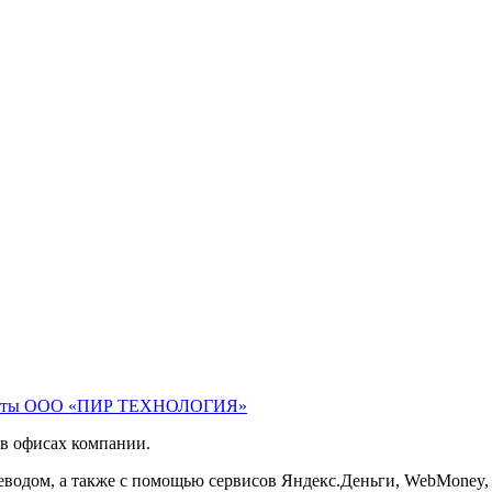
зиты ООО «ПИР ТЕХНОЛОГИЯ»
в офисах компании.
ереводом, а также с помощью сервисов Яндекс.Деньги, WebMoney