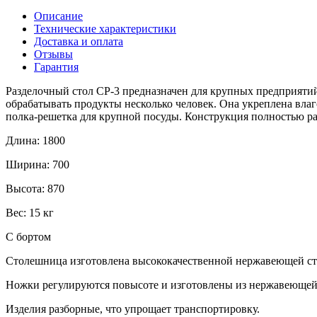
Описание
Технические характеристики
Доставка и оплата
Отзывы
Гарантия
Разделочный стол СР-3 предназначен для крупных предприяти
обрабатывать продукты несколько человек. Она укреплена вла
полка-решетка для крупной посуды. Конструкция полностью раз
Длина:
1800
Ширина:
700
Высота:
870
Вес:
15 кг
С бортом
Столешница изготовлена высококачественной нержавеющей ст
Ножки регулируются повысоте и изготовлены из нержавеющей
Изделия разборные, что упрощает транспортировку.