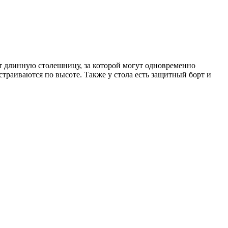
 длинную столешницу, за которой могут одновременно
траиваются по высоте. Также у стола есть защитный борт и