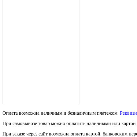
Оплата возможна наличным и безналичным платежом.
Рекви
При самовывозе товар можно оплатить наличными или картой 
При заказе через сайт возможна оплата картой, банковским п