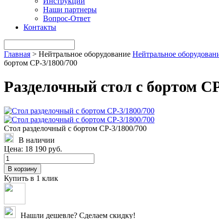
Инструкции
Наши партнеры
Вопрос-Ответ
Контакты
Главная
>
Нейтральное оборудование
Нейтральное оборудован
бортом СР-3/1800/700
Разделочный стол с бортом СР
Стол разделочный с бортом СР-3/1800/700
В наличии
Цена:
18 190 руб.
В корзину
Купить в 1 клик
Нашли дешевле? Сделаем скидку!