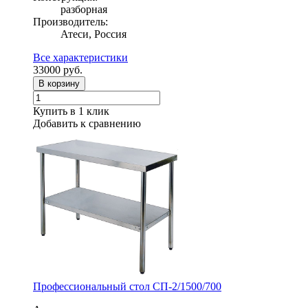
разборная
Производитель:
Атеси, Россия
Все характеристики
33000
руб.
В корзину
Купить в 1 клик
Добавить к сравнению
Профессиональный стол СП-2/1500/700