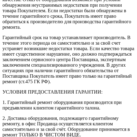
обнаружения неустранимых недостатков при получении
товара Покупателем. Если недостатки были обнаружены в
течение гарантийного срока, Покупатель имеет право
обратиться к производителю для производства гарантийного
ремонта.
Гарантийный срок на товар устанавливает производитель. В
течение этого периода он самостоятельно и за свой счет
устраняет возникшие недостатки товара. Если качество товара
имеет существенное нарушение, оно должно подтверждаться
заключением сервисного центра Поставщика, экспертным
заключением специализированного учреждения. В других
ситуациях при наличии гарантийного обязательства от
Поставщика Покупатель имеет право только на гарантийный
ремонт (ст.475 ГК РФ).
УСЛОВИЯ ПРЕДОСТАВЛЕНИЯ ГАРАНТИИ:
1. Гарантийный ремонт оборудования производится при
предъявлении клиентом гарантийного талона.
2. Доставка оборудования, подлежащего гарантийному
ремонту, в офис Продавца осуществляется клиентом
самостоятельно и за свой счёт. Оборудование принимается в
ремонт ТОЛЬКО В ЧИСТОМ ВИДЕ.