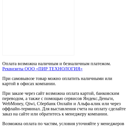
Оплата возможна наличным и безналичным платежом.
Реквизиты ООО «ПИР ТЕХНОЛОГИЯ»
При самовывозе товар можно оплатить наличными или
картой в офисах компании.
При заказе через сайт возможна оплата картой, банковским
переводом, а также с помощью сервисов Яндекс.Деньги,
WebMoney, Qiwi, Сбербанк Онлайн и Альфа-клик или через
оффлайн-терминал. Для выставления счета на оплату сделайте
заказ на сайте или обратитесь к менеджеру компании.
Возможна оплата по частям, условия уточняйте у менеджеров