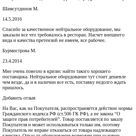
Шамсутдинов М.
14.5.2016
Спасибо за качественное нейтральное оборудование, мы
заказали все что требовалось в ресторан. Насчет внешнего
вида и качества претензий не имеем, все рабочее.
Бурмистрова М.
23.4.2014
Мне очень повезло в кризис найти такого хорошего
поставщика. Нейтральное оборудование тут стоит дешевле
чем везде, да и в наличии все есть, поставку недолго ждать
пришлось.
Добавить отзыв
На Вас, как на Покупателя, распространяется действие нормы
Гражданского кодекса РФ (ст.506 ГК РФ), а не закона “О
защите прав потребителей”. Товар поставляется по заказу
Покупателя и может использоваться только им, поэтому
Покупатель не вправе отказаться от товара надлежащего
качества. Отказ от оборудования возможен при условии