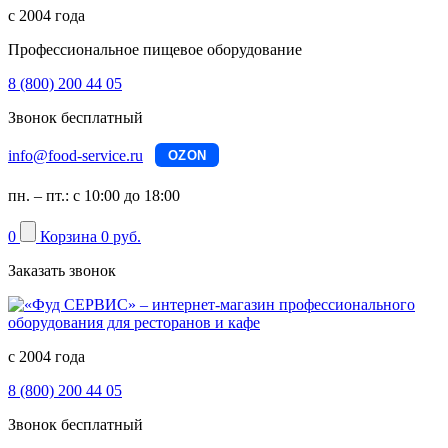
с 2004 года
Профессиональное пищевое оборудование
8 (800) 200 44 05
Звонок бесплатный
info@food-service.ru
OZON
пн. – пт.: с 10:00 до 18:00
0
Корзина
0 руб.
Заказать звонок
с 2004 года
8 (800) 200 44 05
Звонок бесплатный