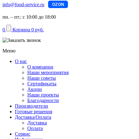
info@food-service.ru
OZON
пн. – пт.: с 10:00 до 18:00
0
Корзина
0 руб.
Меню
О нас
О компании
Наши мероприятия
Наши советы
Сертификаты
Акции
Наши проекты
Благодарности
Производители
Готовые решения
Доставка/Оплата
Доставка
Оплата
Сервис