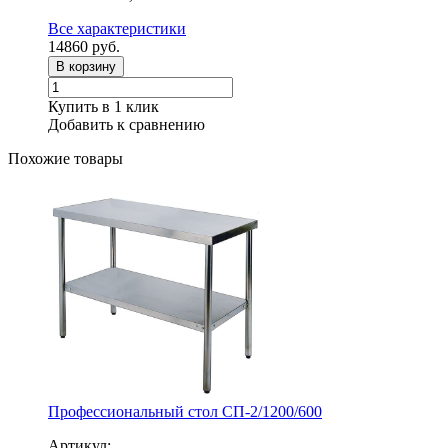
Все характеристики
14860
руб.
В корзину
Купить в 1 клик
Добавить к сравнению
Похожие товары
Профессиональный стол СП-2/1200/600
Артикул: