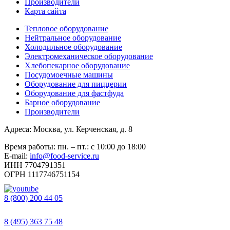
Производители
Карта сайта
Тепловое оборудование
Нейтральное оборудование
Холодильное оборудование
Электромеханическое оборудование
Хлебопекарное оборудование
Посудомоечные машины
Оборудование для пиццерии
Оборудование для фастфуда
Барное оборудование
Производители
Адреса: Москва, ул. Керченская, д. 8
Время работы: пн. – пт.: с 10:00 до 18:00
E-mail:
info@food-service.ru
ИНН 7704791351
ОГРН 1117746751154
8 (800) 200 44 05
Звонок бесплатный
8 (495) 363 75 48