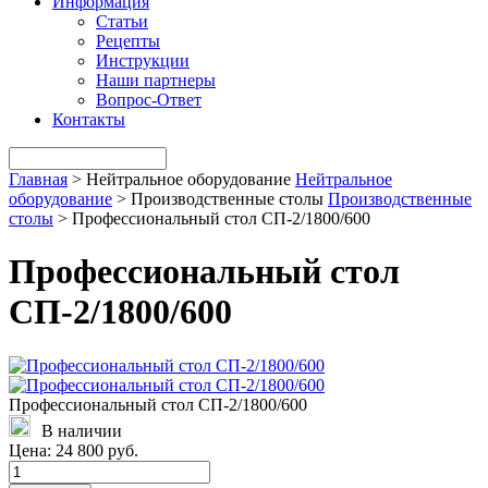
Информация
Статьи
Рецепты
Инструкции
Наши партнеры
Вопрос-Ответ
Контакты
Главная
>
Нейтральное оборудование
Нейтральное
оборудование
>
Производственные столы
Производственные
столы
>
Профессиональный стол СП-2/1800/600
Профессиональный стол
СП-2/1800/600
Профессиональный стол СП-2/1800/600
В наличии
Цена:
24 800 руб.