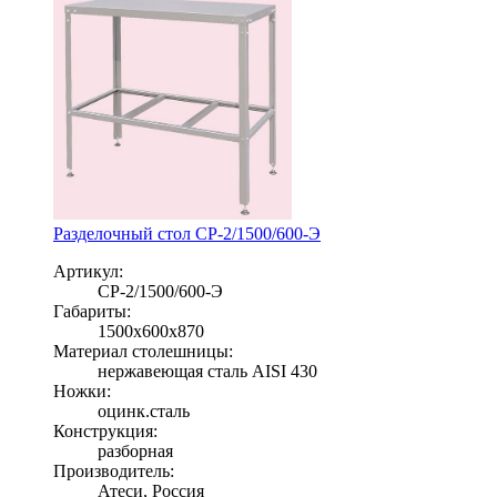
Разделочный стол СР-2/1500/600-Э
Артикул:
СР-2/1500/600-Э
Габариты:
1500х600х870
Материал столешницы:
нержавеющая сталь AISI 430
Ножки:
оцинк.сталь
Конструкция:
разборная
Производитель:
Атеси, Россия