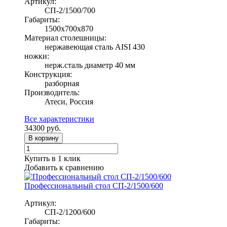
Артикул:
СП-2/1500/700
Габариты:
1500х700х870
Материал столешницы:
нержавеющая сталь AISI 430
ножки:
нерж.сталь диаметр 40 мм
Конструкция:
разборная
Производитель:
Атеси, Россия
Все характеристики
34300
руб.
В корзину
Купить в 1 клик
Добавить к сравнению
Профессиональный стол СП-2/1500/600
Артикул:
СП-2/1200/600
Габариты: