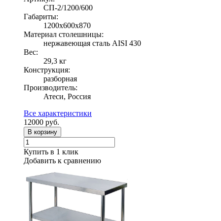
СП-2/1200/600
Габариты:
1200х600х870
Материал столешницы:
нержавеющая сталь AISI 430
Вес:
29,3 кг
Конструкция:
разборная
Производитель:
Атеси, Россия
Все характеристики
12000
руб.
В корзину
Купить в 1 клик
Добавить к сравнению