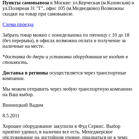
Пункты самовывоза
в Москве: ул.Керческая (м.Каховская) и
ул.Полярная 31 "Г", офис 105 (м.Медведково) Возможны
скидки на товар при самовывозе.
Схема проезда
Забрать товар можно с понедельника по пятницу с 10 до 18
(без перерыва), в офисах возможна оплата и получение за
наличные на месте.
*
доставка до двери и установка оборудования не входит в
стоимость.
Доставка в регионы
осуществляется через транспортные
компании.
Мы можем отправить через любую транспортную компанию
на Ваш выбор.
Винницкий Вадим
8.5.2011
Хорошее оборудование закупили в Фуд Сервис. Выбор
приятно удивил, в наличии все есть. Менеджерское
обслуживание на достойном уровне, придраться не к чему.