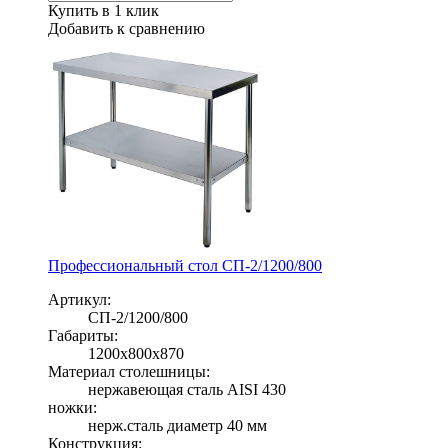
Купить в 1 клик
Добавить к сравнению
Профессиональный стол СП-2/1200/800
Артикул:
СП-2/1200/800
Габариты:
1200х800х870
Материал столешницы:
нержавеющая сталь AISI 430
ножки:
нерж.сталь диаметр 40 мм
Конструкция: