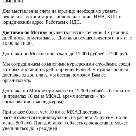
компании.
Для выставления счета на юр.лицо необходимо указать
реквизиты организации - полное название, ИНН, КПП и
юридический адрес. Работаем с НДС.
Доставка по Москве
осуществляется в течение 3-х рабочих
дней после оплаты заказа. Доставка осуществляется с пн-пт с
10:00 до 18:00.
Доставки по Москве при заказе до 15 000 рублей - 1500 руб.
Мы сотрудничаем со многими курьерскими службами, среди
которых достависта, gett и прочие. Если Вам нужна срочная
доставка за доп.плату, мы всегда поможем Вам ее
организовать.
Доставка по Москве при заказе от 15 000 рублей - бесплатно
(в пределах 10 км за МКАД, время доставки – по
согласованию с менеджером).
При заказе более, чем 10 км за МКАД доставка
рассчитывается индивидуально, из расчета 25 руб/км, но не
менее 500 руб. При доставке в область срок доставки может
увеличиться до 5 раб.дней.