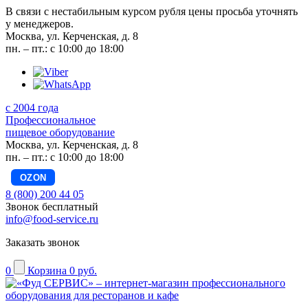
В связи с нестабильным курсом рубля цены просьба уточнять
у менеджеров.
Москва, ул. Керченская, д. 8
пн. – пт.: с 10:00 до 18:00
с 2004 года
Профессиональное
пищевое оборудование
Москва, ул. Керченская, д. 8
пн. – пт.: с 10:00 до 18:00
OZON
8 (800) 200 44 05
Звонок бесплатный
info@food-service.ru
Заказать звонок
0
Корзина
0 руб.