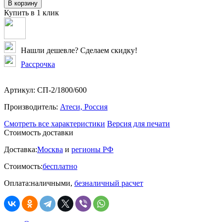
В корзину
Купить в 1 клик
Нашли дешевле? Сделаем скидку!
Рассрочка
Артикул:
СП-2/1800/600
Производитель:
Атеси, Россия
Смотреть все характеристики
Версия для печати
Стоимость доставки
Доставка:
Москва
и
регионы РФ
Стоимость:
бесплатно
Оплата:
наличными,
безналичный расчет