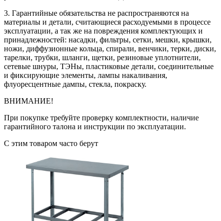
3. Гарантийные обязательства не распространяются на
материалы и детали, считающиеся расходуемыми в процессе
эксплуатации, а так же на повреждения комплектующих и
принадлежностей: насадки, фильтры, сетки, мешки, крышки,
ножи, диффузионные кольца, спирали, венчики, терки, диски,
тарелки, трубки, шланги, щетки, резиновые уплотнители,
сетевые шнуры, ТЭНы, пластиковые детали, соединительные
и фиксирующие элементы, лампы накаливания,
флуоресцентные дампы, стекла, покраску.
ВНИМАНИЕ!
При покупке требуйте проверку комплектности, наличие
гарантийного талона и инструкции по эксплуатации.
С этим товаром часто берут