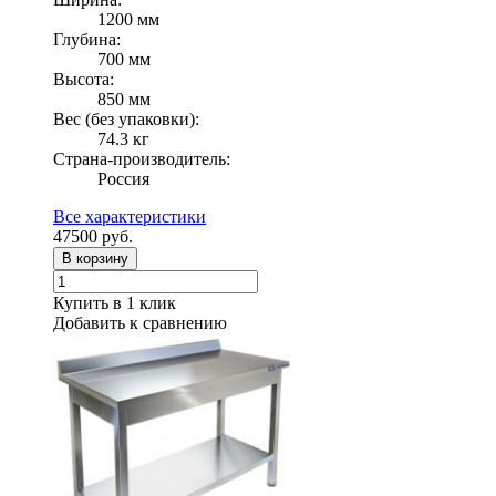
1200 мм
Глубина:
700 мм
Высота:
850 мм
Вес (без упаковки):
74.3 кг
Страна-производитель:
Россия
Все характеристики
47500
руб.
В корзину
Купить в 1 клик
Добавить к сравнению