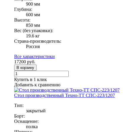
900 мм
Глубина:
600 мм
Высота:
850 мм
Вес (без упаковки):
19.6 кг
Страна-производитель:
Россия
Все характеристики
17200
руб.
В корзину
Купить в 1 клик
Добавить к сравнению
Стол производственный Техно-ТТ СПС-223/1207
Тип:
закрытый
Борт:
Оснащение:
полка
Ширина: