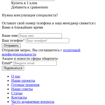
Купить в 1 клик
Добавить к сравнению
Нужна консультация специалиста?
Оставьте свой номер телефона и наш менеджер свяжется с
Вами в ближайшее время
Ваше имя
Ваш телефон
*
Отправляя запрос, Вы соглашаетесь с
политикой
конфиденциальности
Акции и новости сферы общепита
Email*
О нас
Наши проекты
Готовые решения
Наши советы
Статьи
Контакты
Часто задаваемые вопросы