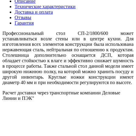
Описание
Технические характеристики
Доставка и оплата
Отзывы
Гарантия
Профессиональный стол СП-2/1800/600 может
устанавливаться возле стены или в центре кухни. Для
изготовления всех элементов конструкции была использована
нержавеющая сталь, нейтральная по отношению к продуктам.
Столешница дополнительно оснащается ДСП, которая
обладает стойкостью к влаге и эффективно снижает шумность
в процессе работы. Также стальной стол данной модели имеет
широкую нижнюю полку, на которой можно хранить посуду и
другой инвентарь. Круглые ножки конструкции имеют
диаметр 40 мм и при необходимости регулируются по высоте.
Расчет доставки через транспортные компании Деловые
Линии и ПЭК"