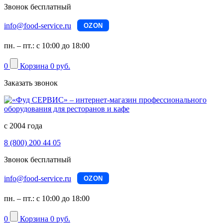
Звонок бесплатный
info@food-service.ru
OZON
пн. – пт.: с 10:00 до 18:00
0
Корзина
0 руб.
Заказать звонок
с 2004 года
8 (800) 200 44 05
Звонок бесплатный
info@food-service.ru
OZON
пн. – пт.: с 10:00 до 18:00
0
Корзина
0 руб.