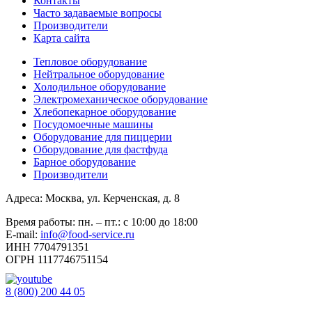
Контакты
Часто задаваемые вопросы
Производители
Карта сайта
Тепловое оборудование
Нейтральное оборудование
Холодильное оборудование
Электромеханическое оборудование
Хлебопекарное оборудование
Посудомоечные машины
Оборудование для пиццерии
Оборудование для фастфуда
Барное оборудование
Производители
Адреса: Москва, ул. Керченская, д. 8
Время работы: пн. – пт.: с 10:00 до 18:00
E-mail:
info@food-service.ru
ИНН 7704791351
ОГРН 1117746751154
8 (800) 200 44 05
Звонок бесплатный