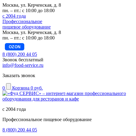
Москва, ул. Керченская, д. 8
пн. – пт.: с 10:00 до 18:00
с 2004 года
Профессиональное
пищевое оборудование
Москва, ул. Керченская, д. 8
пн. – пт.: с 10:00 до 18:00
OZON
8 (800) 200 44 05
Звонок бесплатный
info@food-service.ru
Заказать звонок
0
Корзина
0 руб.
с 2004 года
Профессиональное пищевое оборудование
8 (800) 200 44 05