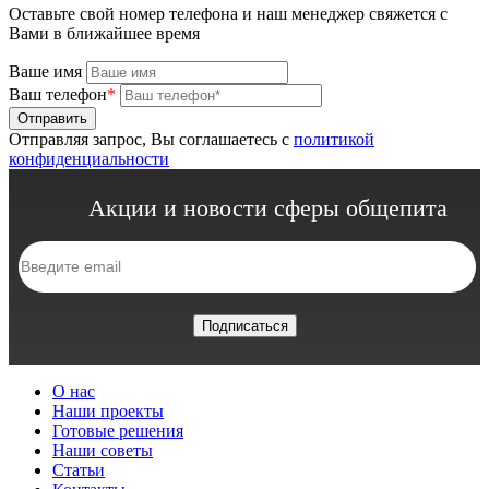
Оставьте свой номер телефона и наш менеджер свяжется с
Вами в ближайшее время
Ваше имя
Ваш телефон
*
Отправляя запрос, Вы соглашаетесь с
политикой
конфиденциальности
Акции и новости сферы общепита
О нас
Наши проекты
Готовые решения
Наши советы
Статьи