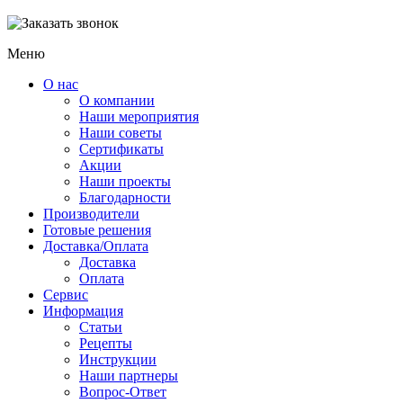
Меню
О нас
О компании
Наши мероприятия
Наши советы
Сертификаты
Акции
Наши проекты
Благодарности
Производители
Готовые решения
Доставка/Оплата
Доставка
Оплата
Сервис
Информация
Статьи
Рецепты
Инструкции
Наши партнеры
Вопрос-Ответ