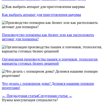
Как выбрать аппарат для приготовления шаурмы
Производство попкорна как бизнес или как расположить
автомат для попкорна?
Организация производства пышек и пончиков, технология,
варианты готовых бизнес-решений
Что делать с попкорном дома? Делимся нашими попкорн
рецептами!
← Предыдущая статья
Следующая статья →
Нужна консультация специалиста?