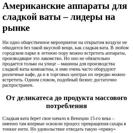
Американские аппараты для
сладкой ваты – лидеры на
рынке
Ни одно общественное мероприятие на открытом воздухе не
обходится без такой вкусной вещи, как сладкая вата. В любом
городском парке в летнюю пору можно встретить аппараты,
производящие это лакомство. Но оно не обязательно
продается только на улице – машины для производства
сладкой ваты компактны, и ими очень часто оборудуют
различные кафе, да и в торговых центрах их нередко можно
встретить. Одним словом, подобный бизнес достаточно
распространен.
От деликатеса до продукта массового
потребления
Сладкая вата берет свое начало в Венеции 15-го века –
именно там впервые освоили процесс превращения сахара в
тонкие нити. Но удовольствие отведать такую «пряжу»