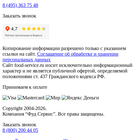
8 (495) 363 75 48
Заказать звонок
Копирование информации разрешено только с указанием
ссылки на сайт.
Соглашение об обработке и хранении
персональных данных
Сайт food-service.ru носит исключительно информационный
характер и не является публичной офертой, определяемой
положениями ст. 437 Гражданского кодекса РФ.
Принимаем к оплате
Copyright
2004-2026.
Компания “Фуд Сервис”
. Все права защищены.
Заказать звонок
8 (800) 200 44 05