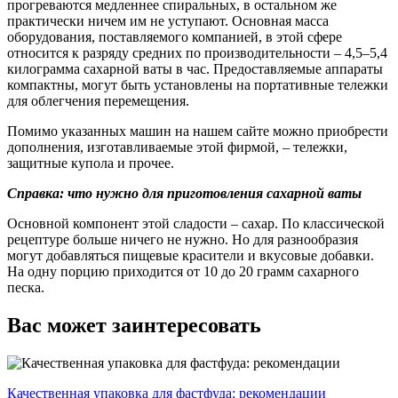
прогреваются медленнее спиральных, в остальном же
практически ничем им не уступают. Основная масса
оборудования, поставляемого компанией, в этой сфере
относится к разряду средних по производительности – 4,5–5,4
килограмма сахарной ваты в час. Предоставляемые аппараты
компактны, могут быть установлены на портативные тележки
для облегчения перемещения.
Помимо указанных машин на нашем сайте можно приобрести
дополнения, изготавливаемые этой фирмой, – тележки,
защитные купола и прочее.
Справка: что нужно для приготовления сахарной ваты
Основной компонент этой сладости – сахар. По классической
рецептуре больше ничего не нужно. Но для разнообразия
могут добавляться пищевые красители и вкусовые добавки.
На одну порцию приходится от 10 до 20 грамм сахарного
песка.
Вас может заинтересовать
Качественная упаковка для фастфуда: рекомендации