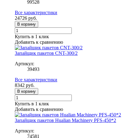
99528
Все характеристики
24726
руб.
В корзину
Купить в 1 клик
Добавить к сравнению
Запайщик пакетов CNT-300/2
Артикул:
39493
Все характеристики
8342
руб.
В корзину
Купить в 1 клик
Добавить к сравнению
Запайщик пакетов Hualian Machinery PFS-450*2
Артикул:
74581