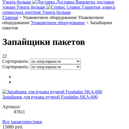
Узнать больше
Доставка
Варианты доставки
товара
Узнать больше
Сервис
Гарантия, адреса
сервисных центров
Узнать больше
Главная
>
Упаковочное оборудование
Упаковочное
оборудование
Упаковочное оборудование
>
Запайщики
пакетов
Запайщики пакетов
22
Сортировать:
Сортировать:
Запайщик для рукава ручной Foodatlas SKA-600
Артикул:
87611
Все характеристики
15089
руб.