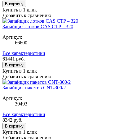
В корзину
Купить в 1 клик
Добавить к сравнению
Запайщик лотков CAS CTP – 320
Артикул:
66600
Все характеристики
61441
руб.
В корзину
Купить в 1 клик
Добавить к сравнению
Запайщик пакетов CNT-300/2
Артикул:
39493
Все характеристики
8342
руб.
В корзину
Купить в 1 клик
Добавить к сравнению