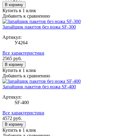
В корзину
Купить в 1 клик
Добавить к сравнению
Запайщик пакетов без ножа SF-300
Артикул:
У4264
Все характеристики
2565
руб.
В корзину
Купить в 1 клик
Добавить к сравнению
Запайщик пакетов без ножа SF-400
Артикул:
SF-400
Все характеристики
4572
руб.
В корзину
Купить в 1 клик
Добавить к сравнению