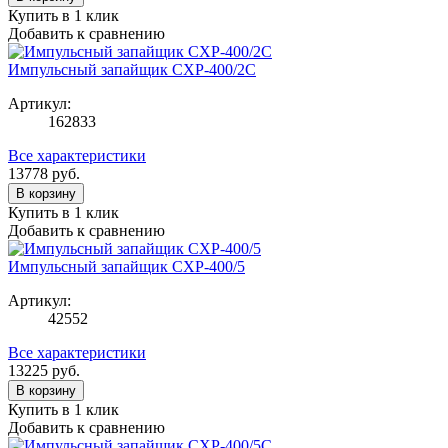
Купить в 1 клик
Добавить к сравнению
Импульсный запайщик CXP-400/2C
Артикул:
162833
Все характеристики
13778
руб.
В корзину
Купить в 1 клик
Добавить к сравнению
Импульсный запайщик CXP-400/5
Артикул:
42552
Все характеристики
13225
руб.
В корзину
Купить в 1 клик
Добавить к сравнению