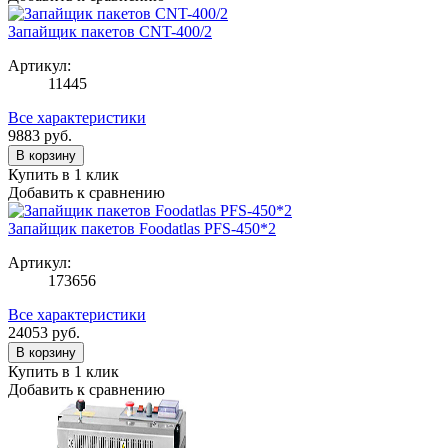
Запайщик пакетов CNT-400/2
Артикул:
11445
Все характеристики
9883
руб.
В корзину
Купить в 1 клик
Добавить к сравнению
Запайщик пакетов Foodatlas PFS-450*2
Артикул:
173656
Все характеристики
24053
руб.
В корзину
Купить в 1 клик
Добавить к сравнению