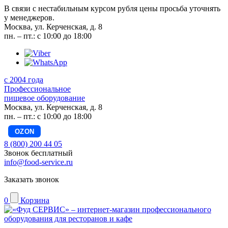
В связи с нестабильным курсом рубля цены просьба уточнять
у менеджеров.
Москва, ул. Керченская, д. 8
пн. – пт.: с 10:00 до 18:00
с 2004 года
Профессиональное
пищевое оборудование
Москва, ул. Керченская, д. 8
пн. – пт.: с 10:00 до 18:00
OZON
8 (800) 200 44 05
Звонок бесплатный
info@food-service.ru
Заказать звонок
0
Корзина