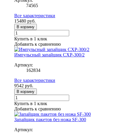
Артикул:
74565
Все характеристики
15480
руб.
В корзину
Купить в 1 клик
Добавить к сравнению
Импульсный запайщик CXP-300/2
Артикул:
162834
Все характеристики
9542
руб.
В корзину
Купить в 1 клик
Добавить к сравнению
Запайщик пакетов без ножа SF-300
Артикул: