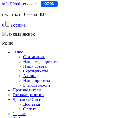
info@food-service.ru
OZON
пн. – пт.: с 10:00 до 18:00
0
Корзина
Меню
О нас
О компании
Наши мероприятия
Наши советы
Сертификаты
Акции
Наши проекты
Благодарности
Производители
Готовые решения
Доставка/Оплата
Доставка
Оплата
Сервис