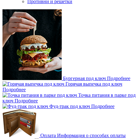
Противни и решетки
Бургерная под ключ
Подробнее
Горячая выпечка под ключ
Подробнее
Точка питания в парке под
ключ
Подробнее
Фуд-трак под ключ
Подробнее
Оплата
Информация о способах оплаты