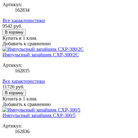
Артикул:
162834
Все характеристики
9542
руб.
В корзину
Купить в 1 клик
Добавить к сравнению
Импульсный запайщик CXP-300/2C
Артикул:
162835
Все характеристики
11726
руб.
В корзину
Купить в 1 клик
Добавить к сравнению
Импульсный запайщик CXP-300/5
Артикул:
162836