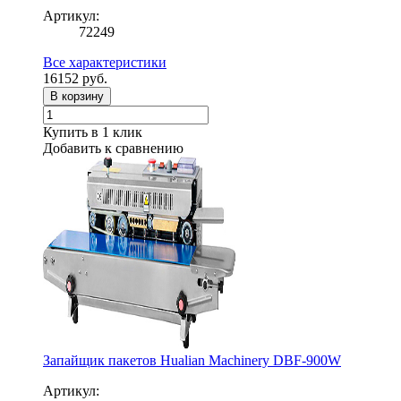
Артикул:
72249
Все характеристики
16152
руб.
В корзину
Купить в 1 клик
Добавить к сравнению
Запайщик пакетов Hualian Machinery DBF-900W
Артикул: