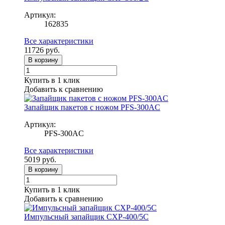
Артикул:
162835
Все характеристики
11726
руб.
В корзину
Купить в 1 клик
Добавить к сравнению
Запайщик пакетов с ножом PFS-300AC
Артикул:
PFS-300AC
Все характеристики
5019
руб.
В корзину
Купить в 1 клик
Добавить к сравнению
Импульсный запайщик CXP-400/5С