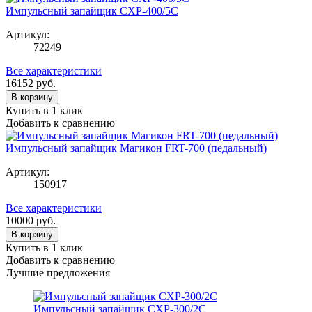
Импульсный запайщик CXP-400/5С
Артикул:
72249
Все характеристики
16152
руб.
В корзину
Купить в 1 клик
Добавить к сравнению
Импульсный запайщик Магикон FRT-700 (педальный)
Артикул:
150917
Все характеристики
10000
руб.
В корзину
Купить в 1 клик
Добавить к сравнению
Лучшие предложения
Импульсный запайщик CXP-300/2C