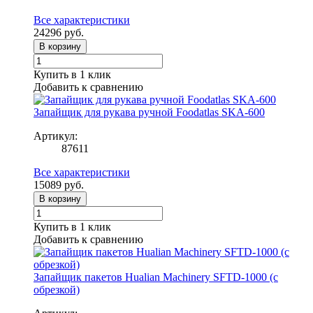
Все характеристики
24296
руб.
В корзину
Купить в 1 клик
Добавить к сравнению
Запайщик для рукава ручной Foodatlas SKA-600
Артикул:
87611
Все характеристики
15089
руб.
В корзину
Купить в 1 клик
Добавить к сравнению
Запайщик пакетов Hualian Machinery SFTD-1000 (с
обрезкой)