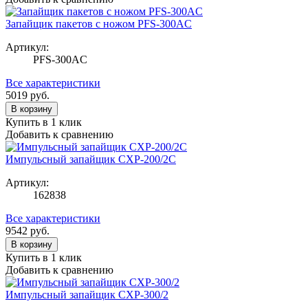
Запайщик пакетов с ножом PFS-300AC
Артикул:
PFS-300AC
Все характеристики
5019
руб.
В корзину
Купить в 1 клик
Добавить к сравнению
Импульсный запайщик CXP-200/2C
Артикул:
162838
Все характеристики
9542
руб.
В корзину
Купить в 1 клик
Добавить к сравнению
Импульсный запайщик CXP-300/2