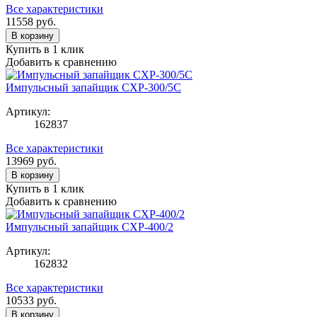
Все характеристики
11558
руб.
В корзину
Купить в 1 клик
Добавить к сравнению
Импульсный запайщик CXP-300/5C
Артикул:
162837
Все характеристики
13969
руб.
В корзину
Купить в 1 клик
Добавить к сравнению
Импульсный запайщик CXP-400/2
Артикул:
162832
Все характеристики
10533
руб.
В корзину