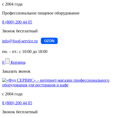
с 2004 года
Профессиональное пищевое оборудование
8 (800) 200 44 05
Звонок бесплатный
info@food-service.ru
OZON
пн. – пт.: с 10:00 до 18:00
0
Корзина
Заказать звонок
с 2004 года
8 (800) 200 44 05
Звонок бесплатный