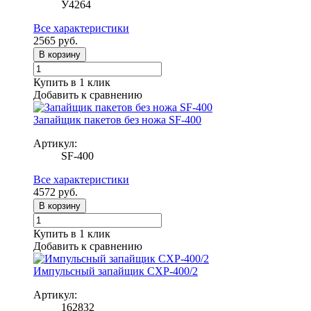
У4264
Все характеристики
2565
руб.
В корзину
Купить в 1 клик
Добавить к сравнению
Запайщик пакетов без ножа SF-400
Артикул:
SF-400
Все характеристики
4572
руб.
В корзину
Купить в 1 клик
Добавить к сравнению
Импульсный запайщик CXP-400/2
Артикул:
162832