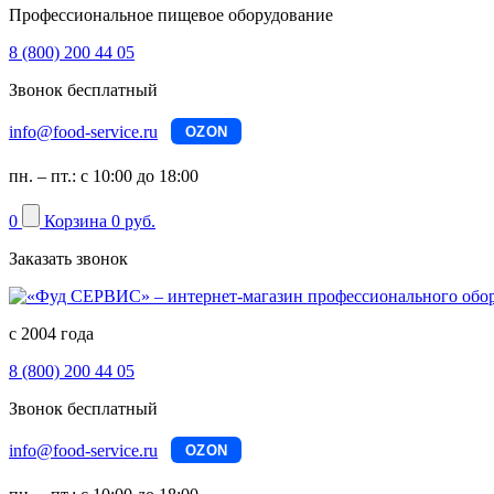
Профессиональное пищевое оборудование
8 (800) 200 44 05
Звонок бесплатный
info@food-service.ru
OZON
пн. – пт.: с 10:00 до 18:00
0
Корзина
0 руб.
Заказать звонок
с 2004 года
8 (800) 200 44 05
Звонок бесплатный
info@food-service.ru
OZON