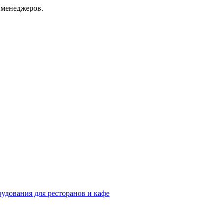
 менеджеров.