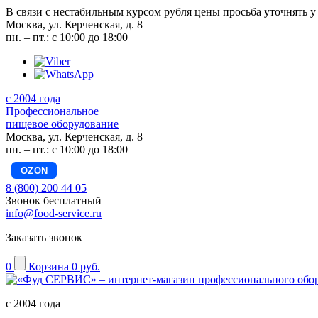
В связи с нестабильным курсом рубля цены просьба уточнять у
Москва, ул. Керченская, д. 8
пн. – пт.: с 10:00 до 18:00
с 2004 года
Профессиональное
пищевое оборудование
Москва, ул. Керченская, д. 8
пн. – пт.: с 10:00 до 18:00
OZON
8 (800) 200 44 05
Звонок бесплатный
info@food-service.ru
Заказать звонок
0
Корзина
0 руб.
с 2004 года