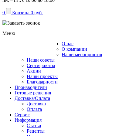
пн. – пт.: с 10:00 до 18:00
0
Корзина
0 руб.
Меню
О нас
Каталог
О компании
Наши мероприятия
Наши советы
Сертификаты
Акции
Наши проекты
Благодарности
Производители
Готовые решения
Доставка/Оплата
Доставка
Оплата
Сервис
Информация
Статьи
Рецепты