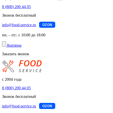
8 (800) 200 44 05
Звонок бесплатный
info@food-service.ru
OZON
пн. – пт.: с 10:00 до 18:00
Корзина
Заказать звонок
с 2004 года
8 (800) 200 44 05
Звонок бесплатный
info@food-service.ru
OZON