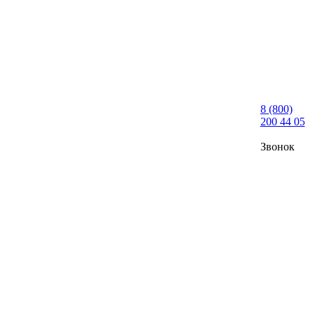
8 (800)
200 44 05
Звонок