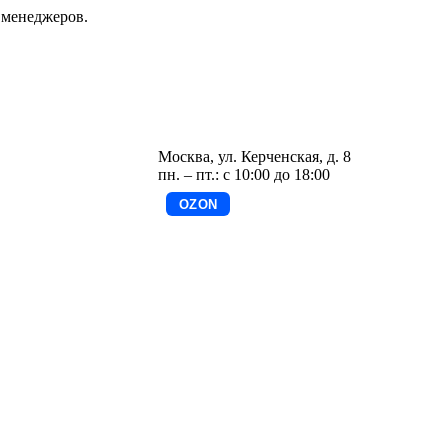
 менеджеров.
Москва, ул. Керченская, д. 8
пн. – пт.: с 10:00 до 18:00
OZON