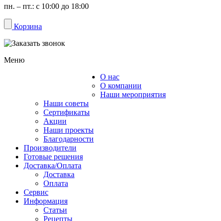
пн. – пт.: с 10:00 до 18:00
Корзина
Меню
О нас
Каталог
О компании
Наши мероприятия
Наши советы
Сертификаты
Акции
Наши проекты
Благодарности
Производители
Готовые решения
Доставка/Оплата
Доставка
Оплата
Сервис
Информация
Статьи
Рецепты