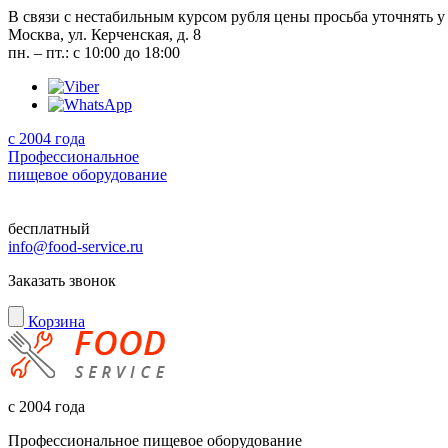
В связи с нестабильным курсом рубля цены просьба уточнять у
Москва, ул. Керченская, д. 8
пн. – пт.: с 10:00 до 18:00
с 2004 года
Профессиональное
пищевое оборудование
бесплатный
info@food-service.ru
Заказать звонок
Корзина
с 2004 года
Профессиональное пищевое оборудование