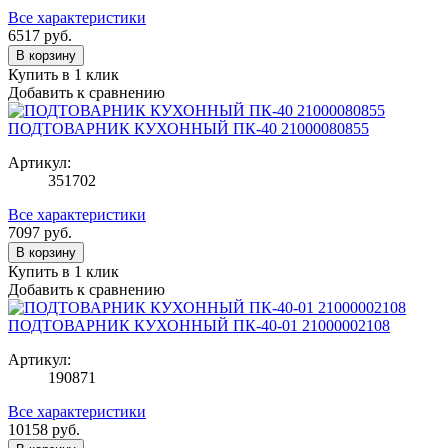
Все характеристики
6517
руб.
В корзину
Купить в 1 клик
Добавить к сравнению
ПОДТОВАРНИК КУХОННЫЙ ПК-40 21000080855
Артикул:
351702
Все характеристики
7097
руб.
В корзину
Купить в 1 клик
Добавить к сравнению
ПОДТОВАРНИК КУХОННЫЙ ПК-40-01 21000002108
Артикул:
190871
Все характеристики
10158
руб.