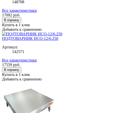
148708
Все характеристики
17092
руб.
В корзину
Купить в 1 клик
Добавить к сравнению
ПОДТОВАРНИК НСО-12/6-250
Артикул:
142571
Все характеристики
17559
руб.
В корзину
Купить в 1 клик
Добавить к сравнению