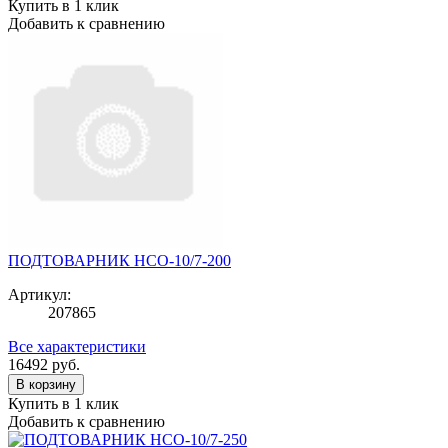
Купить в 1 клик
Добавить к сравнению
ПОДТОВАРНИК НСО-10/7-200
Артикул:
207865
Все характеристики
16492
руб.
В корзину
Купить в 1 клик
Добавить к сравнению