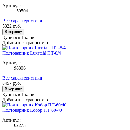
Артикул:
150504
Все характеристики
5322
руб.
В корзину
Купить в 1 клик
Добавить к сравнению
Подтоварник Luxstahl ПТ-8/4
Артикул:
98306
Все характеристики
8457
руб.
В корзину
Купить в 1 клик
Добавить к сравнению
Подтоварник Кобор ПТ-60/40
Артикул:
62273