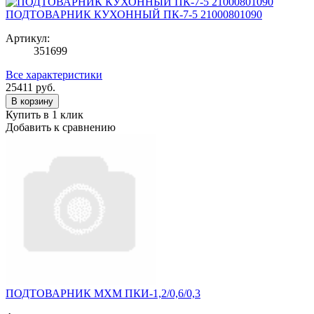
ПОДТОВАРНИК КУХОННЫЙ ПК-7-5 21000801090
Артикул:
351699
Все характеристики
25411
руб.
В корзину
Купить в 1 клик
Добавить к сравнению
ПОДТОВАРНИК МХМ ПКИ-1,2/0,6/0,3