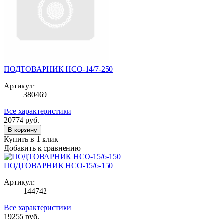
ПОДТОВАРНИК НСО-14/7-250
Артикул:
380469
Все характеристики
20774
руб.
В корзину
Купить в 1 клик
Добавить к сравнению
ПОДТОВАРНИК НСО-15/6-150
Артикул:
144742
Все характеристики
19255
руб.