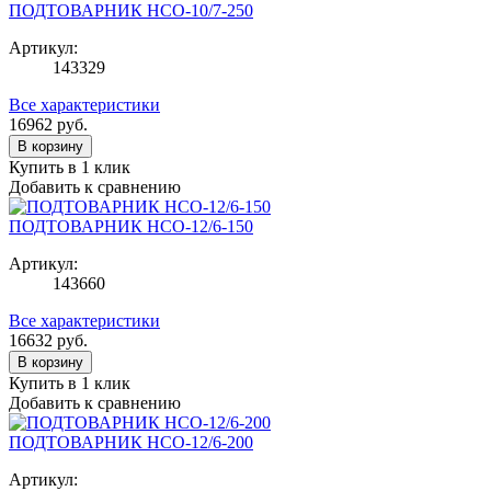
ПОДТОВАРНИК НСО-10/7-250
Артикул:
143329
Все характеристики
16962
руб.
В корзину
Купить в 1 клик
Добавить к сравнению
ПОДТОВАРНИК НСО-12/6-150
Артикул:
143660
Все характеристики
16632
руб.
В корзину
Купить в 1 клик
Добавить к сравнению
ПОДТОВАРНИК НСО-12/6-200
Артикул: