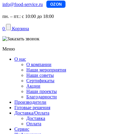
info@food-service.ru
OZON
пн. – пт.: с 10:00 до 18:00
0
Корзина
Меню
О нас
О компании
Наши мероприятия
Наши советы
Сертификаты
Акции
Наши проекты
Благодарности
Производители
Готовые решения
Доставка/Оплата
Доставка
Оплата
Сервис