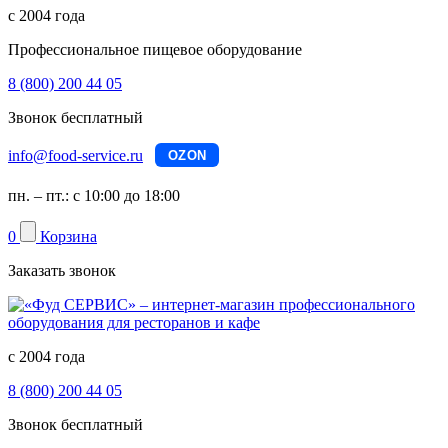
с 2004 года
Профессиональное пищевое оборудование
8 (800) 200 44 05
Звонок бесплатный
info@food-service.ru
OZON
пн. – пт.: с 10:00 до 18:00
0
Корзина
Заказать звонок
с 2004 года
8 (800) 200 44 05
Звонок бесплатный