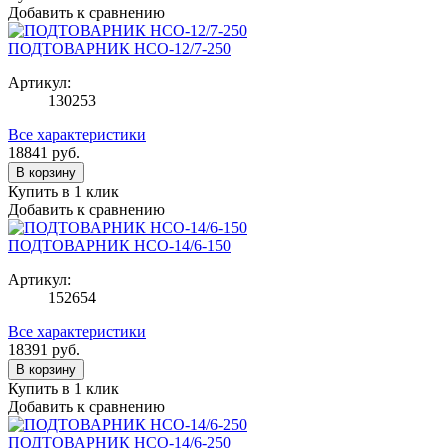
Добавить к сравнению
ПОДТОВАРНИК НСО-12/7-250
Артикул:
130253
Все характеристики
18841
руб.
В корзину
Купить в 1 клик
Добавить к сравнению
ПОДТОВАРНИК НСО-14/6-150
Артикул:
152654
Все характеристики
18391
руб.
В корзину
Купить в 1 клик
Добавить к сравнению
ПОДТОВАРНИК НСО-14/6-250