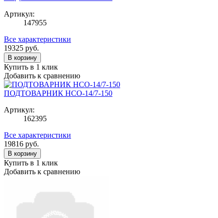
Артикул:
147955
Все характеристики
19325
руб.
В корзину
Купить в 1 клик
Добавить к сравнению
ПОДТОВАРНИК НСО-14/7-150
Артикул:
162395
Все характеристики
19816
руб.
В корзину
Купить в 1 клик
Добавить к сравнению