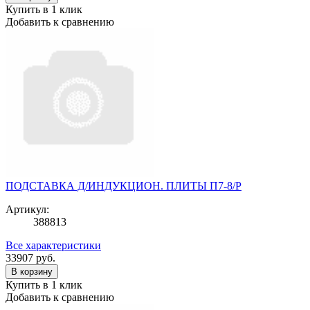
Купить в 1 клик
Добавить к сравнению
ПОДСТАВКА Д/ИНДУКЦИОН. ПЛИТЫ П7-8/Р
Артикул:
388813
Все характеристики
33907
руб.
В корзину
Купить в 1 клик
Добавить к сравнению