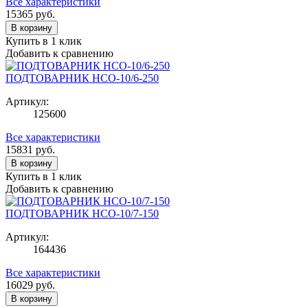
Все характеристики
15365
руб.
В корзину
Купить в 1 клик
Добавить к сравнению
ПОДТОВАРНИК НСО-10/6-250
Артикул:
125600
Все характеристики
15831
руб.
В корзину
Купить в 1 клик
Добавить к сравнению
ПОДТОВАРНИК НСО-10/7-150
Артикул:
164436
Все характеристики
16029
руб.
В корзину