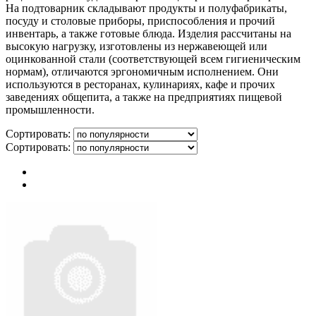
На подтоварник складывают продукты и полуфабрикаты,
посуду и столовые приборы, приспособления и прочий
инвентарь, а также готовые блюда. Изделия рассчитаны на
высокую нагрузку, изготовлены из нержавеющей или
оцинкованной стали (соответствующей всем гигиеническим
нормам), отличаются эргономичным исполнением. Они
используются в ресторанах, кулинариях, кафе и прочих
заведениях общепита, а также на предприятиях пищевой
промышленности.
Сортировать:
Сортировать: