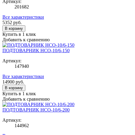
Артикул:
201682
Все характеристики
5352
руб.
В корзину
Купить в 1 клик
Добавить к сравнению
ПОДТОВАРНИК НСО-10/6-150
Артикул:
147940
Все характеристики
14900
руб.
В корзину
Купить в 1 клик
Добавить к сравнению
ПОДТОВАРНИК НСО-10/6-200
Артикул:
144962