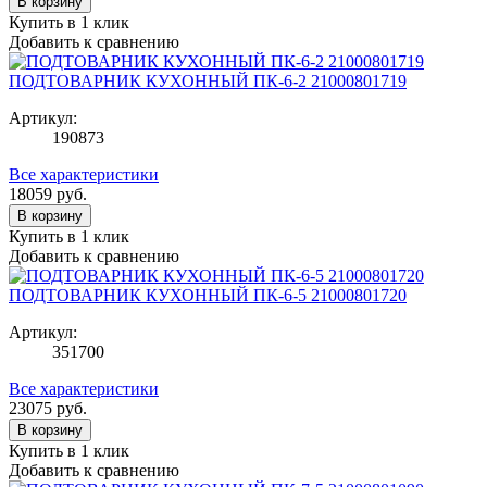
В корзину
Купить в 1 клик
Добавить к сравнению
ПОДТОВАРНИК КУХОННЫЙ ПК-6-2 21000801719
Артикул:
190873
Все характеристики
18059
руб.
В корзину
Купить в 1 клик
Добавить к сравнению
ПОДТОВАРНИК КУХОННЫЙ ПК-6-5 21000801720
Артикул:
351700
Все характеристики
23075
руб.
В корзину
Купить в 1 клик
Добавить к сравнению