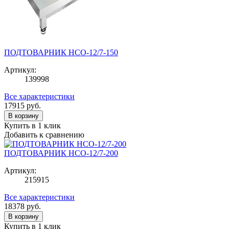
ПОДТОВАРНИК НСО-12/7-150
Артикул:
139998
Все характеристики
17915
руб.
В корзину
Купить в 1 клик
Добавить к сравнению
ПОДТОВАРНИК НСО-12/7-200
Артикул:
215915
Все характеристики
18378
руб.
В корзину
Купить в 1 клик