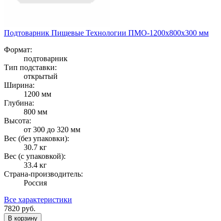
Подтоварник Пищевые Технологии ПМО-1200х800х300 мм
Формат:
подтоварник
Тип подставки:
открытый
Ширина:
1200 мм
Глубина:
800 мм
Высота:
от 300 до 320 мм
Вес (без упаковки):
30.7 кг
Вес (с упаковкой):
33.4 кг
Страна-производитель:
Россия
Все характеристики
7820
руб.
В корзину