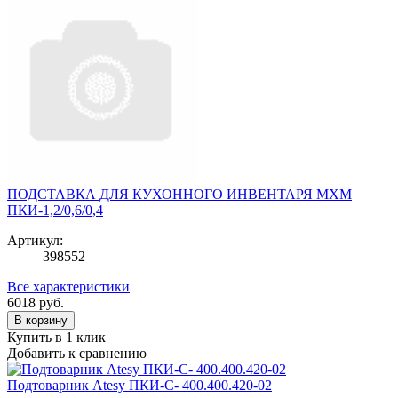
ПОДСТАВКА ДЛЯ КУХОННОГО ИНВЕНТАРЯ МХМ
ПКИ-1,2/0,6/0,4
Артикул:
398552
Все характеристики
6018
руб.
В корзину
Купить в 1 клик
Добавить к сравнению
Подтоварник Atesy ПКИ-С- 400.400.420-02