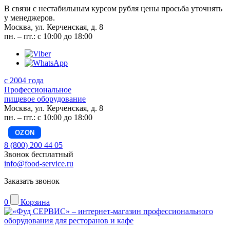
В связи с нестабильным курсом рубля цены просьба уточнять
у менеджеров.
Москва, ул. Керченская, д. 8
пн. – пт.: с 10:00 до 18:00
с 2004 года
Профессиональное
пищевое оборудование
Москва, ул. Керченская, д. 8
пн. – пт.: с 10:00 до 18:00
OZON
8 (800) 200 44 05
Звонок бесплатный
info@food-service.ru
Заказать звонок
0
Корзина