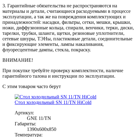
3. Гарантийные обязательства не распространяются на
материалы и детали, считающиеся расходуемыми в процессе
эксплуатации, а так же на повреждения комплектующих и
принадлежностей: насадки, фильтры, сетки, мешки, крышки,
ножи, диффузионные кольца, спирали, венчики, терки, диски,
тарелки, трубки, шланги, щетки, резиновые уплотнители,
сетевые шнуры, ТЭНы, пластиковые детали, соединительные
и фиксирующие элементы, лампы накаливания,
флуоресцентные дампы, стекла, покраску.
ВНИМАНИЕ!
При покупке требуйте проверку комплектности, наличие
гарантийного талона и инструкции по эксплуатации.
С этим товаром часто берут
Стол холодильный SN 11/TN HiCold
Артикул:
GNE 11/TN
Габариты:
1390x600x850
Температура: