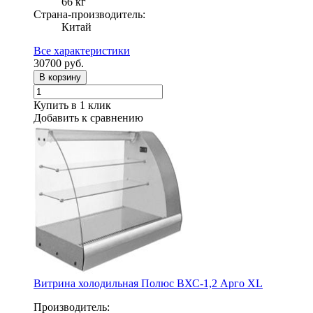
66 кг
Страна-производитель:
Китай
Все характеристики
30700
руб.
В корзину
Купить в 1 клик
Добавить к сравнению
Витрина холодильная Полюс ВХС-1,2 Арго XL
Производитель: