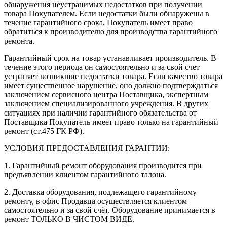
обнаружения неустранимых недостатков при получении
товара Покупателем. Если недостатки были обнаружены в
течение гарантийного срока, Покупатель имеет право
обратиться к производителю для производства гарантийного
ремонта.
Гарантийный срок на товар устанавливает производитель. В
течение этого периода он самостоятельно и за свой счет
устраняет возникшие недостатки товара. Если качество товара
имеет существенное нарушение, оно должно подтверждаться
заключением сервисного центра Поставщика, экспертным
заключением специализированного учреждения. В других
ситуациях при наличии гарантийного обязательства от
Поставщика Покупатель имеет право только на гарантийный
ремонт (ст.475 ГК РФ).
УСЛОВИЯ ПРЕДОСТАВЛЕНИЯ ГАРАНТИИ:
1. Гарантийный ремонт оборудования производится при
предъявлении клиентом гарантийного талона.
2. Доставка оборудования, подлежащего гарантийному
ремонту, в офис Продавца осуществляется клиентом
самостоятельно и за свой счёт. Оборудование принимается в
ремонт ТОЛЬКО В ЧИСТОМ ВИДЕ.