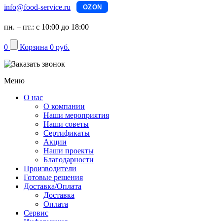
info@food-service.ru
OZON
пн. – пт.: с 10:00 до 18:00
0
Корзина
0 руб.
Меню
О нас
О компании
Наши мероприятия
Наши советы
Сертификаты
Акции
Наши проекты
Благодарности
Производители
Готовые решения
Доставка/Оплата
Доставка
Оплата
Сервис