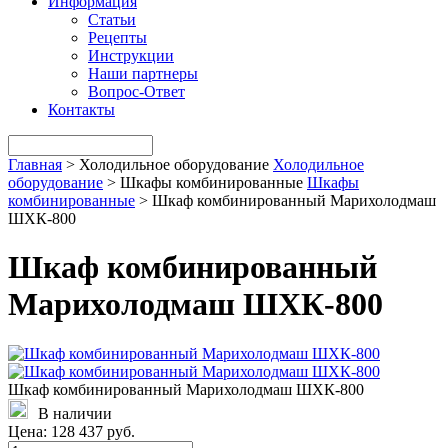
Информация
Статьи
Рецепты
Инструкции
Наши партнеры
Вопрос-Ответ
Контакты
Главная
>
Холодильное оборудование
Холодильное
оборудование
>
Шкафы комбинированные
Шкафы
комбинированные
>
Шкаф комбинированный Марихолодмаш
ШХК-800
Шкаф комбинированный
Марихолодмаш ШХК-800
Шкаф комбинированный Марихолодмаш ШХК-800
В наличии
Цена:
128 437 руб.