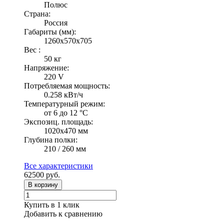
Полюс
Страна:
Россия
Габариты (мм):
1260x570x705
Вес :
50 кг
Напряжение:
220 V
Потребляемая мощность:
0.258 кВт/ч
Температурный режим:
от 6 до 12 °С
Экспозиц. площадь:
1020х470 мм
Глубина полки:
210 / 260 мм
Все характеристики
62500
руб.
В корзину
Купить в 1 клик
Добавить к сравнению