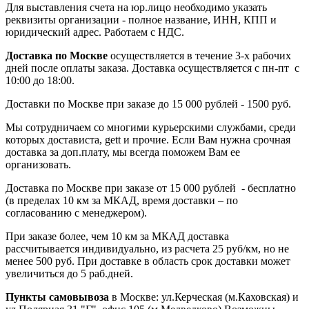
Для выставления счета на юр.лицо необходимо указать
реквизиты организации - полное название, ИНН, КПП и
юридический адрес. Работаем с НДС.
Доставка по Москве
осуществляется в течение 3-х рабочих
дней после оплаты заказа. Доставка осуществляется с пн-пт с
10:00 до 18:00.
Доставки по Москве при заказе до 15 000 рублей - 1500 руб.
Мы сотрудничаем со многими курьерскими службами, среди
которых достависта, gett и прочие. Если Вам нужна срочная
доставка за доп.плату, мы всегда поможем Вам ее
организовать.
Доставка по Москве при заказе от 15 000 рублей - бесплатно
(в пределах 10 км за МКАД, время доставки – по
согласованию с менеджером).
При заказе более, чем 10 км за МКАД доставка
рассчитывается индивидуально, из расчета 25 руб/км, но не
менее 500 руб. При доставке в область срок доставки может
увеличиться до 5 раб.дней.
Пункты самовывоза
в Москве: ул.Керческая (м.Каховская) и