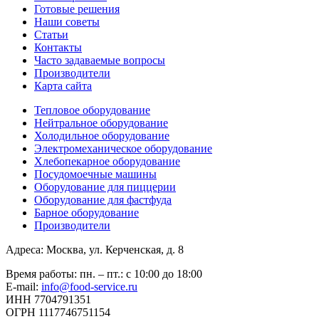
Готовые решения
Наши советы
Статьи
Контакты
Часто задаваемые вопросы
Производители
Карта сайта
Тепловое оборудование
Нейтральное оборудование
Холодильное оборудование
Электромеханическое оборудование
Хлебопекарное оборудование
Посудомоечные машины
Оборудование для пиццерии
Оборудование для фастфуда
Барное оборудование
Производители
Адреса: Москва, ул. Керченская, д. 8
Время работы: пн. – пт.: с 10:00 до 18:00
E-mail:
info@food-service.ru
ИНН 7704791351
ОГРН 1117746751154