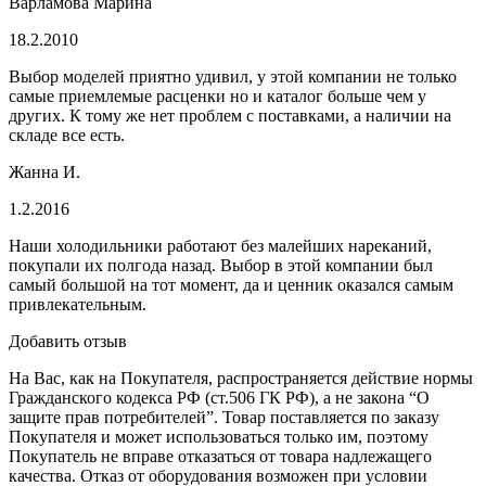
Варламова Марина
18.2.2010
Выбор моделей приятно удивил, у этой компании не только
самые приемлемые расценки но и каталог больше чем у
других. К тому же нет проблем с поставками, а наличии на
складе все есть.
Жанна И.
1.2.2016
Наши холодильники работают без малейших нареканий,
покупали их полгода назад. Выбор в этой компании был
самый большой на тот момент, да и ценник оказался самым
привлекательным.
Добавить отзыв
На Вас, как на Покупателя, распространяется действие нормы
Гражданского кодекса РФ (ст.506 ГК РФ), а не закона “О
защите прав потребителей”. Товар поставляется по заказу
Покупателя и может использоваться только им, поэтому
Покупатель не вправе отказаться от товара надлежащего
качества. Отказ от оборудования возможен при условии