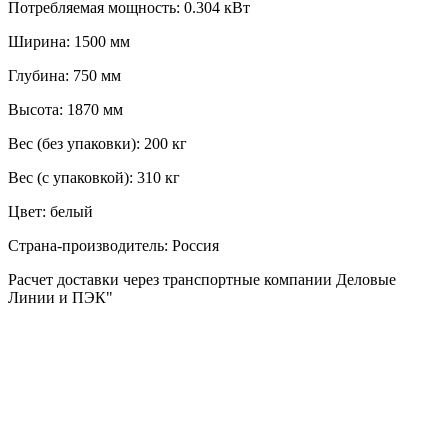
Потребляемая мощность:
0.304 кВт
Ширина:
1500 мм
Глубина:
750 мм
Высота:
1870 мм
Вес (без упаковки):
200 кг
Вес (с упаковкой):
310 кг
Цвет:
белый
Страна-производитель:
Россия
Расчет доставки через транспортные компании Деловые
Линии и ПЭК"