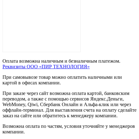
Оплата возможна наличным и безналичным платежом.
Реквизиты ООО «ПИР ТЕХНОЛОГИЯ»
При самовывозе товар можно оплатить наличными или
картой в офисах компании.
При заказе через сайт возможна оплата картой, банковским
переводом, а также с помощью сервисов Яндекс.Деньги,
WebMoney, Qiwi, Сбербанк Онлайн и Альфа-клик или через
оффлайн-терминал. Для выставления счета на оплату сделайте
заказ на сайте или обратитесь к менеджеру компании.
Возможна оплата по частям, условия уточняйте у менеджеров
компании.