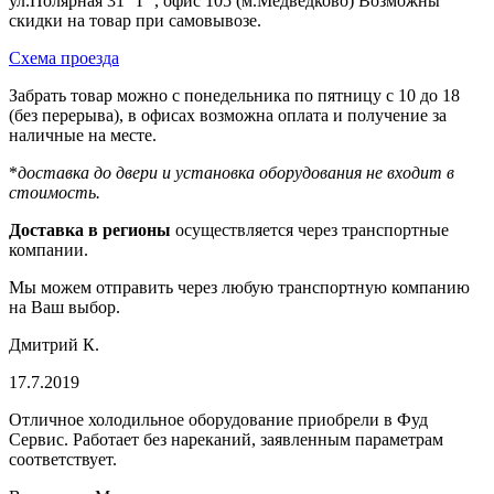
ул.Полярная 31 "Г", офис 105 (м.Медведково) Возможны
скидки на товар при самовывозе.
Схема проезда
Забрать товар можно с понедельника по пятницу с 10 до 18
(без перерыва), в офисах возможна оплата и получение за
наличные на месте.
*
доставка до двери и установка оборудования не входит в
стоимость.
Доставка в регионы
осуществляется через транспортные
компании.
Мы можем отправить через любую транспортную компанию
на Ваш выбор.
Дмитрий К.
17.7.2019
Отличное холодильное оборудование приобрели в Фуд
Сервис. Работает без нареканий, заявленным параметрам
соответствует.