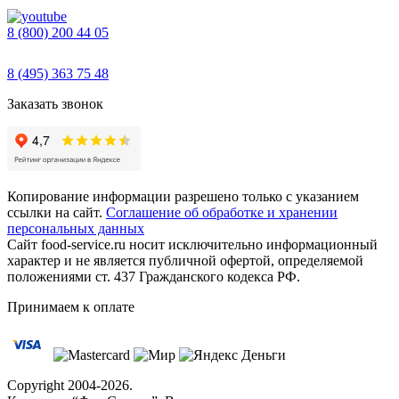
8 (800) 200 44 05
Звонок бесплатный
8 (495) 363 75 48
Заказать звонок
Копирование информации разрешено только с указанием
ссылки на сайт.
Соглашение об обработке и хранении
персональных данных
Сайт food-service.ru носит исключительно информационный
характер и не является публичной офертой, определяемой
положениями ст. 437 Гражданского кодекса РФ.
Принимаем к оплате
Copyright
2004-2026.