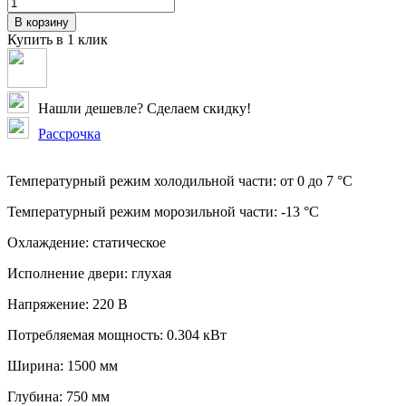
В корзину
Купить в 1 клик
Нашли дешевле? Сделаем скидку!
Рассрочка
Температурный режим холодильной части:
от 0 до 7 °C
Температурный режим морозильной части:
-13 °C
Охлаждение:
статическое
Исполнение двери:
глухая
Напряжение:
220 В
Потребляемая мощность:
0.304 кВт
Ширина:
1500 мм
Глубина:
750 мм