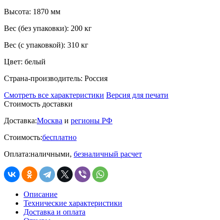
Высота:
1870 мм
Вес (без упаковки):
200 кг
Вес (с упаковкой):
310 кг
Цвет:
белый
Страна-производитель:
Россия
Смотреть все характеристики
Версия для печати
Стоимость доставки
Доставка:
Москва
и
регионы РФ
Стоимость:
бесплатно
Оплата:
наличными,
безналичный расчет
Описание
Технические характеристики
Доставка и оплата