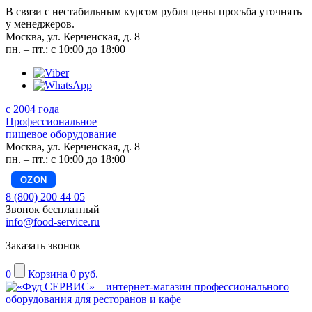
В связи с нестабильным курсом рубля цены просьба уточнять
у менеджеров.
Москва, ул. Керченская, д. 8
пн. – пт.: с 10:00 до 18:00
с 2004 года
Профессиональное
пищевое оборудование
Москва, ул. Керченская, д. 8
пн. – пт.: с 10:00 до 18:00
OZON
8 (800) 200 44 05
Звонок бесплатный
info@food-service.ru
Заказать звонок
0
Корзина
0 руб.