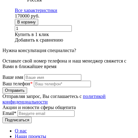
Все характеристики
170000
руб.
В корзину
Купить в 1 клик
Добавить к сравнению
Нужна консультация специалиста?
Оставьте свой номер телефона и наш менеджер свяжется с
Вами в ближайшее время
Ваше имя
Ваш телефон
*
Отправляя запрос, Вы соглашаетесь с
политикой
конфиденциальности
Акции и новости сферы общепита
Email*
О нас
Наши проекты