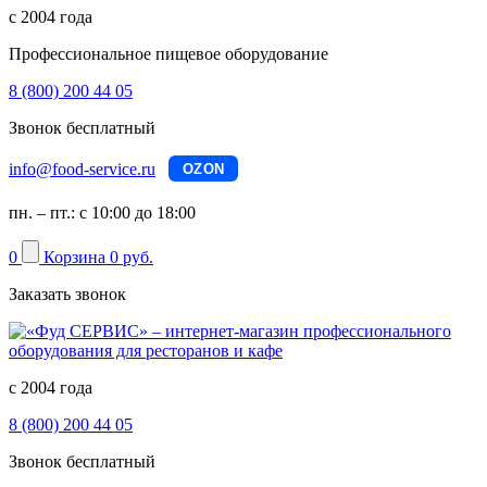
с 2004 года
Профессиональное пищевое оборудование
8 (800) 200 44 05
Звонок бесплатный
info@food-service.ru
OZON
пн. – пт.: с 10:00 до 18:00
0
Корзина
0 руб.
Заказать звонок
с 2004 года
8 (800) 200 44 05
Звонок бесплатный