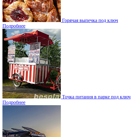
Горячая выпечка под ключ
Подробнее
Точка питания в парке под ключ
Подробнее