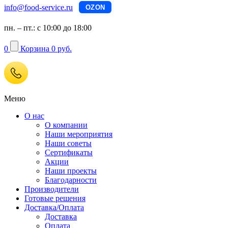
info@food-service.ru
OZON
пн. – пт.: с 10:00 до 18:00
0
Корзина
0 руб.
Меню
О нас
О компании
Наши мероприятия
Наши советы
Сертификаты
Акции
Наши проекты
Благодарности
Производители
Готовые решения
Доставка/Оплата
Доставка
Оплата