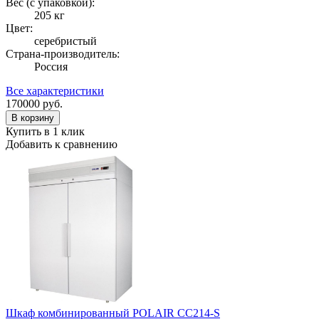
Вес (с упаковкой):
205 кг
Цвет:
серебристый
Страна-производитель:
Россия
Все характеристики
170000
руб.
В корзину
Купить в 1 клик
Добавить к сравнению
Шкаф комбинированный POLAIR CC214-S