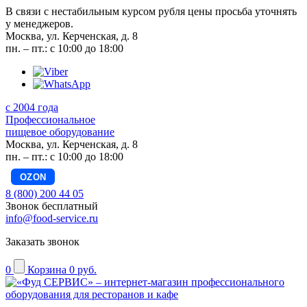
В связи с нестабильным курсом рубля цены просьба уточнять
у менеджеров.
Москва, ул. Керченская, д. 8
пн. – пт.: с 10:00 до 18:00
с 2004 года
Профессиональное
пищевое оборудование
Москва, ул. Керченская, д. 8
пн. – пт.: с 10:00 до 18:00
OZON
8 (800) 200 44 05
Звонок бесплатный
info@food-service.ru
Заказать звонок
0
Корзина
0 руб.