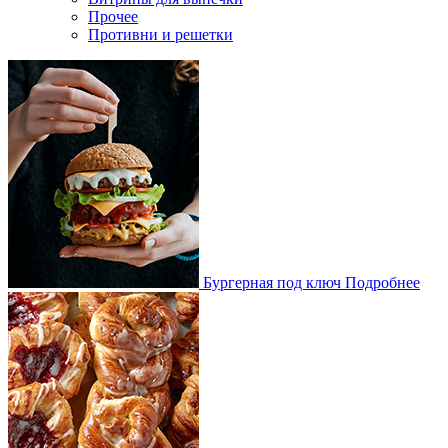
Прочее
Противни и решетки
Бургерная под ключ
Подробнее