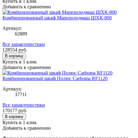
Купить в 1 клик
Добавить к сравнению
Комбинированный шкаф Марихолодмаш ШХК-800
Артикул:
62889
Все характеристики
128554
руб.
В корзину
Купить в 1 клик
Добавить к сравнению
Комбинированный шкаф Полюс Carboma RF1120
Артикул:
37711
Все характеристики
170177
руб.
В корзину
Купить в 1 клик
Добавить к сравнению