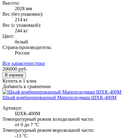
Высота:
2028 мм
Вес (без упаковки):
214 кг
Вес (с упаковкой):
244 кг
Цвет:
белый
Страна-производитель:
Россия
Все характеристики
206000
руб.
В корзину
Купить в 1 клик
Добавить к сравнению
Шкаф комбинированный Марихолодмаш ШХК-400М
Артикул:
ШХК-400М
Температурный режим холодильной части:
от 0 до 7 °C
Температурный режим морозильной части:
-13 °C