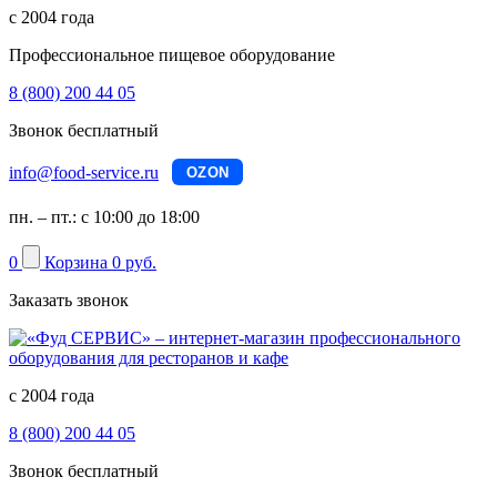
с 2004 года
Профессиональное пищевое оборудование
8 (800) 200 44 05
Звонок бесплатный
info@food-service.ru
OZON
пн. – пт.: с 10:00 до 18:00
0
Корзина
0 руб.
Заказать звонок
с 2004 года
8 (800) 200 44 05
Звонок бесплатный