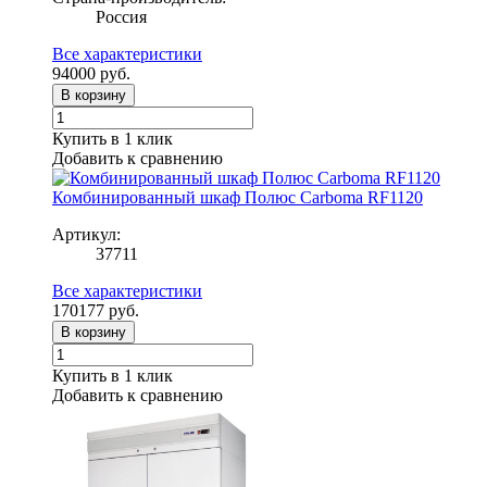
Россия
Все характеристики
94000
руб.
В корзину
Купить в 1 клик
Добавить к сравнению
Комбинированный шкаф Полюс Carboma RF1120
Артикул:
37711
Все характеристики
170177
руб.
В корзину
Купить в 1 клик
Добавить к сравнению