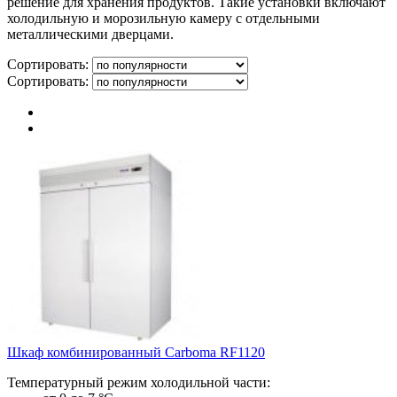
решение для хранения продуктов. Такие установки включают
холодильную и морозильную камеру с отдельными
металлическими дверцами.
Сортировать:
Сортировать:
Шкаф комбинированный Carboma RF1120
Температурный режим холодильной части: