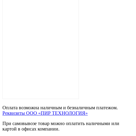
Оплата возможна наличным и безналичным платежом.
Реквизиты ООО «ПИР ТЕХНОЛОГИЯ»
При самовывозе товар можно оплатить наличными или
картой в офисах компании.