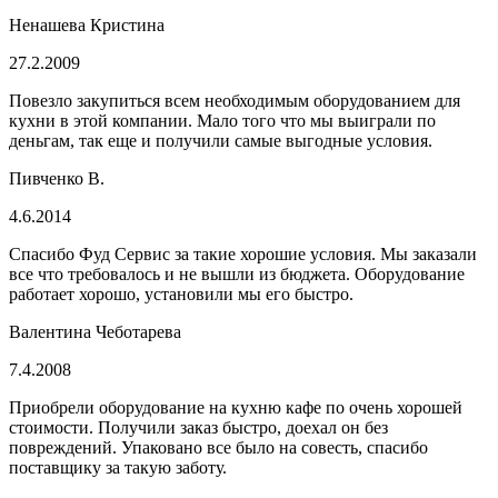
Ненашева Кристина
27.2.2009
Повезло закупиться всем необходимым оборудованием для
кухни в этой компании. Мало того что мы выиграли по
деньгам, так еще и получили самые выгодные условия.
Пивченко В.
4.6.2014
Спасибо Фуд Сервис за такие хорошие условия. Мы заказали
все что требовалось и не вышли из бюджета. Оборудование
работает хорошо, установили мы его быстро.
Валентина Чеботарева
7.4.2008
Приобрели оборудование на кухню кафе по очень хорошей
стоимости. Получили заказ быстро, доехал он без
повреждений. Упаковано все было на совесть, спасибо
поставщику за такую заботу.