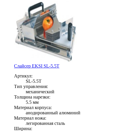
Слайсер EKSI SL-5.5T
Артикул:
SL-5.5T
Тип управления:
механический
Толщина нарезки:
5.5 мм
Материал корпуса:
анодированный алюминий
Материал ножа:
легированная сталь
Ширина: