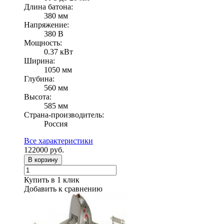
Длина батона:
380 мм
Напряжение:
380 В
Мощность:
0.37 кВт
Ширина:
1050 мм
Глубина:
560 мм
Высота:
585 мм
Страна-производитель:
Россия
Все характеристики
122000
руб.
В корзину
Купить в 1 клик
Добавить к сравнению