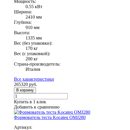
Мощность:
0.55 кВт
Ширина:
2410 мм
Глубина:
910 мм
Высота:
1335 мм
Вес (без упаковки):
170 кг
Вес (с упаковкой):
200 кг
Страна-производитель:
Италия
Все характеристики
265320
руб.
В корзину
Купить в 1 клик
Добавить к сравнению
Формователь теста Kocateq OMJ280
Артикул: