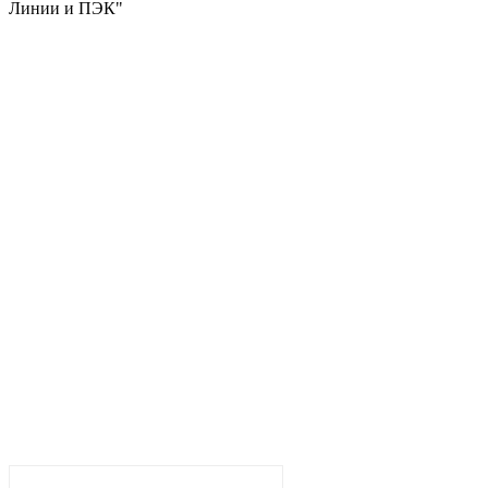
Линии и ПЭК"