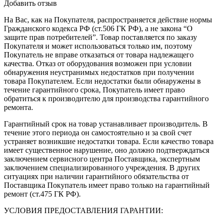
Добавить отзыв
На Вас, как на Покупателя, распространяется действие нормы
Гражданского кодекса РФ (ст.506 ГК РФ), а не закона “О
защите прав потребителей”. Товар поставляется по заказу
Покупателя и может использоваться только им, поэтому
Покупатель не вправе отказаться от товара надлежащего
качества. Отказ от оборудования возможен при условии
обнаружения неустранимых недостатков при получении
товара Покупателем. Если недостатки были обнаружены в
течение гарантийного срока, Покупатель имеет право
обратиться к производителю для производства гарантийного
ремонта.
Гарантийный срок на товар устанавливает производитель. В
течение этого периода он самостоятельно и за свой счет
устраняет возникшие недостатки товара. Если качество товара
имеет существенное нарушение, оно должно подтверждаться
заключением сервисного центра Поставщика, экспертным
заключением специализированного учреждения. В других
ситуациях при наличии гарантийного обязательства от
Поставщика Покупатель имеет право только на гарантийный
ремонт (ст.475 ГК РФ).
УСЛОВИЯ ПРЕДОСТАВЛЕНИЯ ГАРАНТИИ: