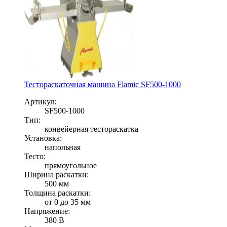
Тестораскаточная машина Flamic SF500-1000
Артикул:
SF500-1000
Тип:
конвейерная тестораскатка
Установка:
напольная
Тесто:
прямоугольное
Ширина раскатки:
500 мм
Толщина раскатки:
от 0 до 35 мм
Напряжение:
380 В