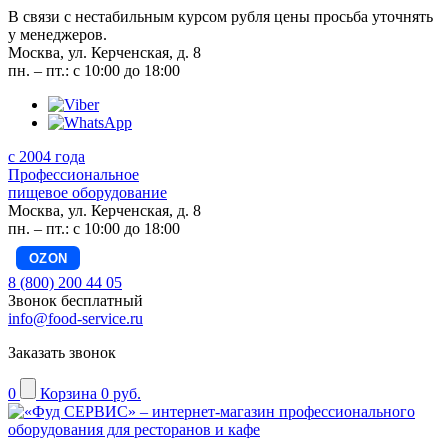
В связи с нестабильным курсом рубля цены просьба уточнять
у менеджеров.
Москва, ул. Керченская, д. 8
пн. – пт.: с 10:00 до 18:00
с 2004 года
Профессиональное
пищевое оборудование
Москва, ул. Керченская, д. 8
пн. – пт.: с 10:00 до 18:00
OZON
8 (800) 200 44 05
Звонок бесплатный
info@food-service.ru
Заказать звонок
0
Корзина
0 руб.