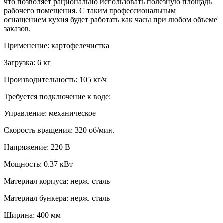
что позволяет рационально использовать полезную площадь
рабочего помещения. С таким профессиональным
оснащением кухня будет работать как часы при любом объеме
заказов.
Применение:
картофелечистка
Загрузка:
6 кг
Производительность:
105 кг/ч
Требуется подключение к воде:
Управление:
механическое
Скорость вращения:
320 об/мин.
Напряжение:
220 В
Мощность:
0.37 кВт
Материал корпуса:
нерж. сталь
Материал бункера:
нерж. сталь
Ширина:
400 мм