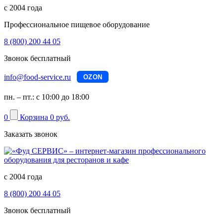
с 2004 года
Профессиональное пищевое оборудование
8 (800) 200 44 05
Звонок бесплатный
info@food-service.ru
OZON
пн. – пт.: с 10:00 до 18:00
0
Корзина
0 руб.
Заказать звонок
с 2004 года
8 (800) 200 44 05
Звонок бесплатный