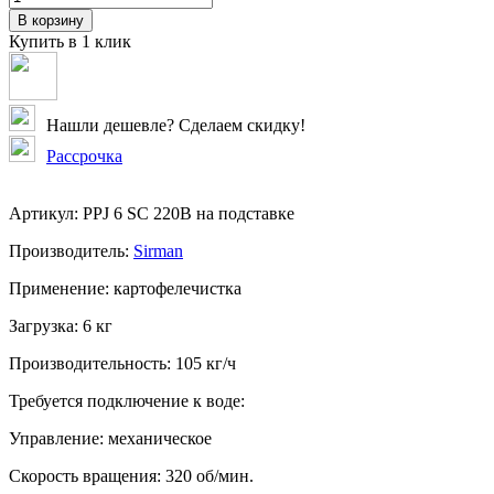
В корзину
Купить в 1 клик
Нашли дешевле? Сделаем скидку!
Рассрочка
Артикул:
PPJ 6 SC 220В на подставке
Производитель:
Sirman
Применение:
картофелечистка
Загрузка:
6 кг
Производительность:
105 кг/ч
Требуется подключение к воде:
Управление:
механическое
Скорость вращения:
320 об/мин.