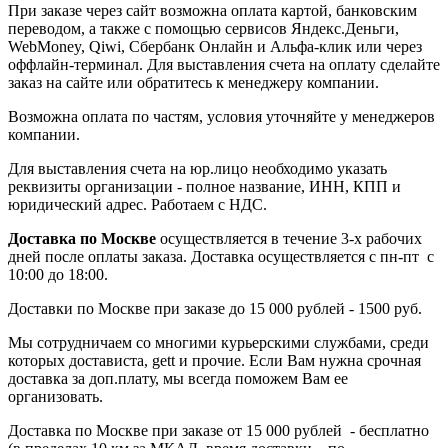
При заказе через сайт возможна оплата картой, банковским
переводом, а также с помощью сервисов Яндекс.Деньги,
WebMoney, Qiwi, Сбербанк Онлайн и Альфа-клик или через
оффлайн-терминал. Для выставления счета на оплату сделайте
заказ на сайте или обратитесь к менеджеру компании.
Возможна оплата по частям, условия уточняйте у менеджеров
компании.
Для выставления счета на юр.лицо необходимо указать
реквизиты организации - полное название, ИНН, КПП и
юридический адрес. Работаем с НДС.
Доставка по Москве
осуществляется в течение 3-х рабочих
дней после оплаты заказа. Доставка осуществляется с пн-пт с
10:00 до 18:00.
Доставки по Москве при заказе до 15 000 рублей - 1500 руб.
Мы сотрудничаем со многими курьерскими службами, среди
которых достависта, gett и прочие. Если Вам нужна срочная
доставка за доп.плату, мы всегда поможем Вам ее
организовать.
Доставка по Москве при заказе от 15 000 рублей - бесплатно