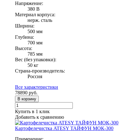
Напряжение:
380 В
Материал корпуса:
нерж. сталь
Ширина:
500 мм
Глубина:
700 мм
Высота:
785 мм
Вес (без упаковки):
50 кг
Страна-производитель:
Россия
Все характеристики
78890
руб.
В корзину
Купить в 1 клик
Добавить к сравнению
Картофелечистка ATESY ТАЙФУН МОК-300
Применение: