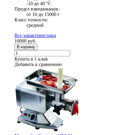
-10 до 40 °С
Предел взвешивания :
от 10 до 15000 г
Класс точности:
средний
Все характеристики
10000
руб.
В корзину
Купить в 1 клик
Добавить к сравнению