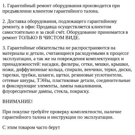
1. Гарантийный ремонт оборудования производится при
предъявлении клиентом гарантийного талона.
2. Доставка оборудования, подлежащего гарантийному
ремонту, в офис Продавца осуществляется клиентом
самостоятельно и за свой счёт. Оборудование принимается в
ремонт ТОЛЬКО В ЧИСТОМ ВИДЕ.
3. Гарантийные обязательства не распространяются на
материалы и детали, считающиеся расходуемыми в процессе
эксплуатации, а так же на повреждения комплектующих и
принадлежностей: насадки, фильтры, сетки, мешки, крышки,
ножи, диффузионные кольца, спирали, венчики, терки, диски,
тарелки, трубки, шланги, щетки, резиновые уплотнители,
сетевые шнуры, ТЭНы, пластиковые детали, соединительные
и фиксирующие элементы, лампы накаливания,
флуоресцентные дампы, стекла, покраску.
ВНИМАНИЕ!
При покупке требуйте проверку комплектности, наличие
гарантийного талона и инструкции по эксплуатации.
С этим товаром часто берут