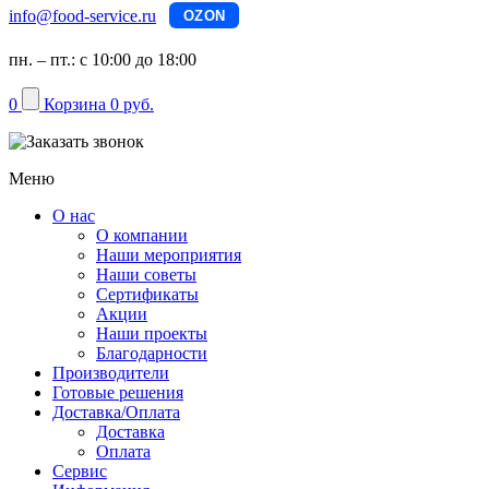
info@food-service.ru
OZON
пн. – пт.: с 10:00 до 18:00
0
Корзина
0 руб.
Меню
О нас
О компании
Наши мероприятия
Наши советы
Сертификаты
Акции
Наши проекты
Благодарности
Производители
Готовые решения
Доставка/Оплата
Доставка
Оплата
Сервис