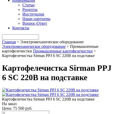
Информация
Статьи
Рецепты
Инструкции
Наши партнеры
Вопрос-Ответ
Контакты
Главная
>
Электромеханическое оборудование
Электромеханическое оборудование
>
Промышленные
картофелечистки
Промышленные картофелечистки
>
Картофелечистка Sirman PPJ 6 SC 220В на подставке
Картофелечистка Sirman PPJ
6 SC 220В на подставке
Картофелечистка Sirman PPJ 6 SC 220В на подставке
На заказ
Цена:
75 500 руб.