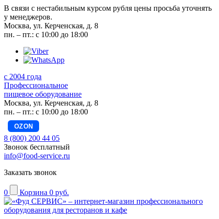
В связи с нестабильным курсом рубля цены просьба уточнять
у менеджеров.
Москва, ул. Керченская, д. 8
пн. – пт.: с 10:00 до 18:00
с 2004 года
Профессиональное
пищевое оборудование
Москва, ул. Керченская, д. 8
пн. – пт.: с 10:00 до 18:00
OZON
8 (800) 200 44 05
Звонок бесплатный
info@food-service.ru
Заказать звонок
0
Корзина
0 руб.