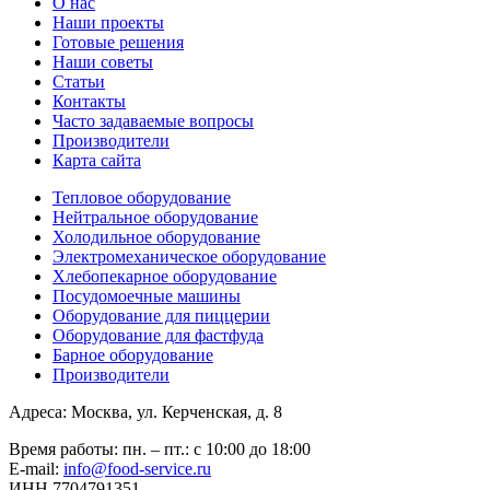
О нас
Наши проекты
Готовые решения
Наши советы
Статьи
Контакты
Часто задаваемые вопросы
Производители
Карта сайта
Тепловое оборудование
Нейтральное оборудование
Холодильное оборудование
Электромеханическое оборудование
Хлебопекарное оборудование
Посудомоечные машины
Оборудование для пиццерии
Оборудование для фастфуда
Барное оборудование
Производители
Адреса: Москва, ул. Керченская, д. 8
Время работы: пн. – пт.: с 10:00 до 18:00
E-mail:
info@food-service.ru
ИНН 7704791351