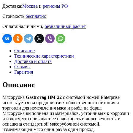
Доставка:
Москва
и
регионы РФ
Стоимость:
бесплатно
Оплата:
наличными,
безналичный расчет
Описание
Технические характеристики
Доставка и оплата
Отзывы
Гарантия
Описание
Мясорубка
Gastrorag HM-22
с системой ножей Enterprise
используется на предприятиях общественного питания и
торговли для измельчения мяса и рыбы на фарш.
Мясорубка выполнена из материалов, устойчивых к коррозии
и износу, что повышает ее надежность и долговечность, и
оснащена стандартной мясорубочной системой,
измельчающей мясо один раз за один проход.