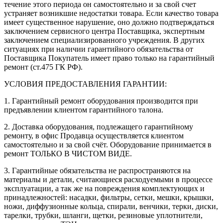
течение этого периода он самостоятельно и за свой счет
устраняет возникшие недостатки товара. Если качество товара
имеет существенное нарушение, оно должно подтверждаться
заключением сервисного центра Поставщика, экспертным
заключением специализированного учреждения. В других
ситуациях при наличии гарантийного обязательства от
Поставщика Покупатель имеет право только на гарантийный
ремонт (ст.475 ГК РФ).
УСЛОВИЯ ПРЕДОСТАВЛЕНИЯ ГАРАНТИИ:
1. Гарантийный ремонт оборудования производится при
предъявлении клиентом гарантийного талона.
2. Доставка оборудования, подлежащего гарантийному
ремонту, в офис Продавца осуществляется клиентом
самостоятельно и за свой счёт. Оборудование принимается в
ремонт ТОЛЬКО В ЧИСТОМ ВИДЕ.
3. Гарантийные обязательства не распространяются на
материалы и детали, считающиеся расходуемыми в процессе
эксплуатации, а так же на повреждения комплектующих и
принадлежностей: насадки, фильтры, сетки, мешки, крышки,
ножи, диффузионные кольца, спирали, венчики, терки, диски,
тарелки, трубки, шланги, щетки, резиновые уплотнители,