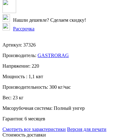
Нашли дешевле? Сделаем скидку!
Рассрочка
Артикул:
37326
Производитель:
GASTRORAG
Напряжение:
220
Мощность :
1,1 квт
Производительность:
300 кг/час
Вес:
23 кг
Мясорубочная система:
Полный унгер
Гарантия:
6 месяцев
Смотреть все характеристики
Версия для печати
Стоимость доставки