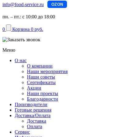
info@food-service.ru
OZON
пн. – пт.: с 10:00 до 18:00
0
Корзина
0 руб.
Меню
О нас
О компании
Наши мероприятия
Наши советы
Сертификаты
Акции
Наши проекты
Благодарности
Производители
Готовые решения
Доставка/Оплата
Доставка
Оплата
Сервис