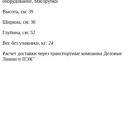
оборудование, Мясорубки
Высота, см:
39
Ширина, см:
30
Глубина, см:
52
Вес без упаковки, кг:
24
Расчет доставки через транспортные компании Деловые
Линии и ПЭК"