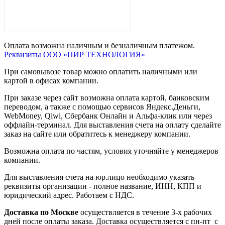
Оплата возможна наличным и безналичным платежом.
Реквизиты ООО «ПИР ТЕХНОЛОГИЯ»
При самовывозе товар можно оплатить наличными или
картой в офисах компании.
При заказе через сайт возможна оплата картой, банковским
переводом, а также с помощью сервисов Яндекс.Деньги,
WebMoney, Qiwi, Сбербанк Онлайн и Альфа-клик или через
оффлайн-терминал. Для выставления счета на оплату сделайте
заказ на сайте или обратитесь к менеджеру компании.
Возможна оплата по частям, условия уточняйте у менеджеров
компании.
Для выставления счета на юр.лицо необходимо указать
реквизиты организации - полное название, ИНН, КПП и
юридический адрес. Работаем с НДС.
Доставка по Москве
осуществляется в течение 3-х рабочих
дней после оплаты заказа. Доставка осуществляется с пн-пт с