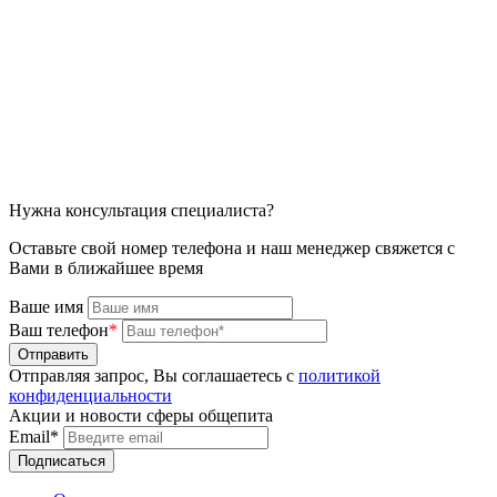
Нужна консультация специалиста?
Оставьте свой номер телефона и наш менеджер свяжется с
Вами в ближайшее время
Ваше имя
Ваш телефон
*
Отправляя запрос, Вы соглашаетесь с
политикой
конфиденциальности
Акции и новости сферы общепита
Email*