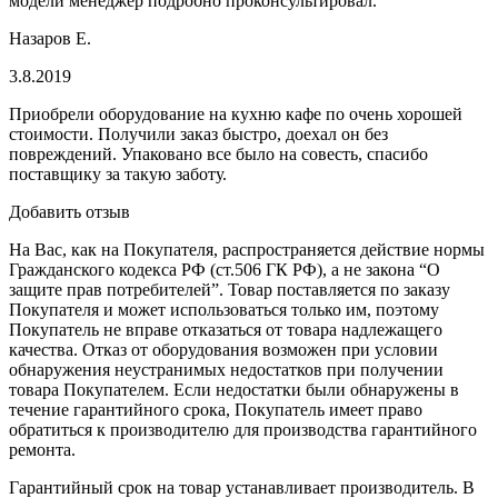
модели менеджер подробно проконсультировал.
Назаров Е.
3.8.2019
Приобрели оборудование на кухню кафе по очень хорошей
стоимости. Получили заказ быстро, доехал он без
повреждений. Упаковано все было на совесть, спасибо
поставщику за такую заботу.
Добавить отзыв
На Вас, как на Покупателя, распространяется действие нормы
Гражданского кодекса РФ (ст.506 ГК РФ), а не закона “О
защите прав потребителей”. Товар поставляется по заказу
Покупателя и может использоваться только им, поэтому
Покупатель не вправе отказаться от товара надлежащего
качества. Отказ от оборудования возможен при условии
обнаружения неустранимых недостатков при получении
товара Покупателем. Если недостатки были обнаружены в
течение гарантийного срока, Покупатель имеет право
обратиться к производителю для производства гарантийного
ремонта.
Гарантийный срок на товар устанавливает производитель. В