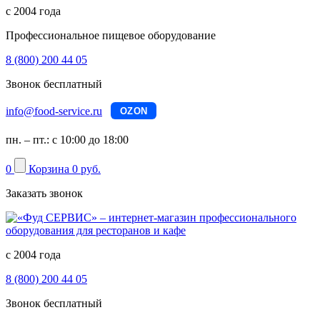
с 2004 года
Профессиональное пищевое оборудование
8 (800) 200 44 05
Звонок бесплатный
info@food-service.ru
OZON
пн. – пт.: с 10:00 до 18:00
0
Корзина
0 руб.
Заказать звонок
с 2004 года
8 (800) 200 44 05
Звонок бесплатный