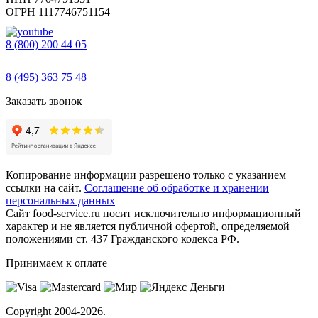
ОГРН 1117746751154
8 (800) 200 44 05
Звонок бесплатный
8 (495) 363 75 48
Заказать звонок
Копирование информации разрешено только с указанием
ссылки на сайт.
Соглашение об обработке и хранении
персональных данных
Сайт food-service.ru носит исключительно информационный
характер и не является публичной офертой, определяемой
положениями ст. 437 Гражданского кодекса РФ.
Принимаем к оплате
Copyright
2004-2026.