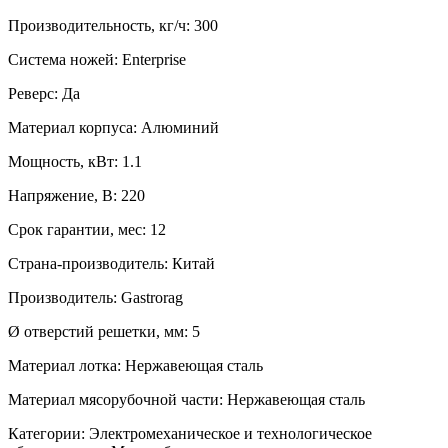
Производительность, кг/ч:
300
Система ножей:
Enterprise
Реверс:
Да
Материал корпуса:
Алюминий
Мощность, кВт:
1.1
Напряжение, В:
220
Срок гарантии, мес:
12
Страна-производитель:
Китай
Производитель:
Gastrorag
Ø отверстий решетки, мм:
5
Материал лотка:
Нержавеющая сталь
Материал мясорубочной части:
Нержавеющая сталь
Категории:
Электромеханическое и технологическое