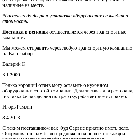
наличные на месте.
*
доставка до двери и установка оборудования не входит в
стоимость.
Доставка в регионы
осуществляется через транспортные
компании.
Мы можем отправить через любую транспортную компанию
на Ваш выбор.
Валерий К.
3.1.2006
Только хороший отзыв могу оставить о кухонном
оборудовании от этой компании. Делали заказ для ресторана,
поставка была сделана по графику, работает все исправно.
Игорь Рамзин
8.4.2013
С таким поставщиком как Фуд Сервис приятно иметь дело.
Оборудование нам было предложено хорошее, по каждой