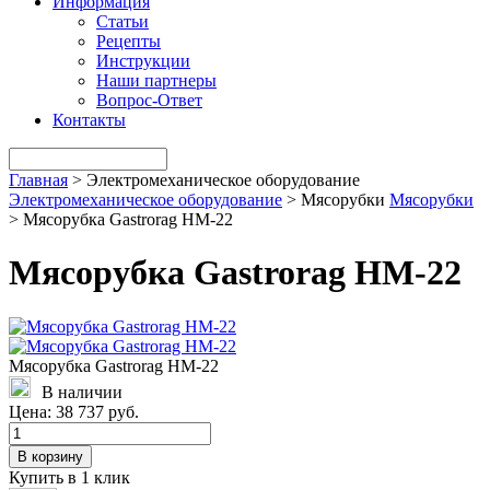
Информация
Статьи
Рецепты
Инструкции
Наши партнеры
Вопрос-Ответ
Контакты
Главная
>
Электромеханическое оборудование
Электромеханическое оборудование
>
Мясорубки
Мясорубки
>
Мясорубка Gastrorag HM-22
Мясорубка Gastrorag HM-22
Мясорубка Gastrorag HM-22
В наличии
Цена:
38 737 руб.
В корзину
Купить в 1 клик