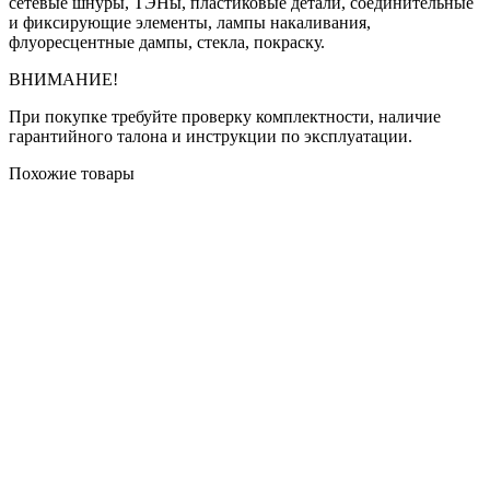
сетевые шнуры, ТЭНы, пластиковые детали, соединительные
и фиксирующие элементы, лампы накаливания,
флуоресцентные дампы, стекла, покраску.
ВНИМАНИЕ!
При покупке требуйте проверку комплектности, наличие
гарантийного талона и инструкции по эксплуатации.
Похожие товары