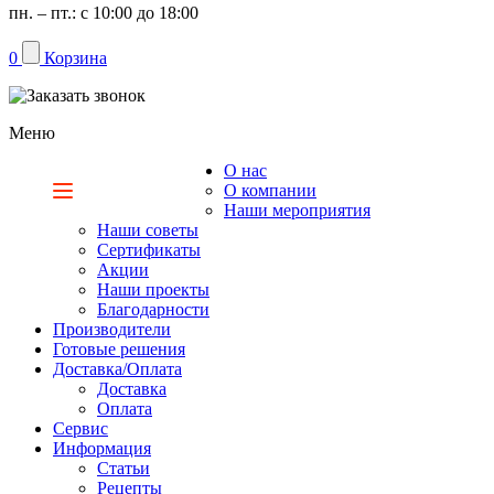
пн. – пт.: с 10:00 до 18:00
0
Корзина
Меню
О нас
Каталог
О компании
Наши мероприятия
Наши советы
Сертификаты
Акции
Наши проекты
Благодарности
Производители
Готовые решения
Доставка/Оплата
Доставка
Оплата
Сервис
Информация
Статьи
Рецепты