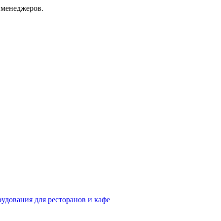
 менеджеров.