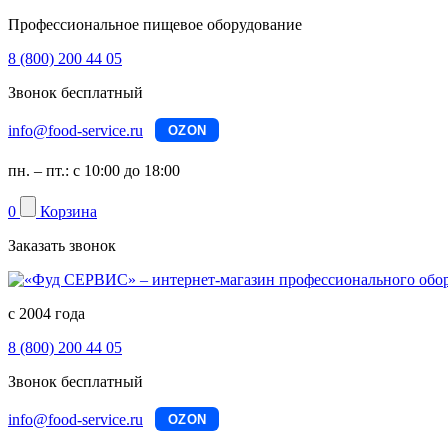
Профессиональное пищевое оборудование
8 (800) 200 44 05
Звонок бесплатный
info@food-service.ru
OZON
пн. – пт.: с 10:00 до 18:00
0
Корзина
Заказать звонок
с 2004 года
8 (800) 200 44 05
Звонок бесплатный
info@food-service.ru
OZON