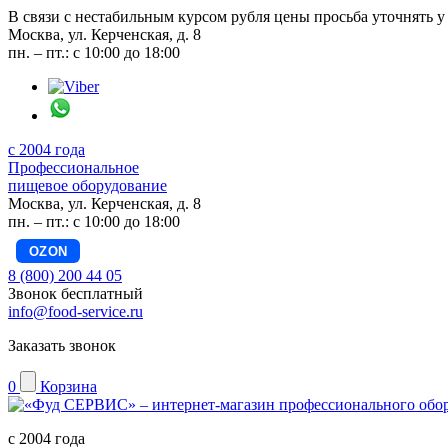
В связи с нестабильным курсом рубля цены просьба уточнять у
Москва, ул. Керченская, д. 8
пн. – пт.: с 10:00 до 18:00
с 2004 года
Профессиональное
пищевое оборудование
Москва, ул. Керченская, д. 8
пн. – пт.: с 10:00 до 18:00
OZON
8 (800) 200 44 05
Звонок бесплатный
info@food-service.ru
Заказать звонок
0
Корзина
с 2004 года