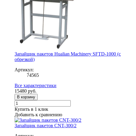
Запайщик пакетов Hualian Machinery SFTD-1000 (с
обрезкой)
Артикул:
74565
Все характеристики
15480
руб.
В корзину
Купить в 1 клик
Добавить к сравнению
Запайщик пакетов CNT-300/2
Артикул: