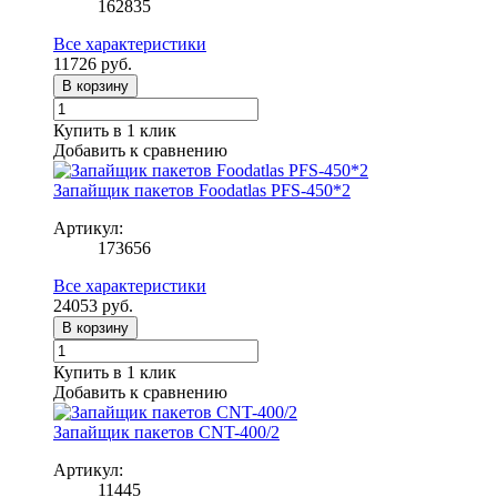
162835
Все характеристики
11726
руб.
В корзину
Купить в 1 клик
Добавить к сравнению
Запайщик пакетов Foodatlas PFS-450*2
Артикул:
173656
Все характеристики
24053
руб.
В корзину
Купить в 1 клик
Добавить к сравнению
Запайщик пакетов CNT-400/2
Артикул:
11445