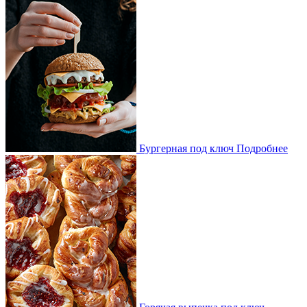
Бургерная под ключ
Подробнее