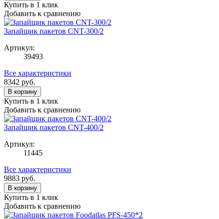
Купить в 1 клик
Добавить к сравнению
Запайщик пакетов CNT-300/2
Артикул:
39493
Все характеристики
8342
руб.
В корзину
Купить в 1 клик
Добавить к сравнению
Запайщик пакетов CNT-400/2
Артикул:
11445
Все характеристики
9883
руб.
В корзину
Купить в 1 клик
Добавить к сравнению