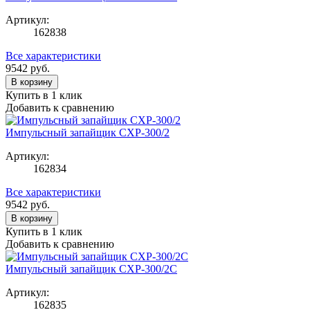
Артикул:
162838
Все характеристики
9542
руб.
В корзину
Купить в 1 клик
Добавить к сравнению
Импульсный запайщик CXP-300/2
Артикул:
162834
Все характеристики
9542
руб.
В корзину
Купить в 1 клик
Добавить к сравнению
Импульсный запайщик CXP-300/2C
Артикул:
162835