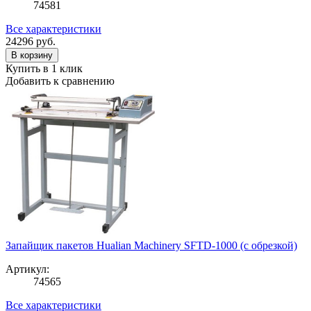
74581
Все характеристики
24296
руб.
В корзину
Купить в 1 клик
Добавить к сравнению
Запайщик пакетов Hualian Machinery SFTD-1000 (с обрезкой)
Артикул:
74565
Все характеристики