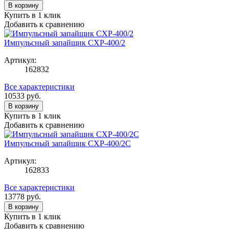
В корзину
Купить в 1 клик
Добавить к сравнению
Импульсный запайщик CXP-400/2
Артикул:
162832
Все характеристики
10533
руб.
В корзину
Купить в 1 клик
Добавить к сравнению
Импульсный запайщик CXP-400/2C
Артикул:
162833
Все характеристики
13778
руб.
В корзину
Купить в 1 клик
Добавить к сравнению