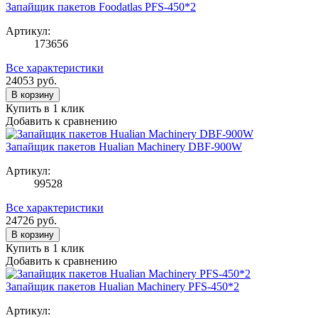
Запайщик пакетов Foodatlas PFS-450*2
Артикул:
173656
Все характеристики
24053
руб.
В корзину
Купить в 1 клик
Добавить к сравнению
Запайщик пакетов Hualian Machinery DBF-900W
Артикул:
99528
Все характеристики
24726
руб.
В корзину
Купить в 1 клик
Добавить к сравнению
Запайщик пакетов Hualian Machinery PFS-450*2
Артикул: