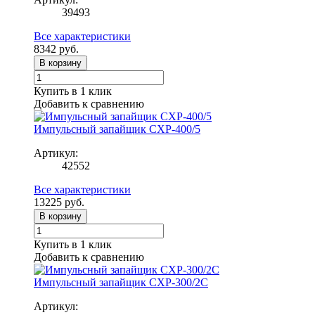
39493
Все характеристики
8342
руб.
В корзину
Купить в 1 клик
Добавить к сравнению
Импульсный запайщик CXP-400/5
Артикул:
42552
Все характеристики
13225
руб.
В корзину
Купить в 1 клик
Добавить к сравнению
Импульсный запайщик CXP-300/2C
Артикул: