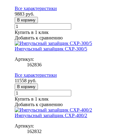
Все характеристики
9883
руб.
В корзину
Купить в 1 клик
Добавить к сравнению
Импульсный запайщик CXP-300/5
Артикул:
162836
Все характеристики
11558
руб.
В корзину
Купить в 1 клик
Добавить к сравнению
Импульсный запайщик CXP-400/2
Артикул:
162832