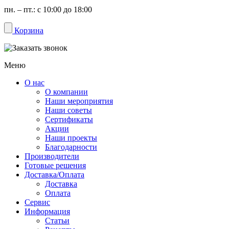
пн. – пт.: с 10:00 до 18:00
Корзина
Меню
О нас
О компании
Наши мероприятия
Наши советы
Сертификаты
Акции
Наши проекты
Благодарности
Производители
Готовые решения
Доставка/Оплата
Доставка
Оплата
Сервис
Информация
Статьи