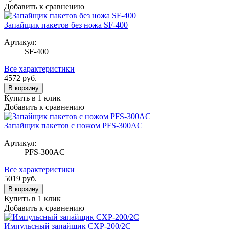
Добавить к сравнению
Запайщик пакетов без ножа SF-400
Артикул:
SF-400
Все характеристики
4572
руб.
В корзину
Купить в 1 клик
Добавить к сравнению
Запайщик пакетов с ножом PFS-300AC
Артикул:
PFS-300AC
Все характеристики
5019
руб.
В корзину
Купить в 1 клик
Добавить к сравнению
Импульсный запайщик CXP-200/2C