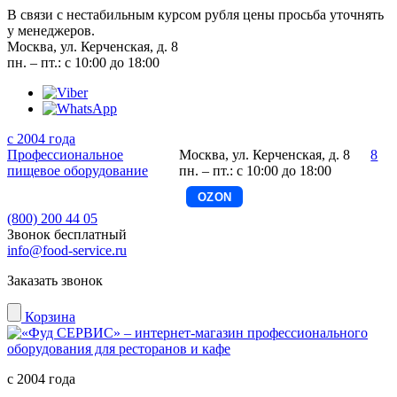
В связи с нестабильным курсом рубля цены просьба уточнять
у менеджеров.
Москва, ул. Керченская, д. 8
пн. – пт.: с 10:00 до 18:00
с 2004 года
Профессиональное
Москва, ул. Керченская, д. 8
8
пищевое оборудование
пн. – пт.: с 10:00 до 18:00
OZON
(800) 200 44 05
Звонок бесплатный
info@food-service.ru
Заказать звонок
Корзина
с 2004 года