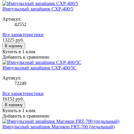
Импульсный запайщик CXP-400/5
Артикул:
42552
Все характеристики
13225
руб.
В корзину
Купить в 1 клик
Добавить к сравнению
Импульсный запайщик CXP-400/5С
Артикул:
72249
Все характеристики
16152
руб.
В корзину
Купить в 1 клик
Добавить к сравнению
Импульсный запайщик Магикон FRT-700 (педальный)