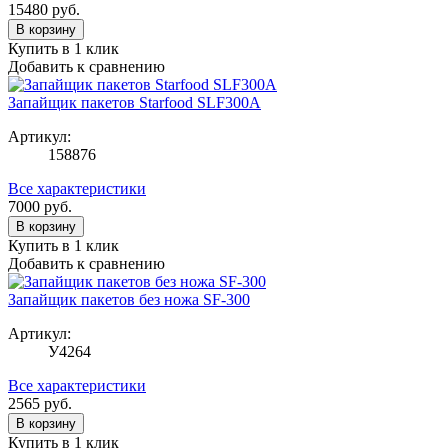
15480
руб.
В корзину
Купить в 1 клик
Добавить к сравнению
Запайщик пакетов Starfood SLF300A
Артикул:
158876
Все характеристики
7000
руб.
В корзину
Купить в 1 клик
Добавить к сравнению
Запайщик пакетов без ножа SF-300
Артикул:
У4264
Все характеристики
2565
руб.
В корзину
Купить в 1 клик