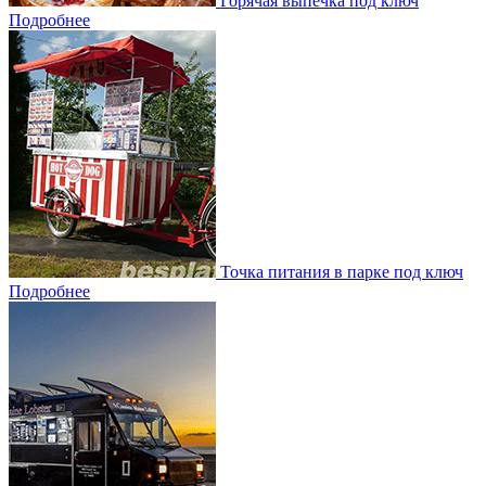
Горячая выпечка под ключ
Подробнее
Точка питания в парке под ключ
Подробнее