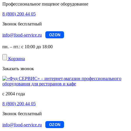
Профессиональное пищевое оборудование
8 (800) 200 44 05
Звонок бесплатный
info@food-service.ru
OZON
пн. – пт.: с 10:00 до 18:00
Корзина
Заказать звонок
с 2004 года
8 (800) 200 44 05
Звонок бесплатный
info@food-service.ru
OZON