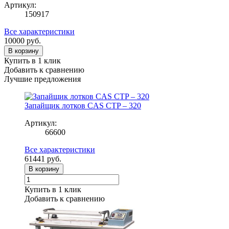
Артикул:
150917
Все характеристики
10000
руб.
В корзину
Купить в 1 клик
Добавить к сравнению
Лучшие предложения
Запайщик лотков CAS CTP – 320
Артикул:
66600
Все характеристики
61441
руб.
В корзину
Купить в 1 клик
Добавить к сравнению