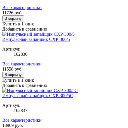
Все характеристики
11726
руб.
В корзину
Купить в 1 клик
Добавить к сравнению
Импульсный запайщик CXP-300/5
Артикул:
162836
Все характеристики
11558
руб.
В корзину
Купить в 1 клик
Добавить к сравнению
Импульсный запайщик CXP-300/5C
Артикул:
162837
Все характеристики
13969
руб.