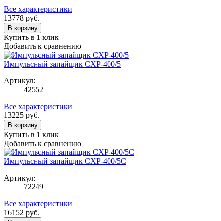
Все характеристики
13778
руб.
В корзину
Купить в 1 клик
Добавить к сравнению
Импульсный запайщик CXP-400/5
Артикул:
42552
Все характеристики
13225
руб.
В корзину
Купить в 1 клик
Добавить к сравнению
Импульсный запайщик CXP-400/5С
Артикул:
72249
Все характеристики
16152
руб.