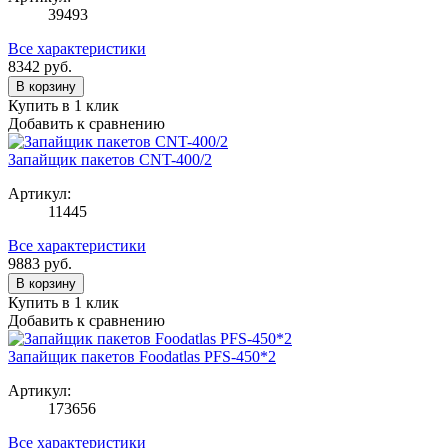
39493
Все характеристики
8342
руб.
В корзину
Купить в 1 клик
Добавить к сравнению
Запайщик пакетов CNT-400/2
Артикул:
11445
Все характеристики
9883
руб.
В корзину
Купить в 1 клик
Добавить к сравнению
Запайщик пакетов Foodatlas PFS-450*2
Артикул:
173656
Все характеристики