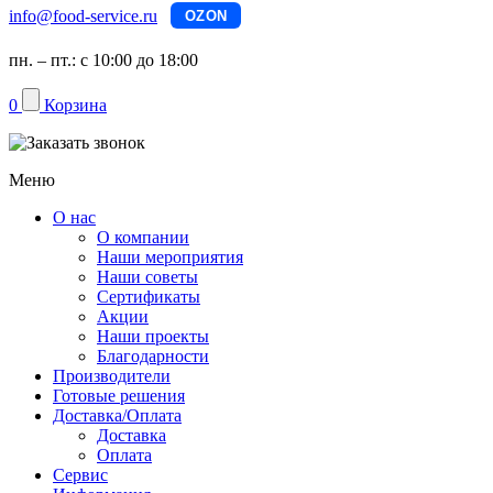
info@food-service.ru
OZON
пн. – пт.: с 10:00 до 18:00
0
Корзина
Меню
О нас
О компании
Наши мероприятия
Наши советы
Сертификаты
Акции
Наши проекты
Благодарности
Производители
Готовые решения
Доставка/Оплата
Доставка
Оплата
Сервис