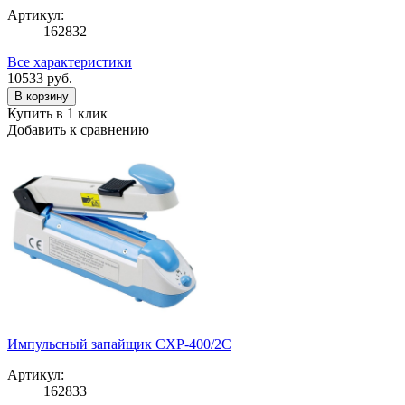
Артикул:
162832
Все характеристики
10533
руб.
В корзину
Купить в 1 клик
Добавить к сравнению
Импульсный запайщик CXP-400/2C
Артикул:
162833