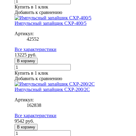
Купить в 1 клик
Добавить к сравнению
Импульсный запайщик CXP-400/5
Артикул:
42552
Все характеристики
13225
руб.
В корзину
Купить в 1 клик
Добавить к сравнению
Импульсный запайщик CXP-200/2C
Артикул:
162838
Все характеристики
9542
руб.
В корзину