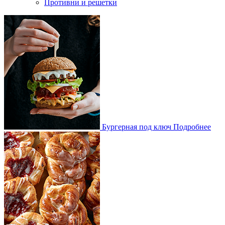
Противни и решетки
Бургерная под ключ
Подробнее