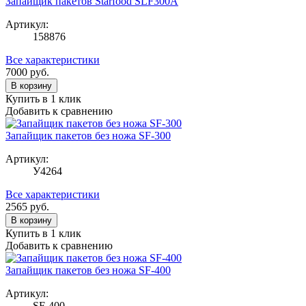
Запайщик пакетов Starfood SLF300A
Артикул:
158876
Все характеристики
7000
руб.
В корзину
Купить в 1 клик
Добавить к сравнению
Запайщик пакетов без ножа SF-300
Артикул:
У4264
Все характеристики
2565
руб.
В корзину
Купить в 1 клик
Добавить к сравнению
Запайщик пакетов без ножа SF-400
Артикул:
SF-400