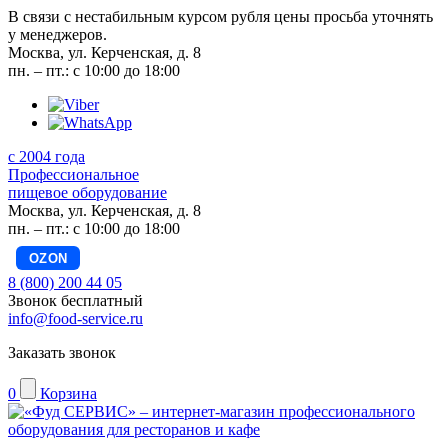
В связи с нестабильным курсом рубля цены просьба уточнять
у менеджеров.
Москва, ул. Керченская, д. 8
пн. – пт.: с 10:00 до 18:00
с 2004 года
Профессиональное
пищевое оборудование
Москва, ул. Керченская, д. 8
пн. – пт.: с 10:00 до 18:00
OZON
8 (800) 200 44 05
Звонок бесплатный
info@food-service.ru
Заказать звонок
0
Корзина