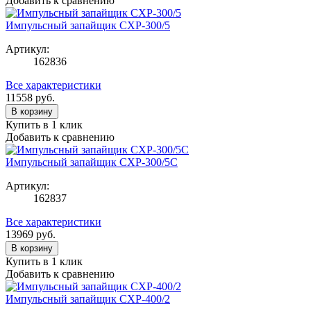
Добавить к сравнению
Импульсный запайщик CXP-300/5
Артикул:
162836
Все характеристики
11558
руб.
В корзину
Купить в 1 клик
Добавить к сравнению
Импульсный запайщик CXP-300/5C
Артикул:
162837
Все характеристики
13969
руб.
В корзину
Купить в 1 клик
Добавить к сравнению
Импульсный запайщик CXP-400/2