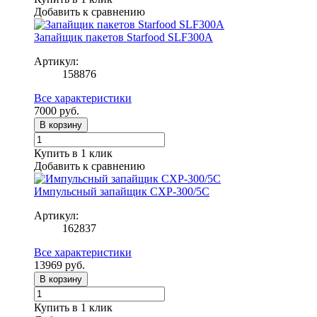
Добавить к сравнению
Запайщик пакетов Starfood SLF300A
Артикул:
158876
Все характеристики
7000
руб.
В корзину
Купить в 1 клик
Добавить к сравнению
Импульсный запайщик CXP-300/5C
Артикул:
162837
Все характеристики
13969
руб.
В корзину
Купить в 1 клик