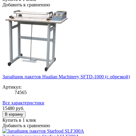
Добавить к сравнению
Запайщик пакетов Hualian Machinery SFTD-1000 (с обрезкой)
Артикул:
74565
Все характеристики
15480
руб.
В корзину
Купить в 1 клик
Добавить к сравнению