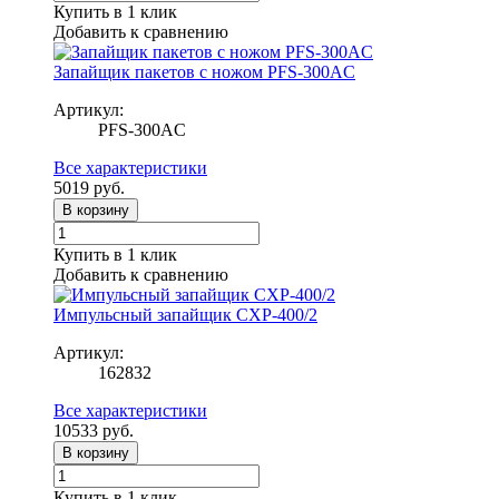
Купить в 1 клик
Добавить к сравнению
Запайщик пакетов с ножом PFS-300AC
Артикул:
PFS-300AC
Все характеристики
5019
руб.
В корзину
Купить в 1 клик
Добавить к сравнению
Импульсный запайщик CXP-400/2
Артикул:
162832
Все характеристики
10533
руб.
В корзину
Купить в 1 клик