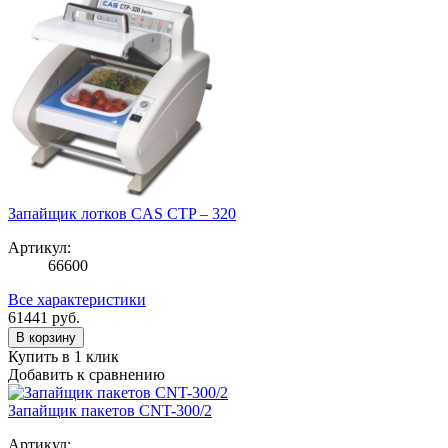
Запайщик лотков CAS CTP – 320
Артикул:
66600
Все характеристики
61441
руб.
В корзину
Купить в 1 клик
Добавить к сравнению
Запайщик пакетов CNT-300/2
Артикул: