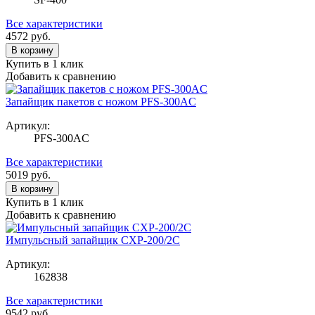
Все характеристики
4572
руб.
В корзину
Купить в 1 клик
Добавить к сравнению
Запайщик пакетов с ножом PFS-300AC
Артикул:
PFS-300AC
Все характеристики
5019
руб.
В корзину
Купить в 1 клик
Добавить к сравнению
Импульсный запайщик CXP-200/2C
Артикул:
162838
Все характеристики
9542
руб.