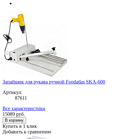
Запайщик для рукава ручной Foodatlas SKA-600
Артикул:
87611
Все характеристики
15089
руб.
В корзину
Купить в 1 клик
Добавить к сравнению