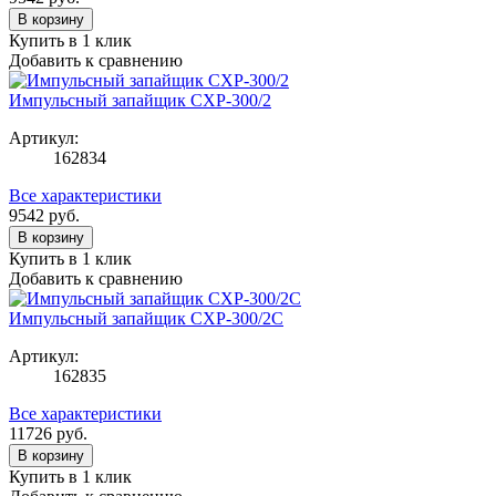
В корзину
Купить в 1 клик
Добавить к сравнению
Импульсный запайщик CXP-300/2
Артикул:
162834
Все характеристики
9542
руб.
В корзину
Купить в 1 клик
Добавить к сравнению
Импульсный запайщик CXP-300/2C
Артикул:
162835
Все характеристики
11726
руб.
В корзину
Купить в 1 клик