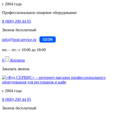
с 2004 года
Профессиональное пищевое оборудование
8 (800) 200 44 05
Звонок бесплатный
info@food-service.ru
OZON
пн. – пт.: с 10:00 до 18:00
0
Корзина
Заказать звонок
с 2004 года
8 (800) 200 44 05
Звонок бесплатный