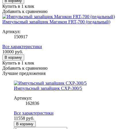
В корзину
Купить в 1 клик
Добавить к сравнению
Импульсный запайщик Магикон FRT-700 (педальный)
Артикул:
150917
Все характеристики
10000
руб.
В корзину
Купить в 1 клик
Добавить к сравнению
Лучшие предложения
Импульсный запайщик CXP-300/5
Артикул:
162836
Все характеристики
11558
руб.
В корзину