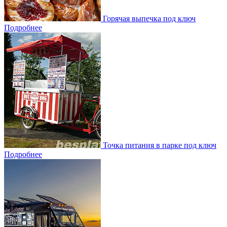
Горячая выпечка под ключ
Подробнее
Точка питания в парке под ключ
Подробнее