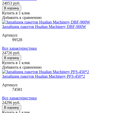
24053
руб.
В корзину
Купить в 1 клик
Добавить к сравнению
Запайщик пакетов Hualian Machinery DBF-900W
Артикул:
99528
Все характеристики
24726
руб.
В корзину
Купить в 1 клик
Добавить к сравнению
Запайщик пакетов Hualian Machinery PFS-450*2
Артикул:
74581
Все характеристики
24296
руб.
В корзину
Купить в 1 клик