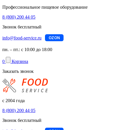
Профессиональное пищевое оборудование
8 (800) 200 44 05
Звонок бесплатный
info@food-service.ru
OZON
пн. – пт.: с 10:00 до 18:00
0
Корзина
Заказать звонок
с 2004 года
8 (800) 200 44 05
Звонок бесплатный