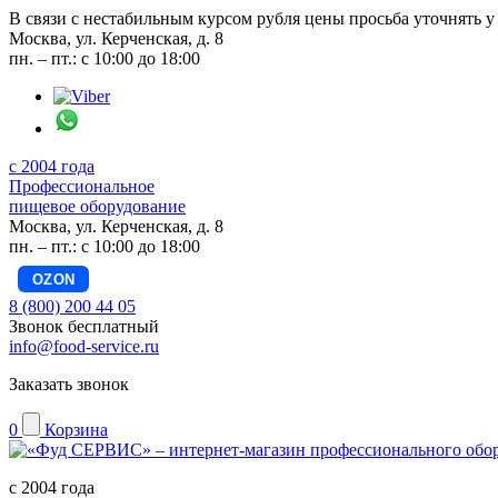
В связи с нестабильным курсом рубля цены просьба уточнять у
Москва, ул. Керченская, д. 8
пн. – пт.: с 10:00 до 18:00
с 2004 года
Профессиональное
пищевое оборудование
Москва, ул. Керченская, д. 8
пн. – пт.: с 10:00 до 18:00
OZON
8 (800) 200 44 05
Звонок бесплатный
info@food-service.ru
Заказать звонок
0
Корзина
с 2004 года