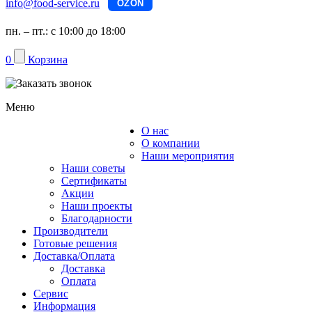
info@food-service.ru
OZON
пн. – пт.: с 10:00 до 18:00
0
Корзина
Меню
О нас
Каталог
О компании
Наши мероприятия
Наши советы
Сертификаты
Акции
Наши проекты
Благодарности
Производители
Готовые решения
Доставка/Оплата
Доставка
Оплата
Сервис
Информация