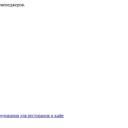
 менеджеров.