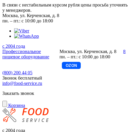
В связи с нестабильным курсом рубля цены просьба уточнять
у менеджеров.
Москва, ул. Керченская, д. 8
пн. – пт.: с 10:00 до 18:00
с 2004 года
Профессиональное
Москва, ул. Керченская, д. 8
8
пищевое оборудование
пн. – пт.: с 10:00 до 18:00
OZON
(800) 200 44 05
Звонок бесплатный
info@food-service.ru
Заказать звонок
Корзина
с 2004 года