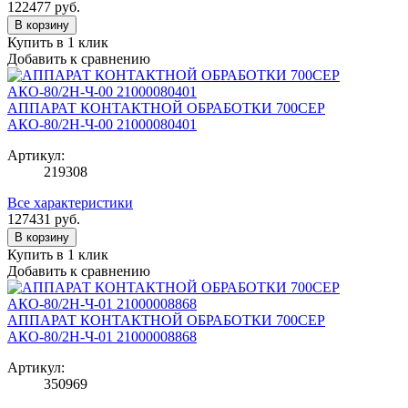
122477
руб.
В корзину
Купить в 1 клик
Добавить к сравнению
АППАРАТ КОНТАКТНОЙ ОБРАБОТКИ 700СЕР
АКО-80/2Н-Ч-00 21000080401
Артикул:
219308
Все характеристики
127431
руб.
В корзину
Купить в 1 клик
Добавить к сравнению
АППАРАТ КОНТАКТНОЙ ОБРАБОТКИ 700СЕР
АКО-80/2Н-Ч-01 21000008868
Артикул:
350969