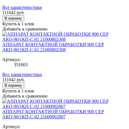
Все характеристики
111042
руб.
В корзину
Купить в 1 клик
Добавить к сравнению
АППАРАТ КОНТАКТНОЙ ОБРАБОТКИ 900 СЕР
АКО-90/1КП-С-01 21000802308
Артикул:
351003
Все характеристики
111042
руб.
В корзину
Купить в 1 клик
Добавить к сравнению
АППАРАТ КОНТАКТНОЙ ОБРАБОТКИ 900 СЕР
АКО-90/1КП-С-02 21000002807
Артикул: