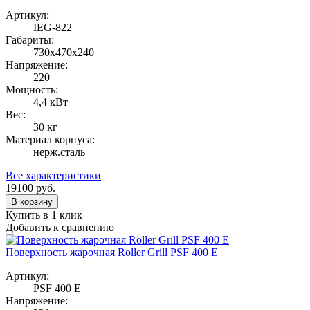
Артикул:
IEG-822
Габариты:
730x470x240
Напряжение:
220
Мощность:
4,4 кВт
Вес:
30 кг
Материал корпуса:
нерж.сталь
Все характеристики
19100
руб.
В корзину
Купить в 1 клик
Добавить к сравнению
Поверхность жарочная Roller Grill PSF 400 E
Артикул:
PSF 400 E
Напряжение: