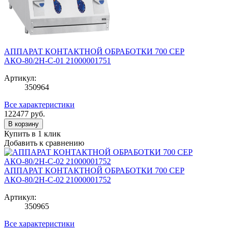
АППАРАТ КОНТАКТНОЙ ОБРАБОТКИ 700 СЕР
АКО-80/2Н-С-01 21000001751
Артикул:
350964
Все характеристики
122477
руб.
В корзину
Купить в 1 клик
Добавить к сравнению
АППАРАТ КОНТАКТНОЙ ОБРАБОТКИ 700 СЕР
АКО-80/2Н-С-02 21000001752
Артикул:
350965
Все характеристики