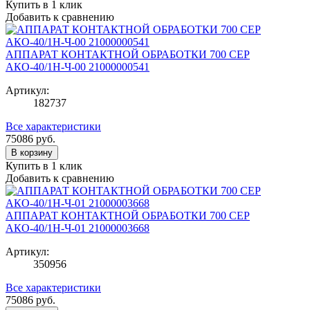
Купить в 1 клик
Добавить к сравнению
АППАРАТ КОНТАКТНОЙ ОБРАБОТКИ 700 СЕР
АКО-40/1Н-Ч-00 21000000541
Артикул:
182737
Все характеристики
75086
руб.
В корзину
Купить в 1 клик
Добавить к сравнению
АППАРАТ КОНТАКТНОЙ ОБРАБОТКИ 700 СЕР
АКО-40/1Н-Ч-01 21000003668
Артикул:
350956
Все характеристики
75086
руб.