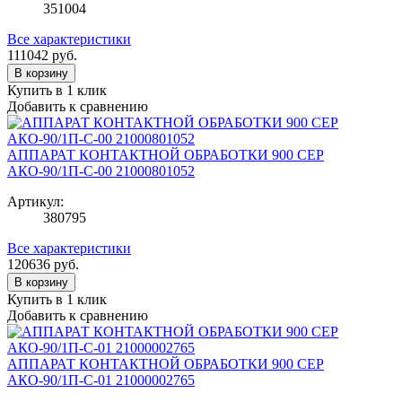
351004
Все характеристики
111042
руб.
В корзину
Купить в 1 клик
Добавить к сравнению
АППАРАТ КОНТАКТНОЙ ОБРАБОТКИ 900 СЕР
АКО-90/1П-С-00 21000801052
Артикул:
380795
Все характеристики
120636
руб.
В корзину
Купить в 1 клик
Добавить к сравнению
АППАРАТ КОНТАКТНОЙ ОБРАБОТКИ 900 СЕР
АКО-90/1П-С-01 21000002765