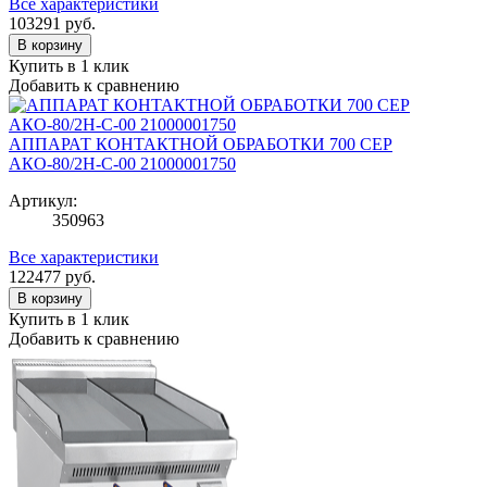
Все характеристики
103291
руб.
В корзину
Купить в 1 клик
Добавить к сравнению
АППАРАТ КОНТАКТНОЙ ОБРАБОТКИ 700 СЕР
АКО-80/2Н-С-00 21000001750
Артикул:
350963
Все характеристики
122477
руб.
В корзину
Купить в 1 клик
Добавить к сравнению