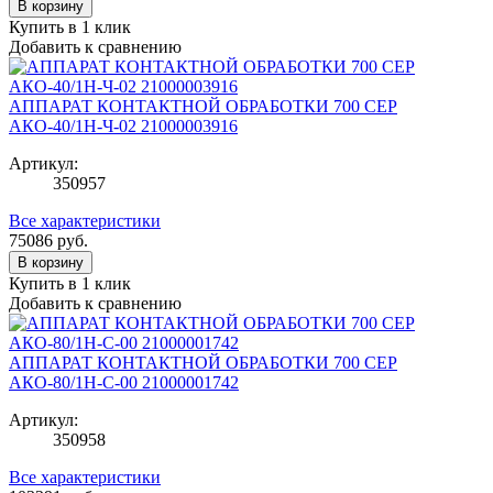
В корзину
Купить в 1 клик
Добавить к сравнению
АППАРАТ КОНТАКТНОЙ ОБРАБОТКИ 700 СЕР
АКО-40/1Н-Ч-02 21000003916
Артикул:
350957
Все характеристики
75086
руб.
В корзину
Купить в 1 клик
Добавить к сравнению
АППАРАТ КОНТАКТНОЙ ОБРАБОТКИ 700 СЕР
АКО-80/1Н-С-00 21000001742
Артикул:
350958
Все характеристики