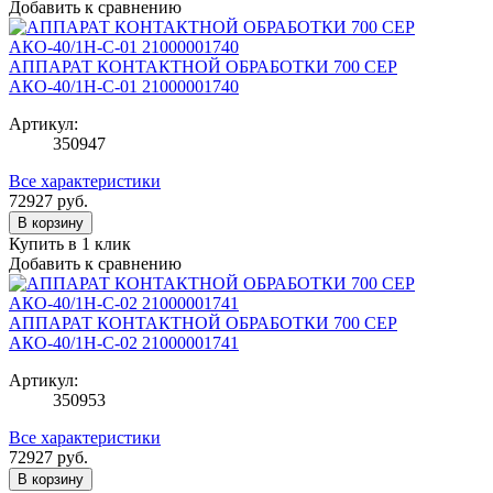
Добавить к сравнению
АППАРАТ КОНТАКТНОЙ ОБРАБОТКИ 700 СЕР
АКО-40/1Н-С-01 21000001740
Артикул:
350947
Все характеристики
72927
руб.
В корзину
Купить в 1 клик
Добавить к сравнению
АППАРАТ КОНТАКТНОЙ ОБРАБОТКИ 700 СЕР
АКО-40/1Н-С-02 21000001741
Артикул:
350953
Все характеристики
72927
руб.
В корзину