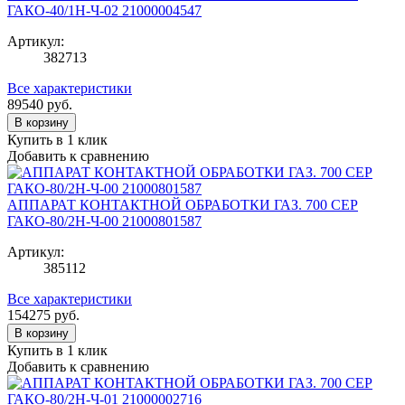
ГАКО-40/1Н-Ч-02 21000004547
Артикул:
382713
Все характеристики
89540
руб.
В корзину
Купить в 1 клик
Добавить к сравнению
АППАРАТ КОНТАКТНОЙ ОБРАБОТКИ ГАЗ. 700 СЕР
ГАКО-80/2Н-Ч-00 21000801587
Артикул:
385112
Все характеристики
154275
руб.
В корзину
Купить в 1 клик
Добавить к сравнению