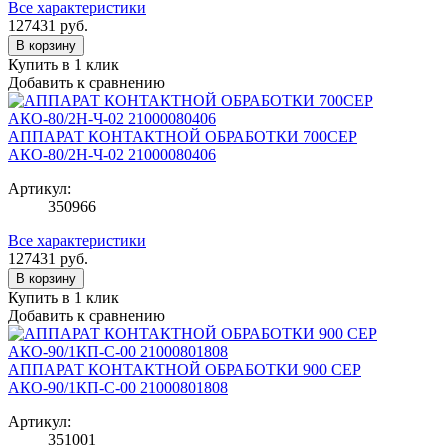
Все характеристики
127431
руб.
В корзину
Купить в 1 клик
Добавить к сравнению
АППАРАТ КОНТАКТНОЙ ОБРАБОТКИ 700СЕР
АКО-80/2Н-Ч-02 21000080406
Артикул:
350966
Все характеристики
127431
руб.
В корзину
Купить в 1 клик
Добавить к сравнению
АППАРАТ КОНТАКТНОЙ ОБРАБОТКИ 900 СЕР
АКО-90/1КП-С-00 21000801808
Артикул:
351001