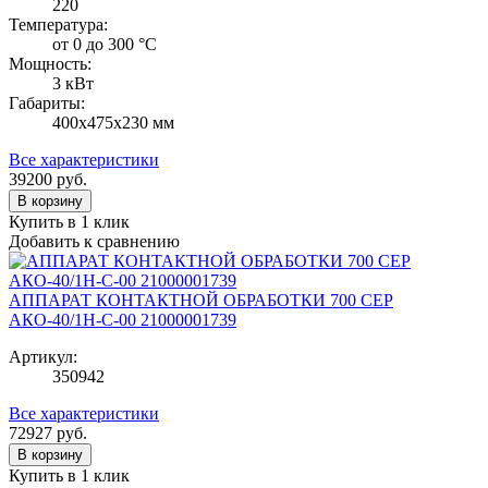
220
Температура:
от 0 до 300 °С
Мощность:
3 кВт
Габариты:
400х475х230 мм
Все характеристики
39200
руб.
В корзину
Купить в 1 клик
Добавить к сравнению
АППАРАТ КОНТАКТНОЙ ОБРАБОТКИ 700 СЕР
АКО-40/1Н-С-00 21000001739
Артикул:
350942
Все характеристики
72927
руб.
В корзину
Купить в 1 клик