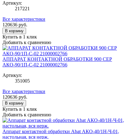
Артикул:
217221
Все характеристики
120636
руб.
В корзину
Купить в 1 клик
Добавить к сравнению
АППАРАТ КОНТАКТНОЙ ОБРАБОТКИ 900 СЕР
АКО-90/1П-С-02 21000002766
Артикул:
351005
Все характеристики
120636
руб.
В корзину
Купить в 1 клик
Добавить к сравнению
Аппарат контактной обработки Abat АКО-40/1Н-Ч-01,
настольная, вся нерж.