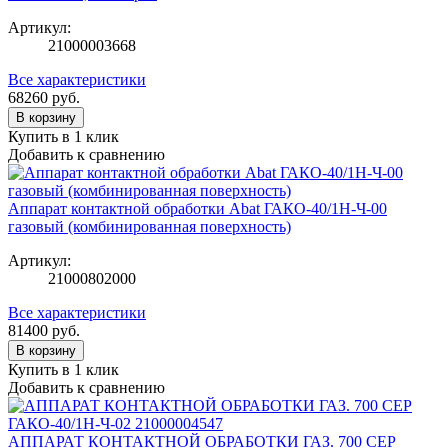
Артикул:
21000003668
Все характеристики
68260
руб.
В корзину
Купить в 1 клик
Добавить к сравнению
Аппарат контактной обработки Abat ГАКО-40/1Н-Ч-00
газовый (комбинированная поверхность)
Артикул:
21000802000
Все характеристики
81400
руб.
В корзину
Купить в 1 клик
Добавить к сравнению
АППАРАТ КОНТАКТНОЙ ОБРАБОТКИ ГАЗ. 700 СЕР