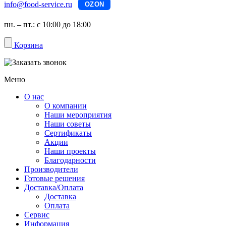
info@food-service.ru
OZON
пн. – пт.: с 10:00 до 18:00
Корзина
Меню
О нас
О компании
Наши мероприятия
Наши советы
Сертификаты
Акции
Наши проекты
Благодарности
Производители
Готовые решения
Доставка/Оплата
Доставка
Оплата
Сервис
Информация