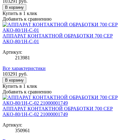
103291
руб.
В корзину
Купить в 1 клик
Добавить к сравнению
АППАРАТ КОНТАКТНОЙ ОБРАБОТКИ 700 СЕР
АКО-80/1Н-С-01
Артикул:
213981
Все характеристики
103291
руб.
В корзину
Купить в 1 клик
Добавить к сравнению
АППАРАТ КОНТАКТНОЙ ОБРАБОТКИ 700 СЕР
АКО-80/1Н-С-02 21000001749
Артикул:
350961