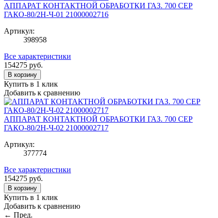
АППАРАТ КОНТАКТНОЙ ОБРАБОТКИ ГАЗ. 700 СЕР
ГАКО-80/2Н-Ч-01 21000002716
Артикул:
398958
Все характеристики
154275
руб.
В корзину
Купить в 1 клик
Добавить к сравнению
АППАРАТ КОНТАКТНОЙ ОБРАБОТКИ ГАЗ. 700 СЕР
ГАКО-80/2Н-Ч-02 21000002717
Артикул:
377774
Все характеристики
154275
руб.
В корзину
Купить в 1 клик
Добавить к сравнению
← Пред.