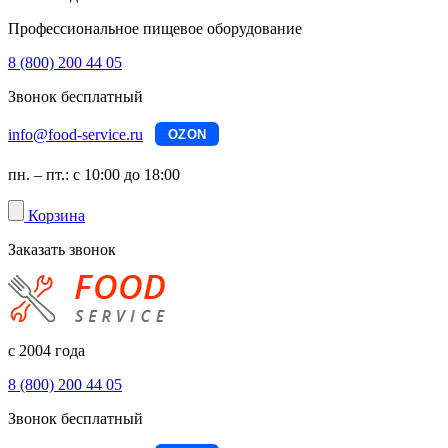
Профессиональное пищевое оборудование
8 (800) 200 44 05
Звонок бесплатный
info@food-service.ru
OZON
пн. – пт.: с 10:00 до 18:00
Корзина
Заказать звонок
с 2004 года
8 (800) 200 44 05
Звонок бесплатный