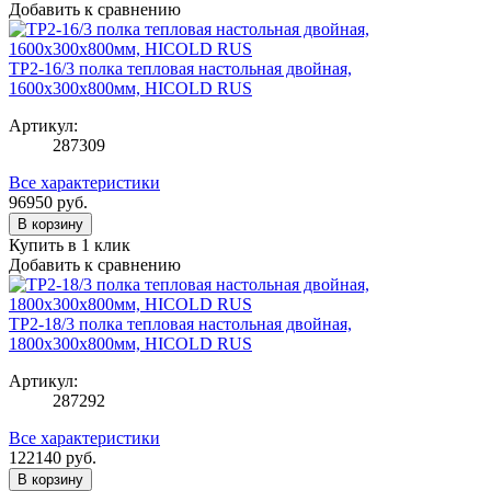
Добавить к сравнению
TP2-16/3 полка тепловая настольная двойная,
1600х300х800мм, HICOLD RUS
Артикул:
287309
Все характеристики
96950
руб.
В корзину
Купить в 1 клик
Добавить к сравнению
TP2-18/3 полка тепловая настольная двойная,
1800х300х800мм, HICOLD RUS
Артикул:
287292
Все характеристики
122140
руб.
В корзину