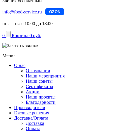
Звонок бесплатный
info@food-service.ru
OZON
пн. – пт.: с 10:00 до 18:00
0
Корзина
0 руб.
Меню
О нас
О компании
Наши мероприятия
Наши советы
Сертификаты
Акции
Наши проекты
Благодарности
Производители
Готовые решения
Доставка/Оплата
Доставка
Оплата