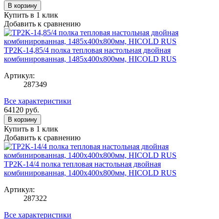
В корзину
Купить в 1 клик
Добавить к сравнению
TP2K-14,85/4 полка тепловая настольная двойная
комбинированная, 1485х400х800мм, HICOLD RUS
Артикул:
287349
Все характеристики
64120
руб.
В корзину
Купить в 1 клик
Добавить к сравнению
TP2K-14/4 полка тепловая настольная двойная
комбинированная, 1400х400х800мм, HICOLD RUS
Артикул:
287322
Все характеристики