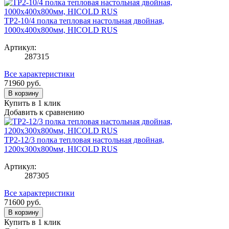
TP2-10/4 полка тепловая настольная двойная,
1000х400х800мм, HICOLD RUS
Артикул:
287315
Все характеристики
71960
руб.
В корзину
Купить в 1 клик
Добавить к сравнению
TP2-12/3 полка тепловая настольная двойная,
1200х300х800мм, HICOLD RUS
Артикул:
287305
Все характеристики
71600
руб.
В корзину
Купить в 1 клик