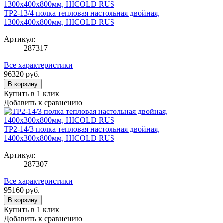
TP2-13/4 полка тепловая настольная двойная,
1300х400х800мм, HICOLD RUS
Артикул:
287317
Все характеристики
96320
руб.
В корзину
Купить в 1 клик
Добавить к сравнению
TP2-14/3 полка тепловая настольная двойная,
1400х300х800мм, HICOLD RUS
Артикул:
287307
Все характеристики
95160
руб.
В корзину
Купить в 1 клик
Добавить к сравнению