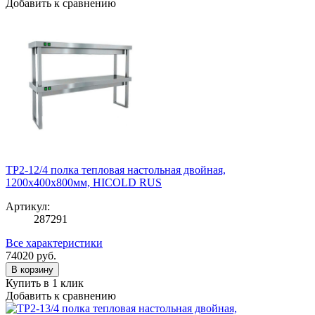
Добавить к сравнению
TP2-12/4 полка тепловая настольная двойная,
1200х400х800мм, HICOLD RUS
Артикул:
287291
Все характеристики
74020
руб.
В корзину
Купить в 1 клик
Добавить к сравнению