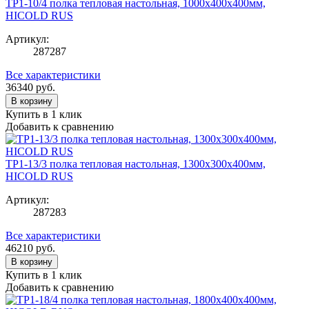
TP1-10/4 полка тепловая настольная, 1000х400х400мм,
HICOLD RUS
Артикул:
287287
Все характеристики
36340
руб.
В корзину
Купить в 1 клик
Добавить к сравнению
TP1-13/3 полка тепловая настольная, 1300х300х400мм,
HICOLD RUS
Артикул:
287283
Все характеристики
46210
руб.
В корзину
Купить в 1 клик
Добавить к сравнению