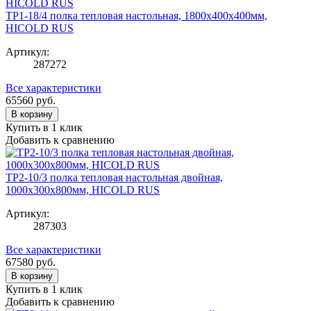
TP1-18/4 полка тепловая настольная, 1800х400х400мм,
HICOLD RUS
Артикул:
287272
Все характеристики
65560
руб.
В корзину
Купить в 1 клик
Добавить к сравнению
TP2-10/3 полка тепловая настольная двойная,
1000х300х800мм, HICOLD RUS
Артикул:
287303
Все характеристики
67580
руб.
В корзину
Купить в 1 клик
Добавить к сравнению