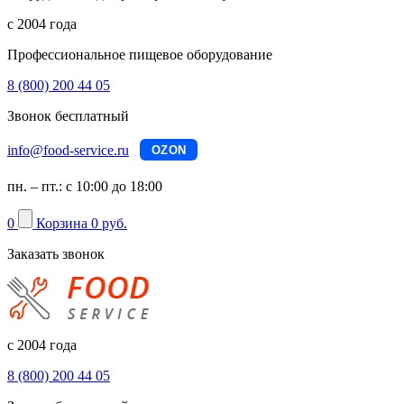
с 2004 года
Профессиональное пищевое оборудование
8 (800) 200 44 05
Звонок бесплатный
info@food-service.ru
OZON
пн. – пт.: с 10:00 до 18:00
0
Корзина
0 руб.
Заказать звонок
с 2004 года
8 (800) 200 44 05