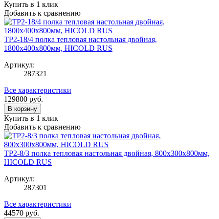
Купить в 1 клик
Добавить к сравнению
TP2-18/4 полка тепловая настольная двойная,
1800х400х800мм, HICOLD RUS
Артикул:
287321
Все характеристики
129800
руб.
В корзину
Купить в 1 клик
Добавить к сравнению
TP2-8/3 полка тепловая настольная двойная, 800х300х800мм,
HICOLD RUS
Артикул:
287301
Все характеристики
44570
руб.