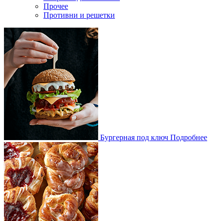
Прочее
Противни и решетки
Бургерная под ключ
Подробнее