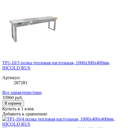
TP1-10/3 полка тепловая настольная, 1000х300х400мм,
HICOLD RUS
Артикул:
287281
Все характеристики
33960
руб.
В корзину
Купить в 1 клик
Добавить к сравнению