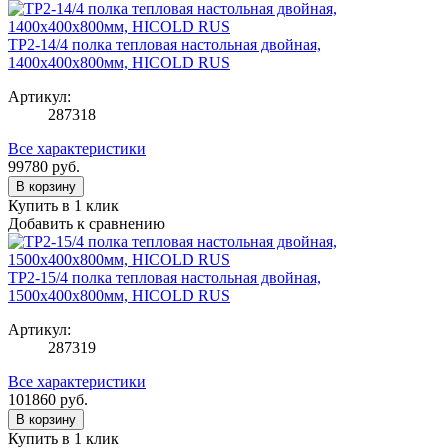
TP2-14/4 полка тепловая настольная двойная,
1400х400х800мм, HICOLD RUS
Артикул:
287318
Все характеристики
99780
руб.
В корзину
Купить в 1 клик
Добавить к сравнению
TP2-15/4 полка тепловая настольная двойная,
1500х400х800мм, HICOLD RUS
Артикул:
287319
Все характеристики
101860
руб.
В корзину
Купить в 1 клик