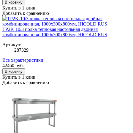
В корзину
Купить в 1 клик
Добавить к сравнению
TP2K-10/3 полка тепловая настольная двойная
комбинированная, 1000х300х800мм, HICOLD RUS
Артикул:
287329
Все характеристики
42460
руб.
В корзину
Купить в 1 клик
Добавить к сравнению