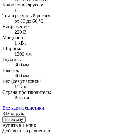
Количество ярусов:
1
Температурный режим:
от 30 до 60 °C
Напряжение:
220 В
Мощность:
1 кВт
Ширина:
1300 мм
Глубина:
300 мм
Высота:
400 мм
Вес (без упаковки):
11.7 кг
Страна-производитель:
Россия
Все характеристики
33352
руб.
В корзину
Купить в 1 клик
Добавить к сравнению