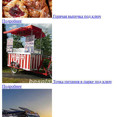
Горячая выпечка под ключ
Подробнее
Точка питания в парке под ключ
Подробнее