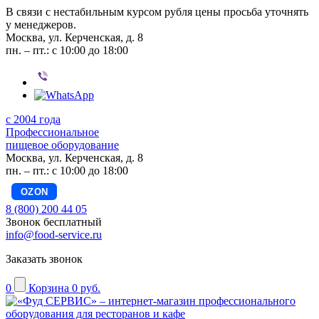
В связи с нестабильным курсом рубля цены просьба уточнять
у менеджеров.
Москва, ул. Керченская, д. 8
пн. – пт.: с 10:00 до 18:00
с 2004 года
Профессиональное
пищевое оборудование
Москва, ул. Керченская, д. 8
пн. – пт.: с 10:00 до 18:00
OZON
8 (800) 200 44 05
Звонок бесплатный
info@food-service.ru
Заказать звонок
0
Корзина
0 руб.