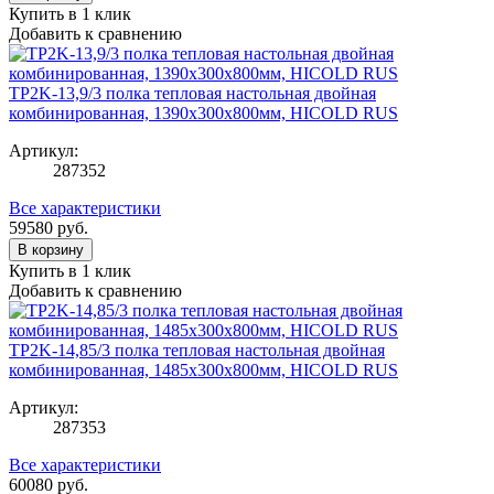
Купить в 1 клик
Добавить к сравнению
TP2K-13,9/3 полка тепловая настольная двойная
комбинированная, 1390х300х800мм, HICOLD RUS
Артикул:
287352
Все характеристики
59580
руб.
В корзину
Купить в 1 клик
Добавить к сравнению
TP2K-14,85/3 полка тепловая настольная двойная
комбинированная, 1485х300х800мм, HICOLD RUS
Артикул:
287353
Все характеристики
60080
руб.