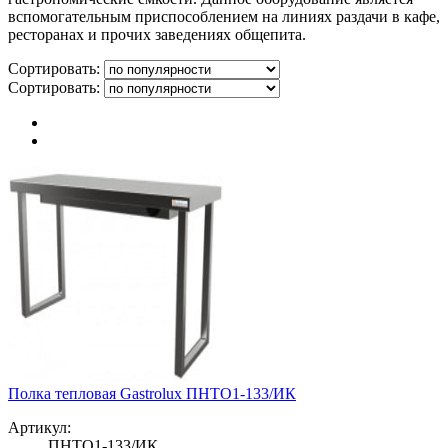
вспомогательным приспособлением на линиях раздачи в кафе,
ресторанах и прочих заведениях общепита.
Сортировать:
Сортировать:
Полка тепловая Gastrolux ПНТО1-133/ИК
Артикул:
ПНТО1-133/ИК