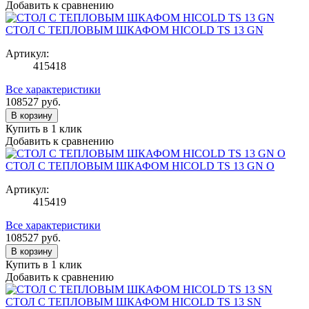
Добавить к сравнению
СТОЛ С ТЕПЛОВЫМ ШКАФОМ HICOLD TS 13 GN
Артикул:
415418
Все характеристики
108527
руб.
В корзину
Купить в 1 клик
Добавить к сравнению
СТОЛ С ТЕПЛОВЫМ ШКАФОМ HICOLD TS 13 GN O
Артикул:
415419
Все характеристики
108527
руб.
В корзину
Купить в 1 клик
Добавить к сравнению
СТОЛ С ТЕПЛОВЫМ ШКАФОМ HICOLD TS 13 SN