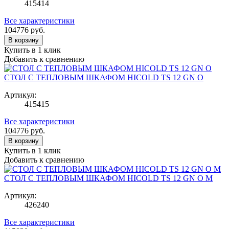
415414
Все характеристики
104776
руб.
В корзину
Купить в 1 клик
Добавить к сравнению
СТОЛ С ТЕПЛОВЫМ ШКАФОМ HICOLD TS 12 GN O
Артикул:
415415
Все характеристики
104776
руб.
В корзину
Купить в 1 клик
Добавить к сравнению
СТОЛ С ТЕПЛОВЫМ ШКАФОМ HICOLD TS 12 GN O M
Артикул:
426240
Все характеристики