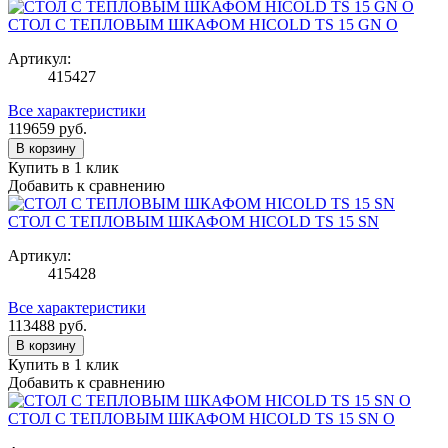
СТОЛ С ТЕПЛОВЫМ ШКАФОМ HICOLD TS 15 GN O
Артикул:
415427
Все характеристики
119659
руб.
В корзину
Купить в 1 клик
Добавить к сравнению
СТОЛ С ТЕПЛОВЫМ ШКАФОМ HICOLD TS 15 SN
Артикул:
415428
Все характеристики
113488
руб.
В корзину
Купить в 1 клик
Добавить к сравнению
СТОЛ С ТЕПЛОВЫМ ШКАФОМ HICOLD TS 15 SN O