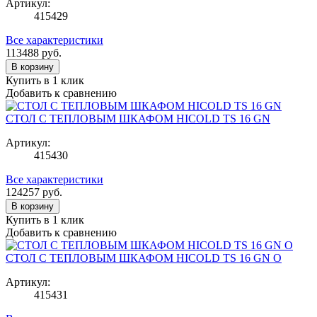
Артикул:
415429
Все характеристики
113488
руб.
В корзину
Купить в 1 клик
Добавить к сравнению
СТОЛ С ТЕПЛОВЫМ ШКАФОМ HICOLD TS 16 GN
Артикул:
415430
Все характеристики
124257
руб.
В корзину
Купить в 1 клик
Добавить к сравнению
СТОЛ С ТЕПЛОВЫМ ШКАФОМ HICOLD TS 16 GN O
Артикул:
415431