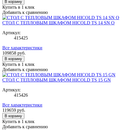
В корзину
Купить в 1 клик
Добавить к сравнению
СТОЛ С ТЕПЛОВЫМ ШКАФОМ HICOLD TS 14 SN О
Артикул:
415425
Все характеристики
109858
руб.
В корзину
Купить в 1 клик
Добавить к сравнению
СТОЛ С ТЕПЛОВЫМ ШКАФОМ HICOLD TS 15 GN
Артикул:
415426
Все характеристики
119659
руб.
В корзину
Купить в 1 клик
Добавить к сравнению