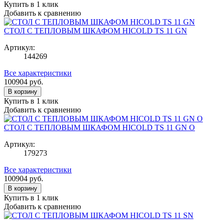
Купить в 1 клик
Добавить к сравнению
СТОЛ С ТЕПЛОВЫМ ШКАФОМ HICOLD TS 11 GN
Артикул:
144269
Все характеристики
100904
руб.
В корзину
Купить в 1 клик
Добавить к сравнению
СТОЛ С ТЕПЛОВЫМ ШКАФОМ HICOLD TS 11 GN O
Артикул:
179273
Все характеристики
100904
руб.
В корзину
Купить в 1 клик
Добавить к сравнению