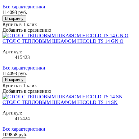
Все характеристики
114093
руб.
В корзину
Купить в 1 клик
Добавить к сравнению
СТОЛ С ТЕПЛОВЫМ ШКАФОМ HICOLD TS 14 GN O
Артикул:
415423
Все характеристики
114093
руб.
В корзину
Купить в 1 клик
Добавить к сравнению
СТОЛ С ТЕПЛОВЫМ ШКАФОМ HICOLD TS 14 SN
Артикул:
415424
Все характеристики
109858
руб.