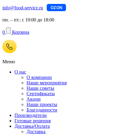
info@food-service.ru
OZON
пн. – пт.: с 10:00 до 18:00
0
Корзина
Меню
О нас
О компании
Наши мероприятия
Наши советы
Сертификаты
Акции
Наши проекты
Благодарности
Производители
Готовые решения
Доставка/Оплата
Доставка