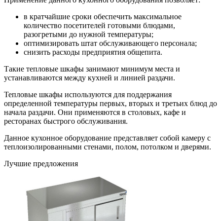
в кратчайшие сроки обеспечить максимальное
количество посетителей готовыми блюдами,
разогретыми до нужной температуры;
оптимизировать штат обслуживающего персонала;
снизить расходы предприятия общепита.
Такие тепловые шкафы занимают минимум места и
устанавливаются между кухней и линией раздачи.
Тепловые шкафы используются для поддержания
определенной температуры первых, вторых и третьих блюд до
начала раздачи. Они применяются в столовых, кафе и
ресторанах быстрого обслуживания.
Данное кухонное оборудование представляет собой камеру с
теплоизолированными стенами, полом, потолком и дверями.
Лучшие предложения