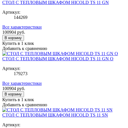
СТОЛ С ТЕПЛОВЫМ ШКАФОМ HICOLD TS 11 GN
Артикул:
144269
Все характеристики
100904
руб.
В корзину
Купить в 1 клик
Добавить к сравнению
СТОЛ С ТЕПЛОВЫМ ШКАФОМ HICOLD TS 11 GN O
Артикул:
179273
Все характеристики
100904
руб.
В корзину
Купить в 1 клик
Добавить к сравнению
СТОЛ С ТЕПЛОВЫМ ШКАФОМ HICOLD TS 11 SN
Артикул: