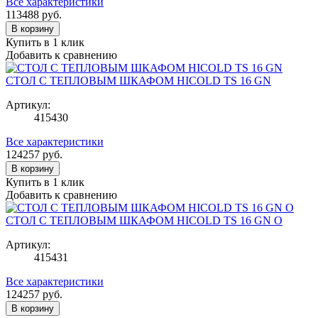
Все характеристики
113488
руб.
В корзину
Купить в 1 клик
Добавить к сравнению
СТОЛ С ТЕПЛОВЫМ ШКАФОМ HICOLD TS 16 GN
Артикул:
415430
Все характеристики
124257
руб.
В корзину
Купить в 1 клик
Добавить к сравнению
СТОЛ С ТЕПЛОВЫМ ШКАФОМ HICOLD TS 16 GN O
Артикул:
415431
Все характеристики
124257
руб.
В корзину