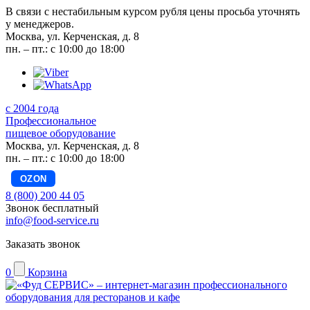
В связи с нестабильным курсом рубля цены просьба уточнять
у менеджеров.
Москва, ул. Керченская, д. 8
пн. – пт.: с 10:00 до 18:00
с 2004 года
Профессиональное
пищевое оборудование
Москва, ул. Керченская, д. 8
пн. – пт.: с 10:00 до 18:00
OZON
8 (800) 200 44 05
Звонок бесплатный
info@food-service.ru
Заказать звонок
0
Корзина