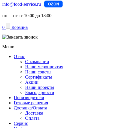
info@food-service.ru
OZON
пн. – пт.: с 10:00 до 18:00
0
Корзина
Меню
О нас
О компании
Наши мероприятия
Наши советы
Сертификаты
Акции
Наши проекты
Благодарности
Производители
Готовые решения
Доставка/Оплата
Доставка
Оплата
Сервис