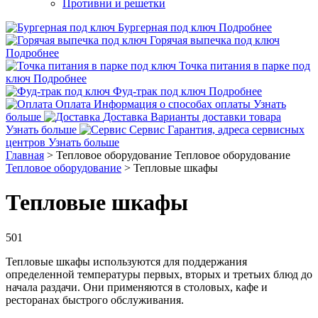
Противни и решетки
Бургерная под ключ
Подробнее
Горячая выпечка под ключ
Подробнее
Точка питания в парке под
ключ
Подробнее
Фуд-трак под ключ
Подробнее
Оплата
Информация о способах оплаты
Узнать
больше
Доставка
Варианты доставки товара
Узнать больше
Сервис
Гарантия, адреса сервисных
центров
Узнать больше
Главная
>
Тепловое оборудование
Тепловое оборудование
Тепловое оборудование
>
Тепловые шкафы
Тепловые шкафы
501
Тепловые шкафы используются для поддержания
определенной температуры первых, вторых и третьих блюд до
начала раздачи. Они применяются в столовых, кафе и
ресторанах быстрого обслуживания.