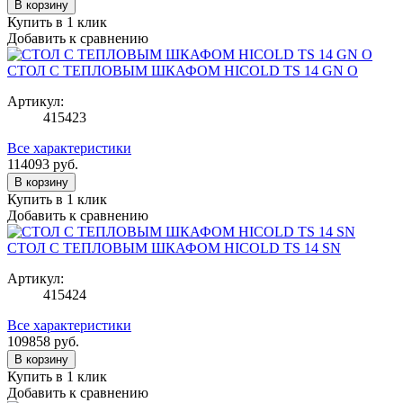
В корзину
Купить в 1 клик
Добавить к сравнению
СТОЛ С ТЕПЛОВЫМ ШКАФОМ HICOLD TS 14 GN O
Артикул:
415423
Все характеристики
114093
руб.
В корзину
Купить в 1 клик
Добавить к сравнению
СТОЛ С ТЕПЛОВЫМ ШКАФОМ HICOLD TS 14 SN
Артикул:
415424
Все характеристики
109858
руб.
В корзину
Купить в 1 клик
Добавить к сравнению