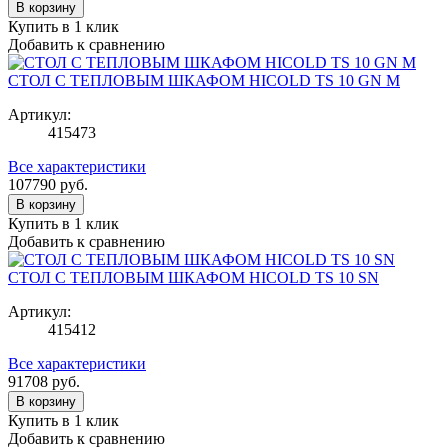
В корзину
Купить в 1 клик
Добавить к сравнению
СТОЛ С ТЕПЛОВЫМ ШКАФОМ HICOLD TS 10 GN М
Артикул:
415473
Все характеристики
107790
руб.
В корзину
Купить в 1 клик
Добавить к сравнению
СТОЛ С ТЕПЛОВЫМ ШКАФОМ HICOLD TS 10 SN
Артикул:
415412
Все характеристики
91708
руб.
В корзину
Купить в 1 клик
Добавить к сравнению