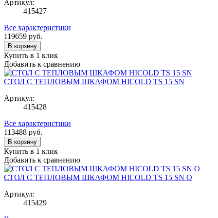
Артикул:
415427
Все характеристики
119659
руб.
В корзину
Купить в 1 клик
Добавить к сравнению
СТОЛ С ТЕПЛОВЫМ ШКАФОМ HICOLD TS 15 SN
Артикул:
415428
Все характеристики
113488
руб.
В корзину
Купить в 1 клик
Добавить к сравнению
СТОЛ С ТЕПЛОВЫМ ШКАФОМ HICOLD TS 15 SN O
Артикул:
415429