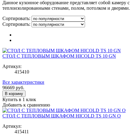
Данное кухонное оборудование представляет собой камеру с
теплоизолированными стенами, полом, потолком и дверями.
Сортировать:
Сортировать:
СТОЛ С ТЕПЛОВЫМ ШКАФОМ HICOLD TS 10 GN
Артикул:
415410
Все характеристики
96669
руб.
В корзину
Купить в 1 клик
Добавить к сравнению
СТОЛ С ТЕПЛОВЫМ ШКАФОМ HICOLD TS 10 GN O
Артикул:
415411