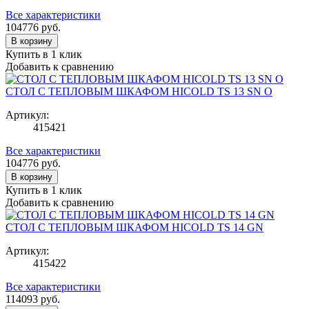
Все характеристики
104776
руб.
В корзину
Купить в 1 клик
Добавить к сравнению
СТОЛ С ТЕПЛОВЫМ ШКАФОМ HICOLD TS 13 SN O
Артикул:
415421
Все характеристики
104776
руб.
В корзину
Купить в 1 клик
Добавить к сравнению
СТОЛ С ТЕПЛОВЫМ ШКАФОМ HICOLD TS 14 GN
Артикул:
415422
Все характеристики
114093
руб.