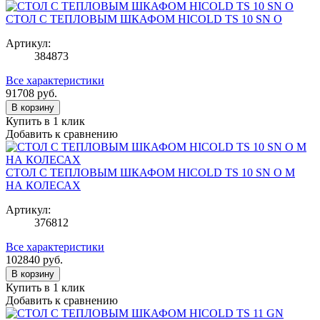
СТОЛ С ТЕПЛОВЫМ ШКАФОМ HICOLD TS 10 SN O
Артикул:
384873
Все характеристики
91708
руб.
В корзину
Купить в 1 клик
Добавить к сравнению
СТОЛ С ТЕПЛОВЫМ ШКАФОМ HICOLD TS 10 SN O М
НА КОЛЕСАХ
Артикул:
376812
Все характеристики
102840
руб.
В корзину
Купить в 1 клик
Добавить к сравнению