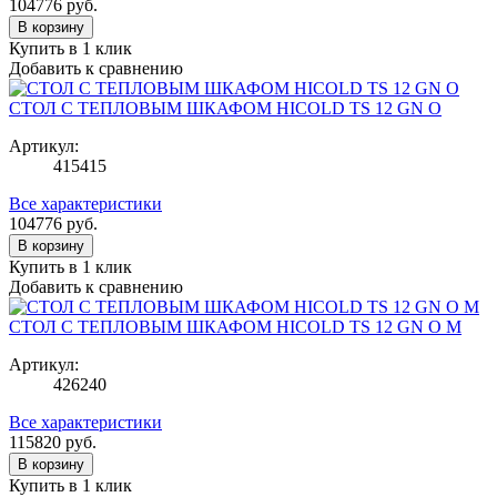
104776
руб.
В корзину
Купить в 1 клик
Добавить к сравнению
СТОЛ С ТЕПЛОВЫМ ШКАФОМ HICOLD TS 12 GN O
Артикул:
415415
Все характеристики
104776
руб.
В корзину
Купить в 1 клик
Добавить к сравнению
СТОЛ С ТЕПЛОВЫМ ШКАФОМ HICOLD TS 12 GN O M
Артикул:
426240
Все характеристики
115820
руб.
В корзину
Купить в 1 клик