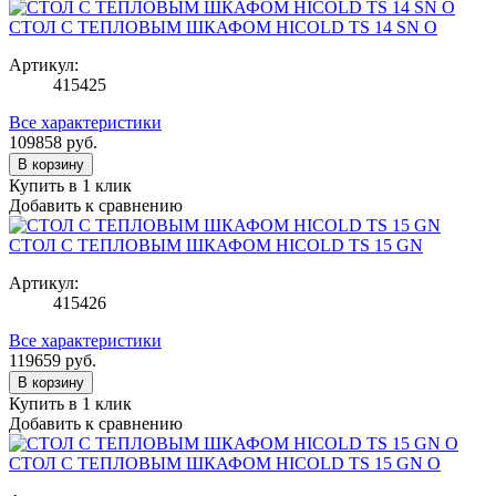
СТОЛ С ТЕПЛОВЫМ ШКАФОМ HICOLD TS 14 SN О
Артикул:
415425
Все характеристики
109858
руб.
В корзину
Купить в 1 клик
Добавить к сравнению
СТОЛ С ТЕПЛОВЫМ ШКАФОМ HICOLD TS 15 GN
Артикул:
415426
Все характеристики
119659
руб.
В корзину
Купить в 1 клик
Добавить к сравнению
СТОЛ С ТЕПЛОВЫМ ШКАФОМ HICOLD TS 15 GN O