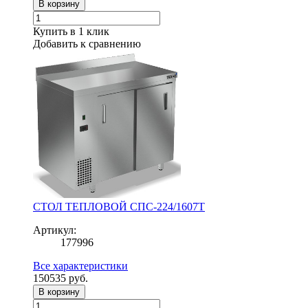
В корзину
Купить в 1 клик
Добавить к сравнению
СТОЛ ТЕПЛОВОЙ СПС-224/1607Т
Артикул:
177996
Все характеристики
150535
руб.
В корзину