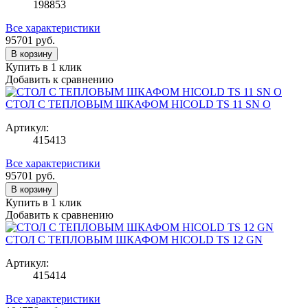
198853
Все характеристики
95701
руб.
В корзину
Купить в 1 клик
Добавить к сравнению
СТОЛ С ТЕПЛОВЫМ ШКАФОМ HICOLD TS 11 SN О
Артикул:
415413
Все характеристики
95701
руб.
В корзину
Купить в 1 клик
Добавить к сравнению
СТОЛ С ТЕПЛОВЫМ ШКАФОМ HICOLD TS 12 GN
Артикул:
415414
Все характеристики