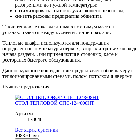
разогретыми до нужной температуры;
оптимизировать штат обслуживающего персонала;
снизить расходы предприятия общепита.
Такие тепловые шкафы занимают минимум места и
устанавливаются между кухней и линией раздачи.
Тепловые шкафы используются для поддержания
определенной температуры первых, вторых и третьих блюд до
начала раздачи. Они применяются в столовых, кафе и
ресторанах быстрого обслуживания.
Данное кухонное оборудование представляет собой камеру с
теплоизолированными стенами, полом, потолком и дверями.
Лучшие предложения
СТОЛ ТЕПЛОВОЙ СПС-124/808НТ
Артикул:
178048
Все характеристики
108320
руб.