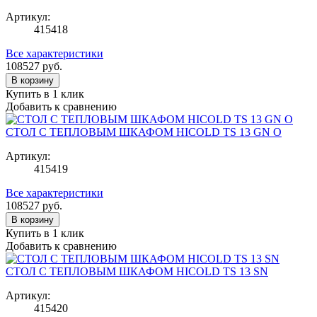
Артикул:
415418
Все характеристики
108527
руб.
В корзину
Купить в 1 клик
Добавить к сравнению
СТОЛ С ТЕПЛОВЫМ ШКАФОМ HICOLD TS 13 GN O
Артикул:
415419
Все характеристики
108527
руб.
В корзину
Купить в 1 клик
Добавить к сравнению
СТОЛ С ТЕПЛОВЫМ ШКАФОМ HICOLD TS 13 SN
Артикул:
415420