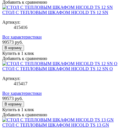
Добавить к сравнению
СТОЛ С ТЕПЛОВЫМ ШКАФОМ HICOLD TS 12 SN
Артикул:
415416
Все характеристики
99573
руб.
В корзину
Купить в 1 клик
Добавить к сравнению
СТОЛ С ТЕПЛОВЫМ ШКАФОМ HICOLD TS 12 SN O
Артикул:
415417
Все характеристики
99573
руб.
В корзину
Купить в 1 клик
Добавить к сравнению
СТОЛ С ТЕПЛОВЫМ ШКАФОМ HICOLD TS 13 GN