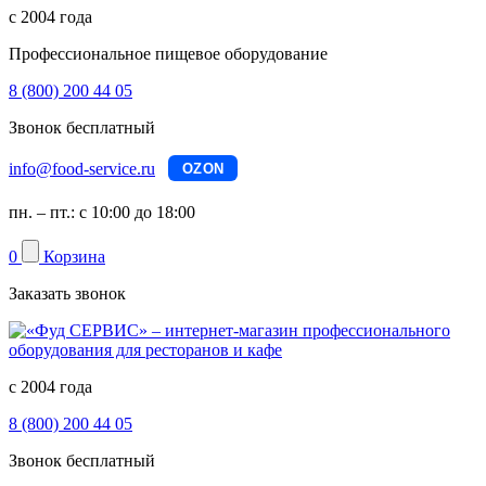
с 2004 года
Профессиональное пищевое оборудование
8 (800) 200 44 05
Звонок бесплатный
info@food-service.ru
OZON
пн. – пт.: с 10:00 до 18:00
0
Корзина
Заказать звонок
с 2004 года
8 (800) 200 44 05
Звонок бесплатный