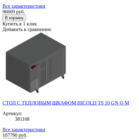
Все характеристики
96669
руб.
В корзину
Купить в 1 клик
Добавить к сравнению
СТОЛ С ТЕПЛОВЫМ ШКАФОМ HICOLD TS 10 GN O M
Артикул:
381168
Все характеристики
107790
руб.