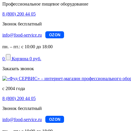
Профессиональное пищевое оборудование
8 (800) 200 44 05
Звонок бесплатный
info@food-service.ru
OZON
пн. – пт.: с 10:00 до 18:00
0
Корзина
0 руб.
Заказать звонок
с 2004 года
8 (800) 200 44 05
Звонок бесплатный
info@food-service.ru
OZON