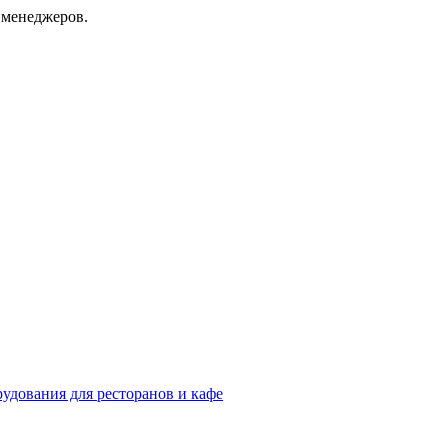
 менеджеров.