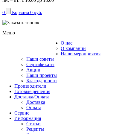
пн. – пт.: с 10:00 до 18:00
0
Корзина
0 руб.
Меню
О нас
Каталог
О компании
Наши мероприятия
Наши советы
Сертификаты
Акции
Наши проекты
Благодарности
Производители
Готовые решения
Доставка/Оплата
Доставка
Оплата
Сервис
Информация
Статьи
Рецепты