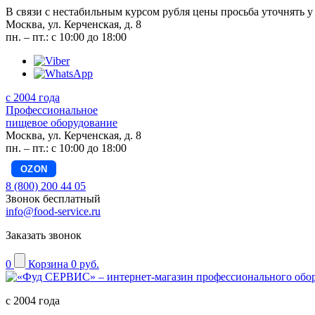
В связи с нестабильным курсом рубля цены просьба уточнять у
Москва, ул. Керченская, д. 8
пн. – пт.: с 10:00 до 18:00
с 2004 года
Профессиональное
пищевое оборудование
Москва, ул. Керченская, д. 8
пн. – пт.: с 10:00 до 18:00
OZON
8 (800) 200 44 05
Звонок бесплатный
info@food-service.ru
Заказать звонок
0
Корзина
0 руб.
с 2004 года