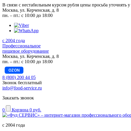
В связи с нестабильным курсом рубля цены просьба уточнять у
Москва, ул. Керченская, д. 8
пн. – пт.: с 10:00 до 18:00
с 2004 года
Профессиональное
пищевое оборудование
Москва, ул. Керченская, д. 8
пн. – пт.: с 10:00 до 18:00
OZON
8 (800) 200 44 05
Звонок бесплатный
info@food-service.ru
Заказать звонок
0
Корзина
0 руб.
с 2004 года