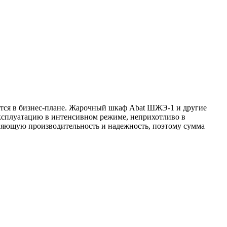
ется в бизнес-плане. Жарочный шкаф Abat ШЖЭ-1 и другие
эксплуатацию в интенсивном режиме, неприхотливо в
ляющую производительность и надежность, поэтому сумма