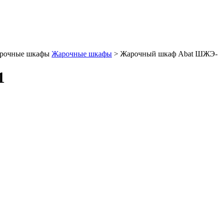
рочные шкафы
Жарочные шкафы
>
Жарочный шкаф Abat ШЖЭ-
1