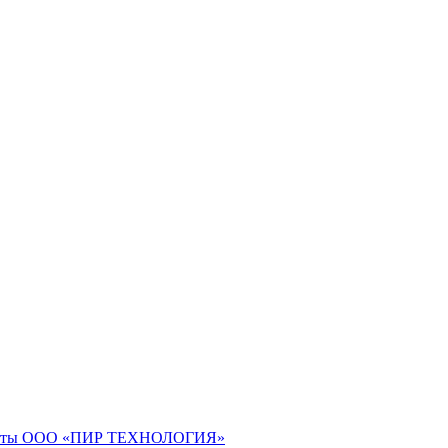
зиты ООО «ПИР ТЕХНОЛОГИЯ»