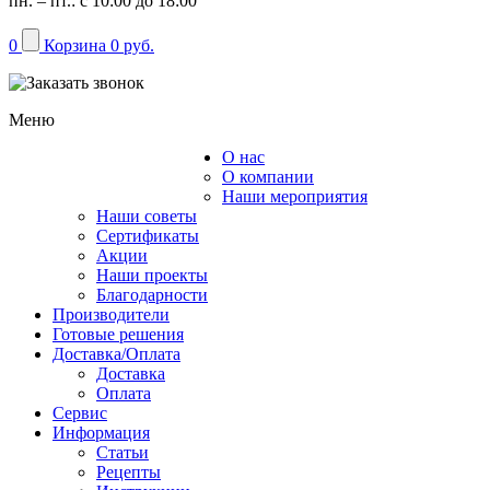
пн. – пт.: с 10:00 до 18:00
0
Корзина
0 руб.
Меню
О нас
Каталог
О компании
Наши мероприятия
Наши советы
Сертификаты
Акции
Наши проекты
Благодарности
Производители
Готовые решения
Доставка/Оплата
Доставка
Оплата
Сервис
Информация
Статьи
Рецепты