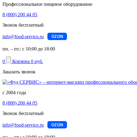
Профессиональное пищевое оборудование
8 (800) 200 44 05
Звонок бесплатный
info@food-service.ru
OZON
пн. – пт.: с 10:00 до 18:00
0
Корзина
0 руб.
Заказать звонок
с 2004 года
8 (800) 200 44 05
Звонок бесплатный
info@food-service.ru
OZON