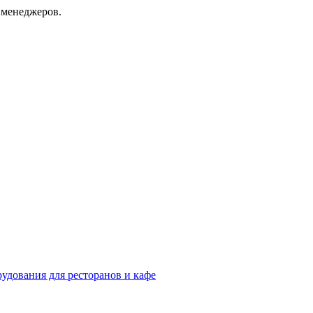
 менеджеров.