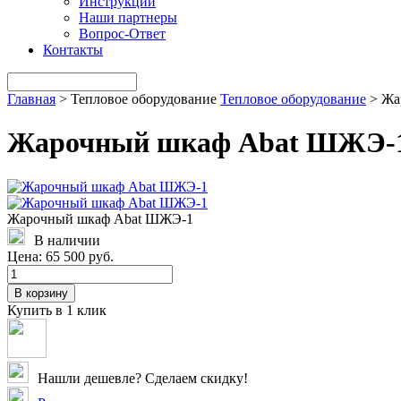
Инструкции
Наши партнеры
Вопрос-Ответ
Контакты
Главная
>
Тепловое оборудование
Тепловое оборудование
>
Жа
Жарочный шкаф Abat ШЖЭ-
Жарочный шкаф Abat ШЖЭ-1
В наличии
Цена:
65 500 руб.
В корзину
Купить в 1 клик
Нашли дешевле? Сделаем скидку!