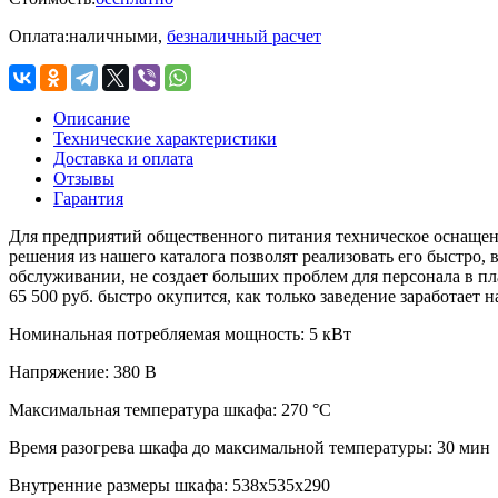
Оплата:
наличными,
безналичный расчет
Описание
Технические характеристики
Доставка и оплата
Отзывы
Гарантия
Для предприятий общественного питания техническое оснащени
решения из нашего каталога позволят реализовать его быстро
обслуживании, не создает больших проблем для персонала в
65 500 руб. быстро окупится, как только заведение заработает
Номинальная потребляемая мощность:
5 кВт
Напряжение:
380 В
Максимальная температура шкафа:
270 °С
Время разогрева шкафа до максимальной температуры:
30 мин
Внутренние размеры шкафа:
538х535х290