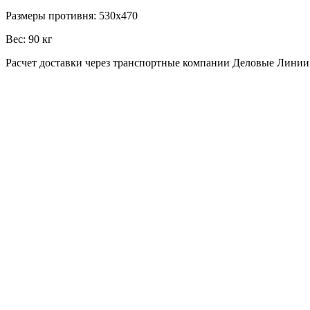
Размеры противня:
530х470
Вес:
90 кг
Расчет доставки через транспортные компании Деловые Лини