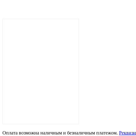
Оплата возможна наличным и безналичным платежом.
Рекви