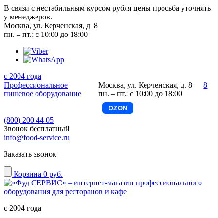
В связи с нестабильным курсом рубля цены просьба уточнять
у менеджеров.
Москва, ул. Керченская, д. 8
пн. – пт.: с 10:00 до 18:00
с 2004 года
Профессиональное
Москва, ул. Керченская, д. 8
8
пищевое оборудование
пн. – пт.: с 10:00 до 18:00
OZON
(800) 200 44 05
Звонок бесплатный
info@food-service.ru
Заказать звонок
Корзина
0 руб.
с 2004 года