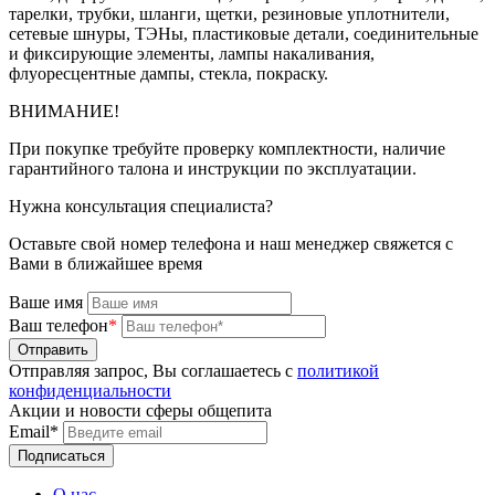
тарелки, трубки, шланги, щетки, резиновые уплотнители,
сетевые шнуры, ТЭНы, пластиковые детали, соединительные
и фиксирующие элементы, лампы накаливания,
флуоресцентные дампы, стекла, покраску.
ВНИМАНИЕ!
При покупке требуйте проверку комплектности, наличие
гарантийного талона и инструкции по эксплуатации.
Нужна консультация специалиста?
Оставьте свой номер телефона и наш менеджер свяжется с
Вами в ближайшее время
Ваше имя
Ваш телефон
*
Отправляя запрос, Вы соглашаетесь с
политикой
конфиденциальности
Акции и новости сферы общепита
Email*
О нас