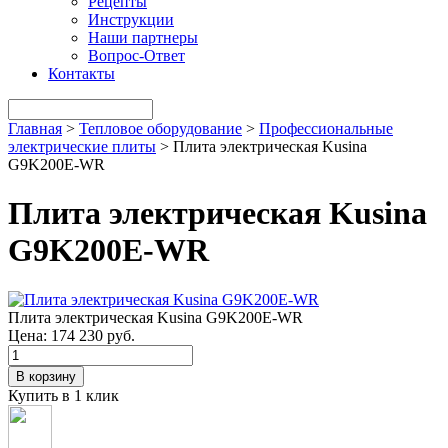
Рецепты
Инструкции
Наши партнеры
Вопрос-Ответ
Контакты
Главная
>
Тепловое оборудование
>
Профессиональные
электрические плиты
>
Плита электрическая Kusina
G9K200E-WR
Плита электрическая Kusina
G9K200E-WR
Плита электрическая Kusina G9K200E-WR
Цена:
174 230 руб.
В корзину
Купить в 1 клик