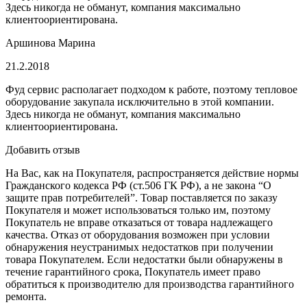
Здесь никогда не обманут, компания максимально
клиентоориентирована.
Аршинова Марина
21.2.2018
Фуд сервис располагает подходом к работе, поэтому тепловое
оборудование закупала исключительно в этой компании.
Здесь никогда не обманут, компания максимально
клиентоориентирована.
Добавить отзыв
На Вас, как на Покупателя, распространяется действие нормы
Гражданского кодекса РФ (ст.506 ГК РФ), а не закона “О
защите прав потребителей”. Товар поставляется по заказу
Покупателя и может использоваться только им, поэтому
Покупатель не вправе отказаться от товара надлежащего
качества. Отказ от оборудования возможен при условии
обнаружения неустранимых недостатков при получении
товара Покупателем. Если недостатки были обнаружены в
течение гарантийного срока, Покупатель имеет право
обратиться к производителю для производства гарантийного
ремонта.