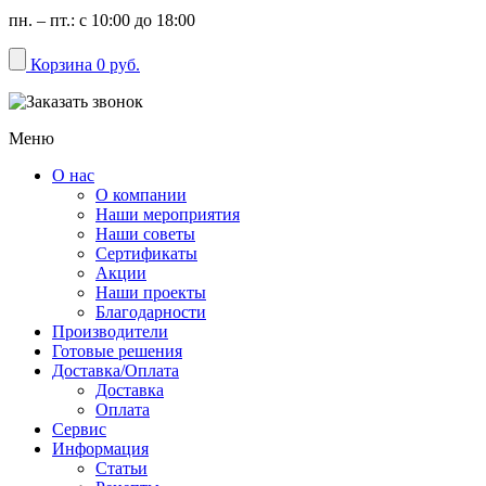
пн. – пт.: с 10:00 до 18:00
Корзина
0 руб.
Меню
О нас
О компании
Наши мероприятия
Наши советы
Сертификаты
Акции
Наши проекты
Благодарности
Производители
Готовые решения
Доставка/Оплата
Доставка
Оплата
Сервис
Информация
Статьи