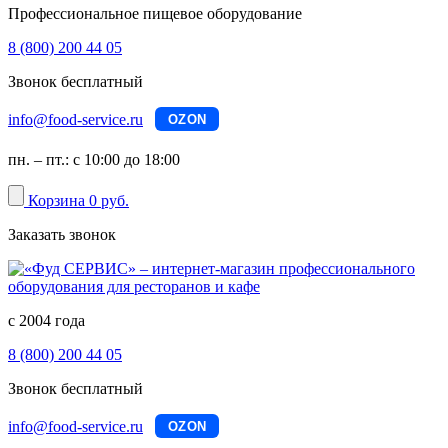
Профессиональное пищевое оборудование
8 (800) 200 44 05
Звонок бесплатный
info@food-service.ru
OZON
пн. – пт.: с 10:00 до 18:00
Корзина
0 руб.
Заказать звонок
с 2004 года
8 (800) 200 44 05
Звонок бесплатный
info@food-service.ru
OZON