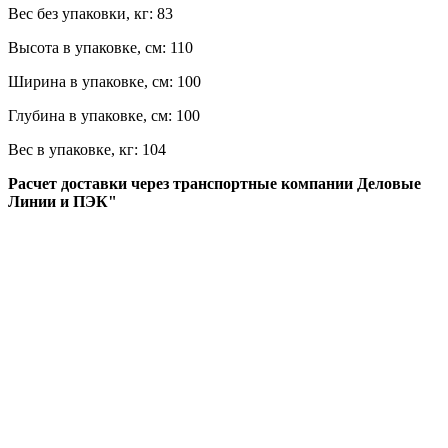
Вес без упаковки, кг:
83
Высота в упаковке, см:
110
Ширина в упаковке, см:
100
Глубина в упаковке, см:
100
Вес в упаковке, кг:
104
Расчет доставки через транспортные компании Деловые
Линии и ПЭК"