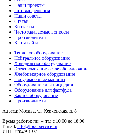
Наши проекты
Готовые решения
Наши советы
Статьи
Контакты
Часто задаваемые вопросы
Производители
Карта сайта
Тепловое оборудование
Нейтральное оборудование
Холодильное оборудование
Электромеханическое оборудование
Хлебопекарное оборудование
Посудомоечные машины
Оборудование для пиццерии
Оборудование для фастфуда
Барное оборудование
Производители
Адреса: Москва, ул. Керченская, д. 8
Время работы: пн. – пт.: с 10:00 до 18:00
E-mail:
info@food-service.ru
ИНН 7704791351