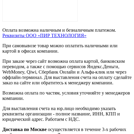
Оплата возможна наличным и безналичным платежом.
Реквизиты ООО «ПИР ТЕХНОЛОГИЯ»
При самовывозе товар можно оплатить наличными или
картой в офисах компании.
При заказе через сайт возможна оплата картой, банковским
переводом, а также с помощью сервисов Яндекс.Деньги,
WebMoney, Qiwi, Сбербанк Онлайн и Альфа-клик или через
оффлайн-терминал. Для выставления счета на оплату сделайте
заказ на сайте или обратитесь к менеджеру компании.
Возможна оплата по частям, условия уточняйте у менеджеров
компании.
Для выставления счета на юр.лицо необходимо указать
реквизиты организации - полное название, ИНН, КПП и
юридический адрес. Работаем с НДС.
Доставка по Москве
осуществляется в течение 3-х рабочих