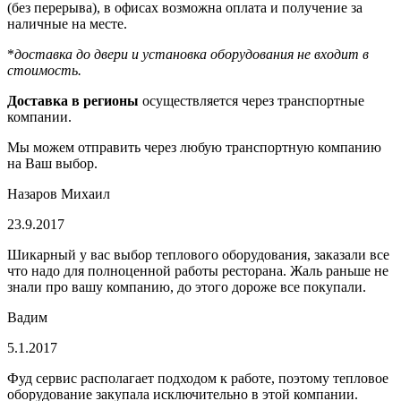
(без перерыва), в офисах возможна оплата и получение за
наличные на месте.
*
доставка до двери и установка оборудования не входит в
стоимость.
Доставка в регионы
осуществляется через транспортные
компании.
Мы можем отправить через любую транспортную компанию
на Ваш выбор.
Назаров Михаил
23.9.2017
Шикарный у вас выбор теплового оборудования, заказали все
что надо для полноценной работы ресторана. Жаль раньше не
знали про вашу компанию, до этого дороже все покупали.
Вадим
5.1.2017
Фуд сервис располагает подходом к работе, поэтому тепловое
оборудование закупала исключительно в этой компании.