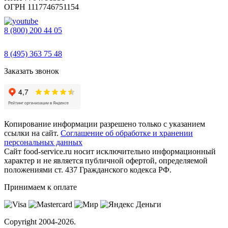
ОГРН 1117746751154
8 (800) 200 44 05
Звонок бесплатный
8 (495) 363 75 48
Заказать звонок
Копирование информации разрешено только с указанием
ссылки на сайт.
Соглашение об обработке и хранении
персональных данных
Сайт food-service.ru носит исключительно информационный
характер и не является публичной офертой, определяемой
положениями ст. 437 Гражданского кодекса РФ.
Принимаем к оплате
Copyright
2004-2026.