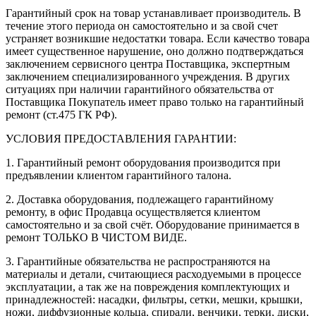
Гарантийный срок на товар устанавливает производитель. В
течение этого периода он самостоятельно и за свой счет
устраняет возникшие недостатки товара. Если качество товара
имеет существенное нарушение, оно должно подтверждаться
заключением сервисного центра Поставщика, экспертным
заключением специализированного учреждения. В других
ситуациях при наличии гарантийного обязательства от
Поставщика Покупатель имеет право только на гарантийный
ремонт (ст.475 ГК РФ).
УСЛОВИЯ ПРЕДОСТАВЛЕНИЯ ГАРАНТИИ:
1. Гарантийный ремонт оборудования производится при
предъявлении клиентом гарантийного талона.
2. Доставка оборудования, подлежащего гарантийному
ремонту, в офис Продавца осуществляется клиентом
самостоятельно и за свой счёт. Оборудование принимается в
ремонт ТОЛЬКО В ЧИСТОМ ВИДЕ.
3. Гарантийные обязательства не распространяются на
материалы и детали, считающиеся расходуемыми в процессе
эксплуатации, а так же на повреждения комплектующих и
принадлежностей: насадки, фильтры, сетки, мешки, крышки,
ножи, диффузионные кольца, спирали, венчики, терки, диски,