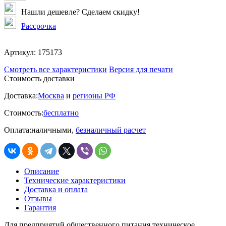
Нашли дешевле? Сделаем скидку!
Рассрочка
Артикул:
175173
Смотреть все характеристики
Версия для печати
Стоимость доставки
Доставка:
Москва
и
регионы РФ
Стоимость:
бесплатно
Оплата:
наличными,
безналичный расчет
Описание
Технические характеристики
Доставка и оплата
Отзывы
Гарантия
Для предприятий общественного питания техническое