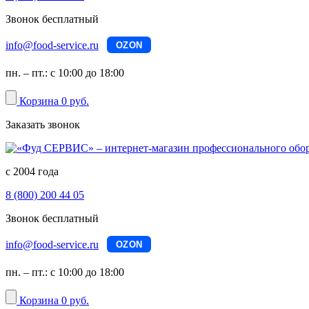
Звонок бесплатный
info@food-service.ru
OZON
пн. – пт.: с 10:00 до 18:00
Корзина
0 руб.
Заказать звонок
с 2004 года
8 (800) 200 44 05
Звонок бесплатный
info@food-service.ru
OZON
пн. – пт.: с 10:00 до 18:00
Корзина
0 руб.