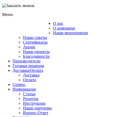
Меню
О нас
Каталог
О компании
Наши мероприятия
Наши советы
Сертификаты
Акции
Наши проекты
Благодарности
Производители
Готовые решения
Доставка/Оплата
Доставка
Оплата
Сервис
Информация
Статьи
Рецепты
Инструкции
Наши партнеры
Вопрос-Ответ