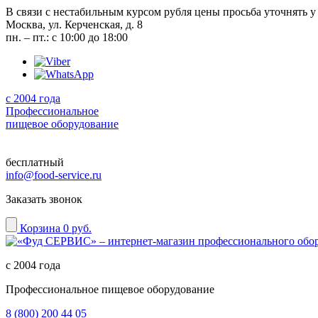
В связи с нестабильным курсом рубля цены просьба уточнять у
Москва, ул. Керченская, д. 8
пн. – пт.: с 10:00 до 18:00
с 2004 года
Профессиональное
пищевое оборудование
бесплатный
info@food-service.ru
Заказать звонок
Корзина
0 руб.
с 2004 года
Профессиональное пищевое оборудование
8 (800) 200 44 05