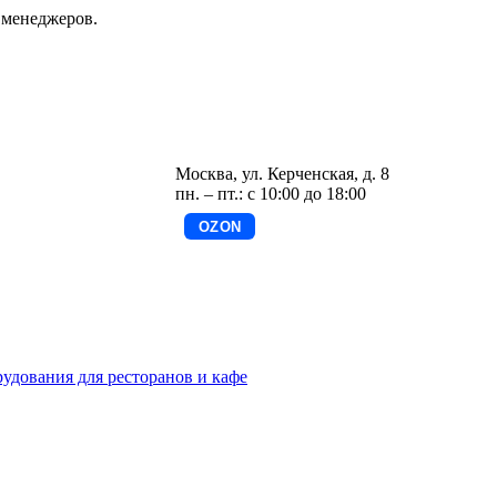
 менеджеров.
Москва, ул. Керченская, д. 8
пн. – пт.: с 10:00 до 18:00
OZON