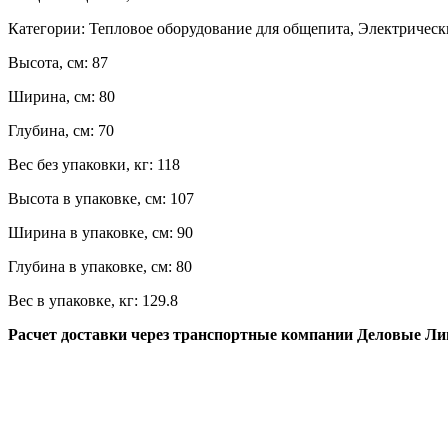
Категории:
Тепловое оборудование для общепита, Электричес
Высота, см:
87
Ширина, см:
80
Глубина, см:
70
Вес без упаковки, кг:
118
Высота в упаковке, см:
107
Ширина в упаковке, см:
90
Глубина в упаковке, см:
80
Вес в упаковке, кг:
129.8
Расчет доставки через транспортные компании Деловые Л