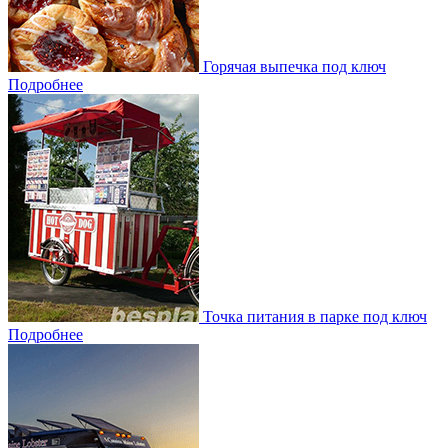
Горячая выпечка под ключ
Подробнее
Точка питания в парке под ключ
Подробнее