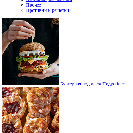
Прочее
Противни и решетки
Бургерная под ключ
Подробнее