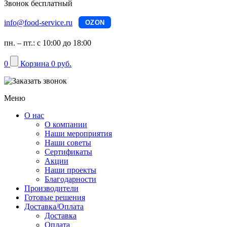
Звонок бесплатный
info@food-service.ru
OZON
пн. – пт.: с 10:00 до 18:00
0
Корзина
0 руб.
Меню
О нас
О компании
Наши мероприятия
Наши советы
Сертификаты
Акции
Наши проекты
Благодарности
Производители
Готовые решения
Доставка/Оплата
Доставка
Оплата