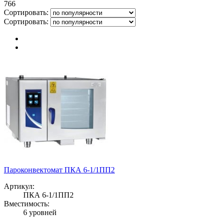
766
Сортировать:
Сортировать:
Пароконвектомат ПКА 6-1/1ПП2
Артикул:
ПКА 6-1/1ПП2
Вместимость:
6 уровней