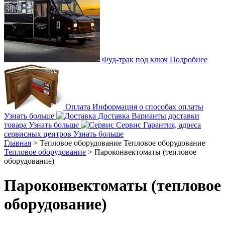
Фуд-трак под ключ
Подробнее
Оплата
Информация о способах оплаты
Узнать больше
Доставка
Варианты доставки
товара
Узнать больше
Сервис
Гарантия, адреса
сервисных центров
Узнать больше
Главная
>
Тепловое оборудование
Тепловое оборудование
Тепловое оборудование
>
Пароконвектоматы (тепловое
оборудование)
Пароконвектоматы (тепловое
оборудование)