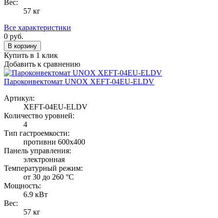
Вес:
57 кг
Все характеристики
0
руб.
В корзину
Купить в 1 клик
Добавить к сравнению
Пароконвектомат UNOX XEFT-04EU-ELDV
Артикул:
XEFT-04EU-ELDV
Количество уровней:
4
Тип гастроемкости:
противни 600х400
Панель управления:
электронная
Температурный режим:
от 30 до 260 °С
Мощность:
6.9 кВт
Вес:
57 кг