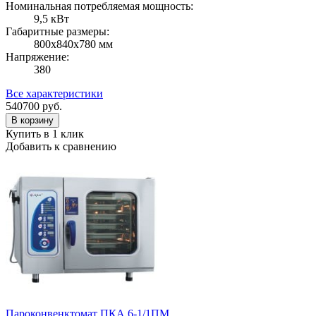
Номинальная потребляемая мощность:
9,5 кВт
Габаритные размеры:
800х840х780 мм
Напряжение:
380
Все характеристики
540700
руб.
В корзину
Купить в 1 клик
Добавить к сравнению
Пароконвенктомат ПКА 6-1/1ПМ