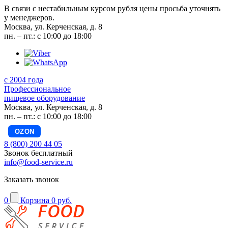
В связи с нестабильным курсом рубля цены просьба уточнять
у менеджеров.
Москва, ул. Керченская, д. 8
пн. – пт.: с 10:00 до 18:00
с 2004 года
Профессиональное
пищевое оборудование
Москва, ул. Керченская, д. 8
пн. – пт.: с 10:00 до 18:00
OZON
8 (800) 200 44 05
Звонок бесплатный
info@food-service.ru
Заказать звонок
0
Корзина
0 руб.