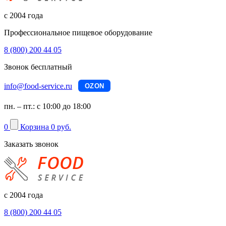
с 2004 года
Профессиональное пищевое оборудование
8 (800) 200 44 05
Звонок бесплатный
info@food-service.ru
OZON
пн. – пт.: с 10:00 до 18:00
0
Корзина
0 руб.
Заказать звонок
с 2004 года
8 (800) 200 44 05