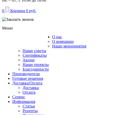
пн. – пт.: с 10:00 до 18:00
0
Корзина
0 руб.
Меню
О нас
Каталог
О компании
Наши мероприятия
Наши советы
Сертификаты
Акции
Наши проекты
Благодарности
Производители
Готовые решения
Доставка/Оплата
Доставка
Оплата
Сервис
Информация
Статьи
Рецепты