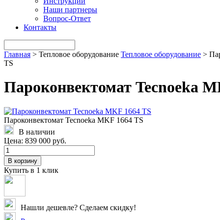
Инструкции
Наши партнеры
Вопрос-Ответ
Контакты
Главная
>
Тепловое оборудование
Тепловое оборудование
>
Па
TS
Пароконвектомат Tecnoeka M
Пароконвектомат Tecnoeka MKF 1664 TS
В наличии
Цена:
839 000 руб.
В корзину
Купить в 1 клик
Нашли дешевле? Сделаем скидку!