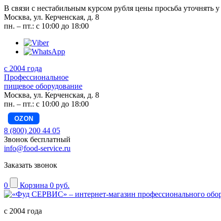
В связи с нестабильным курсом рубля цены просьба уточнять у
Москва, ул. Керченская, д. 8
пн. – пт.: с 10:00 до 18:00
с 2004 года
Профессиональное
пищевое оборудование
Москва, ул. Керченская, д. 8
пн. – пт.: с 10:00 до 18:00
OZON
8 (800) 200 44 05
Звонок бесплатный
info@food-service.ru
Заказать звонок
0
Корзина
0 руб.
с 2004 года