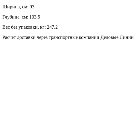
Ширина, см:
93
Глубина, см:
103.5
Вес без упаковки, кг:
247.2
Расчет доставки через транспортные компании Деловые Лини