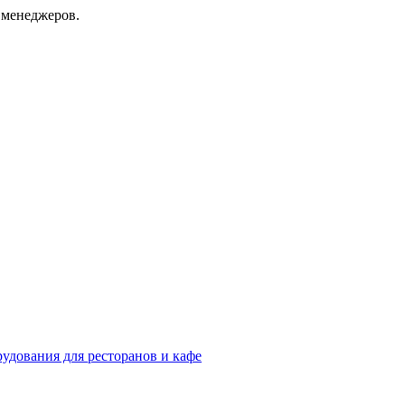
 менеджеров.