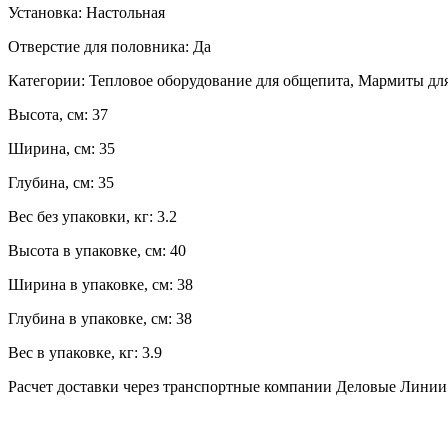
Установка:
Настольная
Отверстие для половника:
Да
Категории:
Тепловое оборудование для общепита, Мармиты дл
Высота, см:
37
Ширина, см:
35
Глубина, см:
35
Вес без упаковки, кг:
3.2
Высота в упаковке, см:
40
Ширина в упаковке, см:
38
Глубина в упаковке, см:
38
Вес в упаковке, кг:
3.9
Расчет доставки через транспортные компании Деловые Лини