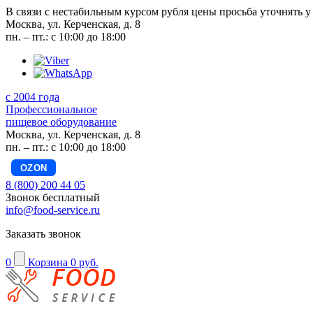
В связи с нестабильным курсом рубля цены просьба уточнять у
Москва, ул. Керченская, д. 8
пн. – пт.: с 10:00 до 18:00
с 2004 года
Профессиональное
пищевое оборудование
Москва, ул. Керченская, д. 8
пн. – пт.: с 10:00 до 18:00
OZON
8 (800) 200 44 05
Звонок бесплатный
info@food-service.ru
Заказать звонок
0
Корзина
0 руб.