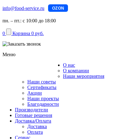
info@food-service.ru
OZON
пн. – пт.: с 10:00 до 18:00
0
Корзина
0 руб.
Меню
О нас
Каталог
О компании
Наши мероприятия
Наши советы
Сертификаты
Акции
Наши проекты
Благодарности
Производители
Готовые решения
Доставка/Оплата
Доставка
Оплата
Сервис