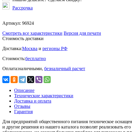
Рассрочка
Артикул:
96924
Смотреть все характеристики
Версия для печати
Стоимость доставки
Доставка:
Москва
и
регионы РФ
Стоимость:
бесплатно
Оплата:
наличными,
безналичный расчет
Описание
Технические характеристики
Доставка и оплата
Отзывы
Гарантия
Для предприятий общественного питания техническое оснащен
и другие решения из нашего каталога позволят реализовать е