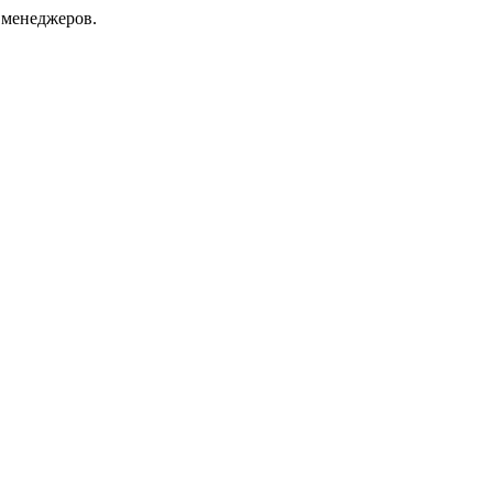
 менеджеров.