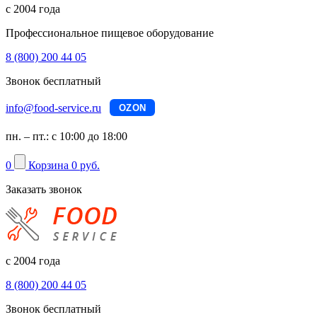
с 2004 года
Профессиональное пищевое оборудование
8 (800) 200 44 05
Звонок бесплатный
info@food-service.ru
OZON
пн. – пт.: с 10:00 до 18:00
0
Корзина
0 руб.
Заказать звонок
с 2004 года
8 (800) 200 44 05
Звонок бесплатный