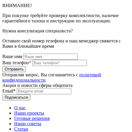
ВНИМАНИЕ!
При покупке требуйте проверку комплектности, наличие
гарантийного талона и инструкции по эксплуатации.
Нужна консультация специалиста?
Оставьте свой номер телефона и наш менеджер свяжется с
Вами в ближайшее время
Ваше имя
Ваш телефон
*
Отправляя запрос, Вы соглашаетесь с
политикой
конфиденциальности
Акции и новости сферы общепита
Email*
О нас
Наши проекты
Готовые решения
Наши советы
Статьи