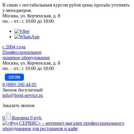
В связи с нестабильным курсом рубля цены просьба уточнять
у менеджеров.
Москва, ул. Керченская, д. 8
пн. – пт.: с 10:00 до 18:00
с 2004 года
Профессиональное
пищевое оборудование
Москва, ул. Керченская, д. 8
пн. – пт.: с 10:00 до 18:00
OZON
8 (800) 200 44 05
Звонок бесплатный
info@food-service.ru
Заказать звонок
0
Корзина
0 руб.