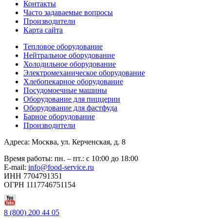
Контакты
Часто задаваемые вопросы
Производители
Карта сайта
Тепловое оборудование
Нейтральное оборудование
Холодильное оборудование
Электромеханическое оборудование
Хлебопекарное оборудование
Посудомоечные машины
Оборудование для пиццерии
Оборудование для фастфуда
Барное оборудование
Производители
Адреса: Москва, ул. Керченская, д. 8
Время работы: пн. – пт.: с 10:00 до 18:00
E-mail:
info@food-service.ru
ИНН 7704791351
ОГРН 1117746751154
8 (800) 200 44 05