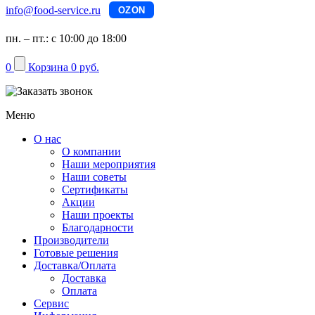
info@food-service.ru
OZON
пн. – пт.: с 10:00 до 18:00
0
Корзина
0 руб.
Меню
О нас
О компании
Наши мероприятия
Наши советы
Сертификаты
Акции
Наши проекты
Благодарности
Производители
Готовые решения
Доставка/Оплата
Доставка
Оплата
Сервис