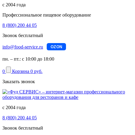
с 2004 года
Профессиональное пищевое оборудование
8 (800) 200 44 05
Звонок бесплатный
info@food-service.ru
OZON
пн. – пт.: с 10:00 до 18:00
0
Корзина
0 руб.
Заказать звонок
с 2004 года
8 (800) 200 44 05
Звонок бесплатный