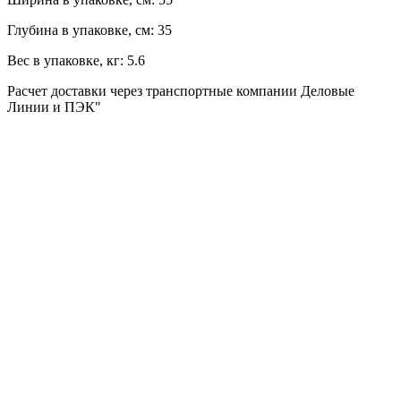
Глубина в упаковке, см:
35
Вес в упаковке, кг:
5.6
Расчет доставки через транспортные компании Деловые
Линии и ПЭК"