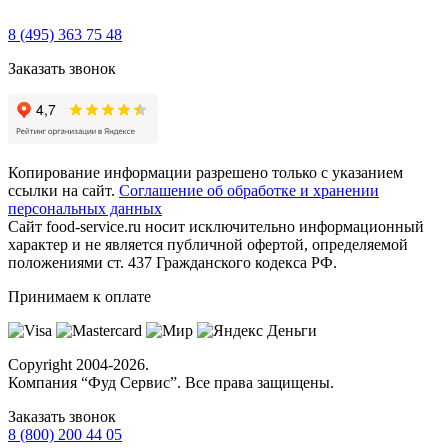
Звонок бесплатный
8 (495) 363 75 48
Заказать звонок
Копирование информации разрешено только с указанием
ссылки на сайт.
Соглашение об обработке и хранении
персональных данных
Сайт food-service.ru носит исключительно информационный
характер и не является публичной офертой, определяемой
положениями ст. 437 Гражданского кодекса РФ.
Принимаем к оплате
Copyright
2004-2026.
Компания “Фуд Сервис”
. Все права защищены.
Заказать звонок
8 (800) 200 44 05