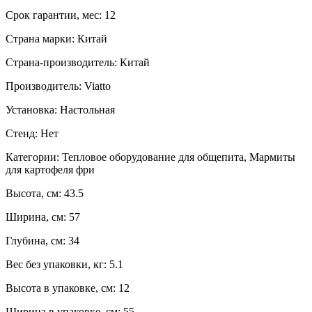
Срок гарантии, мес:
12
Страна марки:
Китай
Страна-производитель:
Китай
Производитель:
Viatto
Установка:
Настольная
Стенд:
Нет
Категории:
Тепловое оборудование для общепита, Мармиты
для картофеля фри
Высота, см:
43.5
Ширина, см:
57
Глубина, см:
34
Вес без упаковки, кг:
5.1
Высота в упаковке, см:
12
Ширина в упаковке, см:
55