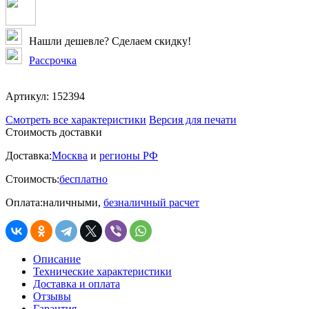
Нашли дешевле? Сделаем скидку!
Рассрочка
Артикул:
152394
Смотреть все характеристики
Версия для печати
Стоимость доставки
Доставка:
Москва
и
регионы РФ
Стоимость:
бесплатно
Оплата:
наличными,
безналичный расчет
Описание
Технические характеристики
Доставка и оплата
Отзывы
Гарантия