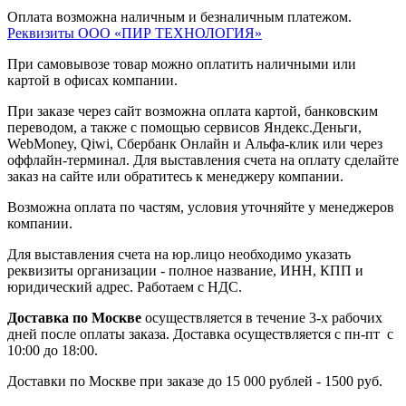
Оплата возможна наличным и безналичным платежом.
Реквизиты ООО «ПИР ТЕХНОЛОГИЯ»
При самовывозе товар можно оплатить наличными или
картой в офисах компании.
При заказе через сайт возможна оплата картой, банковским
переводом, а также с помощью сервисов Яндекс.Деньги,
WebMoney, Qiwi, Сбербанк Онлайн и Альфа-клик или через
оффлайн-терминал. Для выставления счета на оплату сделайте
заказ на сайте или обратитесь к менеджеру компании.
Возможна оплата по частям, условия уточняйте у менеджеров
компании.
Для выставления счета на юр.лицо необходимо указать
реквизиты организации - полное название, ИНН, КПП и
юридический адрес. Работаем с НДС.
Доставка по Москве
осуществляется в течение 3-х рабочих
дней после оплаты заказа. Доставка осуществляется с пн-пт с
10:00 до 18:00.
Доставки по Москве при заказе до 15 000 рублей - 1500 руб.