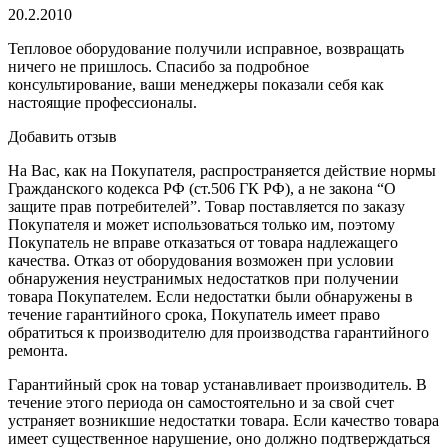
20.2.2010
Тепловое оборудование получили исправное, возвращать
ничего не пришлось. Спасибо за подробное
консультирование, ваши менеджеры показали себя как
настоящие профессионалы.
Добавить отзыв
На Вас, как на Покупателя, распространяется действие нормы
Гражданского кодекса РФ (ст.506 ГК РФ), а не закона “О
защите прав потребителей”. Товар поставляется по заказу
Покупателя и может использоваться только им, поэтому
Покупатель не вправе отказаться от товара надлежащего
качества. Отказ от оборудования возможен при условии
обнаружения неустранимых недостатков при получении
товара Покупателем. Если недостатки были обнаружены в
течение гарантийного срока, Покупатель имеет право
обратиться к производителю для производства гарантийного
ремонта.
Гарантийный срок на товар устанавливает производитель. В
течение этого периода он самостоятельно и за свой счет
устраняет возникшие недостатки товара. Если качество товара
имеет существенное нарушение, оно должно подтверждаться