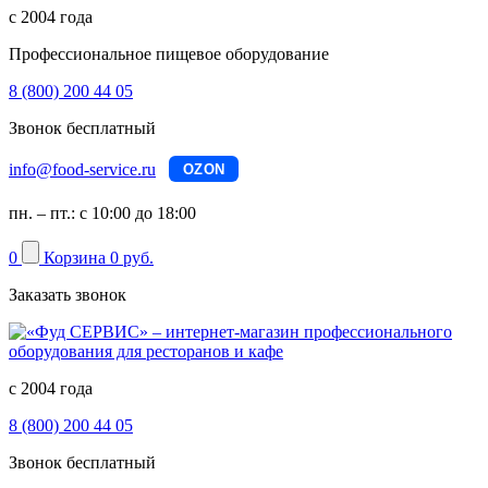
с 2004 года
Профессиональное пищевое оборудование
8 (800) 200 44 05
Звонок бесплатный
info@food-service.ru
OZON
пн. – пт.: с 10:00 до 18:00
0
Корзина
0 руб.
Заказать звонок
с 2004 года
8 (800) 200 44 05
Звонок бесплатный