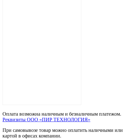
Оплата возможна наличным и безналичным платежом.
Реквизиты ООО «ПИР ТЕХНОЛОГИЯ»
При самовывозе товар можно оплатить наличными или
картой в офисах компании.