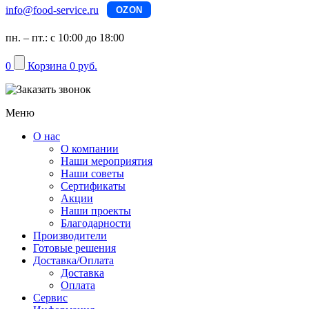
info@food-service.ru
OZON
пн. – пт.: с 10:00 до 18:00
0
Корзина
0 руб.
Меню
О нас
О компании
Наши мероприятия
Наши советы
Сертификаты
Акции
Наши проекты
Благодарности
Производители
Готовые решения
Доставка/Оплата
Доставка
Оплата
Сервис