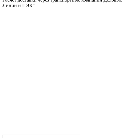
Линии и ПЭК"