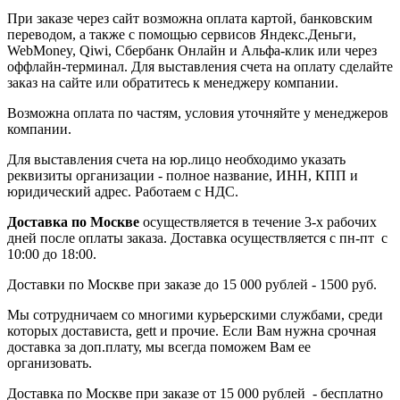
При заказе через сайт возможна оплата картой, банковским
переводом, а также с помощью сервисов Яндекс.Деньги,
WebMoney, Qiwi, Сбербанк Онлайн и Альфа-клик или через
оффлайн-терминал. Для выставления счета на оплату сделайте
заказ на сайте или обратитесь к менеджеру компании.
Возможна оплата по частям, условия уточняйте у менеджеров
компании.
Для выставления счета на юр.лицо необходимо указать
реквизиты организации - полное название, ИНН, КПП и
юридический адрес. Работаем с НДС.
Доставка по Москве
осуществляется в течение 3-х рабочих
дней после оплаты заказа. Доставка осуществляется с пн-пт с
10:00 до 18:00.
Доставки по Москве при заказе до 15 000 рублей - 1500 руб.
Мы сотрудничаем со многими курьерскими службами, среди
которых достависта, gett и прочие. Если Вам нужна срочная
доставка за доп.плату, мы всегда поможем Вам ее
организовать.
Доставка по Москве при заказе от 15 000 рублей - бесплатно