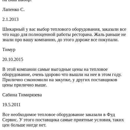
Лапенко С.
2.1.2013
Шикарный у вас выбор теплового оборудования, заказали все
что надо для полноценной работы ресторана. Жаль раньше не
знали про вашу компанию, до этого дороже все покупали.
Тимур
20.10.2015
В этой компании самые выгодные цены на тепловое
оборудование, очень здорово что вышли на нее в этом году.
Прилично сэкономили на закупке, у других поставщиков
цены прилично выше.
Сабина Тимирязева
19.5.2011
Все необходимое тепловое оборудование заказали в Фуд
Сервис. У этого поставщика самые приятные условия, таких
цен больше нигде нет.