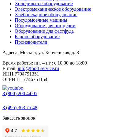
Холодильное оборудование
Электромеханическое оборудование
Хлебопекарное оборудование
Посудомоечные машины
Оборудование для пиццерии
Оборудование для фастфуда
Барное оборудование
Производители
Адреса: Москва, ул. Керченская, д. 8
Время работы: пн. – пт.: с 10:00 до 18:00
E-mail:
info@food-service.ru
ИНН 7704791351
ОГРН 1117746751154
8 (800) 200 44 05
Звонок бесплатный
8 (495) 363 75 48
Заказать звонок