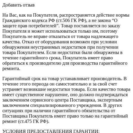
Добавить отзыв
На Вас, как на Покупателя, распространяется действие нормы
Гражданского кодекса РФ (ст.506 ГК РФ), а не закона “О
защите прав потребителей”. Товар поставляется по заказу
Покупателя и может использоваться только им, поэтому
Покупатель не вправе отказаться от товара надлежащего
качества. Отказ от оборудования возможен при условии
обнаружения неустранимых недостатков при получении
товара Покупателем. Если недостатки были обнаружены в
течение гарантийного срока, Покупатель имеет право
обратиться к производителю для производства гарантийного
ремонта.
Гарантийный срок на товар устанавливает производитель. В
течение этого периода он самостоятельно и за свой счет
устраняет возникшие недостатки товара. Если качество товара
имеет существенное нарушение, оно должно подтверждаться
заключением сервисного центра Поставщика, экспертным
заключением специализированного учреждения. В других
ситуациях при наличии гарантийного обязательства от
Поставщика Покупатель имеет право только на гарантийный
ремонт (ст.475 ГК РФ).
УСЛОВИЯ ПРЕДОСТАВЛЕНИЯ ГАРАНТИИ: