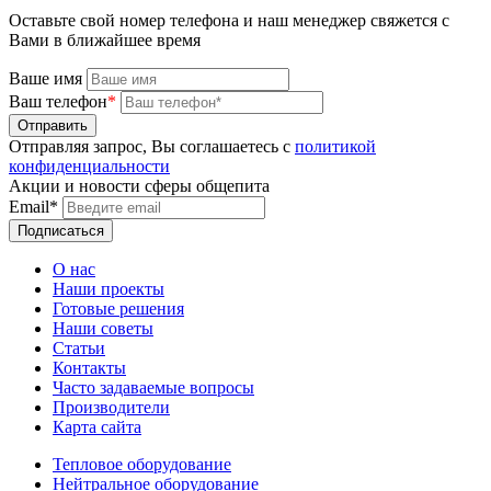
Оставьте свой номер телефона и наш менеджер свяжется с
Вами в ближайшее время
Ваше имя
Ваш телефон
*
Отправляя запрос, Вы соглашаетесь с
политикой
конфиденциальности
Акции и новости сферы общепита
Email*
О нас
Наши проекты
Готовые решения
Наши советы
Статьи
Контакты
Часто задаваемые вопросы
Производители
Карта сайта
Тепловое оборудование
Нейтральное оборудование