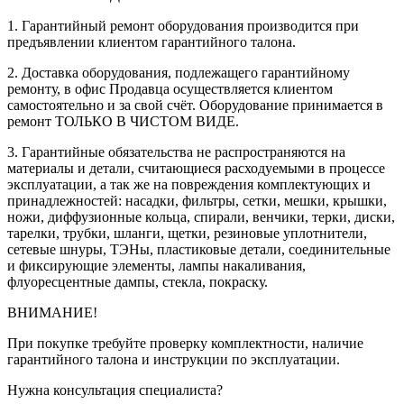
1. Гарантийный ремонт оборудования производится при
предъявлении клиентом гарантийного талона.
2. Доставка оборудования, подлежащего гарантийному
ремонту, в офис Продавца осуществляется клиентом
самостоятельно и за свой счёт. Оборудование принимается в
ремонт ТОЛЬКО В ЧИСТОМ ВИДЕ.
3. Гарантийные обязательства не распространяются на
материалы и детали, считающиеся расходуемыми в процессе
эксплуатации, а так же на повреждения комплектующих и
принадлежностей: насадки, фильтры, сетки, мешки, крышки,
ножи, диффузионные кольца, спирали, венчики, терки, диски,
тарелки, трубки, шланги, щетки, резиновые уплотнители,
сетевые шнуры, ТЭНы, пластиковые детали, соединительные
и фиксирующие элементы, лампы накаливания,
флуоресцентные дампы, стекла, покраску.
ВНИМАНИЕ!
При покупке требуйте проверку комплектности, наличие
гарантийного талона и инструкции по эксплуатации.
Нужна консультация специалиста?