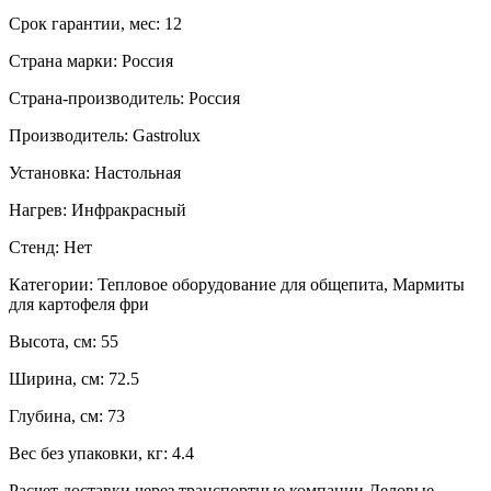
Срок гарантии, мес:
12
Страна марки:
Россия
Страна-производитель:
Россия
Производитель:
Gastrolux
Установка:
Настольная
Нагрев:
Инфракрасный
Стенд:
Нет
Категории:
Тепловое оборудование для общепита, Мармиты
для картофеля фри
Высота, см:
55
Ширина, см:
72.5
Глубина, см:
73
Вес без упаковки, кг:
4.4
Расчет доставки через транспортные компании Деловые