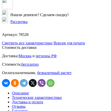
Нашли дешевле? Сделаем скидку!
Рассрочка
Артикул:
78528
Смотреть все характеристики
Версия для печати
Стоимость доставки
Доставка:
Москва
и
регионы РФ
Стоимость:
бесплатно
Оплата:
наличными,
безналичный расчет
Описание
Технические характеристики
Доставка и оплата
Отзывы
Гарантия