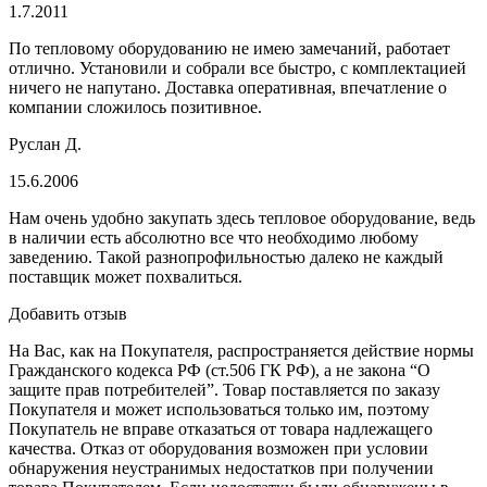
1.7.2011
По тепловому оборудованию не имею замечаний, работает
отлично. Установили и собрали все быстро, с комплектацией
ничего не напутано. Доставка оперативная, впечатление о
компании сложилось позитивное.
Руслан Д.
15.6.2006
Нам очень удобно закупать здесь тепловое оборудование, ведь
в наличии есть абсолютно все что необходимо любому
заведению. Такой разнопрофильностью далеко не каждый
поставщик может похвалиться.
Добавить отзыв
На Вас, как на Покупателя, распространяется действие нормы
Гражданского кодекса РФ (ст.506 ГК РФ), а не закона “О
защите прав потребителей”. Товар поставляется по заказу
Покупателя и может использоваться только им, поэтому
Покупатель не вправе отказаться от товара надлежащего
качества. Отказ от оборудования возможен при условии
обнаружения неустранимых недостатков при получении