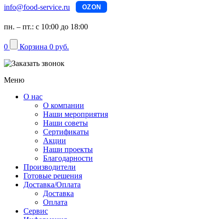
info@food-service.ru
OZON
пн. – пт.: с 10:00 до 18:00
0
Корзина
0 руб.
Меню
О нас
О компании
Наши мероприятия
Наши советы
Сертификаты
Акции
Наши проекты
Благодарности
Производители
Готовые решения
Доставка/Оплата
Доставка
Оплата
Сервис