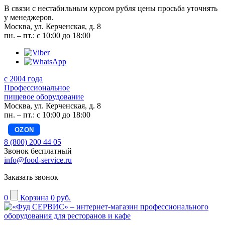
В связи с нестабильным курсом рубля цены просьба уточнять
у менеджеров.
Москва, ул. Керченская, д. 8
пн. – пт.: с 10:00 до 18:00
с 2004 года
Профессиональное
пищевое оборудование
Москва, ул. Керченская, д. 8
пн. – пт.: с 10:00 до 18:00
OZON
8 (800) 200 44 05
Звонок бесплатный
info@food-service.ru
Заказать звонок
0
Корзина
0 руб.