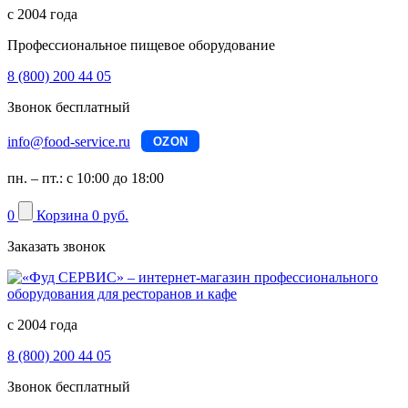
с 2004 года
Профессиональное пищевое оборудование
8 (800) 200 44 05
Звонок бесплатный
info@food-service.ru
OZON
пн. – пт.: с 10:00 до 18:00
0
Корзина
0 руб.
Заказать звонок
с 2004 года
8 (800) 200 44 05
Звонок бесплатный