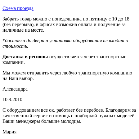
Схема проезда
Забрать товар можно с понедельника по пятницу с 10 до 18
(без перерыва), в офисах возможна оплата и получение за
наличные на месте.
*
доставка до двери и установка оборудования не входит в
стоимость.
Доставка в регионы
осуществляется через транспортные
компании.
Мы можем отправить через любую транспортную компанию
на Ваш выбор.
Александра
10.9.2010
С оборудованием все ок, работает без перебоев. Благодарим за
качественный сервис и помощь с подборкой нужных моделей.
Ваши менеджеры большие молодцы.
Мария