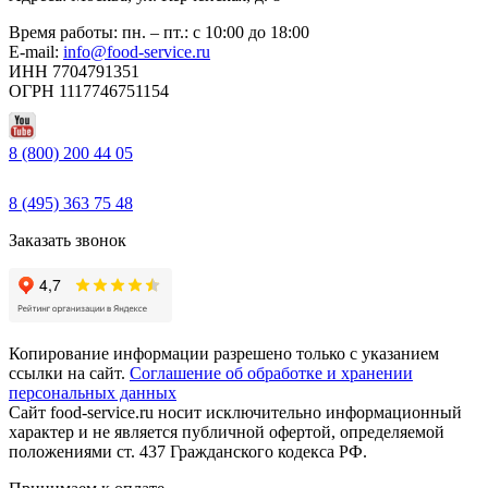
Время работы: пн. – пт.: с 10:00 до 18:00
E-mail:
info@food-service.ru
ИНН 7704791351
ОГРН 1117746751154
8 (800) 200 44 05
Звонок бесплатный
8 (495) 363 75 48
Заказать звонок
Копирование информации разрешено только с указанием
ссылки на сайт.
Соглашение об обработке и хранении
персональных данных
Сайт food-service.ru носит исключительно информационный
характер и не является публичной офертой, определяемой
положениями ст. 437 Гражданского кодекса РФ.