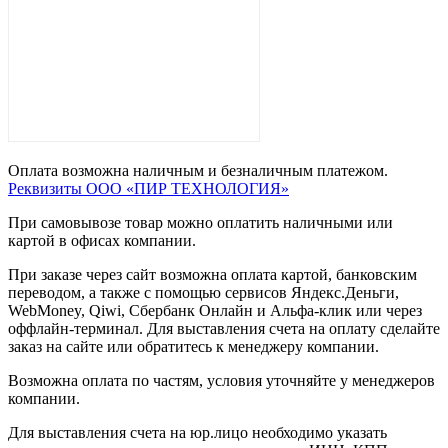
Оплата возможна наличным и безналичным платежом.
Реквизиты ООО «ПИР ТЕХНОЛОГИЯ»
При самовывозе товар можно оплатить наличными или
картой в офисах компании.
При заказе через сайт возможна оплата картой, банковским
переводом, а также с помощью сервисов Яндекс.Деньги,
WebMoney, Qiwi, Сбербанк Онлайн и Альфа-клик или через
оффлайн-терминал. Для выставления счета на оплату сделайте
заказ на сайте или обратитесь к менеджеру компании.
Возможна оплата по частям, условия уточняйте у менеджеров
компании.
Для выставления счета на юр.лицо необходимо указать