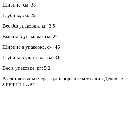
Ширина, см:
38
Глубина, см:
25
Вес без упаковки, кг:
3.5
Высота в упаковке, см:
29
Ширина в упаковке, см:
46
Глубина в упаковке, см:
31
Вес в упаковке, кг:
5.2
Расчет доставки через транспортные компании Деловые
Линии и ПЭК"