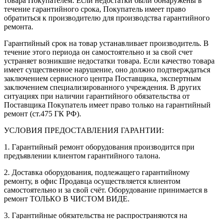
товара Покупателем. Если недостатки были обнаружены в
течение гарантийного срока, Покупатель имеет право
обратиться к производителю для производства гарантийного
ремонта.
Гарантийный срок на товар устанавливает производитель. В
течение этого периода он самостоятельно и за свой счет
устраняет возникшие недостатки товара. Если качество товара
имеет существенное нарушение, оно должно подтверждаться
заключением сервисного центра Поставщика, экспертным
заключением специализированного учреждения. В других
ситуациях при наличии гарантийного обязательства от
Поставщика Покупатель имеет право только на гарантийный
ремонт (ст.475 ГК РФ).
УСЛОВИЯ ПРЕДОСТАВЛЕНИЯ ГАРАНТИИ:
1. Гарантийный ремонт оборудования производится при
предъявлении клиентом гарантийного талона.
2. Доставка оборудования, подлежащего гарантийному
ремонту, в офис Продавца осуществляется клиентом
самостоятельно и за свой счёт. Оборудование принимается в
ремонт ТОЛЬКО В ЧИСТОМ ВИДЕ.
3. Гарантийные обязательства не распространяются на