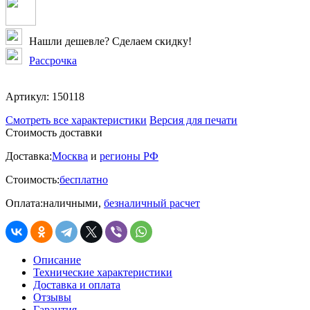
Нашли дешевле? Сделаем скидку!
Рассрочка
Артикул:
150118
Смотреть все характеристики
Версия для печати
Стоимость доставки
Доставка:
Москва
и
регионы РФ
Стоимость:
бесплатно
Оплата:
наличными,
безналичный расчет
Описание
Технические характеристики
Доставка и оплата
Отзывы
Гарантия