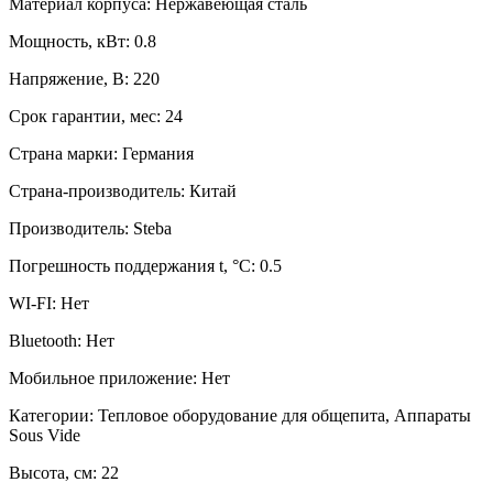
Материал корпуса:
Нержавеющая сталь
Мощность, кВт:
0.8
Напряжение, В:
220
Срок гарантии, мес:
24
Страна марки:
Германия
Страна-производитель:
Китай
Производитель:
Steba
Погрешность поддержания t, °С:
0.5
WI-FI:
Нет
Bluetooth:
Нет
Мобильное приложение:
Нет
Категории:
Тепловое оборудование для общепита, Аппараты
Sous Vide
Высота, см:
22