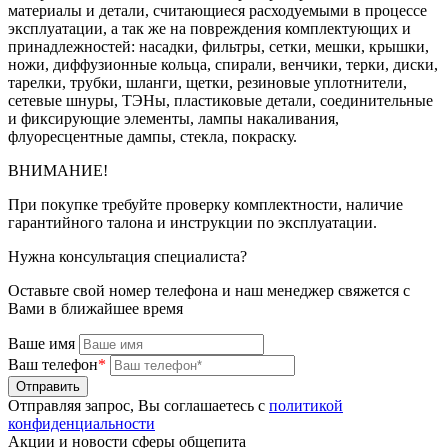
материалы и детали, считающиеся расходуемыми в процессе
эксплуатации, а так же на повреждения комплектующих и
принадлежностей: насадки, фильтры, сетки, мешки, крышки,
ножи, диффузионные кольца, спирали, венчики, терки, диски,
тарелки, трубки, шланги, щетки, резиновые уплотнители,
сетевые шнуры, ТЭНы, пластиковые детали, соединительные
и фиксирующие элементы, лампы накаливания,
флуоресцентные дампы, стекла, покраску.
ВНИМАНИЕ!
При покупке требуйте проверку комплектности, наличие
гарантийного талона и инструкции по эксплуатации.
Нужна консультация специалиста?
Оставьте свой номер телефона и наш менеджер свяжется с
Вами в ближайшее время
Ваше имя
Ваш телефон
*
Отправляя запрос, Вы соглашаетесь с
политикой
конфиденциальности
Акции и новости сферы общепита