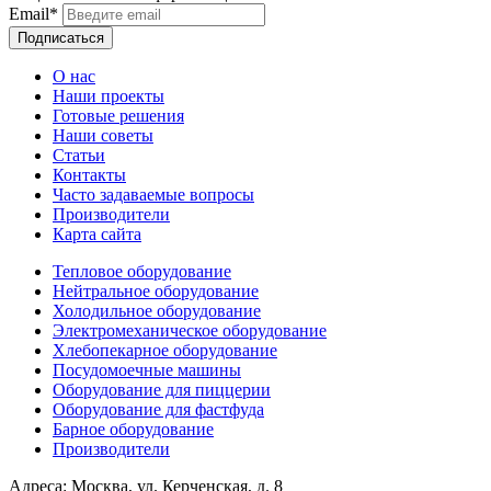
Email*
О нас
Наши проекты
Готовые решения
Наши советы
Статьи
Контакты
Часто задаваемые вопросы
Производители
Карта сайта
Тепловое оборудование
Нейтральное оборудование
Холодильное оборудование
Электромеханическое оборудование
Хлебопекарное оборудование
Посудомоечные машины
Оборудование для пиццерии
Оборудование для фастфуда
Барное оборудование
Производители
Адреса: Москва, ул. Керченская, д. 8