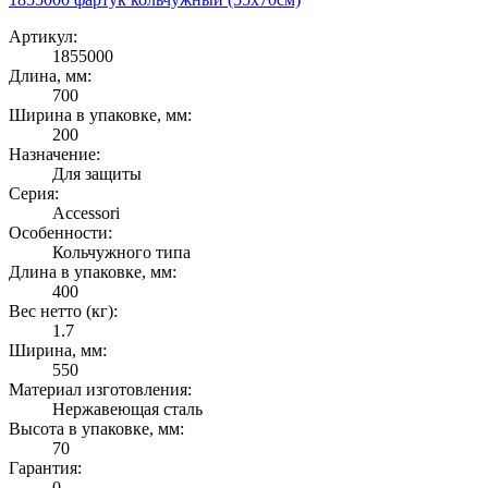
Артикул:
1855000
Длина, мм:
700
Ширина в упаковке, мм:
200
Назначение:
Для защиты
Серия:
Accessori
Особенности:
Кольчужного типа
Длина в упаковке, мм:
400
Вес нетто (кг):
1.7
Ширина, мм:
550
Материал изготовления:
Нержавеющая сталь
Высота в упаковке, мм:
70
Гарантия:
0