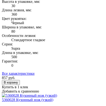
Высота в упаковке, мм:
30
Длина лезвия, мм:
360
Цвет рукоятки:
Черный
Ширина в упаковке, мм:
80
Особенности лезвия:
Стандартное гладкое
Серия:
Supra
Длина в упаковке, мм:
500
Гарантия:
0
Все характеристики
857
руб.
В корзину
Купить в 1 клик
Добавить к сравнению
5360028 Кухонный нож (узкий)