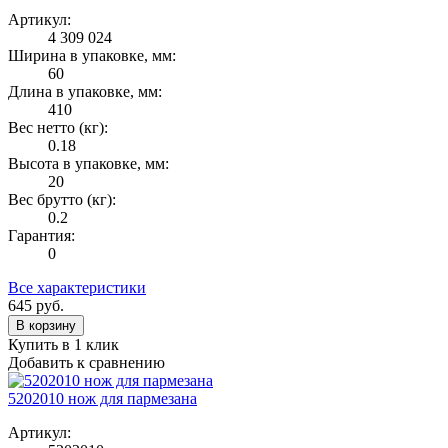
Артикул:
4 309 024
Ширина в упаковке, мм:
60
Длина в упаковке, мм:
410
Вес нетто (кг):
0.18
Высота в упаковке, мм:
20
Вес брутто (кг):
0.2
Гарантия:
0
Все характеристики
645
руб.
В корзину
Купить в 1 клик
Добавить к сравнению
5202010 нож для пармезана
Артикул: