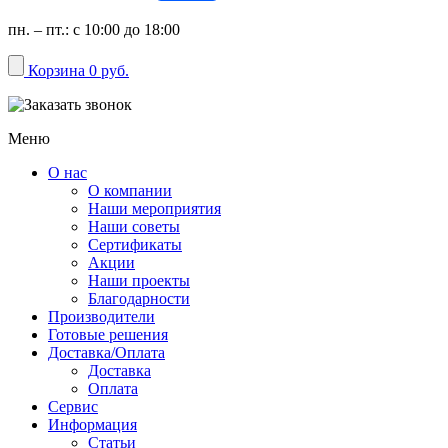
пн. – пт.: с 10:00 до 18:00
Корзина
0 руб.
Меню
О нас
О компании
Наши мероприятия
Наши советы
Сертификаты
Акции
Наши проекты
Благодарности
Производители
Готовые решения
Доставка/Оплата
Доставка
Оплата
Сервис
Информация
Статьи