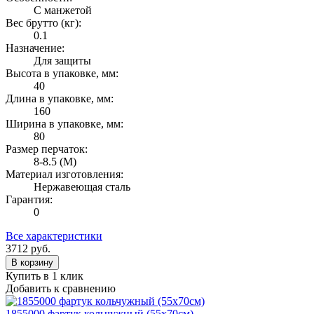
С манжетой
Вес брутто (кг):
0.1
Назначение:
Для защиты
Высота в упаковке, мм:
40
Длина в упаковке, мм:
160
Ширина в упаковке, мм:
80
Размер перчаток:
8-8.5 (M)
Материал изготовления:
Нержавеющая сталь
Гарантия:
0
Все характеристики
3712
руб.
В корзину
Купить в 1 клик
Добавить к сравнению
1855000 фартук кольчужный (55х70см)