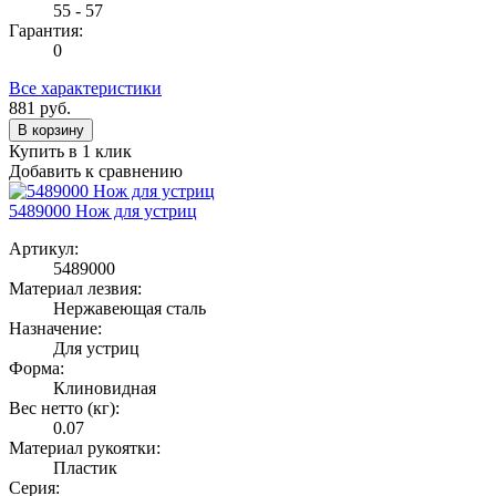
55 - 57
Гарантия:
0
Все характеристики
881
руб.
В корзину
Купить в 1 клик
Добавить к сравнению
5489000 Нож для устриц
Артикул:
5489000
Материал лезвия:
Нержавеющая сталь
Назначение:
Для устриц
Форма:
Клиновидная
Вес нетто (кг):
0.07
Материал рукоятки:
Пластик
Серия: