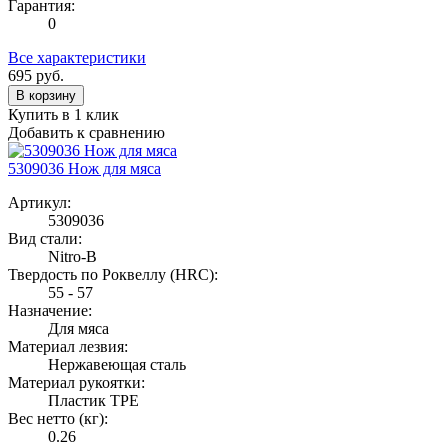
Гарантия:
0
Все характеристики
695
руб.
В корзину
Купить в 1 клик
Добавить к сравнению
5309036 Нож для мяса
Артикул:
5309036
Вид стали:
Nitro-B
Твердость по Роквеллу (HRС):
55 - 57
Назначение:
Для мяса
Материал лезвия:
Нержавеющая сталь
Материал рукоятки:
Пластик TPE
Вес нетто (кг):
0.26