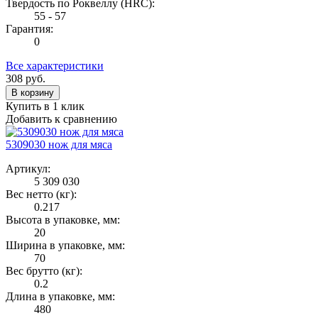
Твердость по Роквеллу (HRС):
55 - 57
Гарантия:
0
Все характеристики
308
руб.
В корзину
Купить в 1 клик
Добавить к сравнению
5309030 нож для мяса
Артикул:
5 309 030
Вес нетто (кг):
0.217
Высота в упаковке, мм:
20
Ширина в упаковке, мм:
70
Вес брутто (кг):
0.2
Длина в упаковке, мм:
480