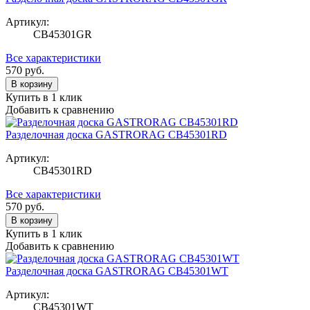
Артикул:
CB45301GR
Все характеристики
570
руб.
В корзину
Купить в 1 клик
Добавить к сравнению
Разделочная доска GASTRORAG CB45301RD
Артикул:
CB45301RD
Все характеристики
570
руб.
В корзину
Купить в 1 клик
Добавить к сравнению
Разделочная доска GASTRORAG CB45301WT
Артикул:
CB45301WT