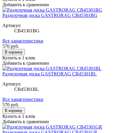
Добавить к сравнению
Разделочная доска GASTRORAG CB45301BG
Артикул:
CB45301BG
Все характеристики
570
руб.
В корзину
Купить в 1 клик
Добавить к сравнению
Разделочная доска GASTRORAG CB45301BL
Артикул:
CB45301BL
Все характеристики
570
руб.
В корзину
Купить в 1 клик
Добавить к сравнению
Разделочная доска GASTRORAG CB45301GR