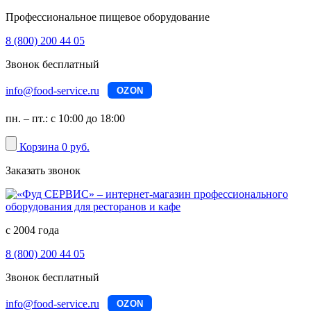
Профессиональное пищевое оборудование
8 (800) 200 44 05
Звонок бесплатный
info@food-service.ru
OZON
пн. – пт.: с 10:00 до 18:00
Корзина
0 руб.
Заказать звонок
с 2004 года
8 (800) 200 44 05
Звонок бесплатный
info@food-service.ru
OZON