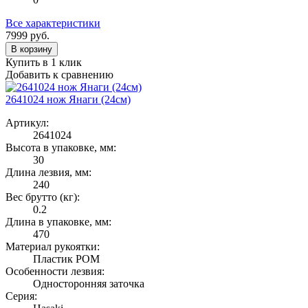
Все характеристики
7999
руб.
В корзину
Купить в 1 клик
Добавить к сравнению
2641024 нож Янаги (24см)
Артикул:
2641024
Высота в упаковке, мм:
30
Длина лезвия, мм:
240
Вес брутто (кг):
0.2
Длина в упаковке, мм:
470
Материал рукоятки:
Пластик POM
Особенности лезвия:
Односторонняя заточка
Серия: