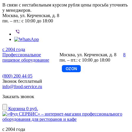
В связи с нестабильным курсом рубля цены просьба уточнять
у менеджеров.
Москва, ул. Керченская, д. 8
пн. – пт.: с 10:00 до 18:00
с 2004 года
Профессиональное
Москва, ул. Керченская, д. 8
8
пищевое оборудование
пн. – пт.: с 10:00 до 18:00
OZON
(800) 200 44 05
Звонок бесплатный
info@food-service.ru
Заказать звонок
Корзина
0 руб.
с 2004 года