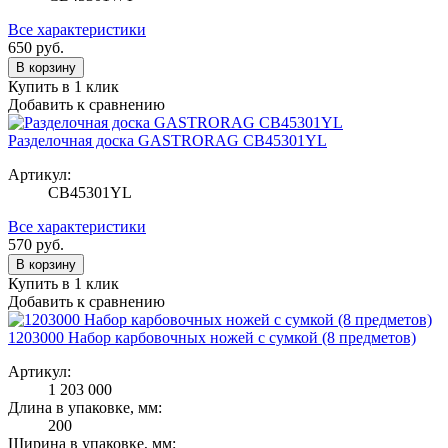
Все характеристики
650
руб.
В корзину
Купить в 1 клик
Добавить к сравнению
Разделочная доска GASTRORAG CB45301YL
Артикул:
CB45301YL
Все характеристики
570
руб.
В корзину
Купить в 1 клик
Добавить к сравнению
1203000 Набор карбовочных ножей с сумкой (8 предметов)
Артикул:
1 203 000
Длина в упаковке, мм:
200
Ширина в упаковке, мм: