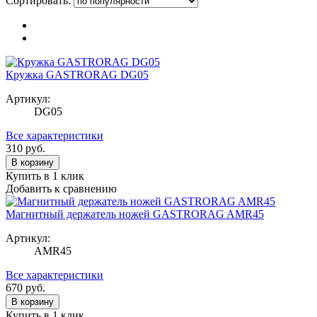
Сортировать:
Кружка GASTRORAG DG05
Артикул:
DG05
Все характеристики
310
руб.
В корзину
Купить в 1 клик
Добавить к сравнению
Магнитный держатель ножей GASTRORAG AMR45
Артикул:
AMR45
Все характеристики
670
руб.
В корзину
Купить в 1 клик