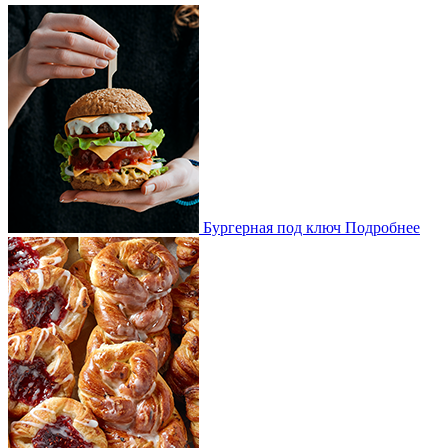
Бургерная под ключ
Подробнее