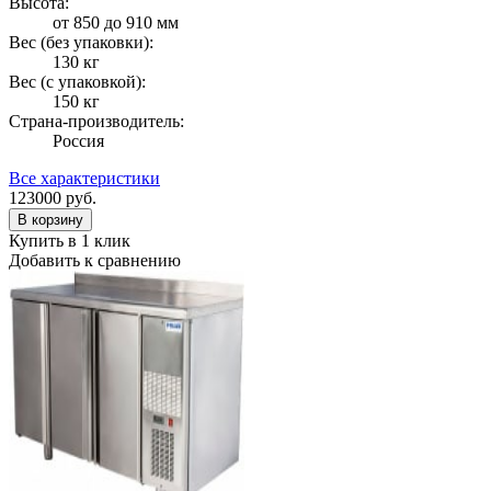
Высота:
от 850 до 910 мм
Вес (без упаковки):
130 кг
Вес (с упаковкой):
150 кг
Страна-производитель:
Россия
Все характеристики
123000
руб.
В корзину
Купить в 1 клик
Добавить к сравнению