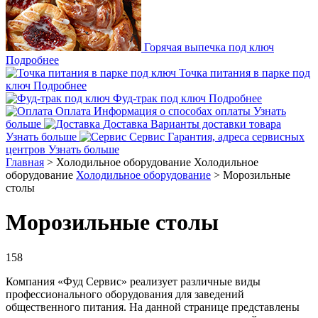
Горячая выпечка под ключ
Подробнее
Точка питания в парке под
ключ
Подробнее
Фуд-трак под ключ
Подробнее
Оплата
Информация о способах оплаты
Узнать
больше
Доставка
Варианты доставки товара
Узнать больше
Сервис
Гарантия, адреса сервисных
центров
Узнать больше
Главная
>
Холодильное оборудование
Холодильное
оборудование
Холодильное оборудование
>
Морозильные
столы
Морозильные столы
158
Компания «Фуд Сервис» реализует различные виды
профессионального оборудования для заведений
общественного питания. На данной странице представлены