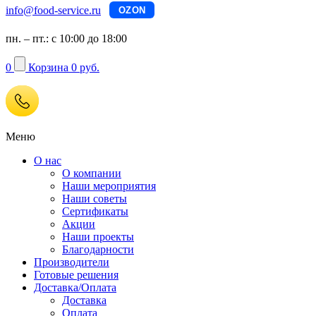
info@food-service.ru
OZON
пн. – пт.: с 10:00 до 18:00
0
Корзина
0 руб.
Меню
О нас
О компании
Наши мероприятия
Наши советы
Сертификаты
Акции
Наши проекты
Благодарности
Производители
Готовые решения
Доставка/Оплата
Доставка
Оплата