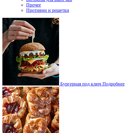
Прочее
Противни и решетки
Бургерная под ключ
Подробнее