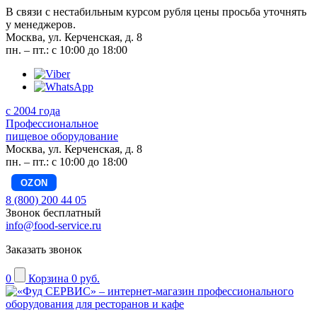
В связи с нестабильным курсом рубля цены просьба уточнять
у менеджеров.
Москва, ул. Керченская, д. 8
пн. – пт.: с 10:00 до 18:00
с 2004 года
Профессиональное
пищевое оборудование
Москва, ул. Керченская, д. 8
пн. – пт.: с 10:00 до 18:00
OZON
8 (800) 200 44 05
Звонок бесплатный
info@food-service.ru
Заказать звонок
0
Корзина
0 руб.