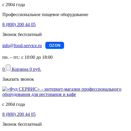
с 2004 года
Профессиональное пищевое оборудование
8 (800) 200 44 05
Звонок бесплатный
info@food-service.ru
OZON
пн. – пт.: с 10:00 до 18:00
0
Корзина
0 руб.
Заказать звонок
с 2004 года
8 (800) 200 44 05
Звонок бесплатный