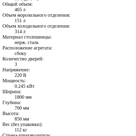
Общий объем:
465 л
Объем морозильного отделения:
151 л
Объем холодильного отделения:
314 л
Материал столешницы:
нерж. сталь
Расположение агрегата:
сбоку
Количество дверей:
3
Напряжение:
220 В
Мощность:
0.245 кВт
Ширина:
1800 мм
Глубина:
700 мм
Высота:
850 мм
Вес (без упаковки):
112 кг
Страна-производитель: