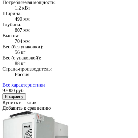
Потребляемая мощность:
1.2 кВт
Ширина:
490 мм
Глубина:
807 мм
Высота:
704 мм
Вес (без упаковки):
56 кг
Вес (с упаковкой):
88 кг
Страна-производитель:
Россия
Все характеристики
97000
руб.
В корзину
Купить в 1 клик
Добавить к сравнению