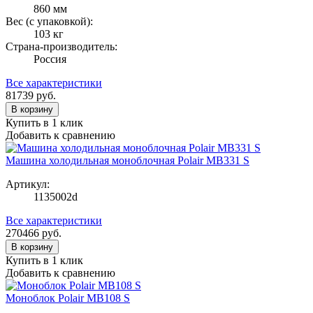
860 мм
Вес (с упаковкой):
103 кг
Страна-производитель:
Россия
Все характеристики
81739
руб.
В корзину
Купить в 1 клик
Добавить к сравнению
Машина холодильная моноблочная Polair MB331 S
Артикул:
1135002d
Все характеристики
270466
руб.
В корзину
Купить в 1 клик
Добавить к сравнению
Моноблок Polair MB108 S