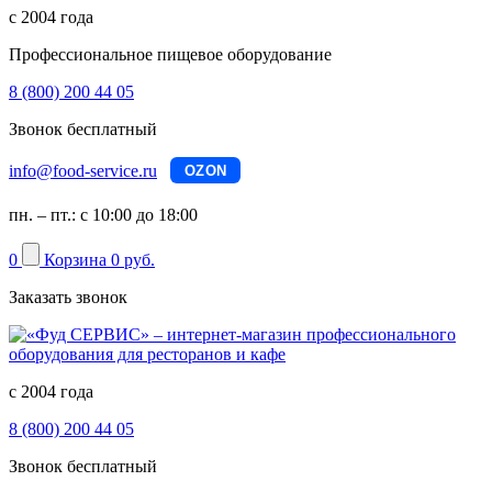
с 2004 года
Профессиональное пищевое оборудование
8 (800) 200 44 05
Звонок бесплатный
info@food-service.ru
OZON
пн. – пт.: с 10:00 до 18:00
0
Корзина
0 руб.
Заказать звонок
с 2004 года
8 (800) 200 44 05
Звонок бесплатный