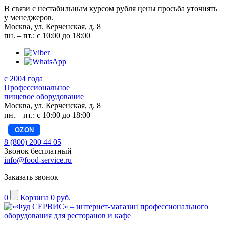
В связи с нестабильным курсом рубля цены просьба уточнять
у менеджеров.
Москва, ул. Керченская, д. 8
пн. – пт.: с 10:00 до 18:00
с 2004 года
Профессиональное
пищевое оборудование
Москва, ул. Керченская, д. 8
пн. – пт.: с 10:00 до 18:00
OZON
8 (800) 200 44 05
Звонок бесплатный
info@food-service.ru
Заказать звонок
0
Корзина
0 руб.