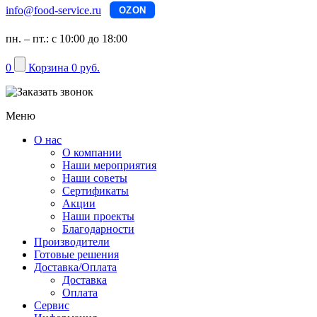
info@food-service.ru
OZON
пн. – пт.: с 10:00 до 18:00
0
Корзина
0 руб.
Меню
О нас
О компании
Наши мероприятия
Наши советы
Сертификаты
Акции
Наши проекты
Благодарности
Производители
Готовые решения
Доставка/Оплата
Доставка
Оплата
Сервис