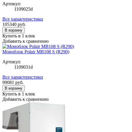
Артикул:
1109025d
Все характеристики
105340
руб.
В корзину
Купить в 1 клик
Добавить к сравнению
Моноблок Polair MB108 S (R290)
Артикул:
1109031d
Все характеристики
99081
руб.
В корзину
Купить в 1 клик
Добавить к сравнению