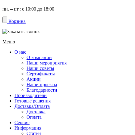
пн. – пт.: с 10:00 до 18:00
Корзина
Меню
О нас
О компании
Наши мероприятия
Наши советы
Сертификаты
Акции
Наши проекты
Благодарности
Производители
Готовые решения
Доставка/Оплата
Доставка
Оплата
Сервис
Информация
Статьи