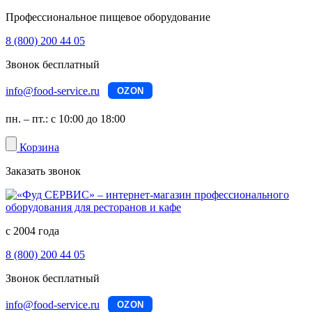
Профессиональное пищевое оборудование
8 (800) 200 44 05
Звонок бесплатный
info@food-service.ru
OZON
пн. – пт.: с 10:00 до 18:00
Корзина
Заказать звонок
с 2004 года
8 (800) 200 44 05
Звонок бесплатный
info@food-service.ru
OZON