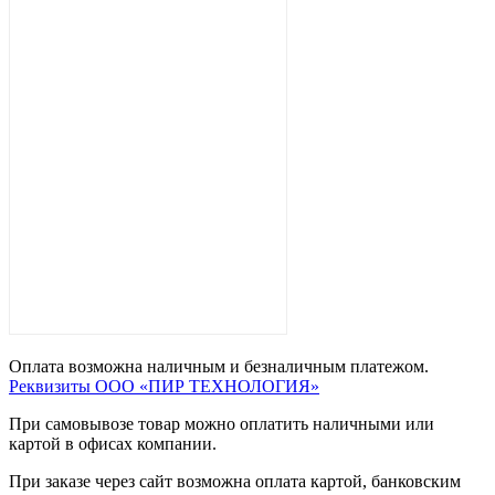
Оплата возможна наличным и безналичным платежом.
Реквизиты ООО «ПИР ТЕХНОЛОГИЯ»
При самовывозе товар можно оплатить наличными или
картой в офисах компании.
При заказе через сайт возможна оплата картой, банковским