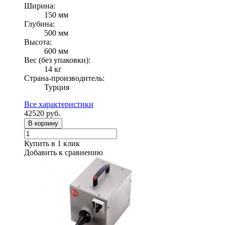
Ширина:
150 мм
Глубина:
500 мм
Высота:
600 мм
Вес (без упаковки):
14 кг
Страна-производитель:
Турция
Все характеристики
42520
руб.
В корзину
Купить в 1 клик
Добавить к сравнению