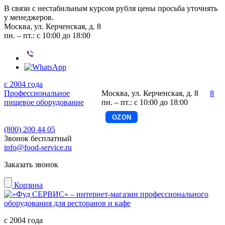
В связи с нестабильным курсом рубля цены просьба уточнять
у менеджеров.
Москва, ул. Керченская, д. 8
пн. – пт.: с 10:00 до 18:00
с 2004 года
Профессиональное
Москва, ул. Керченская, д. 8
8
пищевое оборудование
пн. – пт.: с 10:00 до 18:00
OZON
(800) 200 44 05
Звонок бесплатный
info@food-service.ru
Заказать звонок
Корзина
с 2004 года