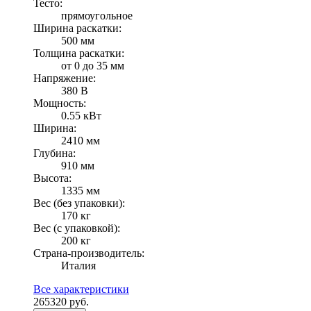
Тесто:
прямоугольное
Ширина раскатки:
500 мм
Толщина раскатки:
от 0 до 35 мм
Напряжение:
380 В
Мощность:
0.55 кВт
Ширина:
2410 мм
Глубина:
910 мм
Высота:
1335 мм
Вес (без упаковки):
170 кг
Вес (с упаковкой):
200 кг
Страна-производитель:
Италия
Все характеристики
265320
руб.