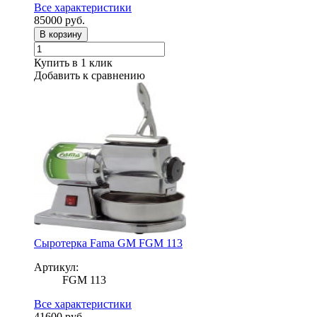
Все характеристики
85000
руб.
В корзину
Купить в 1 клик
Добавить к сравнению
Сыротерка Fama GM FGM 113
Артикул:
FGM 113
Все характеристики
41600
руб.