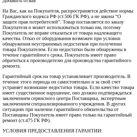
Добавить отзыв
На Вас, как на Покупателя, распространяется действие нормы
Гражданского кодекса РФ (ст.506 ГК РФ), а не закона “О
защите прав потребителей”. Товар поставляется по заказу
Покупателя и может использоваться только им, поэтому
Покупатель не вправе отказаться от товара надлежащего
качества. Отказ от оборудования возможен при условии
обнаружения неустранимых недостатков при получении
товара Покупателем. Если недостатки были обнаружены в
течение гарантийного срока, Покупатель имеет право
обратиться к производителю для производства гарантийного
ремонта.
Гарантийный срок на товар устанавливает производитель. В
течение этого периода он самостоятельно и за свой счет
устраняет возникшие недостатки товара. Если качество товара
имеет существенное нарушение, оно должно подтверждаться
заключением сервисного центра Поставщика, экспертным
заключением специализированного учреждения. В других
ситуациях при наличии гарантийного обязательства от
Поставщика Покупатель имеет право только на гарантийный
ремонт (ст.475 ГК РФ).
УСЛОВИЯ ПРЕДОСТАВЛЕНИЯ ГАРАНТИИ: