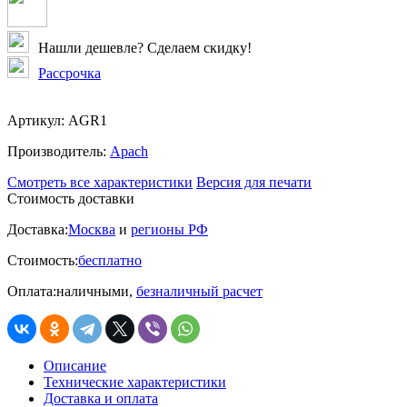
Нашли дешевле? Сделаем скидку!
Рассрочка
Артикул:
AGR1
Производитель:
Apach
Смотреть все характеристики
Версия для печати
Стоимость доставки
Доставка:
Москва
и
регионы РФ
Стоимость:
бесплатно
Оплата:
наличными,
безналичный расчет
Описание
Технические характеристики
Доставка и оплата