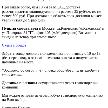
При заказе более, чем 10 км за МКАД доставка
рассчитывается индивидуально, из расчета 25 руб/км, но не
менее 500 руб. При доставке в область срок доставки может
увеличиться до 5 раб.дней.
Пункты самовывоза
в Москве: ул.Керческая (м.Каховская) и
ул.Полярная 31 "Г", офис 105 (м.Медведково) Возможны
скидки на товар при самовывозе.
Схема проезда
Забрать товар можно с понедельника по пятницу с 10 до 18
(без перерыва), в офисах возможна оплата и получение за
наличные на месте.
*
доставка до двери и установка оборудования не входит в
стоимость.
Доставка в регионы
осуществляется через транспортные
компании.
Мы можем отправить через любую транспортную компанию
на Ваш выбор.
Сергеева Полина