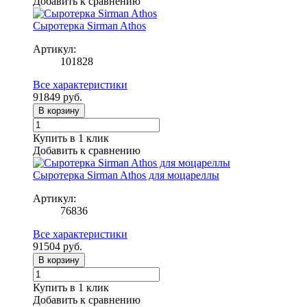
Добавить к сравнению
Сыротерка Sirman Athos
Артикул:
101828
Все характеристики
91849
руб.
В корзину
Купить в 1 клик
Добавить к сравнению
Сыротерка Sirman Athos для моцареллы
Артикул:
76836
Все характеристики
91504
руб.
В корзину
Купить в 1 клик
Добавить к сравнению