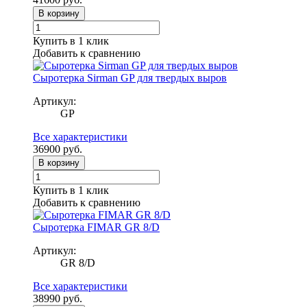
В корзину
Купить в 1 клик
Добавить к сравнению
Сыротерка Sirman GP для твердых выров
Артикул:
GP
Все характеристики
36900
руб.
В корзину
Купить в 1 клик
Добавить к сравнению
Сыротерка FIMAR GR 8/D
Артикул:
GR 8/D
Все характеристики
38990
руб.