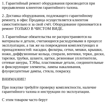
1. Гарантийный ремонт оборудования производится при
предъявлении клиентом гарантийного талона.
2. Доставка оборудования, подлежащего гарантийному
ремонту, в офис Продавца осуществляется клиентом
самостоятельно и за свой счёт. Оборудование принимается в
ремонт ТОЛЬКО В ЧИСТОМ ВИДЕ.
3. Гарантийные обязательства не распространяются на
материалы и детали, считающиеся расходуемыми в процессе
эксплуатации, а так же на повреждения комплектующих и
принадлежностей: насадки, фильтры, сетки, мешки, крышки,
ножи, диффузионные кольца, спирали, венчики, терки, диски,
тарелки, трубки, шланги, щетки, резиновые уплотнители,
сетевые шнуры, ТЭНы, пластиковые детали, соединительные
и фиксирующие элементы, лампы накаливания,
флуоресцентные дампы, стекла, покраску.
ВНИМАНИЕ!
При покупке требуйте проверку комплектности, наличие
гарантийного талона и инструкции по эксплуатации.
С этим товаром часто берут