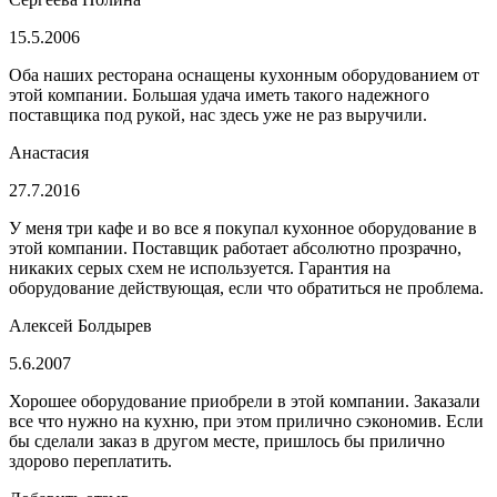
15.5.2006
Оба наших ресторана оснащены кухонным оборудованием от
этой компании. Большая удача иметь такого надежного
поставщика под рукой, нас здесь уже не раз выручили.
Анастасия
27.7.2016
У меня три кафе и во все я покупал кухонное оборудование в
этой компании. Поставщик работает абсолютно прозрачно,
никаких серых схем не используется. Гарантия на
оборудование действующая, если что обратиться не проблема.
Алексей Болдырев
5.6.2007
Хорошее оборудование приобрели в этой компании. Заказали
все что нужно на кухню, при этом прилично сэкономив. Если
бы сделали заказ в другом месте, пришлось бы прилично
здорово переплатить.