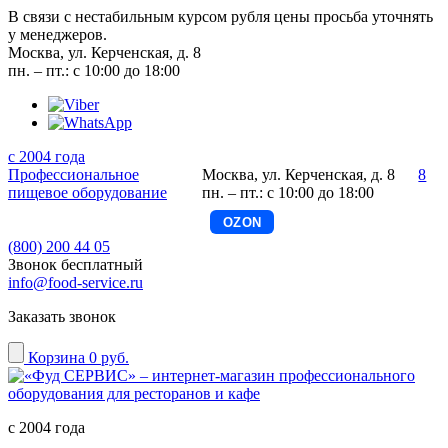
В связи с нестабильным курсом рубля цены просьба уточнять
у менеджеров.
Москва, ул. Керченская, д. 8
пн. – пт.: с 10:00 до 18:00
с 2004 года
Профессиональное
Москва, ул. Керченская, д. 8
8
пищевое оборудование
пн. – пт.: с 10:00 до 18:00
OZON
(800) 200 44 05
Звонок бесплатный
info@food-service.ru
Заказать звонок
Корзина
0 руб.
с 2004 года