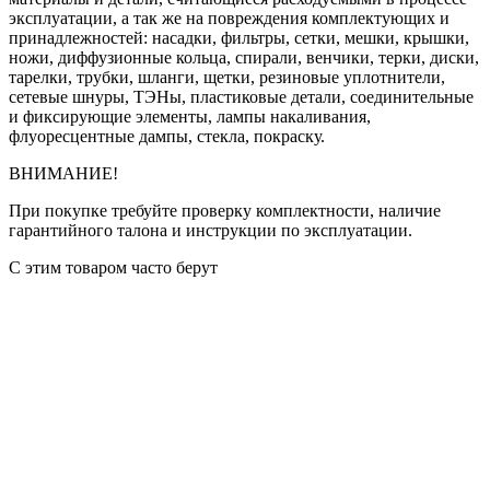
эксплуатации, а так же на повреждения комплектующих и
принадлежностей: насадки, фильтры, сетки, мешки, крышки,
ножи, диффузионные кольца, спирали, венчики, терки, диски,
тарелки, трубки, шланги, щетки, резиновые уплотнители,
сетевые шнуры, ТЭНы, пластиковые детали, соединительные
и фиксирующие элементы, лампы накаливания,
флуоресцентные дампы, стекла, покраску.
ВНИМАНИЕ!
При покупке требуйте проверку комплектности, наличие
гарантийного талона и инструкции по эксплуатации.
С этим товаром часто берут