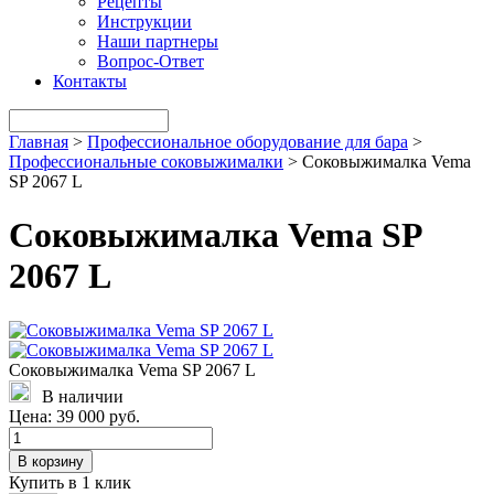
Рецепты
Инструкции
Наши партнеры
Вопрос-Ответ
Контакты
Главная
>
Профессиональное оборудование для бара
>
Профессиональные соковыжималки
>
Соковыжималка Vema
SP 2067 L
Соковыжималка Vema SP
2067 L
Соковыжималка Vema SP 2067 L
В наличии
Цена:
39 000 руб.
В корзину
Купить в 1 клик