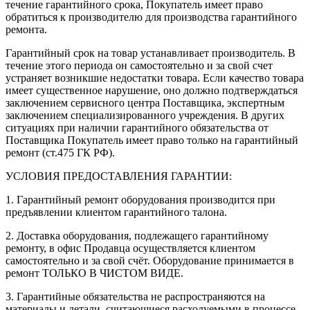
течение гарантийного срока, Покупатель имеет право
обратиться к производителю для производства гарантийного
ремонта.
Гарантийный срок на товар устанавливает производитель. В
течение этого периода он самостоятельно и за свой счет
устраняет возникшие недостатки товара. Если качество товара
имеет существенное нарушение, оно должно подтверждаться
заключением сервисного центра Поставщика, экспертным
заключением специализированного учреждения. В других
ситуациях при наличии гарантийного обязательства от
Поставщика Покупатель имеет право только на гарантийный
ремонт (ст.475 ГК РФ).
УСЛОВИЯ ПРЕДОСТАВЛЕНИЯ ГАРАНТИИ:
1. Гарантийный ремонт оборудования производится при
предъявлении клиентом гарантийного талона.
2. Доставка оборудования, подлежащего гарантийному
ремонту, в офис Продавца осуществляется клиентом
самостоятельно и за свой счёт. Оборудование принимается в
ремонт ТОЛЬКО В ЧИСТОМ ВИДЕ.
3. Гарантийные обязательства не распространяются на
материалы и детали, считающиеся расходуемыми в процессе