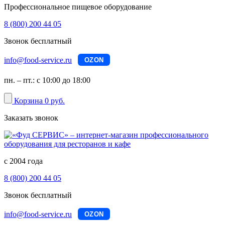
Профессиональное пищевое оборудование
8 (800) 200 44 05
Звонок бесплатный
info@food-service.ru
OZON
пн. – пт.: с 10:00 до 18:00
Корзина
0 руб.
Заказать звонок
с 2004 года
8 (800) 200 44 05
Звонок бесплатный
info@food-service.ru
OZON