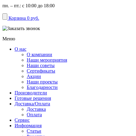
пн. – пт.: с 10:00 до 18:00
Корзина
0 руб.
Меню
О нас
О компании
Наши мероприятия
Наши советы
Сертификаты
Акции
Наши проекты
Благодарности
Производители
Готовые решения
Доставка/Оплата
Доставка
Оплата
Сервис
Информация
Статьи