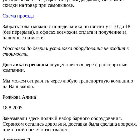
скидки на товар при самовывозе.
Схема проезда
Забрать товар можно с понедельника по пятницу с 10 до 18
(без перерыва), в офисах возможна оплата и получение за
наличные на месте.
*
доставка до двери и установка оборудования не входит в
стоимость.
Доставка в регионы
осуществляется через транспортные
компании.
Мы можем отправить через любую транспортную компанию
на Ваш выбор.
Рожкова Алина
18.8.2005
Заказывали здесь полный набор барного оборудования.
Сервисом остались довольны, доставка была сделана вовремя,
претензий насчет качества нет.