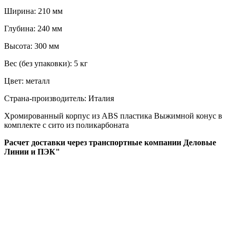
Ширина:
210 мм
Глубина:
240 мм
Высота:
300 мм
Вес (без упаковки):
5 кг
Цвет:
металл
Страна-производитель:
Италия
Хромированный корпус из ABS пластика Выжимной конус в
комплекте с сито из поликарбоната
Расчет доставки через транспортные компании Деловые
Линии и ПЭК"