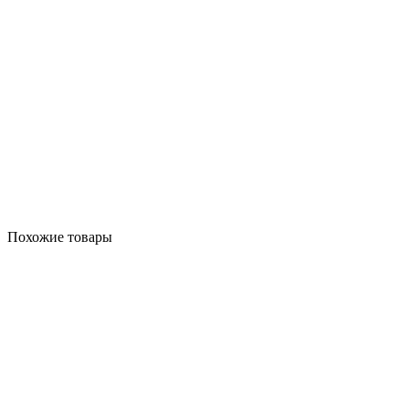
Похожие товары