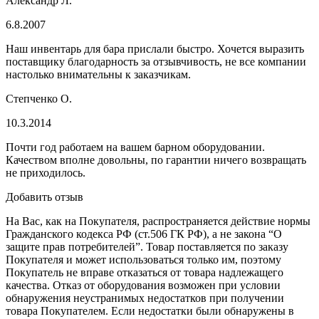
Александр Л.
6.8.2007
Наш инвентарь для бара прислали быстро. Хочется выразить
поставщику благодарность за отзывчивость, не все компании
настолько внимательны к заказчикам.
Степченко О.
10.3.2014
Почти год работаем на вашем барном оборудовании.
Качеством вполне довольны, по гарантии ничего возвращать
не приходилось.
Добавить отзыв
На Вас, как на Покупателя, распространяется действие нормы
Гражданского кодекса РФ (ст.506 ГК РФ), а не закона “О
защите прав потребителей”. Товар поставляется по заказу
Покупателя и может использоваться только им, поэтому
Покупатель не вправе отказаться от товара надлежащего
качества. Отказ от оборудования возможен при условии
обнаружения неустранимых недостатков при получении
товара Покупателем. Если недостатки были обнаружены в