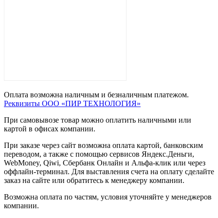
Оплата возможна наличным и безналичным платежом.
Реквизиты ООО «ПИР ТЕХНОЛОГИЯ»
При самовывозе товар можно оплатить наличными или
картой в офисах компании.
При заказе через сайт возможна оплата картой, банковским
переводом, а также с помощью сервисов Яндекс.Деньги,
WebMoney, Qiwi, Сбербанк Онлайн и Альфа-клик или через
оффлайн-терминал. Для выставления счета на оплату сделайте
заказ на сайте или обратитесь к менеджеру компании.
Возможна оплата по частям, условия уточняйте у менеджеров
компании.