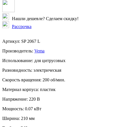
Нашли дешевле? Сделаем скидку!
Рассрочка
Артикул:
SP 2067 L
Производитель:
Vema
Использование:
для цитрусовых
Разновидность:
электрическая
Скорость вращения:
200 об/мин.
Материал корпуса:
пластик
Напряжение:
220 В
Мощность:
0.07 кВт
Ширина:
210 мм