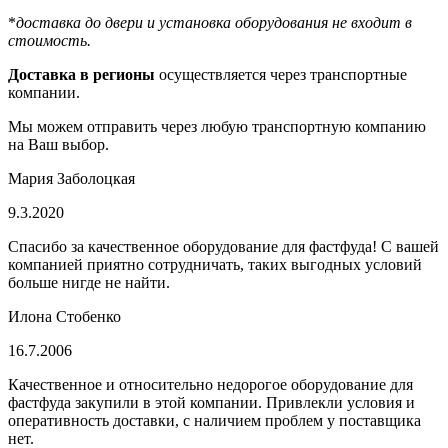
*
доставка до двери и установка оборудования не входит в
стоимость.
Доставка в регионы
осуществляется через транспортные
компании.
Мы можем отправить через любую транспортную компанию
на Ваш выбор.
Мария Заболоцкая
9.3.2020
Спасибо за качественное оборудование для фастфуда! С вашей
компанией приятно сотрудничать, таких выгодных условий
больше нигде не найти.
Илона Стобенко
16.7.2006
Качественное и относительно недорогое оборудование для
фастфуда закупили в этой компании. Привлекли условия и
оперативность доставки, с наличием проблем у поставщика
нет.