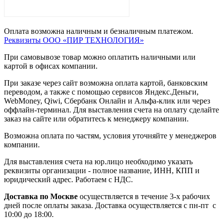
Оплата возможна наличным и безналичным платежом.
Реквизиты ООО «ПИР ТЕХНОЛОГИЯ»
При самовывозе товар можно оплатить наличными или
картой в офисах компании.
При заказе через сайт возможна оплата картой, банковским
переводом, а также с помощью сервисов Яндекс.Деньги,
WebMoney, Qiwi, Сбербанк Онлайн и Альфа-клик или через
оффлайн-терминал. Для выставления счета на оплату сделайте
заказ на сайте или обратитесь к менеджеру компании.
Возможна оплата по частям, условия уточняйте у менеджеров
компании.
Для выставления счета на юр.лицо необходимо указать
реквизиты организации - полное название, ИНН, КПП и
юридический адрес. Работаем с НДС.
Доставка по Москве
осуществляется в течение 3-х рабочих
дней после оплаты заказа. Доставка осуществляется с пн-пт с
10:00 до 18:00.