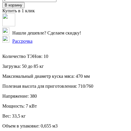
В корзину
Купить в 1 клик
Нашли дешевле? Сделаем скидку!
Рассрочка
Количество ТЭНов:
10
Загрузка:
50 до 85 кг
Максимальный диаметр куска мяса:
470 мм
Полезная высота для приготовления:
710/760
Напряжение:
380
Мощность:
7 кВт
Вес:
33,5 кг
Объем в упаковке:
0,655 м3