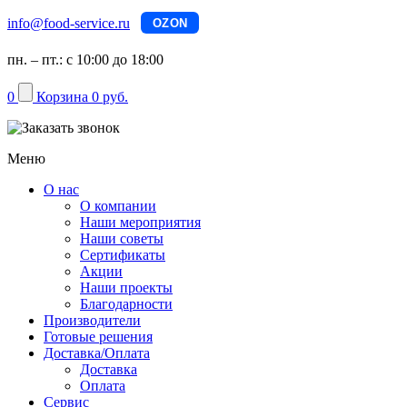
info@food-service.ru
OZON
пн. – пт.: с 10:00 до 18:00
0
Корзина
0 руб.
Меню
О нас
О компании
Наши мероприятия
Наши советы
Сертификаты
Акции
Наши проекты
Благодарности
Производители
Готовые решения
Доставка/Оплата
Доставка
Оплата
Сервис