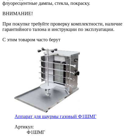
флуоресцентные дампы, стекла, покраску.
ВНИМАНИЕ!
При покупке требуйте проверку комплектности, наличие
гарантийного талона и инструкции по эксплуатации.
С этим товаром часто берут
Аппарат для шаурмы газовый Ф1ШМГ
Артикул:
Ф1ШМГ