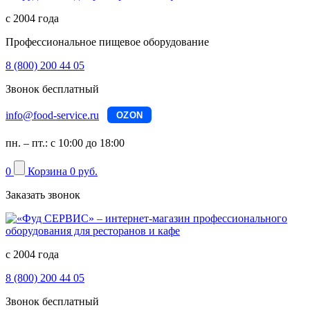
с 2004 года
Профессиональное пищевое оборудование
8 (800) 200 44 05
Звонок бесплатный
info@food-service.ru
OZON
пн. – пт.: с 10:00 до 18:00
0
Корзина
0 руб.
Заказать звонок
с 2004 года
8 (800) 200 44 05
Звонок бесплатный