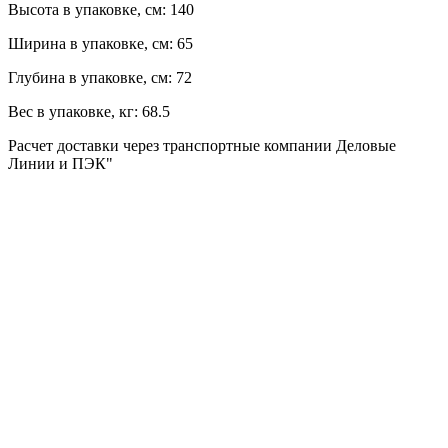
Высота в упаковке, см:
140
Ширина в упаковке, см:
65
Глубина в упаковке, см:
72
Вес в упаковке, кг:
68.5
Расчет доставки через транспортные компании Деловые
Линии и ПЭК"