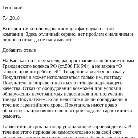
Геннадий
7.4.2018
Все свои точки оборудованием для фастфуда от этой
компании. Здесь отличный сервис, нет проблем с наличием и
лишнего никогда не навязывают.
Добавить отзыв
На Вас, как на Покупателя, распространяется действие нормы
Гражданского кодекса РФ (ст.506 ГК РФ), а не закона “О
защите прав потребителей”. Товар поставляется по заказу
Покупателя и может использоваться только им, поэтому
Покупатель не вправе отказаться от товара надлежащего
качества. Отказ от оборудования возможен при условии
обнаружения неустранимых недостатков при получении
товара Покупателем. Если недостатки были обнаружены в
течение гарантийного срока, Покупатель имеет право
обратиться к производителю для производства гарантийного
ремонта.
Гарантийный срок на товар устанавливает производитель. В
течение этого периода он самостоятельно и за свой счет
устраняет возникшие недостатки товара. Если качество товара