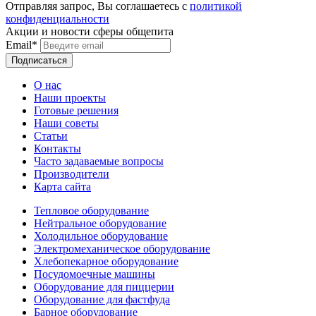
Отправляя запрос, Вы соглашаетесь с
политикой
конфиденциальности
Акции и новости сферы общепита
Email*
О нас
Наши проекты
Готовые решения
Наши советы
Статьи
Контакты
Часто задаваемые вопросы
Производители
Карта сайта
Тепловое оборудование
Нейтральное оборудование
Холодильное оборудование
Электромеханическое оборудование
Хлебопекарное оборудование
Посудомоечные машины
Оборудование для пиццерии
Оборудование для фастфуда
Барное оборудование