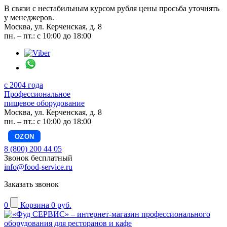
В связи с нестабильным курсом рубля цены просьба уточнять
у менеджеров.
Москва, ул. Керченская, д. 8
пн. – пт.: с 10:00 до 18:00
с 2004 года
Профессиональное
пищевое оборудование
Москва, ул. Керченская, д. 8
пн. – пт.: с 10:00 до 18:00
OZON
8 (800) 200 44 05
Звонок бесплатный
info@food-service.ru
Заказать звонок
0
Корзина
0 руб.