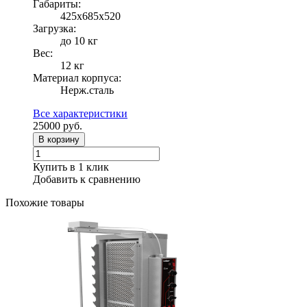
Габариты:
425х685х520
Загрузка:
до 10 кг
Вес:
12 кг
Материал корпуса:
Нерж.сталь
Все характеристики
25000
руб.
В корзину
Купить в 1 клик
Добавить к сравнению
Похожие товары