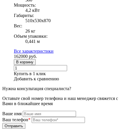
Мощность:
4,2 кВт
Габариты:
510х530х870
Вес:
26 кг
Объем упаковки:
0,441 м
Все характеристики
162000
руб.
В корзину
Купить в 1 клик
Добавить к сравнению
Нужна консультация специалиста?
Оставьте свой номер телефона и наш менеджер свяжется с
Вами в ближайшее время
Ваше имя
Ваш телефон
*