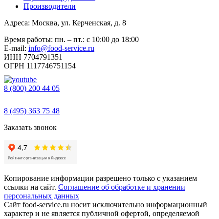
Производители
Адреса: Москва, ул. Керченская, д. 8
Время работы: пн. – пт.: с 10:00 до 18:00
E-mail:
info@food-service.ru
ИНН 7704791351
ОГРН 1117746751154
8 (800) 200 44 05
Звонок бесплатный
8 (495) 363 75 48
Заказать звонок
Копирование информации разрешено только с указанием
ссылки на сайт.
Соглашение об обработке и хранении
персональных данных
Сайт food-service.ru носит исключительно информационный
характер и не является публичной офертой, определяемой