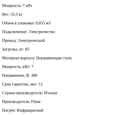
Мощность:
7 кВт
Вес:
33,5 кг
Объем в упаковке:
0,655 м3
Подключение:
Электричество
Привод:
Электрический
Загрузка, кг:
85
Материал корпуса:
Нержавеющая сталь
Мощность, кВт:
7
Напряжение, В:
380
Срок гарантии, мес:
12
Страна-производитель:
Италия
Производитель:
Fimar
Нагрев:
Инфракрасный