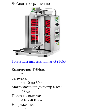
Добавить к сравнению
Гриль для шаурмы Fimar GYR60
Количество ТЭНов:
6
Загрузка:
от 10 до 30 кг
Максимальный диаметр мяса:
47 см
Полезная высота:
410 / 460 мм
Напряжение:
380