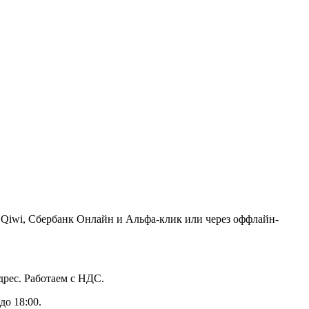
, Qiwi, Сбербанк Онлайн и Альфа-клик или через оффлайн-
дрес. Работаем с НДС.
до 18:00.