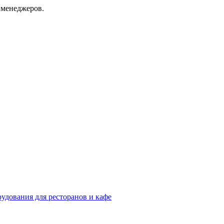
 менеджеров.