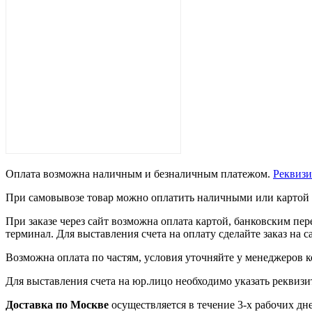
Оплата возможна наличным и безналичным платежом.
Рекви
При самовывозе товар можно оплатить наличными или картой 
При заказе через сайт возможна оплата картой, банковским п
терминал. Для выставления счета на оплату сделайте заказ на 
Возможна оплата по частям, условия уточняйте у менеджеров 
Для выставления счета на юр.лицо необходимо указать реквиз
Доставка по Москве
осуществляется в течение 3-х рабочих дне