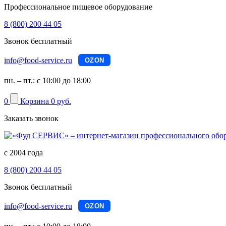
Профессиональное пищевое оборудование
8 (800) 200 44 05
Звонок бесплатный
info@food-service.ru
OZON
пн. – пт.: с 10:00 до 18:00
0
Корзина
0 руб.
Заказать звонок
с 2004 года
8 (800) 200 44 05
Звонок бесплатный
info@food-service.ru
OZON