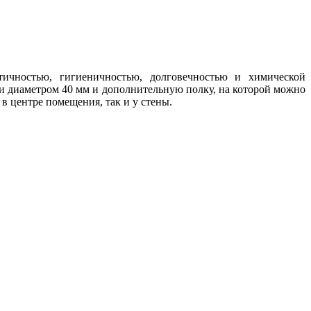
тичностью, гигиеничностью, долговечностью и химической
 диаметром 40 мм и дополнительную полку, на которой можно
в центре помещения, так и у стены.