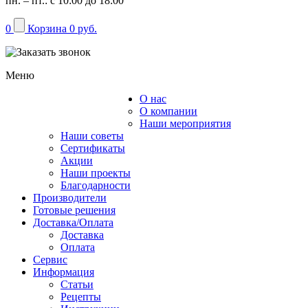
пн. – пт.: с 10:00 до 18:00
0
Корзина
0 руб.
Меню
О нас
Каталог
О компании
Наши мероприятия
Наши советы
Сертификаты
Акции
Наши проекты
Благодарности
Производители
Готовые решения
Доставка/Оплата
Доставка
Оплата
Сервис
Информация
Статьи
Рецепты