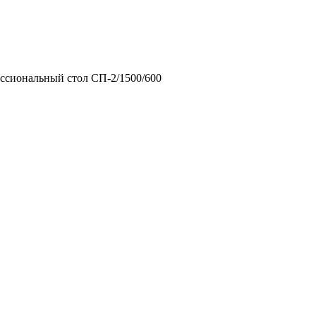
ссиональный стол СП-2/1500/600