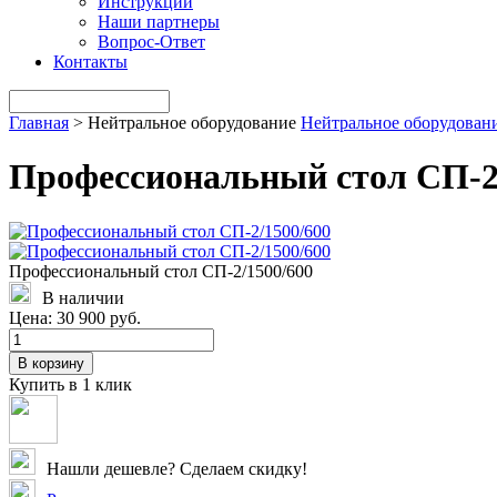
Инструкции
Наши партнеры
Вопрос-Ответ
Контакты
Главная
>
Нейтральное оборудование
Нейтральное оборудован
Профессиональный стол СП-2
Профессиональный стол СП-2/1500/600
В наличии
Цена:
30 900 руб.
В корзину
Купить в 1 клик
Нашли дешевле? Сделаем скидку!