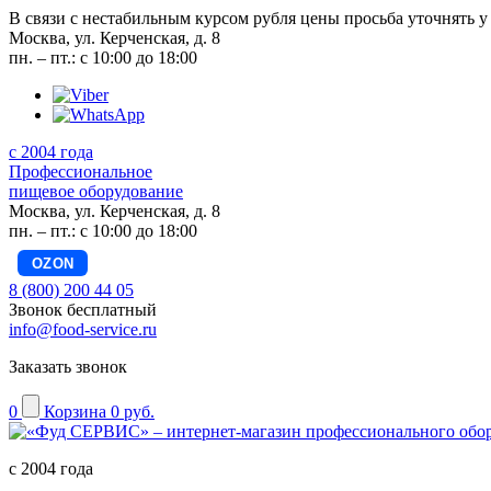
В связи с нестабильным курсом рубля цены просьба уточнять у
Москва, ул. Керченская, д. 8
пн. – пт.: с 10:00 до 18:00
с 2004 года
Профессиональное
пищевое оборудование
Москва, ул. Керченская, д. 8
пн. – пт.: с 10:00 до 18:00
OZON
8 (800) 200 44 05
Звонок бесплатный
info@food-service.ru
Заказать звонок
0
Корзина
0 руб.
с 2004 года