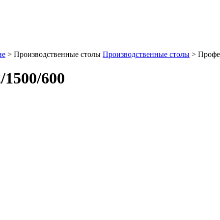
ие
>
Производственные столы
Производственные столы
>
Профе
/1500/600