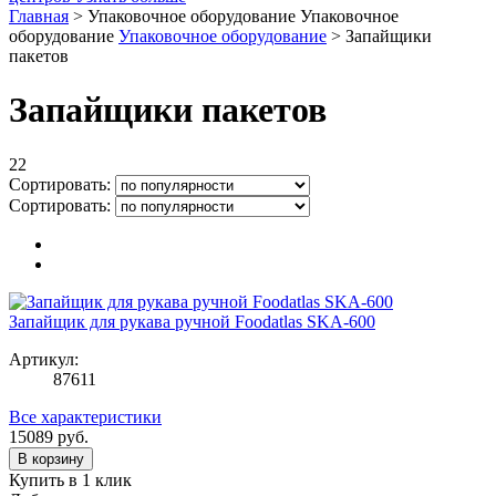
Главная
>
Упаковочное оборудование
Упаковочное
оборудование
Упаковочное оборудование
>
Запайщики
пакетов
Запайщики пакетов
22
Сортировать:
Сортировать:
Запайщик для рукава ручной Foodatlas SKA-600
Артикул:
87611
Все характеристики
15089
руб.
В корзину
Купить в 1 клик