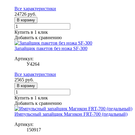
Все характеристики
24726
руб.
В корзину
Купить в 1 клик
Добавить к сравнению
Запайщик пакетов без ножа SF-300
Артикул:
У4264
Все характеристики
2565
руб.
В корзину
Купить в 1 клик
Добавить к сравнению
Импульсный запайщик Магикон FRT-700 (педальный)
Артикул:
150917