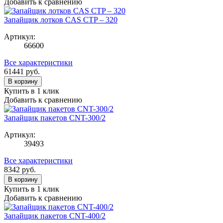
Добавить к сравнению
Запайщик лотков CAS CTP – 320
Артикул:
66600
Все характеристики
61441
руб.
В корзину
Купить в 1 клик
Добавить к сравнению
Запайщик пакетов CNT-300/2
Артикул:
39493
Все характеристики
8342
руб.
В корзину
Купить в 1 клик
Добавить к сравнению
Запайщик пакетов CNT-400/2