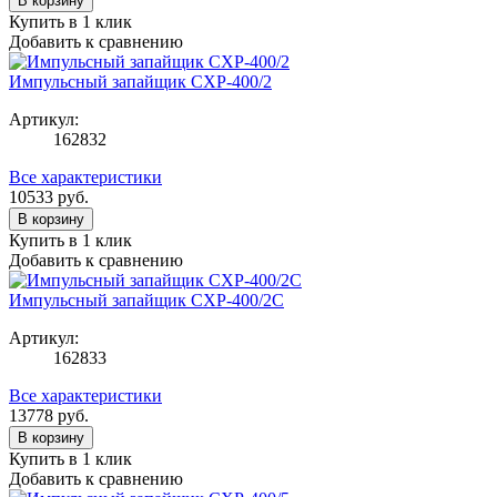
В корзину
Купить в 1 клик
Добавить к сравнению
Импульсный запайщик CXP-400/2
Артикул:
162832
Все характеристики
10533
руб.
В корзину
Купить в 1 клик
Добавить к сравнению
Импульсный запайщик CXP-400/2C
Артикул:
162833
Все характеристики
13778
руб.
В корзину
Купить в 1 клик
Добавить к сравнению