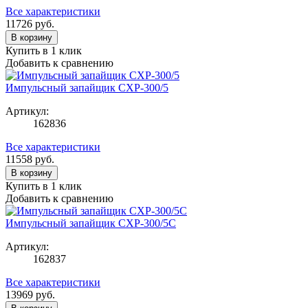
Все характеристики
11726
руб.
В корзину
Купить в 1 клик
Добавить к сравнению
Импульсный запайщик CXP-300/5
Артикул:
162836
Все характеристики
11558
руб.
В корзину
Купить в 1 клик
Добавить к сравнению
Импульсный запайщик CXP-300/5C
Артикул:
162837
Все характеристики
13969
руб.