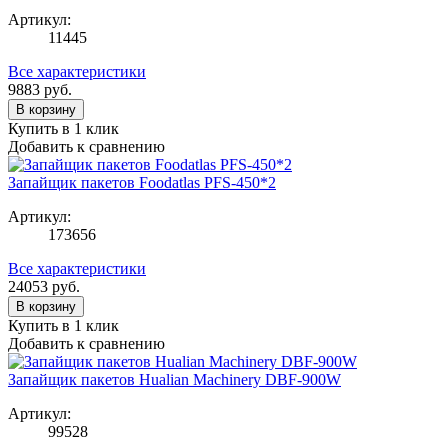
Артикул:
11445
Все характеристики
9883
руб.
В корзину
Купить в 1 клик
Добавить к сравнению
Запайщик пакетов Foodatlas PFS-450*2
Артикул:
173656
Все характеристики
24053
руб.
В корзину
Купить в 1 клик
Добавить к сравнению
Запайщик пакетов Hualian Machinery DBF-900W
Артикул:
99528