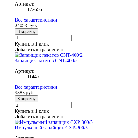
Артикул:
173656
Все характеристики
24053
руб.
В корзину
Купить в 1 клик
Добавить к сравнению
Запайщик пакетов CNT-400/2
Артикул:
11445
Все характеристики
9883
руб.
В корзину
Купить в 1 клик
Добавить к сравнению
Импульсный запайщик CXP-300/5