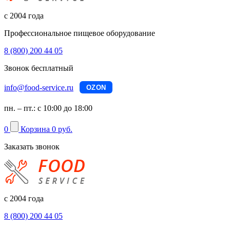
с 2004 года
Профессиональное пищевое оборудование
8 (800) 200 44 05
Звонок бесплатный
info@food-service.ru
OZON
пн. – пт.: с 10:00 до 18:00
0
Корзина
0 руб.
Заказать звонок
с 2004 года
8 (800) 200 44 05