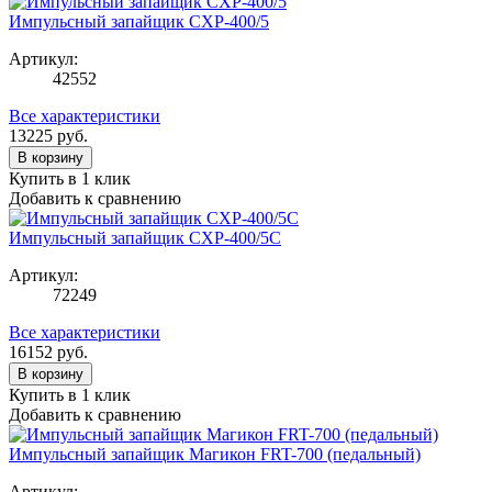
Импульсный запайщик CXP-400/5
Артикул:
42552
Все характеристики
13225
руб.
В корзину
Купить в 1 клик
Добавить к сравнению
Импульсный запайщик CXP-400/5С
Артикул:
72249
Все характеристики
16152
руб.
В корзину
Купить в 1 клик
Добавить к сравнению
Импульсный запайщик Магикон FRT-700 (педальный)
Артикул: