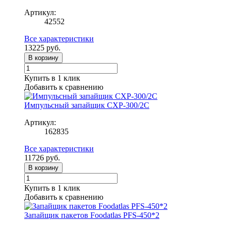
Артикул:
42552
Все характеристики
13225
руб.
В корзину
Купить в 1 клик
Добавить к сравнению
Импульсный запайщик CXP-300/2C
Артикул:
162835
Все характеристики
11726
руб.
В корзину
Купить в 1 клик
Добавить к сравнению
Запайщик пакетов Foodatlas PFS-450*2