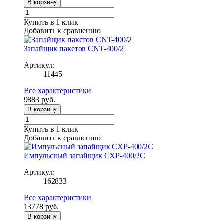
В корзину
Купить в 1 клик
Добавить к сравнению
Запайщик пакетов CNT-400/2
Артикул:
11445
Все характеристики
9883
руб.
В корзину
Купить в 1 клик
Добавить к сравнению
Импульсный запайщик CXP-400/2C
Артикул:
162833
Все характеристики
13778
руб.
В корзину