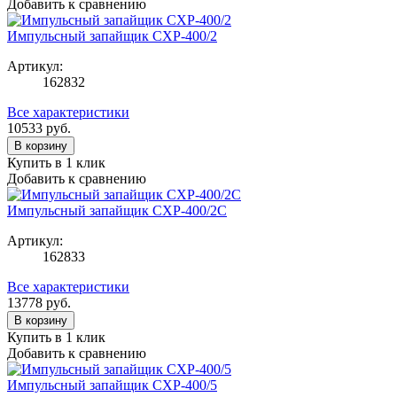
Добавить к сравнению
Импульсный запайщик CXP-400/2
Артикул:
162832
Все характеристики
10533
руб.
В корзину
Купить в 1 клик
Добавить к сравнению
Импульсный запайщик CXP-400/2C
Артикул:
162833
Все характеристики
13778
руб.
В корзину
Купить в 1 клик
Добавить к сравнению
Импульсный запайщик CXP-400/5