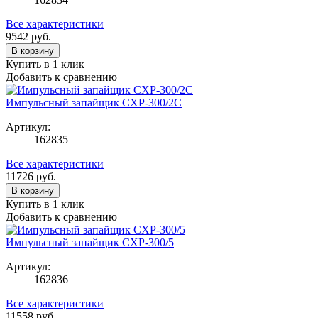
Все характеристики
9542
руб.
В корзину
Купить в 1 клик
Добавить к сравнению
Импульсный запайщик CXP-300/2C
Артикул:
162835
Все характеристики
11726
руб.
В корзину
Купить в 1 клик
Добавить к сравнению
Импульсный запайщик CXP-300/5
Артикул:
162836
Все характеристики
11558
руб.