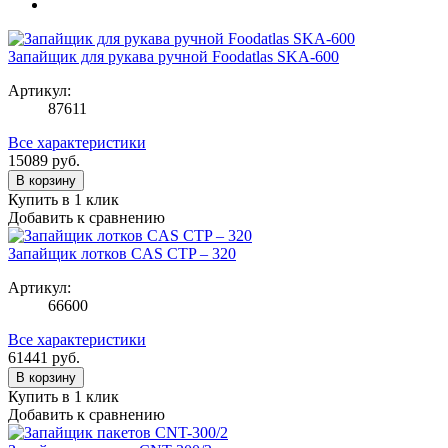
Запайщик для рукава ручной Foodatlas SKA-600
Артикул:
87611
Все характеристики
15089
руб.
В корзину
Купить в 1 клик
Добавить к сравнению
Запайщик лотков CAS CTP – 320
Артикул:
66600
Все характеристики
61441
руб.
В корзину
Купить в 1 клик
Добавить к сравнению