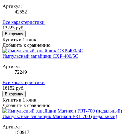
Артикул:
42552
Все характеристики
13225
руб.
В корзину
Купить в 1 клик
Добавить к сравнению
Импульсный запайщик CXP-400/5С
Артикул:
72249
Все характеристики
16152
руб.
В корзину
Купить в 1 клик
Добавить к сравнению
Импульсный запайщик Магикон FRT-700 (педальный)
Артикул:
150917