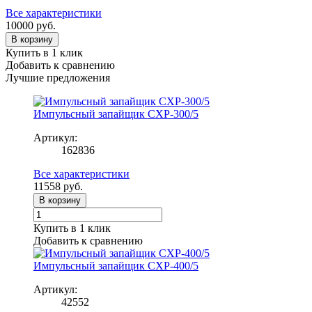
Все характеристики
10000
руб.
В корзину
Купить в 1 клик
Добавить к сравнению
Лучшие предложения
Импульсный запайщик CXP-300/5
Артикул:
162836
Все характеристики
11558
руб.
В корзину
Купить в 1 клик
Добавить к сравнению
Импульсный запайщик CXP-400/5
Артикул:
42552