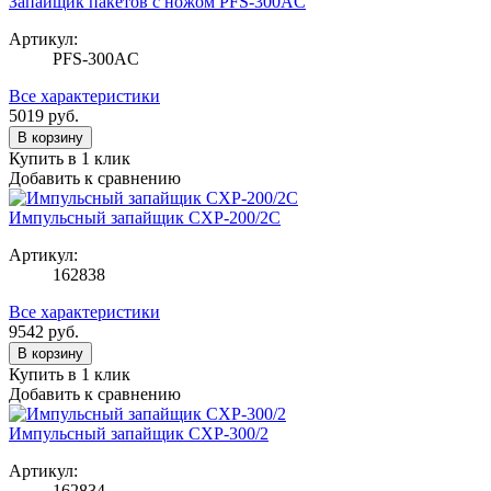
Запайщик пакетов с ножом PFS-300AC
Артикул:
PFS-300AC
Все характеристики
5019
руб.
В корзину
Купить в 1 клик
Добавить к сравнению
Импульсный запайщик CXP-200/2C
Артикул:
162838
Все характеристики
9542
руб.
В корзину
Купить в 1 клик
Добавить к сравнению
Импульсный запайщик CXP-300/2
Артикул:
162834