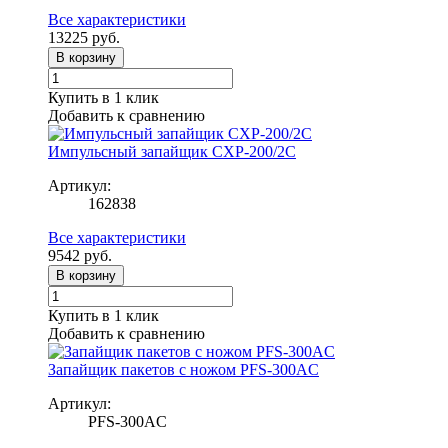
Все характеристики
13225
руб.
В корзину
Купить в 1 клик
Добавить к сравнению
Импульсный запайщик CXP-200/2C
Артикул:
162838
Все характеристики
9542
руб.
В корзину
Купить в 1 клик
Добавить к сравнению
Запайщик пакетов с ножом PFS-300AC
Артикул:
PFS-300AC