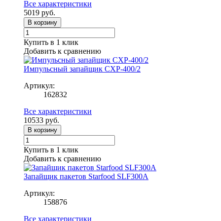
Все характеристики
5019
руб.
В корзину
Купить в 1 клик
Добавить к сравнению
Импульсный запайщик CXP-400/2
Артикул:
162832
Все характеристики
10533
руб.
В корзину
Купить в 1 клик
Добавить к сравнению
Запайщик пакетов Starfood SLF300A
Артикул:
158876
Все характеристики