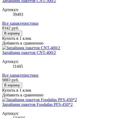
Запайщик пакетов CNT-300/2
Артикул:
39493
Все характеристики
8342
руб.
В корзину
Купить в 1 клик
Добавить к сравнению
Запайщик пакетов CNT-400/2
Артикул:
11445
Все характеристики
9883
руб.
В корзину
Купить в 1 клик
Добавить к сравнению
Запайщик пакетов Foodatlas PFS-450*2
Артикул: