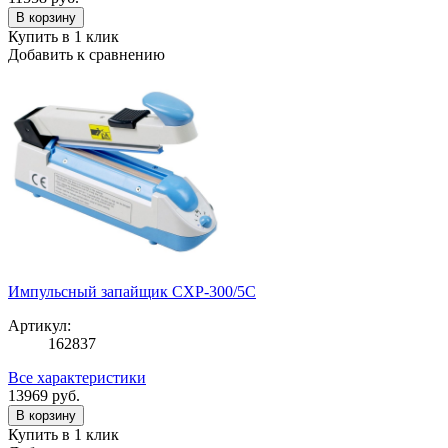
В корзину
Купить в 1 клик
Добавить к сравнению
Импульсный запайщик CXP-300/5C
Артикул:
162837
Все характеристики
13969
руб.
В корзину
Купить в 1 клик