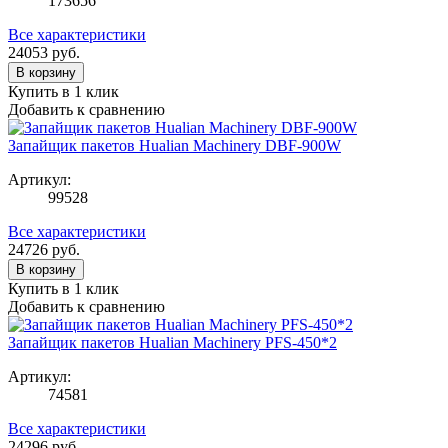
173656
Все характеристики
24053
руб.
В корзину
Купить в 1 клик
Добавить к сравнению
Запайщик пакетов Hualian Machinery DBF-900W
Артикул:
99528
Все характеристики
24726
руб.
В корзину
Купить в 1 клик
Добавить к сравнению
Запайщик пакетов Hualian Machinery PFS-450*2
Артикул:
74581
Все характеристики
24296
руб.