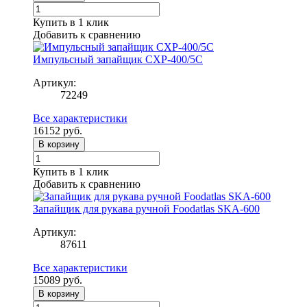
Купить в 1 клик
Добавить к сравнению
Импульсный запайщик CXP-400/5С
Артикул:
72249
Все характеристики
16152
руб.
В корзину
Купить в 1 клик
Добавить к сравнению
Запайщик для рукава ручной Foodatlas SKA-600
Артикул:
87611
Все характеристики
15089
руб.
В корзину