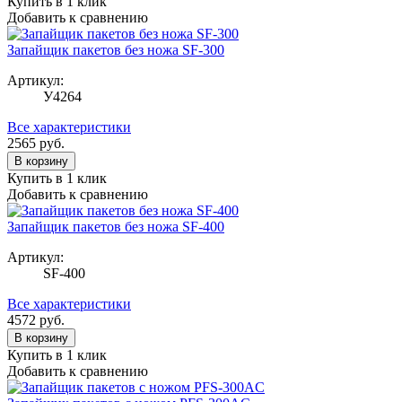
Купить в 1 клик
Добавить к сравнению
Запайщик пакетов без ножа SF-300
Артикул:
У4264
Все характеристики
2565
руб.
В корзину
Купить в 1 клик
Добавить к сравнению
Запайщик пакетов без ножа SF-400
Артикул:
SF-400
Все характеристики
4572
руб.
В корзину
Купить в 1 клик
Добавить к сравнению