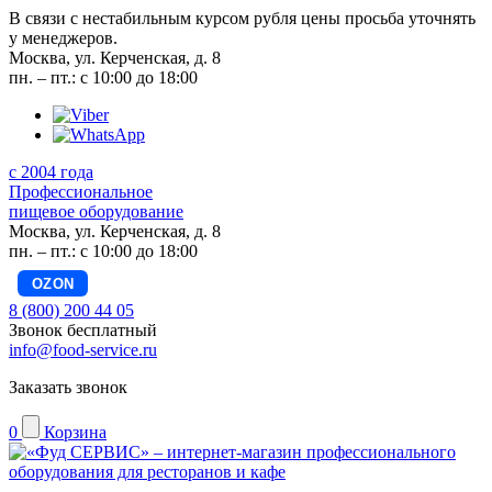
В связи с нестабильным курсом рубля цены просьба уточнять
у менеджеров.
Москва, ул. Керченская, д. 8
пн. – пт.: с 10:00 до 18:00
с 2004 года
Профессиональное
пищевое оборудование
Москва, ул. Керченская, д. 8
пн. – пт.: с 10:00 до 18:00
OZON
8 (800) 200 44 05
Звонок бесплатный
info@food-service.ru
Заказать звонок
0
Корзина