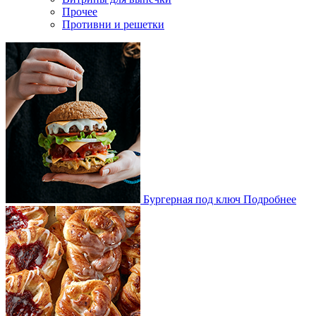
Прочее
Противни и решетки
Бургерная под ключ
Подробнее