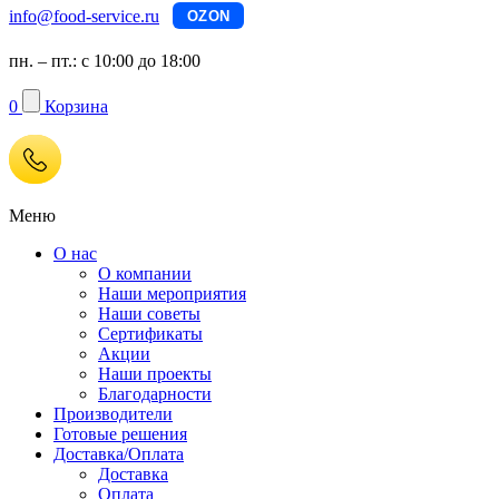
info@food-service.ru
OZON
пн. – пт.: с 10:00 до 18:00
0
Корзина
Меню
О нас
О компании
Наши мероприятия
Наши советы
Сертификаты
Акции
Наши проекты
Благодарности
Производители
Готовые решения
Доставка/Оплата
Доставка
Оплата