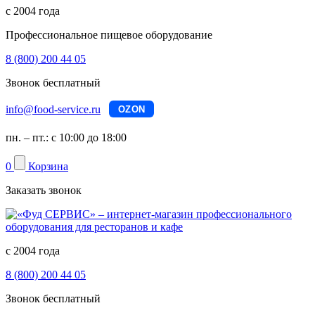
с 2004 года
Профессиональное пищевое оборудование
8 (800) 200 44 05
Звонок бесплатный
info@food-service.ru
OZON
пн. – пт.: с 10:00 до 18:00
0
Корзина
Заказать звонок
с 2004 года
8 (800) 200 44 05
Звонок бесплатный